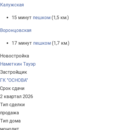
Калужская
15 минут
пешком
(1,5 км.)
Воронцовская
17 минут
пешком
(1,7 км.)
Новостройка
Наметкин Тауэр
Застройщик
ГК "ОСНОВА"
Срок сдачи
2 квартал 2026
Тип сделки
продажа
Тип дома
монолит