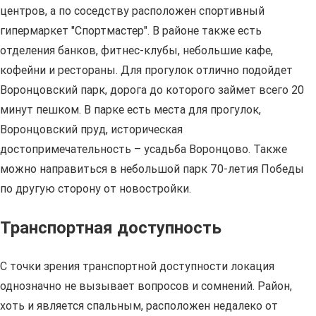
центров, а по соседству расположен спортивный
гипермаркет "Спортмастер". В районе также есть
отделения банков, фитнес-клубы, небольшие кафе,
кофейни и рестораны. Для прогулок отлично подойдет
Воронцовский парк, дорога до которого займет всего 20
минут пешком. В парке есть места для прогулок,
Воронцовский пруд, историческая
достопримечательность – усадьба Воронцово. Также
можно направиться в небольшой парк 70-летия Победы
по другую сторону от новостройки.
Транспортная доступность
С точки зрения транспортной доступности локация
однозначно не вызывает вопросов и сомнений. Район,
хоть и является спальным, расположен недалеко от