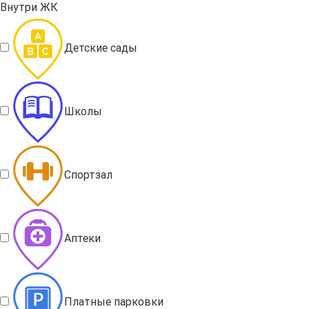
Внутри ЖК
Детские сады
Школы
Спортзал
Аптеки
Платные парковки