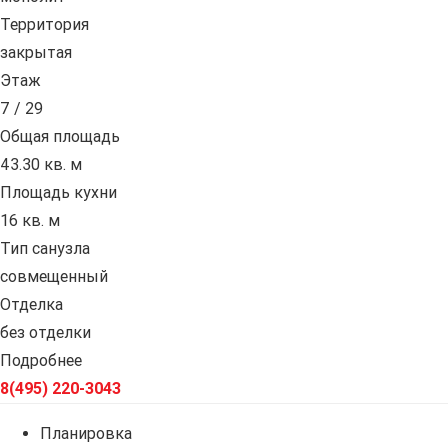
Территория
закрытая
Этаж
7 / 29
Общая площадь
43.30 кв. м
Площадь кухни
16 кв. м
Тип санузла
совмещенный
Отделка
без отделки
Подробнее
8(495) 220-3043
Планировка