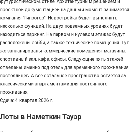
футуристическом, стиле. Архитектурным решением и
проектной документацией на данный момент занимается
компания "Гипрогор". Новостройка будет выполнять
несколько функций. На двух подземных уровнях будет
находиться паркинг. На первом и нулевом этажах будут
расположены лобби, а также технические помещения. Тут
же запланированы коммерческие помещения: магазины,
спортивный зал, кафе, офисы. Следующие пять этажей
отведены именно под отель для временного проживания
постояльцев. А все остальное пространство остается за
классическими апартаментами для постоянного
проживания.
Сдача: 4 квартал 2026 г.
Лоты в Наметкин Тауэр