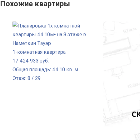
Похожие квартиры
1-комнатная квартира
17 424 933 руб.
Общая площадь: 44.10 кв. м
Этаж: 8 / 29