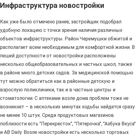
Инфраструктура новостройки
Как уже было отмечено ранее, застройщик подобрал
удобную локацию с точки зрения наличия различных
объектов инфраструктуры. Район Черемушки обжитой и
располагает всем необходимым для комфортной жизни. В
пешей доступности от новостройки расположены
несколько общеобразовательных и частных школ, также
в районе много детских садов. За медицинской помощью
тут можно обратиться как в районные детскую и
взрослую поликлиники, так и в частные центры и
стоматологии. С аптеками возле дома проблем тоже не
возникнет – в нескольких минутах ходьбы найдется сразу
не менее 10 штук. Среди продуктовых магазинов
поблизости есть "Перекресток", "Пятерочка", "Азбука Вкуса"
и АВ Daily. Возле новостройки есть несколько торговых