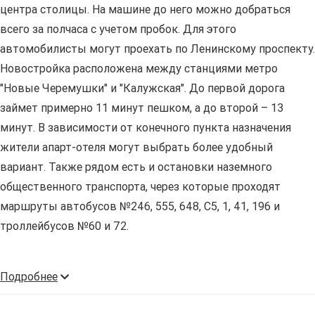
центра столицы. На машине до него можно добраться
всего за полчаса с учетом пробок. Для этого
автомобилисты могут проехать по Ленинскому проспекту.
Новостройка расположена между станциями метро
"Новые Черемушки" и "Калужская". До первой дорога
займет примерно 11 минут пешком, а до второй – 13
минут. В зависимости от конечного пункта назначения
жители апарт-отеля могут выбрать более удобный
вариант. Также рядом есть и остановки наземного
общественного транспорта, через которые проходят
маршруты автобусов №246, 555, 648, С5, 1, 41, 196 и
троллейбусов №60 и 72.
Подробнее