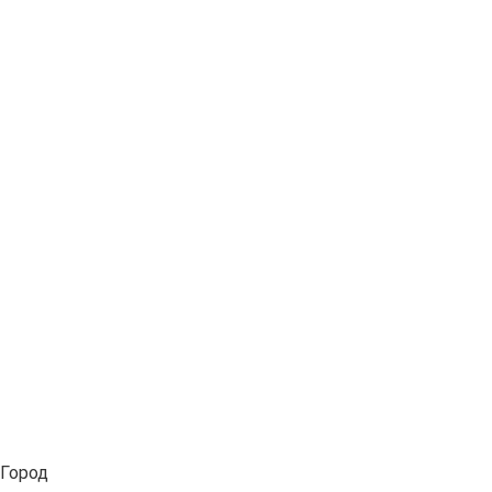
Город