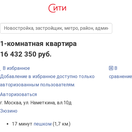
1-комнатная квартира
16 432 350 руб.
В избранное
В
Добавление в избранное доступно только
сравнение
авторизованным пользователям.
Авторизоваться
г. Москва, ул. Наметкина, вл.10д
Зюзино
17 минут
пешком
(1,7 км.)