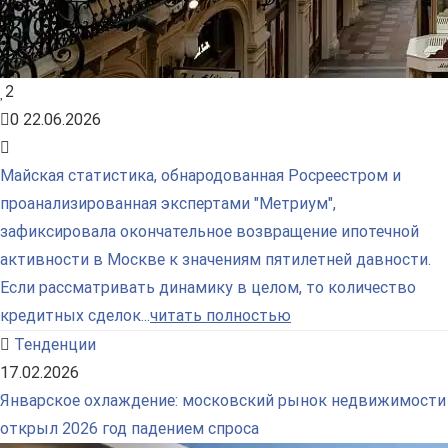
2
0
22.06.2026
Майская статистика, обнародованная Росреестром и
проанализированная экспертами "Метриум",
зафиксировала окончательное возвращение ипотечной
активности в Москве к значениям пятилетней давности.
Если рассматривать динамику в целом, то количество
кредитных сделок...
читать полностью
Тенденции
17.02.2026
Январское охлаждение: московский рынок недвижимости
открыл 2026 год падением спроса