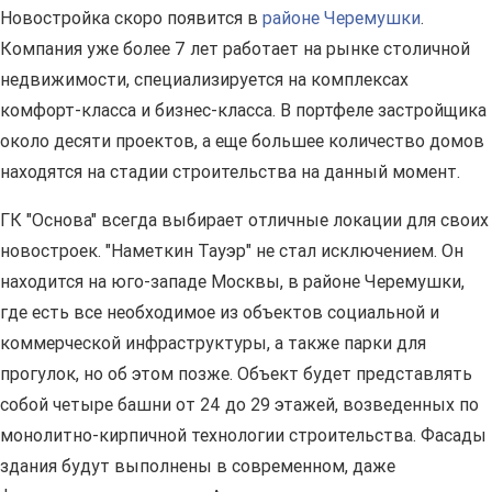
Новостройка скоро появится в
районе Черемушки
.
Компания уже более 7 лет работает на рынке столичной
недвижимости, специализируется на комплексах
комфорт-класса и бизнес-класса. В портфеле застройщика
около десяти проектов, а еще большее количество домов
находятся на стадии строительства на данный момент.
ГК "Основа" всегда выбирает отличные локации для своих
новостроек. "Наметкин Тауэр" не стал исключением. Он
находится на юго-западе Москвы, в районе Черемушки,
где есть все необходимое из объектов социальной и
коммерческой инфраструктуры, а также парки для
прогулок, но об этом позже. Объект будет представлять
собой четыре башни от 24 до 29 этажей, возведенных по
монолитно-кирпичной технологии строительства. Фасады
здания будут выполнены в современном, даже