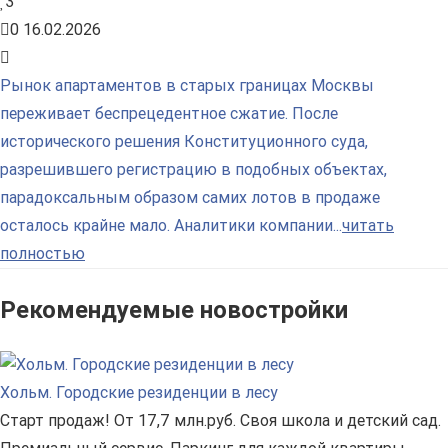
3
0
16.02.2026
Рынок апартаментов в старых границах Москвы
переживает беспрецедентное сжатие. После
исторического решения Конституционного суда,
разрешившего регистрацию в подобных объектах,
парадоксальным образом самих лотов в продаже
осталось крайне мало. Аналитики компании...
читать
полностью
Рекомендуемые новостройки
Хольм. Городские резиденции в лесу
Старт продаж! От 17,7 млн.руб. Своя школа и детский сад.