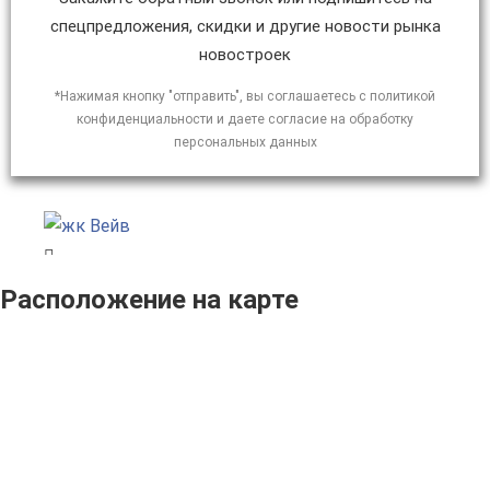
спецпредложения, скидки и другие новости рынка
новостроек
*Нажимая кнопку "отправить", вы соглашаетесь с политикой
конфиденциальности и даете согласие на обработку
персональных данных
Расположение на карте