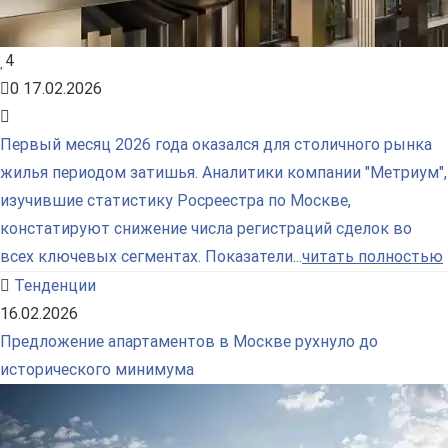
4
0
17.02.2026
Первый месяц 2026 года оказался для столичного рынка
жилья периодом затишья. Аналитики компании "Метриум",
изучившие статистику Росреестра по Москве,
констатируют снижение числа регистраций сделок во
всех ключевых сегментах. Показатели...
читать полностью
Тенденции
16.02.2026
Предложение апартаментов в Москве рухнуло до
исторического минимума