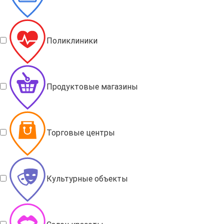
Поликлиники
Продуктовые магазины
Торговые центры
Культурные объекты