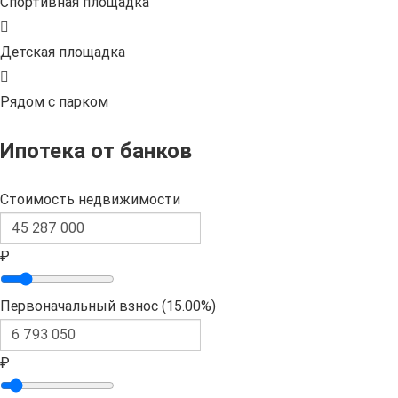
Спортивная площадка
Детская площадка
Рядом с парком
Ипотека от банков
Стоимость недвижимости
₽
Первоначальный взнос (
15.00%
)
₽