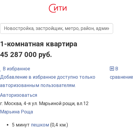
1-комнатная квартира
45 287 000 руб.
В избранное
В
Добавление в избранное доступно только
сравнение
авторизованным пользователям.
Авторизоваться
г. Москва, 4-я ул. Марьиной рощи, вл.12
Марьина Роща
5 минут
пешком
(0,4 км.)