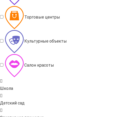
Торговые центры
Культурные объекты
Салон красоты
Школа
Детский сад