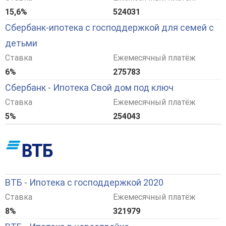
15,6%
524031
Сбербанк-ипотека с господдержкой для семей с
детьми
Ставка
Ежемесячный платёж
6%
275783
Сбербанк - Ипотека Свой дом под ключ
Ставка
Ежемесячный платёж
5%
254043
ВТБ - Ипотека с господдержкой 2020
Ставка
Ежемесячный платёж
8%
321979