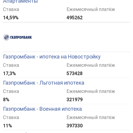
Апартаменты
Ставка
Ежемесячный платёж
14,59%
495262
Газпромбанк - ипотека на Новостройку
Ставка
Ежемесячный платёж
17,3%
573428
Газпромбанк - Льготная ипотека
Ставка
Ежемесячный платёж
8%
321979
Газпромбанк - Военная ипотека
Ставка
Ежемесячный платёж
11%
397330