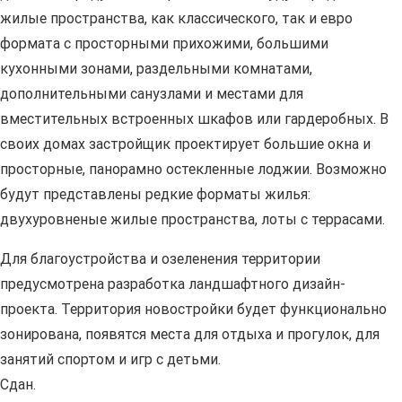
жилые пространства, как классического, так и евро
формата с просторными прихожими, большими
кухонными зонами, раздельными комнатами,
дополнительными санузлами и местами для
вместительных встроенных шкафов или гардеробных. В
своих домах застройщик проектирует большие окна и
просторные, панорамно остекленные лоджии. Возможно
будут представлены редкие форматы жилья:
двухуровненые жилые пространства, лоты с террасами.
Для благоустройства и озеленения территории
предусмотрена разработка ландшафтного дизайн-
проекта. Территория новостройки будет функционально
зонирована, появятся места для отдыха и прогулок, для
занятий спортом и игр с детьми.
Сдан.