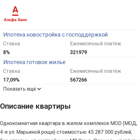
Ипотека новостройка с господдержкой
Ставка
Ежемесячный платёж
8%
321979
Ипотека готовое жилье
Ставка
Ежемесячный платёж
17,09%
567266
Показать ещё
Описание квартиры
Однокомнатная квартира в жилом комплексе MOD (МОД,
4-я ул. Марьиной рощи) стоимостью 45 287 000 рублей,