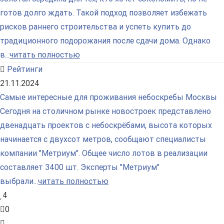
готов долго ждать. Такой подход позволяет избежать
рисков раннего строительства и успеть купить до
традиционного подорожания после сдачи дома. Однако
в...
читать полностью
Рейтинги
21.11.2024
Самые интересные для проживания небоскребы Москвы
Сегодня на столичном рынке новостроек представлено
двенадцать проектов с небоскрёбами, высота которых
начинается с двухсот метров, сообщают специалисты
компании "Метриум". Общее число лотов в реализации
составляет 3400 шт. Эксперты "Метриум"
выбрали...
читать полностью
4
0