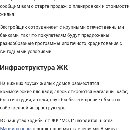
сообщим вам о старте продаж, о планировках и стоимости
жилья.
Застройщик сотрудничает с крупными отечественными
банками, так что покупателям будут предложены
разнообразные программы ипотечного кредитования с
выгодными условиями.
Инфраструктура ЖК
На нижних ярусах жилых домов разместятся
коммерческие площади; здесь откроются магазины, кафе,
бьюти студии, аптеки, службы быта и прочие объекты
собственной инфраструктуры.
В 5 минутах ходьбы от ЖК "МОД" находится школа
Марьина роща
с дошкольными отделениями, 8 минут