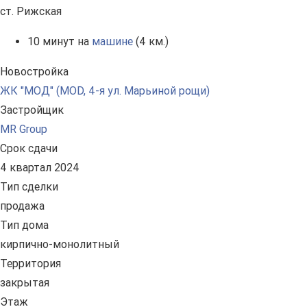
ст. Рижская
10 минут на
машине
(4 км.)
Новостройка
ЖК "МОД" (MOD, 4-я ул. Марьиной рощи)
Застройщик
MR Group
Срок сдачи
4 квартал 2024
Тип сделки
продажа
Тип дома
кирпично-монолитный
Территория
закрытая
Этаж