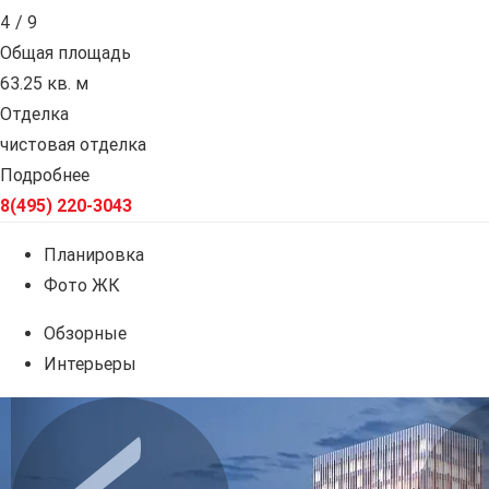
4 / 9
Общая площадь
63.25 кв. м
Отделка
чистовая отделка
Подробнее
8(495) 220-3043
Планировка
Фото ЖК
Обзорные
Интерьеры