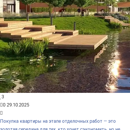
3
0
29.10.2025
Покупка квартиры на этапе отделочных работ — это
золотая середина для тех, кто хочет сэкономить, но не