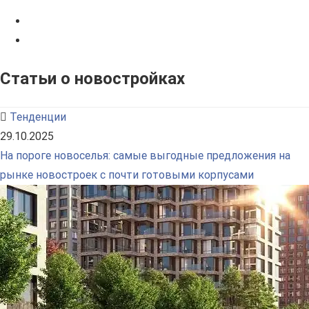
Статьи о новостройках
Тенденции
29.10.2025
На пороге новоселья: самые выгодные предложения на
рынке новостроек с почти готовыми корпусами