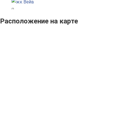
Расположение на карте