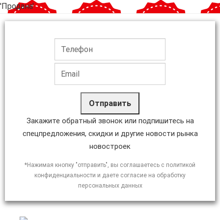
'Продана'
Отправить
Закажите обратный звонок или подпишитесь на
спецпредложения, скидки и другие новости рынка
новостроек
*Нажимая кнопку "отправить", вы соглашаетесь с политикой
конфиденциальности и даете согласие на обработку
персональных данных