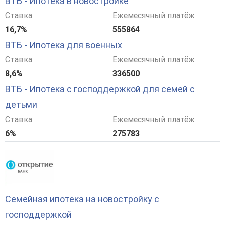
ВТБ - Ипотека в новостройке
Ставка
Ежемесячный платёж
16,7%
555864
ВТБ - Ипотека для военных
Ставка
Ежемесячный платёж
8,6%
336500
ВТБ - Ипотека с господдержкой для семей с
детьми
Ставка
Ежемесячный платёж
6%
275783
Семейная ипотека на новостройку с
господдержкой