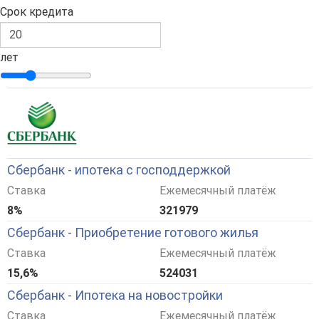
Срок кредита
лет
Сбербанк - ипотека с господдержкой
Ставка
Ежемесячный платёж
8%
321979
Сбербанк - Приобретение готового жилья
Ставка
Ежемесячный платёж
15,6%
524031
Сбербанк - Ипотека на новостройки
Ставка
Ежемесячный платёж