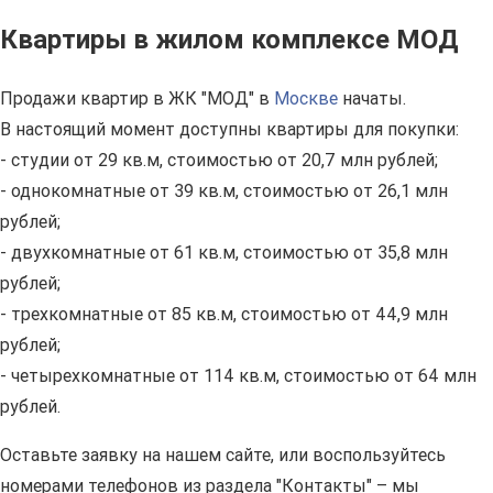
Квартиры в жилом комплексе МОД
Продажи квартир в ЖК "МОД" в
Москве
начаты.
В настоящий момент доступны квартиры для покупки:
- студии от 29 кв.м, стоимостью от 20,7 млн рублей;
- однокомнатные от 39 кв.м, стоимостью от 26,1 млн
рублей;
- двухкомнатные от 61 кв.м, стоимостью от 35,8 млн
рублей;
- трехкомнатные от 85 кв.м, стоимостью от 44,9 млн
рублей;
- четырехкомнатные от 114 кв.м, стоимостью от 64 млн
рублей.
Оставьте заявку на нашем сайте, или воспользуйтесь
номерами телефонов из раздела "Контакты" – мы