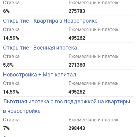
Ставка
Ежемесячный платёж
6%
275783
Открытие - Квартира в Новостройке
Ставка
Ежемесячный платёж
14,59%
495262
Открытие - Военная ипотека
Ставка
Ежемесячный платёж
5,8%
271360
Новостройка + Мат.капитал
Ставка
Ежемесячный платёж
14,59%
495262
Льготная ипотека с гос.поддержкой на квартиры
в новостройке
Ставка
Ежемесячный платёж
7%
298443