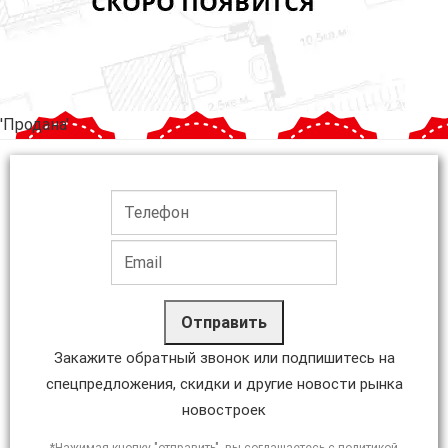
'Продана'
Отправить
Закажите обратный звонок или подпишитесь на
спецпредложения, скидки и другие новости рынка
новостроек