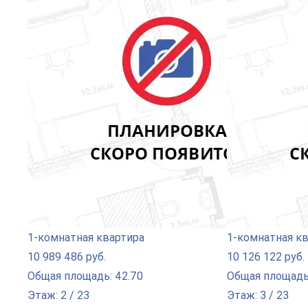
1-комнатная квартира
1-комнатная к
10 989 486 руб.
10 126 122 руб.
Общая площадь: 42.70
Общая площадь:
Этаж: 2 / 23
Этаж: 3 / 23