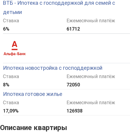
ВТБ - Ипотека с господдержкой для семей с
детьми
Ставка
Ежемесячный платёж
6%
61712
Ипотека новостройка с господдержкой
Ставка
Ежемесячный платёж
8%
72050
Ипотека готовое жилье
Ставка
Ежемесячный платёж
17,09%
126938
Описание квартиры