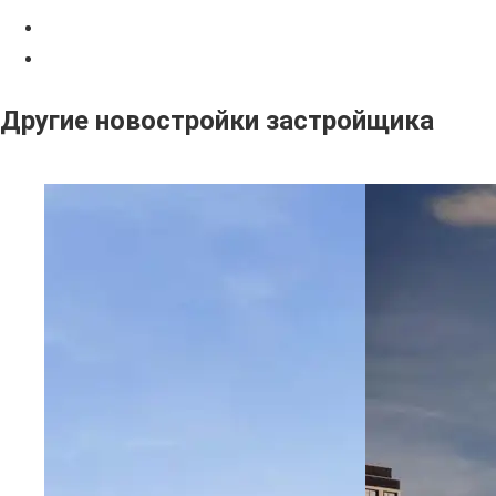
Другие новостройки застройщика