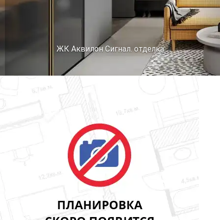
ЖК Аквилон Сигнал. отделка