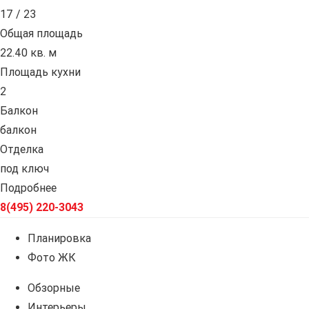
17 / 23
Общая площадь
22.40 кв. м
Площадь кухни
2
Балкон
балкон
Отделка
под ключ
Подробнее
8(495) 220-3043
Планировка
Фото ЖК
Обзорные
Интерьеры