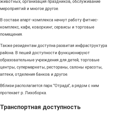
животных, организация праздников, обслуживание
мероприятий и многое другое.
В составе апарт-комплекса начнут работу фитнес-
комплекс, кафе, коворкинг, сервисы и торговые
помещения.
Также резидентам доступна развитая инфраструктура
района. В пешей доступности функционируют
образовательные учреждения для детей, торговые
центры, супермаркеты, рестораны, салоны красоты,
аптеки, отделения банков и другое.
Вблизи располагается парк "Отрада", а рядом с ним
протекает р. Лихоборка.
Транспортная доступность