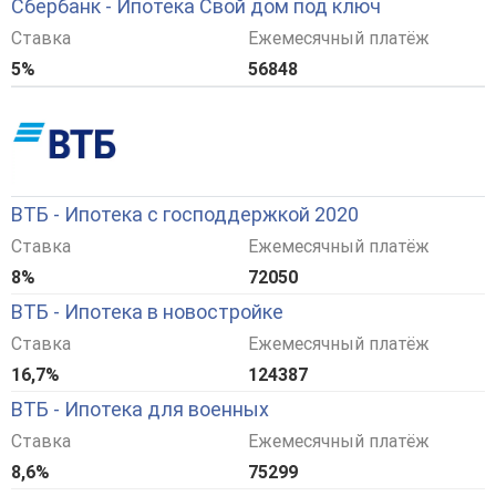
Сбербанк - Ипотека Свой дом под ключ
Ставка
Ежемесячный платёж
5%
56848
ВТБ - Ипотека с господдержкой 2020
Ставка
Ежемесячный платёж
8%
72050
ВТБ - Ипотека в новостройке
Ставка
Ежемесячный платёж
16,7%
124387
ВТБ - Ипотека для военных
Ставка
Ежемесячный платёж
8,6%
75299