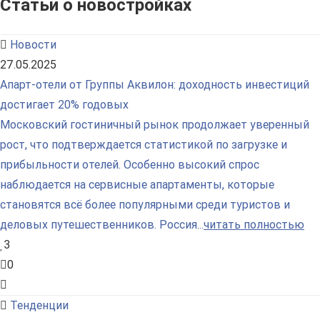
Статьи о новостройках
Новости
27.05.2025
Апарт-отели от Группы Аквилон: доходность инвестиций
достигает 20% годовых
Московский гостиничный рынок продолжает уверенный
рост, что подтверждается статистикой по загрузке и
прибыльности отелей. Особенно высокий спрос
наблюдается на сервисные апартаменты, которые
становятся всё более популярными среди туристов и
деловых путешественников. Россия...
читать полностью
3
0
Тенденции