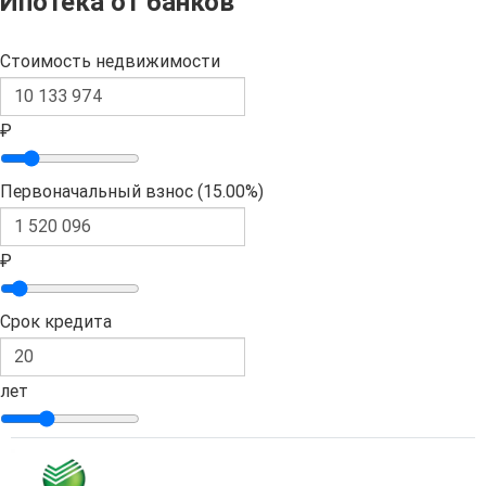
Ипотека от банков
Стоимость недвижимости
₽
Первоначальный взнос (
15.00%
)
₽
Срок кредита
лет