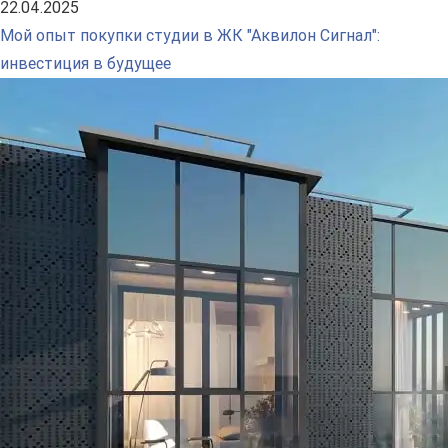
22.04.2025
Мой опыт покупки студии в ЖК "Аквилон Сигнал":
инвестиция в будущее