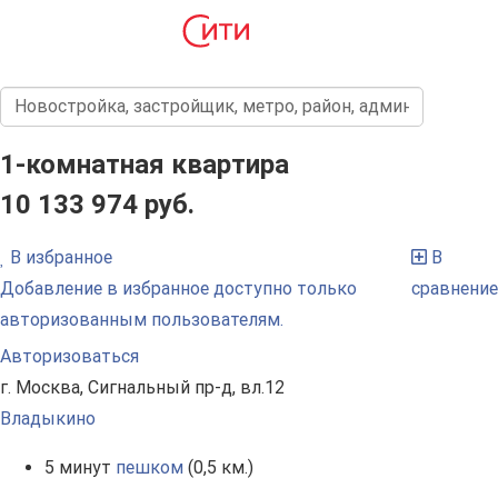
1-комнатная квартира
10 133 974 руб.
В избранное
В
Добавление в избранное доступно только
сравнение
авторизованным пользователям.
Авторизоваться
г. Москва, Сигнальный пр-д, вл.12
Владыкино
5 минут
пешком
(0,5 км.)