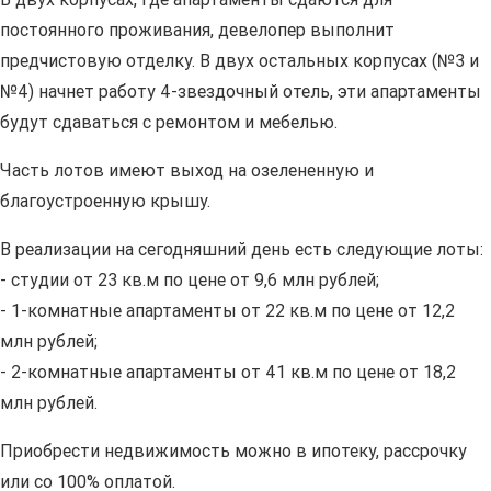
постоянного проживания, девелопер выполнит
предчистовую отделку. В двух остальных корпусах (№3 и
№4) начнет работу 4-звездочный отель, эти апартаменты
будут сдаваться с ремонтом и мебелью.
Часть лотов имеют выход на озелененную и
благоустроенную крышу.
В реализации на сегодняшний день есть следующие лоты:
- студии от 23 кв.м по цене от 9,6 млн рублей;
- 1-комнатные апартаменты от 22 кв.м по цене от 12,2
млн рублей;
- 2-комнатные апартаменты от 41 кв.м по цене от 18,2
млн рублей.
Приобрести недвижимость можно в ипотеку, рассрочку
или со 100% оплатой.