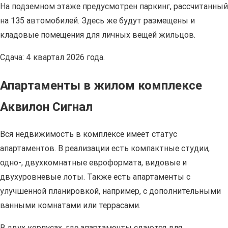
На подземном этаже предусмотрен паркинг, рассчитанный
на 135 автомобилей. Здесь же будут размещены и
кладовые помещения для личных вещей жильцов.
Сдача: 4 квартал 2026 года.
Апартаменты в жилом комплексе
Аквилон Сигнал
Вся недвижимость в комплексе имеет статус
апартаментов. В реализации есть компактные студии,
одно-, двухкомнатные евроформата, видовые и
двухуровневые лоты. Также есть апартаменты с
улучшенной планировкой, например, с дополнительными
ванными комнатами или террасами.
В двух корпусах, где апартаменты сдаются для