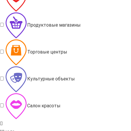
Продуктовые магазины
Торговые центры
Культурные объекты
Салон красоты