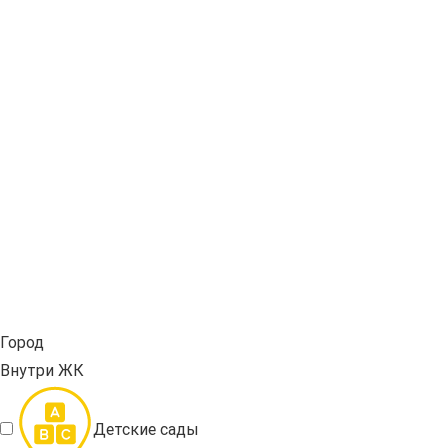
Город
Внутри ЖК
Детские сады