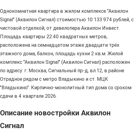
Однокомнатная квартира в жилом комплексе "Аквилон
Signal" (Аквилон Сигнал) стоимостью 10 133 974 рублей, с
чистовой отделкой, от девелопера Аквилон Инвест.
Площадь квартиры 22.40 квадратных метров,
расположена на семнадцатом этаже двадцати трёх
этажного дома, балкон, площадь кухни 2 кв.м. Жилой
комплекс "Аквилон Signal" (Аквилон Сигнал) расположен
по адресу: г. Москва, Сигнальный пр-д, вл.12, в районе
Отрадное рядом с метро Владыкино и ст. МЦК
"Владыкино". Кирпично-монолитный тип дома со сроком
сдачи в 4 квартале 2026.
Описание новостройки Аквилон
Сигнал