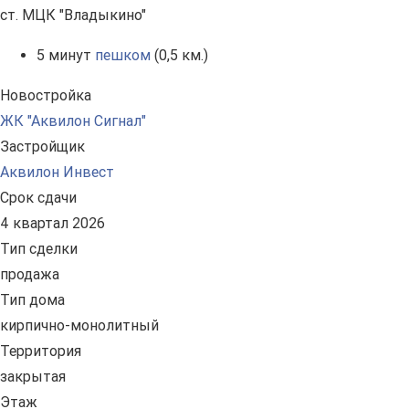
ст. МЦК "Владыкино"
5 минут
пешком
(0,5 км.)
Новостройка
ЖК "Аквилон Сигнал"
Застройщик
Аквилон Инвест
Срок сдачи
4 квартал 2026
Тип сделки
продажа
Тип дома
кирпично-монолитный
Территория
закрытая
Этаж