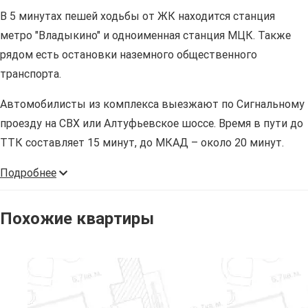
В 5 минутах пешей ходьбы от ЖК находится станция
метро "Владыкино" и одноименная станция МЦК. Также
рядом есть остановки наземного общественного
транспорта.
Автомобилисты из комплекса выезжают по Сигнальному
проезду на СВХ или Алтуфьевское шоссе. Время в пути до
ТТК составляет 15 минут, до МКАД – около 20 минут.
Подробнее
Похожие квартиры