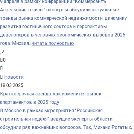
9 апреля в рамках конференции "Коммерсантъ.
Апрельские тезисы" эксперты обсудили актуальные
тренды рынка коммерческой недвижимости, динамику
развития гостиничного сектора и перспективы
девелоперов в условиях экономических вызовов 2025
года. Михаил...
читать полностью
2
0
Новости
18.03.2025
Краткосрочная аренда: как изменится рынок
апартаментов в 2025 году
В Москве в рамках мероприятия "Российская
строительная неделя" ведущие эксперты области
обсудили ряд важнейших вопросов. Так, Михаил Рогатых,