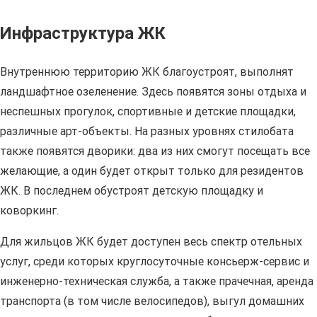
Инфраструктура ЖК
Внутреннюю территорию ЖК благоустроят, выполнят
ландшафтное озеленение. Здесь появятся зоны отдыха и
неспешных прогулок, спортивные и детские площадки,
различные арт-объекты. На разных уровнях стилобата
также появятся дворики: два из них смогут посещать все
желающие, а один будет открыт только для резидентов
ЖК. В последнем обустроят детскую площадку и
коворкинг.
Для жильцов ЖК будет доступен весь спектр отельных
услуг, среди которых круглосуточные консьерж-сервис и
инженерно-техническая служба, а также прачечная, аренда
транспорта (в том числе велосипедов), выгул домашних