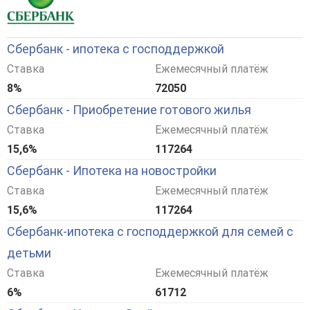
Сбербанк - ипотека с господдержкой
Ставка
Ежемесячный платёж
8%
72050
Сбербанк - Приобретение готового жилья
Ставка
Ежемесячный платёж
15,6%
117264
Сбербанк - Ипотека на новостройки
Ставка
Ежемесячный платёж
15,6%
117264
Сбербанк-ипотека с господдержкой для семей с
детьми
Ставка
Ежемесячный платёж
6%
61712