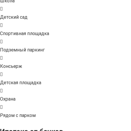
Школа
Детский сад
Спортивная площадка
Подземный паркинг
Консьерж
Детская площадка
Охрана
Рядом с парком