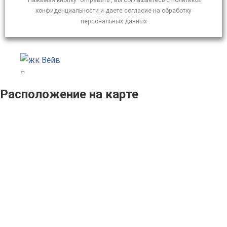
*Нажимая кнопку "отправить", вы соглашаетесь с политикой
конфиденциальности и даете согласие на обработку
персональных данных
Расположение на карте