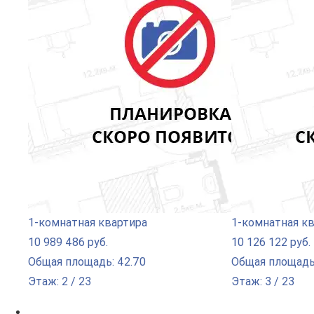
1-комнатная квартира
1-комнатная к
10 989 486 руб.
10 126 122 руб.
Общая площадь: 42.70
Общая площадь:
Этаж: 2 / 23
Этаж: 3 / 23