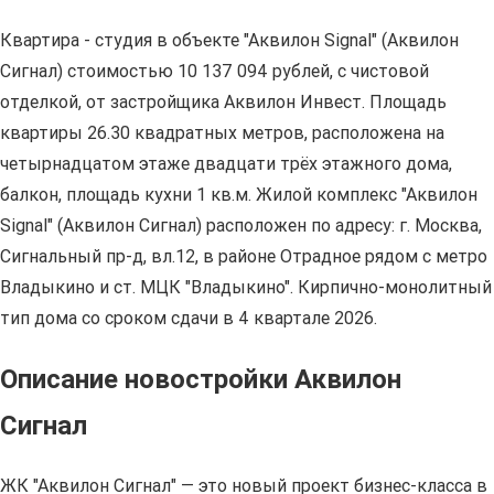
Квартира - студия в объекте "Аквилон Signal" (Аквилон
Сигнал) стоимостью 10 137 094 рублей, с чистовой
отделкой, от застройщика Аквилон Инвест. Площадь
квартиры 26.30 квадратных метров, расположена на
четырнадцатом этаже двадцати трёх этажного дома,
балкон, площадь кухни 1 кв.м. Жилой комплекс "Аквилон
Signal" (Аквилон Сигнал) расположен по адресу: г. Москва,
Сигнальный пр-д, вл.12, в районе Отрадное рядом с метро
Владыкино и ст. МЦК "Владыкино". Кирпично-монолитный
тип дома со сроком сдачи в 4 квартале 2026.
Описание новостройки Аквилон
Сигнал
ЖК "Аквилон Сигнал" — это новый проект бизнес-класса в