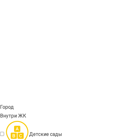
Город
Внутри ЖК
Детские сады