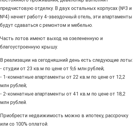
предчистовую отделку. В двух остальных корпусах (№3 и
№4) начнет работу 4-звездочный отель, эти апартаменты
будут сдаваться с ремонтом и мебелью.
Часть лотов имеют выход на озелененную и
благоустроенную крышу.
В реализации на сегодняшний день есть следующие лоты:
- студии от 23 кв.м по цене от 9,6 млн рублей;
- 1-комнатные апартаменты от 22 кв.м по цене от 12,2
млн рублей;
- 2-комнатные апартаменты от 41 кв.м по цене от 18,2
млн рублей.
Приобрести недвижимость можно в ипотеку, рассрочку
или со 100% оплатой.