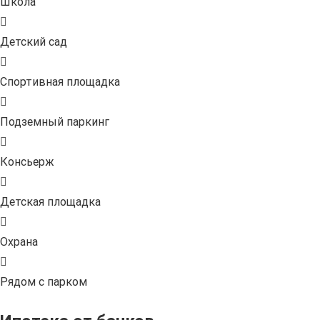
Школа
Детский сад
Спортивная площадка
Подземный паркинг
Консьерж
Детская площадка
Охрана
Рядом с парком