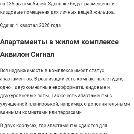
на 135 автомобилей. Здесь же будут размещены и
кладовые помещения для личных вещей жильцов.
Сдача: 4 квартал 2026 года.
Апартаменты в жилом комплексе
Аквилон Сигнал
Вся недвижимость в комплексе имеет статус
апартаментов. В реализации есть компактные студии,
одно-, двухкомнатные евроформата, видовые и
двухуровневые лоты. Также есть апартаменты с
улучшенной планировкой, например, с дополнительными
ванными комнатами или террасами.
В двух корпусах, где апартаменты сдаются для
постоянного проживания, девелопер выполнит