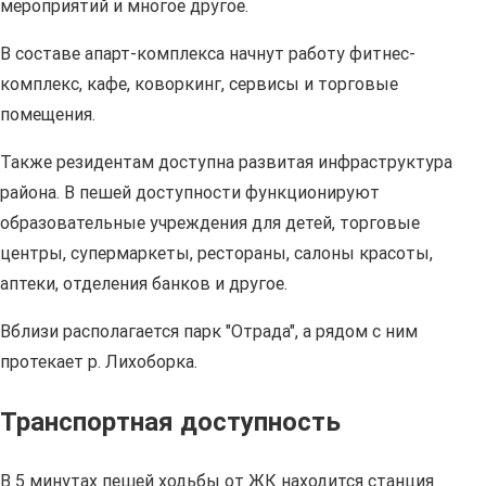
мероприятий и многое другое.
В составе апарт-комплекса начнут работу фитнес-
комплекс, кафе, коворкинг, сервисы и торговые
помещения.
Также резидентам доступна развитая инфраструктура
района. В пешей доступности функционируют
образовательные учреждения для детей, торговые
центры, супермаркеты, рестораны, салоны красоты,
аптеки, отделения банков и другое.
Вблизи располагается парк "Отрада", а рядом с ним
протекает р. Лихоборка.
Транспортная доступность
В 5 минутах пешей ходьбы от ЖК находится станция