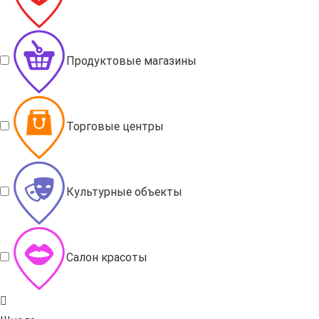
Продуктовые магазины
Торговые центры
Культурные объекты
Салон красоты