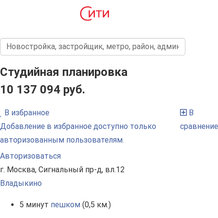
Студийная планировка
10 137 094 руб.
В избранное
В
Добавление в избранное доступно только
сравнение
авторизованным пользователям.
Авторизоваться
г. Москва, Сигнальный пр-д, вл.12
Владыкино
5 минут
пешком
(0,5 км.)