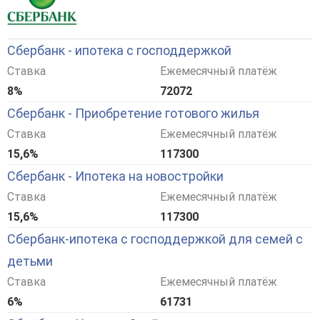
Сбербанк - ипотека с господдержкой
Ставка
Ежемесячный платёж
8%
72072
Сбербанк - Приобретение готового жилья
Ставка
Ежемесячный платёж
15,6%
117300
Сбербанк - Ипотека на новостройки
Ставка
Ежемесячный платёж
15,6%
117300
Сбербанк-ипотека с господдержкой для семей с
детьми
Ставка
Ежемесячный платёж
6%
61731