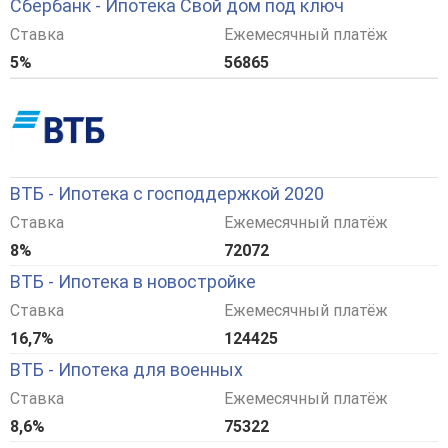
Сбербанк - Ипотека Свой дом под ключ
Ставка
Ежемесячный платёж
5%
56865
ВТБ - Ипотека с господдержкой 2020
Ставка
Ежемесячный платёж
8%
72072
ВТБ - Ипотека в новостройке
Ставка
Ежемесячный платёж
16,7%
124425
ВТБ - Ипотека для военных
Ставка
Ежемесячный платёж
8,6%
75322