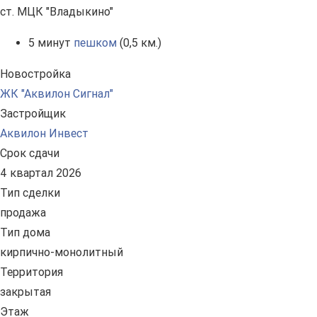
ст. МЦК "Владыкино"
5 минут
пешком
(0,5 км.)
Новостройка
ЖК "Аквилон Сигнал"
Застройщик
Аквилон Инвест
Срок сдачи
4 квартал 2026
Тип сделки
продажа
Тип дома
кирпично-монолитный
Территория
закрытая
Этаж