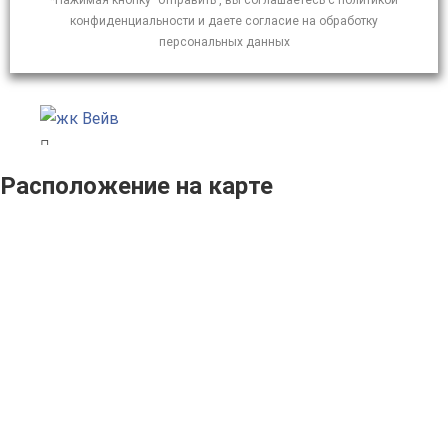
*Нажимая кнопку "отправить", вы соглашаетесь с политикой
конфиденциальности и даете согласие на обработку
персональных данных
Расположение на карте