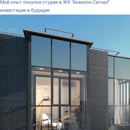
Мой опыт покупки студии в ЖК "Аквилон Сигнал":
инвестиция в будущее