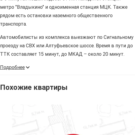
метро "Владыкино" и одноименная станция МЦК. Также
рядом есть остановки наземного общественного
транспорта.
Автомобилисты из комплекса выезжают по Сигнальному
проезду на СВХ или Алтуфьевское шоссе. Время в пути до
ТТК составляет 15 минут, до МКАД – около 20 минут.
Подробнее
Похожие квартиры