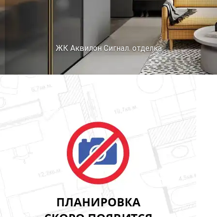
ЖК Аквилон Сигнал. отделка