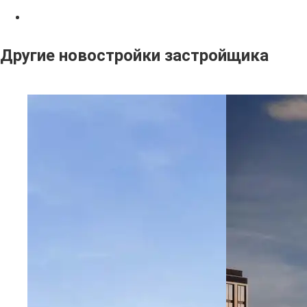
Другие новостройки застройщика