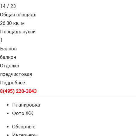
14 / 23
Общая площадь
26.30 кв. м
Площадь кухни
1
Балкон
балкон
Отделка
предчистовая
Подробнее
8(495) 220-3043
Планировка
Фото ЖК
Обзорные
Интерьеры