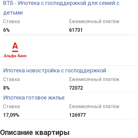
ВТБ - Ипотека с господдержкой для семей с
детьми
Ставка
Ежемесячный платёж
6%
61731
Ипотека новостройка с господдержкой
Ставка
Ежемесячный платёж
8%
72072
Ипотека готовое жилье
Ставка
Ежемесячный платёж
17,09%
126977
Описание квартиры