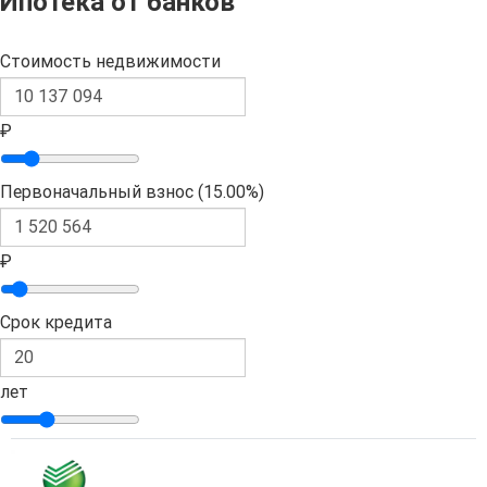
Ипотека от банков
Стоимость недвижимости
₽
Первоначальный взнос (
15.00%
)
₽
Срок кредита
лет