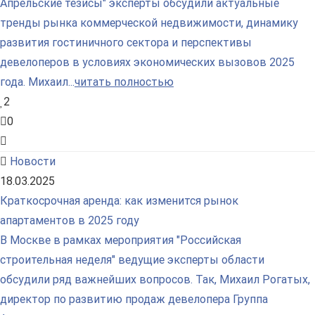
Апрельские тезисы" эксперты обсудили актуальные
тренды рынка коммерческой недвижимости, динамику
развития гостиничного сектора и перспективы
девелоперов в условиях экономических вызовов 2025
года. Михаил...
читать полностью
2
0
Новости
18.03.2025
Краткосрочная аренда: как изменится рынок
апартаментов в 2025 году
В Москве в рамках мероприятия "Российская
строительная неделя" ведущие эксперты области
обсудили ряд важнейших вопросов. Так, Михаил Рогатых,
директор по развитию продаж девелопера Группа