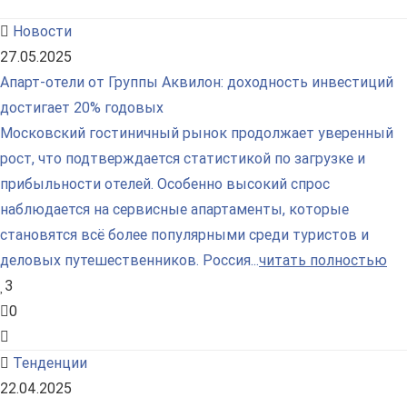
Новости
27.05.2025
Апарт-отели от Группы Аквилон: доходность инвестиций
достигает 20% годовых
Московский гостиничный рынок продолжает уверенный
рост, что подтверждается статистикой по загрузке и
прибыльности отелей. Особенно высокий спрос
наблюдается на сервисные апартаменты, которые
становятся всё более популярными среди туристов и
деловых путешественников. Россия...
читать полностью
3
0
Тенденции
22.04.2025