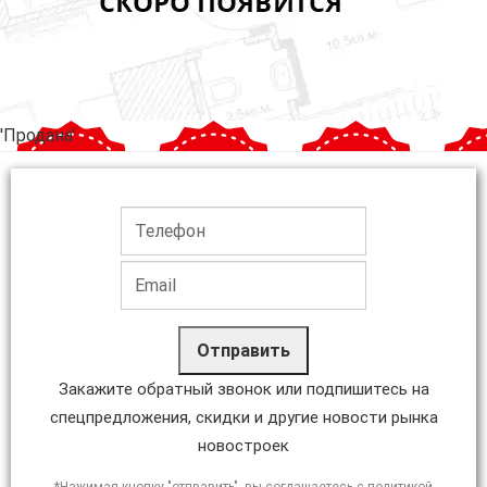
'Продана'
Отправить
Закажите обратный звонок или подпишитесь на
спецпредложения, скидки и другие новости рынка
новостроек