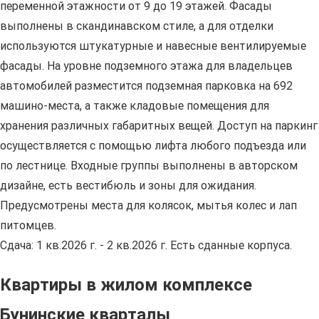
переменной этажности от 9 до 19 этажей. Фасады
выполнены в скандинавском стиле, а для отделки
используются штукатурные и навесные вентилируемые
фасады. На уровне подземного этажа для владельцев
автомобилей разместится подземная парковка на 692
машино-места, а также кладовые помещения для
хранения различных габаритных вещей. Доступ на паркинг
осуществляется с помощью лифта любого подъезда или
по лестнице. Входные группы выполнены в авторском
дизайне, есть вестибюль и зоны для ожидания.
Предусмотрены места для колясок, мытья колес и лап
питомцев.
Сдача: 1 кв.2026 г. - 2 кв.2026 г. Есть сданные корпуса.
Квартиры в жилом комплексе
Бунинские кварталы