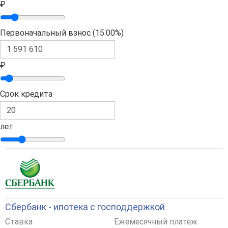
₽
Первоначальный взнос (
15.00%
)
₽
Срок кредита
лет
Сбербанк - ипотека с господдержкой
Ставка
Ежемесячный платёж