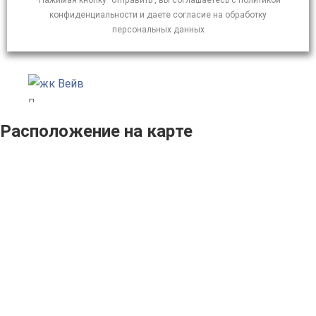
*Нажимая кнопку "отправить", вы соглашаетесь с политикой
конфиденциальности и даете согласие на обработку
персональных данных
Расположение на карте