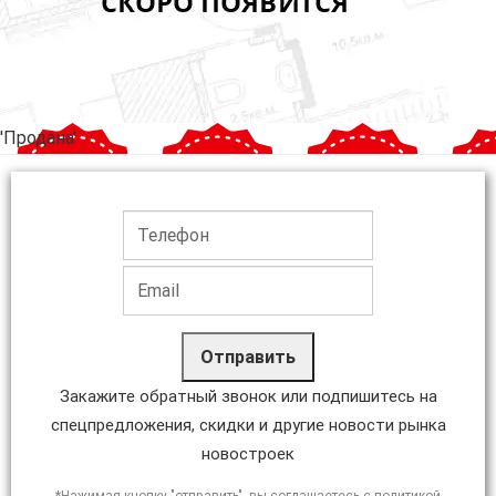
'Продана'
Отправить
Закажите обратный звонок или подпишитесь на
спецпредложения, скидки и другие новости рынка
новостроек