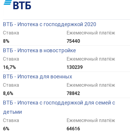
ВТБ - Ипотека с господдержкой 2020
Ставка
Ежемесячный платёж
8%
75440
ВТБ - Ипотека в новостройке
Ставка
Ежемесячный платёж
16,7%
130239
ВТБ - Ипотека для военных
Ставка
Ежемесячный платёж
8,6%
78842
ВТБ - Ипотека с господдержкой для семей с
детьми
Ставка
Ежемесячный платёж
6%
64616