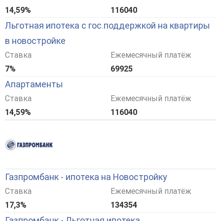
14,59%
116040
Льготная ипотека с гос.поддержкой на квартиры
в новостройке
Ставка
Ежемесячный платёж
7%
69925
Апартаменты
Ставка
Ежемесячный платёж
14,59%
116040
Газпромбанк - ипотека на Новостройку
Ставка
Ежемесячный платёж
17,3%
134354
Газпромбанк - Льготная ипотека