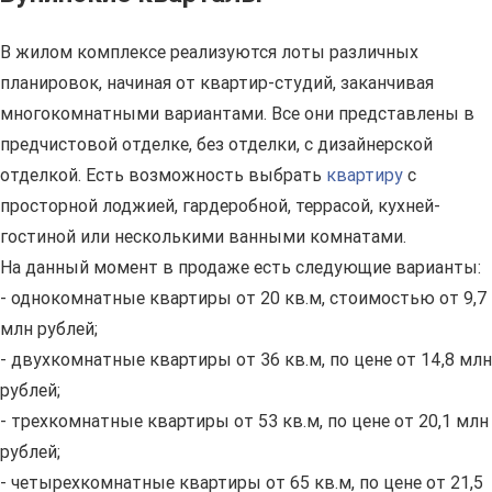
В жилом комплексе реализуются лоты различных
планировок, начиная от квартир-студий, заканчивая
многокомнатными вариантами. Все они представлены в
предчистовой отделке, без отделки, с дизайнерской
отделкой. Есть возможность выбрать
квартиру
с
просторной лоджией, гардеробной, террасой, кухней-
гостиной или несколькими ванными комнатами.
На данный момент в продаже есть следующие варианты:
- однокомнатные квартиры от 20 кв.м, стоимостью от 9,7
млн рублей;
- двухкомнатные квартиры от 36 кв.м, по цене от 14,8 млн
рублей;
- трехкомнатные квартиры от 53 кв.м, по цене от 20,1 млн
рублей;
- четырехкомнатные квартиры от 65 кв.м, по цене от 21,5