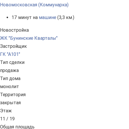
Новомосковская (Коммунарка)
17 минут на
машине
(3,3 км.)
Новостройка
ЖК "Бунинские Кварталы"
Застройщик
ГК "А101"
Тип сделки
продажа
Тип дома
монолит
Территория
закрытая
Этаж
11 / 19
Общая площадь