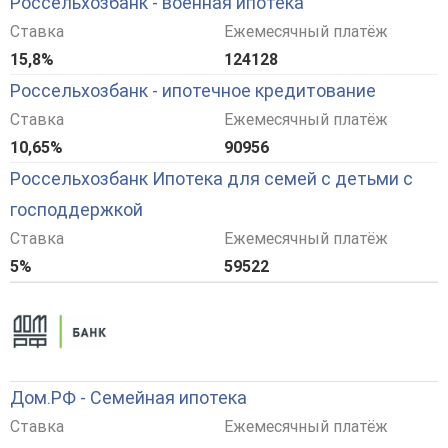
Россельхозбанк - военная ипотека
Ставка
Ежемесячный платёж
15,8%
124128
Россельхозбанк - ипотечное кредитование
Ставка
Ежемесячный платёж
10,65%
90956
Россельхозбанк Ипотека для семей с детьми с
господдержкой
Ставка
Ежемесячный платёж
5%
59522
Дом.РФ - Семейная ипотека
Ставка
Ежемесячный платёж