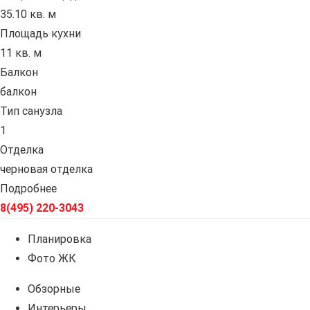
35.10 кв. м
Площадь кухни
11 кв. м
Балкон
балкон
Тип санузла
1
Отделка
черновая отделка
Подробнее
8(495) 220-3043
Планировка
Фото ЖК
Обзорные
Интерьеры