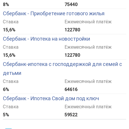
8%
75440
Сбербанк - Приобретение готового жилья
Ставка
Ежемесячный платёж
15,6%
122780
Сбербанк - Ипотека на новостройки
Ставка
Ежемесячный платёж
15,6%
122780
Сбербанк-ипотека с господдержкой для семей с
детьми
Ставка
Ежемесячный платёж
6%
64616
Сбербанк - Ипотека Свой дом под ключ
Ставка
Ежемесячный платёж
5%
59522