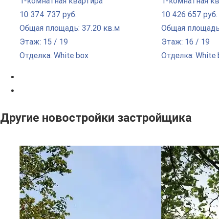
1-комнатная квартира
1-комнатная к
10 374 737 руб.
10 426 657 руб.
Общая площадь: 37.20 кв.м
Общая площадь:
Этаж: 15 / 19
Этаж: 16 / 19
Отделка: White box
Отделка: White 
Другие новостройки застройщика