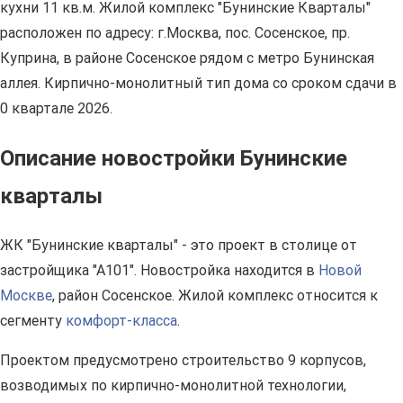
кухни 11 кв.м. Жилой комплекс "Бунинские Кварталы"
расположен по адресу: г.Москва, пос. Сосенское, пр.
Куприна, в районе Сосенское рядом с метро Бунинская
аллея. Кирпично-монолитный тип дома со сроком сдачи в
0 квартале 2026.
Описание новостройки Бунинские
кварталы
ЖК "Бунинские кварталы" - это проект в столице от
застройщика "А101". Новостройка находится в
Новой
Москве
, район Сосенское. Жилой комплекс относится к
сегменту
комфорт-класса
.
Проектом предусмотрено строительство 9 корпусов,
возводимых по кирпично-монолитной технологии,