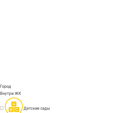
Город
Внутри ЖК
Детские сады