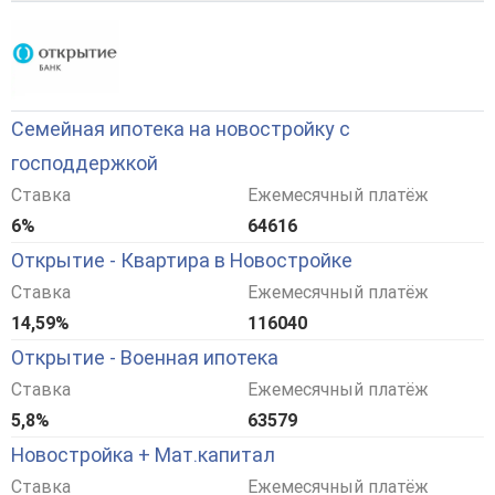
Семейная ипотека на новостройку с
господдержкой
Ставка
Ежемесячный платёж
6%
64616
Открытие - Квартира в Новостройке
Ставка
Ежемесячный платёж
14,59%
116040
Открытие - Военная ипотека
Ставка
Ежемесячный платёж
5,8%
63579
Новостройка + Мат.капитал
Ставка
Ежемесячный платёж