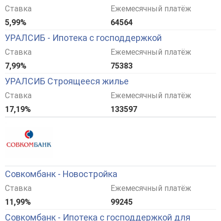
Ставка
Ежемесячный платёж
5,99%
64564
УРАЛСИБ - Ипотека с господдержкой
Ставка
Ежемесячный платёж
7,99%
75383
УРАЛСИБ Строящееся жилье
Ставка
Ежемесячный платёж
17,19%
133597
Совкомбанк - Новостройка
Ставка
Ежемесячный платёж
11,99%
99245
Совкомбанк - Ипотека с господдержкой для