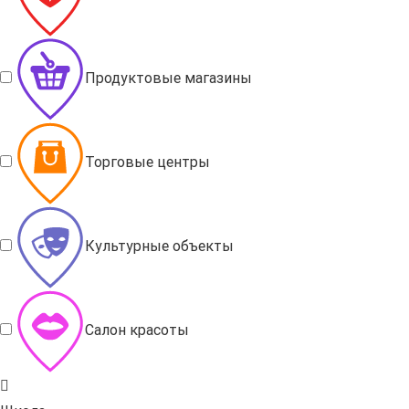
Продуктовые магазины
Торговые центры
Культурные объекты
Салон красоты