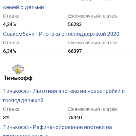
семей с детьми
Ставка
Ежемесячный платёж
4,34%
56283
Совкомбанк - Ипотека с господдержкой 2020
Ставка
Ежемесячный платёж
6,34%
66397
Тинькофф - Льготная ипотека на новостройки с
господдержкой
Ставка
Ежемесячный платёж
8%
75440
Тинькофф - Рефинансирование ипотеки на