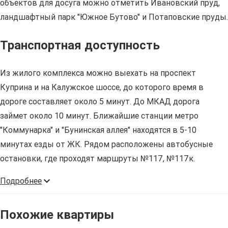
объектов для досуга можно отметить Ивановский пруд,
ландшафтный парк "Южное Бутово" и Потаповские пруды.
Транспортная доступность
Из жилого комплекса можно выехать на проспект
Куприна и на Калужское шоссе, до которого время в
дороге составляет около 5 минут. До МКАД дорога
займет около 10 минут. Ближайшие станции метро
"Коммунарка" и "Бунинская аллея" находятся в 5-10
минутах езды от ЖК. Рядом расположены автобусные
остановки, где проходят маршруты №117, №117к.
Подробнее
Похожие квартиры