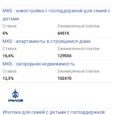
МКБ - новостройка с господдержкой для семей с
детьми
Ставка
Ежемесячный платёж
6%
64616
МКБ - апартаменты в строящемся доме
Ставка
Ежемесячный платёж
16,6%
129556
МКБ - загородная недвижимость
Ставка
Ежемесячный платёж
12,5%
102470
Ипотека для семей с детьми с господдержкой