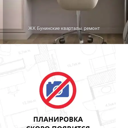
ЖК Бунинские кварталы. ремонт