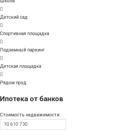
Школа
Детский сад
Спортивная площадка
Подземный паркинг
Детская площадка
Рядом пруд
Ипотека от банков
Стоимость недвижимости