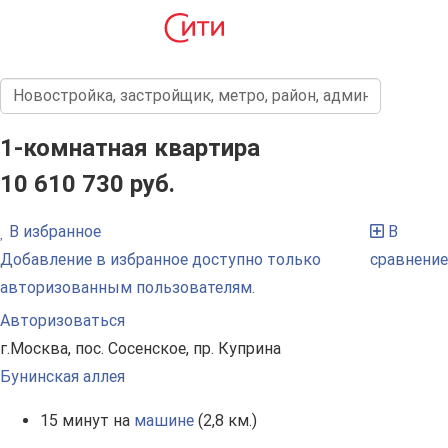
1-комнатная квартира
10 610 730 руб.
В избранное
В
Добавление в избранное доступно только
сравнение
авторизованным пользователям.
Авторизоваться
г.Москва, пос. Сосенское, пр. Куприна
Бунинская аллея
15 минут на
машине
(2,8 км.)