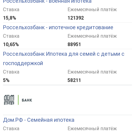
Россельхозбанк - военная ипотека
Ставка
Ежемесячный платёж
15,8%
121392
Россельхозбанк - ипотечное кредитование
Ставка
Ежемесячный платёж
10,65%
88951
Россельхозбанк Ипотека для семей с детьми с
господдержкой
Ставка
Ежемесячный платёж
5%
58211
Дом.РФ - Семейная ипотека
Ставка
Ежемесячный платёж