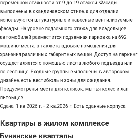
переменной этажности от 9 до 19 этажей. Фасады
выполнены в скандинавском стиле, а для отделки
используются штукатурные и навесные вентилируемые
фасады. На уровне подземного этажа для владельцев
автомобилей разместится подземная парковка на 692
машино-места, а также кладовые помещения для
хранения различных габаритных вещей. Доступ на паркинг
осуществляется с помощью лифта любого подъезда или
по лестнице. Входные группы выполнены в авторском
дизайне, есть вестибюль и зоны для ожидания.
Предусмотрены места для колясок, мытья колес и лап
питомцев.
Сдача: 1 кв.2026 г. - 2 кв.2026 г. Есть сданные корпуса.
Квартиры в жилом комплексе
Бунинские кварталы