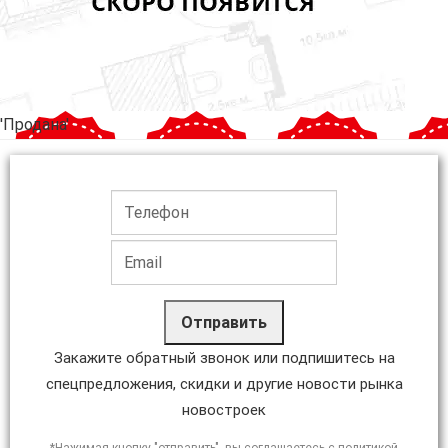
'Продана'
Отправить
Закажите обратный звонок или подпишитесь на
спецпредложения, скидки и другие новости рынка
новостроек