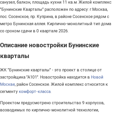
санузел, балкон, площадь кухни 11 кв.м. Жилой комплекс
"Бунинские Кварталы" расположен по адресу: г.Москва,
пос. Сосенское, пр. Куприна, в районе Сосенское рядом с
метро Бунинская аллея. Кирпично-монолитный тип дома
со сроком сдачи в 0 квартале 2026.
Описание новостройки Бунинские
кварталы
ЖК "Бунинские кварталы" - это проект в столице от
застройщика "А101". Новостройка находится в
Новой
Москве
, район Сосенское. Жилой комплекс относится к
сегменту
комфорт-класса
.
Проектом предусмотрено строительство 9 корпусов,
возводимых по кирпично-монолитной технологии,