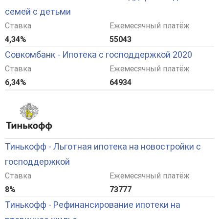
семей с детьми
Ставка
Ежемесячный платёж
4,34%
55043
Совкомбанк - Ипотека с господдержкой 2020
Ставка
Ежемесячный платёж
6,34%
64934
Тинькофф - Льготная ипотека на новостройки с
господдержкой
Ставка
Ежемесячный платёж
8%
73777
Тинькофф - Рефинансирование ипотеки на