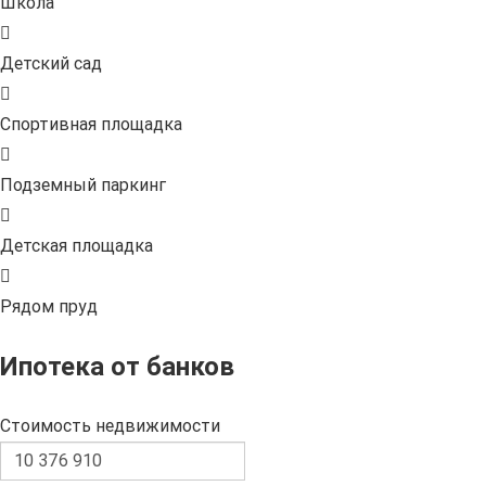
Школа
Детский сад
Спортивная площадка
Подземный паркинг
Детская площадка
Рядом пруд
Ипотека от банков
Стоимость недвижимости