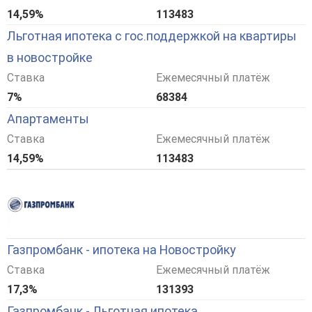
14,59%
113483
Льготная ипотека с гос.поддержкой на квартиры
в новостройке
Ставка
Ежемесячный платёж
7%
68384
Апартаменты
Ставка
Ежемесячный платёж
14,59%
113483
Газпромбанк - ипотека на Новостройку
Ставка
Ежемесячный платёж
17,3%
131393
Газпромбанк - Льготная ипотека