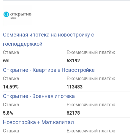
Семейная ипотека на новостройку с
господдержкой
Ставка
Ежемесячный платёж
6%
63192
Открытие - Квартира в Новостройке
Ставка
Ежемесячный платёж
14,59%
113483
Открытие - Военная ипотека
Ставка
Ежемесячный платёж
5,8%
62178
Новостройка + Мат.капитал
Ставка
Ежемесячный платёж