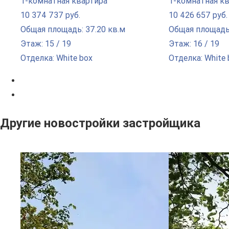
1-комнатная квартира
1-комнатная к
10 374 737 руб.
10 426 657 руб.
Общая площадь: 37.20 кв.м
Общая площадь:
Этаж: 15 / 19
Этаж: 16 / 19
Отделка: White box
Отделка: White 
Другие новостройки застройщика