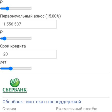
₽
Первоначальный взнос (
15.00%
)
₽
Срок кредита
лет
Сбербанк - ипотека с господдержкой
Ставка
Ежемесячный платёж