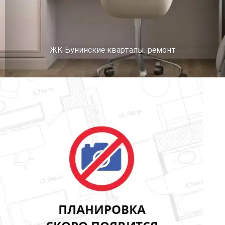
ЖК Бунинские кварталы. ремонт