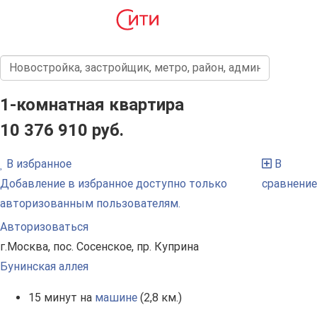
1-комнатная квартира
10 376 910 руб.
В избранное
В
Добавление в избранное доступно только
сравнение
авторизованным пользователям.
Авторизоваться
г.Москва, пос. Сосенское, пр. Куприна
Бунинская аллея
15 минут на
машине
(2,8 км.)