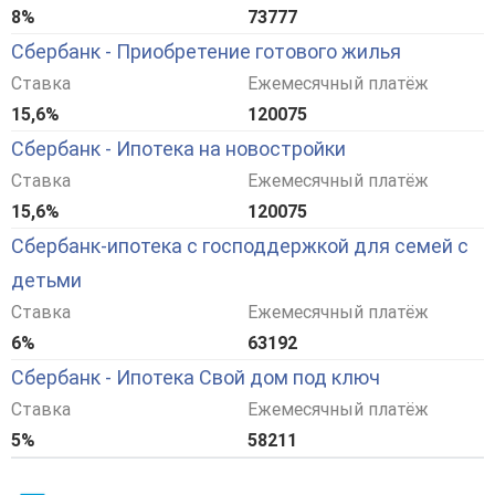
8%
73777
Сбербанк - Приобретение готового жилья
Ставка
Ежемесячный платёж
15,6%
120075
Сбербанк - Ипотека на новостройки
Ставка
Ежемесячный платёж
15,6%
120075
Сбербанк-ипотека с господдержкой для семей с
детьми
Ставка
Ежемесячный платёж
6%
63192
Сбербанк - Ипотека Свой дом под ключ
Ставка
Ежемесячный платёж
5%
58211