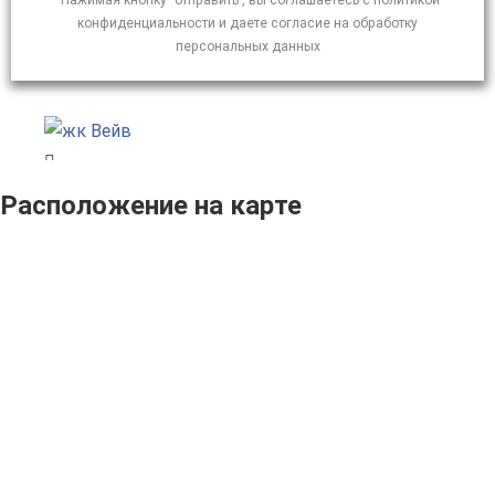
*Нажимая кнопку "отправить", вы соглашаетесь с политикой
конфиденциальности и даете согласие на обработку
персональных данных
Расположение на карте