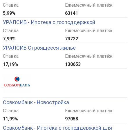
Ставка
Ежемесячный платёж
5,99%
63141
УРАЛСИБ - Ипотека с господдержкой
Ставка
Ежемесячный платёж
7,99%
73722
УРАЛСИБ Строящееся жилье
Ставка
Ежемесячный платёж
17,19%
130653
Совкомбанк - Новостройка
Ставка
Ежемесячный платёж
11,99%
97058
Совкомбанк - Ипотека с господдержкой для