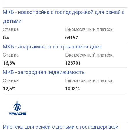
МКБ - новостройка с господдержкой для семей с
детьми
Ставка
Ежемесячный платёж
6%
63192
МКБ - апартаменты в строящемся доме
Ставка
Ежемесячный платёж
16,6%
126701
МКБ - загородная недвижимость
Ставка
Ежемесячный платёж
12,5%
100212
Ипотека для семей с детьми с господдержкой