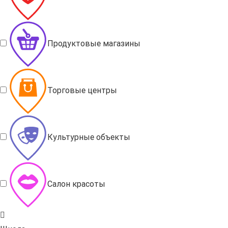
Продуктовые магазины
Торговые центры
Культурные объекты
Салон красоты