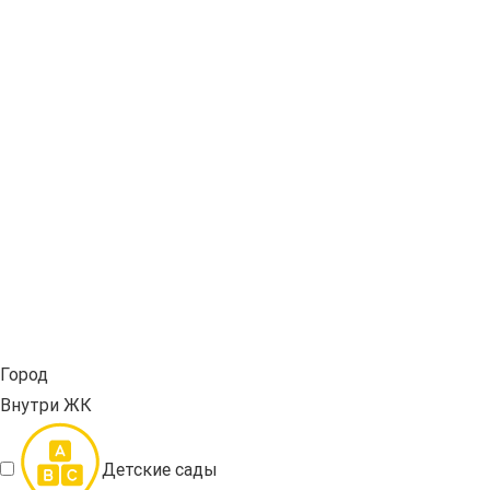
Город
Внутри ЖК
Детские сады