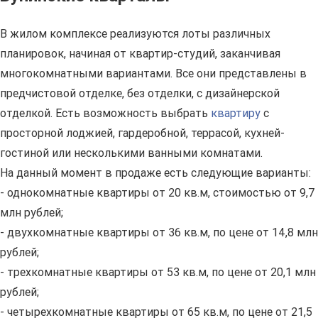
В жилом комплексе реализуются лоты различных
планировок, начиная от квартир-студий, заканчивая
многокомнатными вариантами. Все они представлены в
предчистовой отделке, без отделки, с дизайнерской
отделкой. Есть возможность выбрать
квартиру
с
просторной лоджией, гардеробной, террасой, кухней-
гостиной или несколькими ванными комнатами.
На данный момент в продаже есть следующие варианты:
- однокомнатные квартиры от 20 кв.м, стоимостью от 9,7
млн рублей;
- двухкомнатные квартиры от 36 кв.м, по цене от 14,8 млн
рублей;
- трехкомнатные квартиры от 53 кв.м, по цене от 20,1 млн
рублей;
- четырехкомнатные квартиры от 65 кв.м, по цене от 21,5