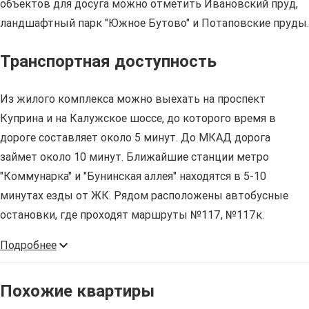
объектов для досуга можно отметить Ивановский пруд,
ландшафтный парк "Южное Бутово" и Потаповские пруды.
Транспортная доступность
Из жилого комплекса можно выехать на проспект
Куприна и на Калужское шоссе, до которого время в
дороге составляет около 5 минут. До МКАД дорога
займет около 10 минут. Ближайшие станции метро
"Коммунарка" и "Бунинская аллея" находятся в 5-10
минутах езды от ЖК. Рядом расположены автобусные
остановки, где проходят маршруты №117, №117к.
Подробнее
Похожие квартиры