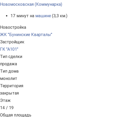
Новомосковская (Коммунарка)
17 минут на
машине
(3,3 км.)
Новостройка
ЖК "Бунинские Кварталы"
Застройщик
ГК "А101"
Тип сделки
продажа
Тип дома
монолит
Территория
закрытая
Этаж
14 / 19
Общая площадь