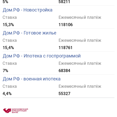
5%
58211
Дом.РФ - Новостройка
Ставка
Ежемесячный платёж
15,3%
118106
Дом.РФ - Готовое жилье
Ставка
Ежемесячный платёж
15,4%
118761
Дом РФ - Ипотека с госпрограммой
Ставка
Ежемесячный платёж
7%
68384
Дом РФ - военная ипотека
Ставка
Ежемесячный платёж
4,4%
55327