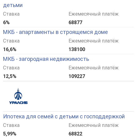
детьми
Ставка
Ежемесячный платёж
6%
68877
МКБ - апартаменты в строящемся доме
Ставка
Ежемесячный платёж
16,6%
138100
МКБ - загородная недвижимость
Ставка
Ежемесячный платёж
12,5%
109227
Ипотека для семей с детьми с господдержкой
Ставка
Ежемесячный платёж
5,99%
68822