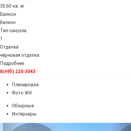
35.60 кв. м
Балкон
балкон
Тип санузла
1
Отделка
черновая отделка
Подробнее
8(495) 220-3043
Планировка
Фото ЖК
Обзорные
Интерьеры