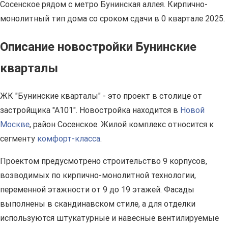
Сосенское рядом с метро Бунинская аллея. Кирпично-
монолитный тип дома со сроком сдачи в 0 квартале 2025.
Описание новостройки Бунинские
кварталы
ЖК "Бунинские кварталы" - это проект в столице от
застройщика "А101". Новостройка находится в
Новой
Москве
, район Сосенское. Жилой комплекс относится к
сегменту
комфорт-класса
.
Проектом предусмотрено строительство 9 корпусов,
возводимых по кирпично-монолитной технологии,
переменной этажности от 9 до 19 этажей. Фасады
выполнены в скандинавском стиле, а для отделки
используются штукатурные и навесные вентилируемые