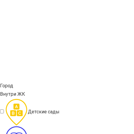
Город
Внутри ЖК
Детские сады