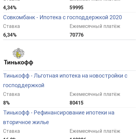
4,34%
59995
Совкомбанк - Ипотека с господдержкой 2020
Ставка
Ежемесячный платёж
6,34%
70776
Тинькофф - Льготная ипотека на новостройки с
господдержкой
Ставка
Ежемесячный платёж
8%
80415
Тинькофф - Рефинансирование ипотеки на
вторичное жилье
Ставка
Ежемесячный платёж