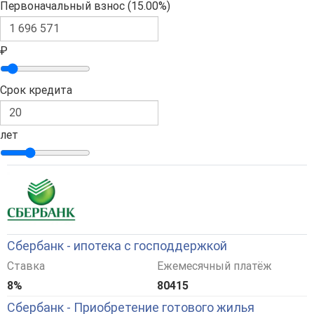
Первоначальный взнос (
15.00%
)
₽
Срок кредита
лет
Сбербанк - ипотека с господдержкой
Ставка
Ежемесячный платёж
8%
80415
Сбербанк - Приобретение готового жилья