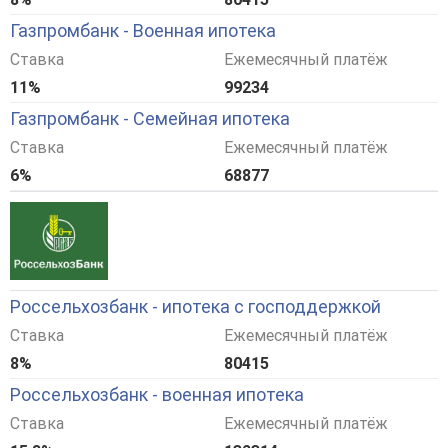
Газпромбанк - Военная ипотека
Ставка
Ежемесячный платёж
11%
99234
Газпромбанк - Семейная ипотека
Ставка
Ежемесячный платёж
6%
68877
Россельхозбанк - ипотека с господдержкой
Ставка
Ежемесячный платёж
8%
80415
Россельхозбанк - военная ипотека
Ставка
Ежемесячный платёж