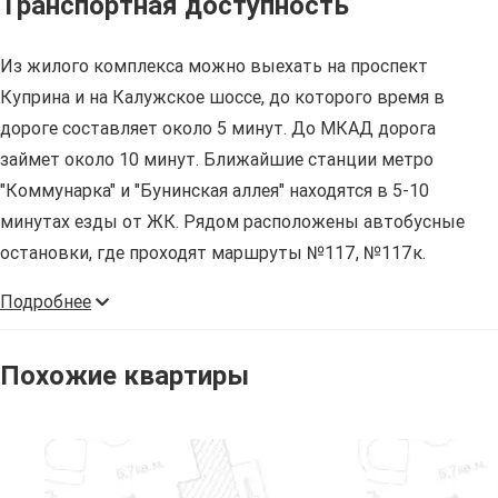
Транспортная доступность
Из жилого комплекса можно выехать на проспект
Куприна и на Калужское шоссе, до которого время в
дороге составляет около 5 минут. До МКАД дорога
займет около 10 минут. Ближайшие станции метро
"Коммунарка" и "Бунинская аллея" находятся в 5-10
минутах езды от ЖК. Рядом расположены автобусные
остановки, где проходят маршруты №117, №117к.
Подробнее
Похожие квартиры