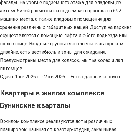
фасады. На уровне подземного этажа для владельцев
автомобилей разместится подземная парковка на 692
машино-места, а также кладовые помещения для
хранения различных габаритных вещей. Доступ на паркинг
осуществляется с помощью лифта любого подъезда или
по лестнице. Входные группы выполнены в авторском
дизайне, есть вестибюль и зоны для ожидания.
Предусмотрены места для колясок, мытья колес и лап
питомцев.
Сдача: 1 кв.2026 г. - 2 кв.2026 г. Есть сданные корпуса.
Квартиры в жилом комплексе
Бунинские кварталы
В жилом комплексе реализуются лоты различных
планировок, начиная от квартир-студий, заканчивая