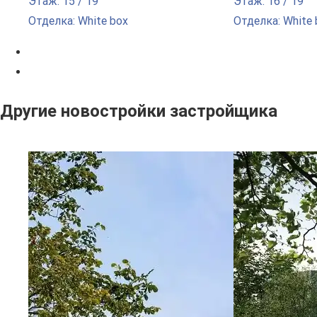
Этаж: 15 / 19
Этаж: 16 / 19
Отделка: White box
Отделка: White 
Другие новостройки застройщика