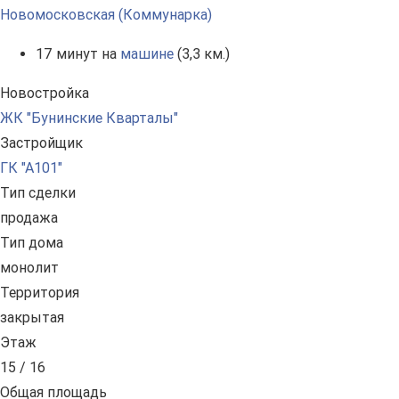
Новомосковская (Коммунарка)
17 минут на
машине
(3,3 км.)
Новостройка
ЖК "Бунинские Кварталы"
Застройщик
ГК "А101"
Тип сделки
продажа
Тип дома
монолит
Территория
закрытая
Этаж
15 / 16
Общая площадь