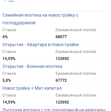
Семейная ипотека на новостройку с
господдержкой
Ставка
Ежемесячный платёж
6%
68877
Открытие - Квартира в Новостройке
Ставка
Ежемесячный платёж
14,59%
123692
Открытие - Военная ипотека
Ставка
Ежемесячный платёж
5,8%
67772
Новостройка + Мат.капитал
Ставка
Ежемесячный платёж
14,59%
123692
Льготная ипотека с гос.поддержкой на квартиры