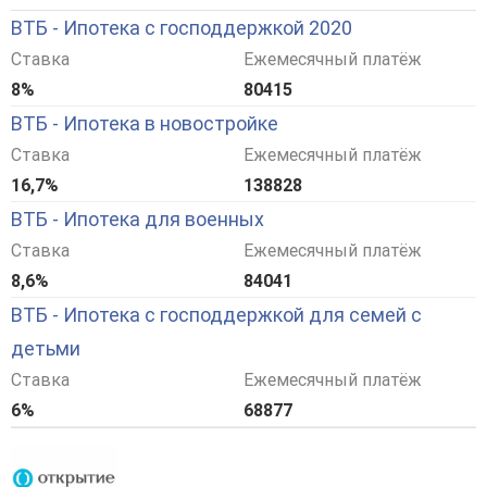
ВТБ - Ипотека с господдержкой 2020
Ставка
Ежемесячный платёж
8%
80415
ВТБ - Ипотека в новостройке
Ставка
Ежемесячный платёж
16,7%
138828
ВТБ - Ипотека для военных
Ставка
Ежемесячный платёж
8,6%
84041
ВТБ - Ипотека с господдержкой для семей с
детьми
Ставка
Ежемесячный платёж
6%
68877