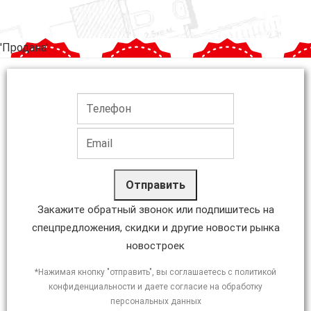
'Продана'
Отправить
Закажите обратный звонок или подпишитесь на
спецпредложения, скидки и другие новости рынка
новостроек
*Нажимая кнопку "отправить", вы соглашаетесь с политикой
конфиденциальности и даете согласие на обработку
персональных данных