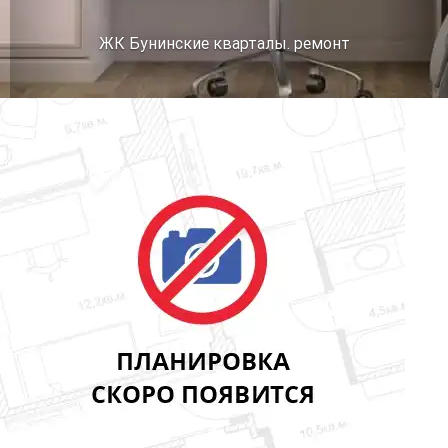
ЖК Бунинские кварталы. ремонт