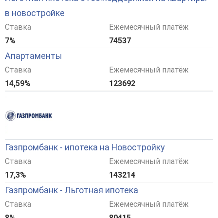
в новостройке
Ставка
Ежемесячный платёж
7%
74537
Апартаменты
Ставка
Ежемесячный платёж
14,59%
123692
Газпромбанк - ипотека на Новостройку
Ставка
Ежемесячный платёж
17,3%
143214
Газпромбанк - Льготная ипотека
Ставка
Ежемесячный платёж
8%
80415