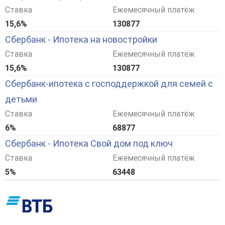
Ставка
Ежемесячный платёж
15,6%
130877
Сбербанк - Ипотека на новостройки
Ставка
Ежемесячный платёж
15,6%
130877
Сбербанк-ипотека с господдержкой для семей с
детьми
Ставка
Ежемесячный платёж
6%
68877
Сбербанк - Ипотека Свой дом под ключ
Ставка
Ежемесячный платёж
5%
63448