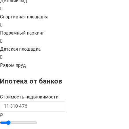
Детский сад
Спортивная площадка
Подземный паркинг
Детская площадка
Рядом пруд
Ипотека от банков
Стоимость недвижимости
₽