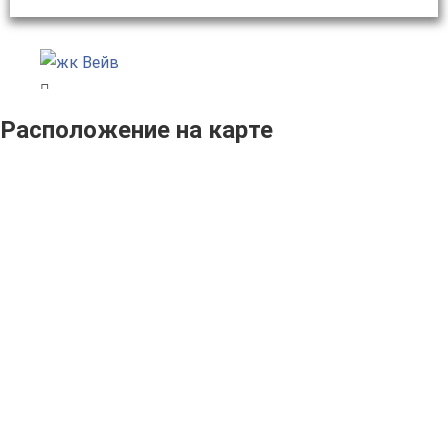
Расположение на карте