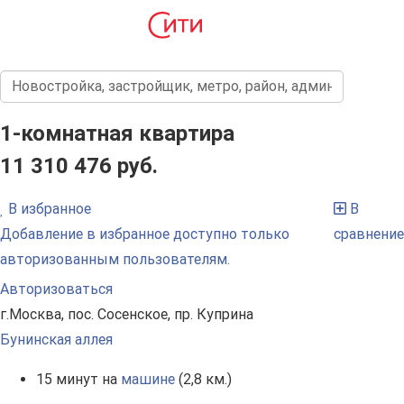
1-комнатная квартира
11 310 476 руб.
В избранное
В
Добавление в избранное доступно только
сравнение
авторизованным пользователям.
Авторизоваться
г.Москва, пос. Сосенское, пр. Куприна
Бунинская аллея
15 минут на
машине
(2,8 км.)