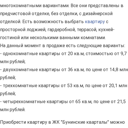
многокомнатными вариантами. Все они представлены в
предчистовой отделке, без отделки, с дизайнерской
отделкой. Есть возможность выбрать
квартиру
с
просторной лоджией, гардеробной, террасой, кухней-
гостиной или несколькими ванными комнатами.
На данный момент в продаже есть следующие варианты:
- однокомнатные квартиры от 20 кв.м, стоимостью от 9,7
млн рублей;
- двухкомнатные квартиры от 36 кв.м, по цене от 14,8 млн
рублей;
- трехкомнатные квартиры от 53 кв.м, по цене от 20,1 млн
рублей;
- четырехкомнатные квартиры от 65 кв.м, по цене от 21,5
млн рублей.
Приобрести квартиру в ЖК "Бунинские кварталы" можно