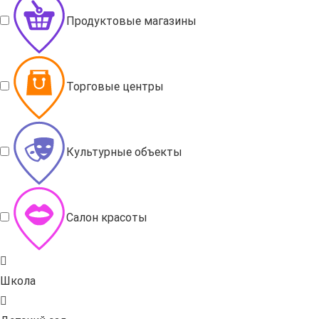
Продуктовые магазины
Торговые центры
Культурные объекты
Салон красоты
Школа