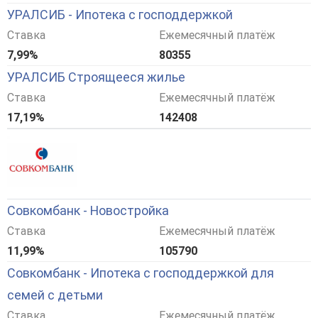
УРАЛСИБ - Ипотека с господдержкой
Ставка
Ежемесячный платёж
7,99%
80355
УРАЛСИБ Строящееся жилье
Ставка
Ежемесячный платёж
17,19%
142408
Совкомбанк - Новостройка
Ставка
Ежемесячный платёж
11,99%
105790
Совкомбанк - Ипотека с господдержкой для
семей с детьми
Ставка
Ежемесячный платёж