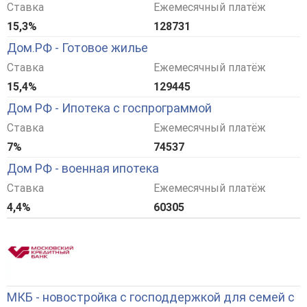
Ставка
Ежемесячный платёж
15,3%
128731
Дом.РФ - Готовое жилье
Ставка
Ежемесячный платёж
15,4%
129445
Дом РФ - Ипотека с госпрограммой
Ставка
Ежемесячный платёж
7%
74537
Дом РФ - военная ипотека
Ставка
Ежемесячный платёж
4,4%
60305
МКБ - новостройка с господдержкой для семей с