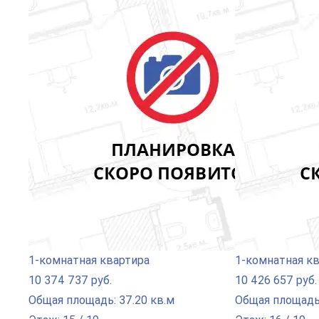
1-комнатная квартира
1-комнатная к
10 374 737 руб.
10 426 657 руб.
Общая площадь: 37.20 кв.м
Общая площадь: