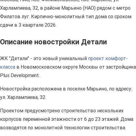
Харлампиева, 32, в районе Марьино (НАО) рядом с метро
Филатов луг. Кирпично-монолитный тип дома со сроком
сдачи в 3 квартале 2026.
Описание новостройки Детали
ЖК "Детали" - это новый уникальный
проект комфорт-
класса
в Новомосковском округе Москвы от застройщика
Plus Development.
Новостройка расположена в поселке Марьино, по адресу:
ул. Харлампиева, 32.
Проектом предусмотрено строительство нескольких
корпусов переменной этажности от 6 до 23 этажей. Дома
возводятся по монолитной технологии строительства.