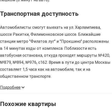
Транспортная доступность
Автомобилисты смогут выехать на ул. Харлампиева,
шоссе Ракитки, Филимонковское шоссе. Ближайшие
станции метро "Филатов луг" и "Прокшино" расположены
в 14 минутах езды от комплекса. Поблизости есть
автобусная остановка, откуда проходят маршруты №420,
№879, №894, №976, с162. Время в пути до центра Москвы
составляет 1,5 часа как на автомобиле, так и на
общественном транспорте.
Подробнее
Похожие квартиры