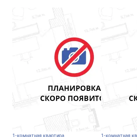
1-комнатная квартира
1-комнатная к