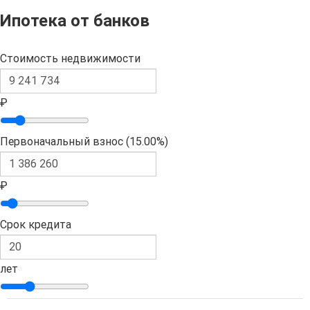
Ипотека от банков
Стоимость недвижимости
₽
Первоначальный взнос (
15.00%
)
₽
Срок кредита
лет