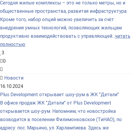
Сегодня жилые комплексы – это не только метры, но и
общественные пространства, развитая инфраструктура.
Кроме того, набор опций можно увеличить за счёт
внедрения умных технологий, позволяющих жильцам
продуктивно взаимодействовать с управляющей...
читать
полностью
3
0
Новости
16.10.2024
Plus Development открывает шоу-рум в ЖК "Детали"
В офисе продаж ЖК "Детали" от Plus Development
открывается шоу-рум. Напомним, что новостройка
возводится в поселении Филимонковское (ТиНАО), по
адресу: пос. Марьино, ул. Харлампиева. Здесь же