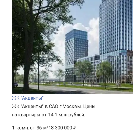
ЖК "Акценты"
ЖК "Акценты" в САО г.Москвы. Цены
на квартиры от 14,1 млн рублей.
1-комн.
от 36 м²
18 300 000 ₽