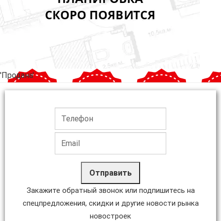
'Продана'
Отправить
Закажите обратный звонок или подпишитесь на
спецпредложения, скидки и другие новости рынка
новостроек