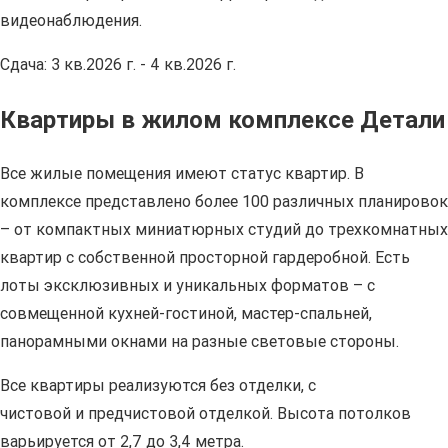
видеонаблюдения.
Сдача: 3 кв.2026 г. - 4 кв.2026 г.
Квартиры в жилом комплексе Детали
Все жилые помещения имеют статус квартир. В
комплексе представлено более 100 различных планировок
– от компактных миниатюрных студий до трехкомнатных
квартир с собственной просторной гардеробной. Есть
лоты эксклюзивных и уникальных форматов – с
совмещенной кухней-гостиной, мастер-спальней,
панорамными окнами на разные световые стороны.
Все квартиры реализуются без отделки, с
чистовой и предчистовой отделкой. Высота потолков
варьируется от 2,7 до 3,4 метра.