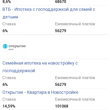
8,6%
68670
ВТБ - Ипотека с господдержкой для семей с
детьми
Ставка
Ежемесячный платёж
6%
56279
Семейная ипотека на новостройку с
господдержкой
Ставка
Ежемесячный платёж
6%
56279
Открытие - Квартира в Новостройке
Ставка
Ежемесячный платёж
14,59%
101068