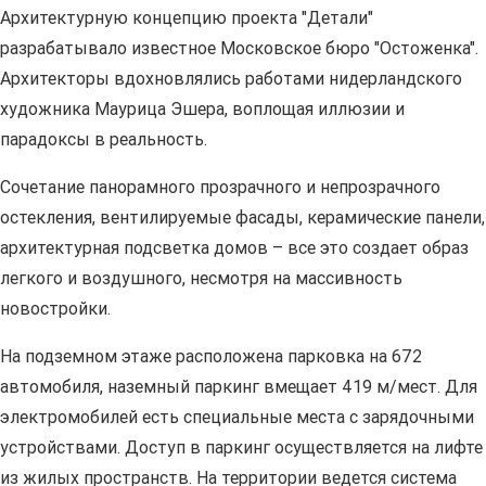
Архитектурную концепцию проекта "Детали"
разрабатывало известное Московское бюро "Остоженка".
Архитекторы вдохновлялись работами нидерландского
художника Маурица Эшера, воплощая иллюзии и
парадоксы в реальность.
Сочетание панорамного прозрачного и непрозрачного
остекления, вентилируемые фасады, керамические панели,
архитектурная подсветка домов – все это создает образ
легкого и воздушного, несмотря на массивность
новостройки.
На подземном этаже расположена парковка на 672
автомобиля, наземный паркинг вмещает 419 м/мест. Для
электромобилей есть специальные места с зарядочными
устройствами. Доступ в паркинг осуществляется на лифте
из жилых пространств. На территории ведется система