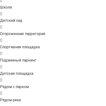
Школа
Детский сад
Огороженная территория
Спортивная площадка
Подземный паркинг
Детская площадка
Рядом с парком
Рядом река