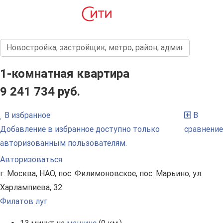
1-комнатная квартира
9 241 734 руб.
В избранное
В
Добавление в избранное доступно только
сравнение
авторизованным пользователям.
Авторизоваться
г. Москва, НАО, пос. Филимоновское, пос. Марьино, ул.
Харлампиева, 32
Филатов луг