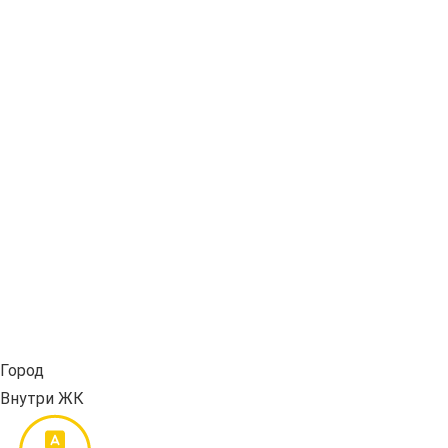
Город
Внутри ЖК