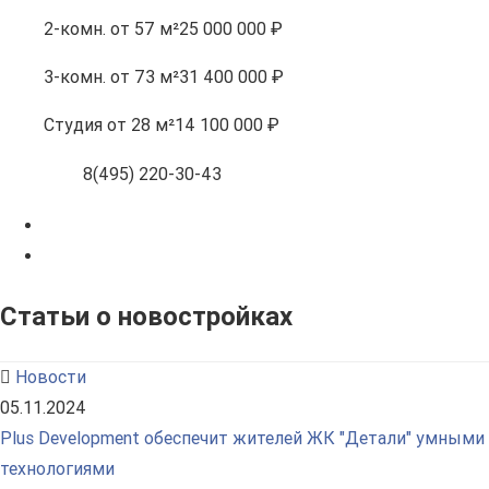
2-комн.
от 57 м²
25 000 000 ₽
3-комн.
от 73 м²
31 400 000 ₽
Студия
от 28 м²
14 100 000 ₽
8(495) 220-30-43
Статьи о новостройках
Новости
05.11.2024
Plus Development обеспечит жителей ЖК "Детали" умными
технологиями