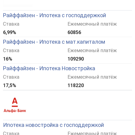
Райффайзен - Ипотека с господдержкой
Ставка
Ежемесячный платёж
6,99%
60856
Райффайзен - Ипотека с мат.капиталом
Ставка
Ежемесячный платёж
16%
109290
Райффайзен - Ипотека Новостройка
Ставка
Ежемесячный платёж
17,5%
118220
Ипотека новостройка с господдержкой
Ставка
Ежемесячный платёж