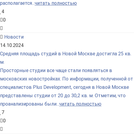
располагается...
читать полностью
4
0
Новости
14.10.2024
Средняя площадь студий в Новой Москве достигла 25 кв.
м.
Просторные студии все чаще стали появляться в
московских новостройках. По информации, полученной от
специалистов Plus Development, сегодня в Новой Москве
представлены студии от 20 до 30,2 кв. м. Отметим, что
проанализированы были...
читать полностью
7
0