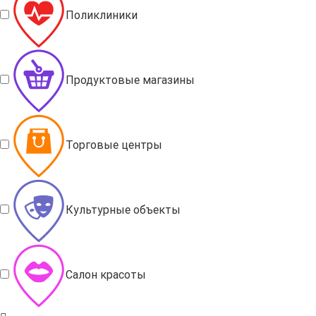
Поликлиники
Продуктовые магазины
Торговые центры
Культурные объекты
Салон красоты