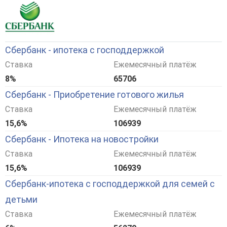
Сбербанк - ипотека с господдержкой
Ставка
Ежемесячный платёж
8%
65706
Сбербанк - Приобретение готового жилья
Ставка
Ежемесячный платёж
15,6%
106939
Сбербанк - Ипотека на новостройки
Ставка
Ежемесячный платёж
15,6%
106939
Сбербанк-ипотека с господдержкой для семей с
детьми
Ставка
Ежемесячный платёж