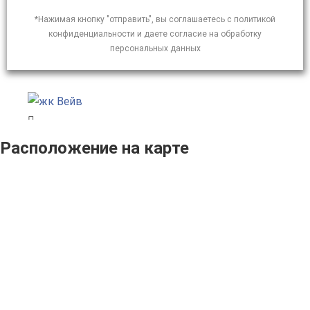
*Нажимая кнопку "отправить", вы соглашаетесь с политикой
конфиденциальности и даете согласие на обработку
персональных данных
Расположение на карте