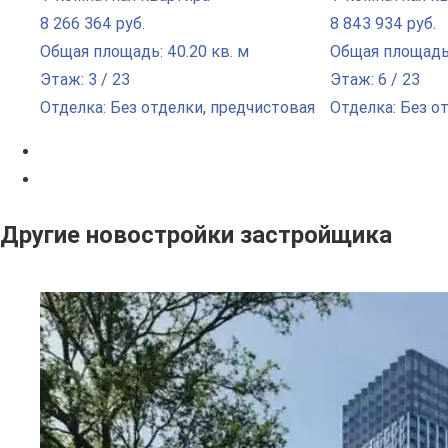
8 266 364 руб.
8 843 934 руб.
Общая площадь: 40.20 кв. м
Общая площадь:
Этаж: 3 / 23
Этаж: 6 / 23
Отделка: Без отделки, предчистовая
Отделка: Без о
Другие новостройки застройщика