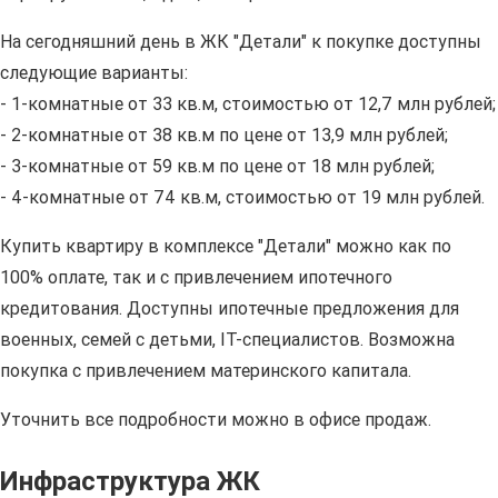
На сегодняшний день в ЖК "Детали" к покупке доступны
следующие варианты:
- 1-комнатные от 33 кв.м, стоимостью от 12,7 млн рублей;
- 2-комнатные от 38 кв.м по цене от 13,9 млн рублей;
- 3-комнатные от 59 кв.м по цене от 18 млн рублей;
- 4-комнатные от 74 кв.м, стоимостью от 19 млн рублей.
Купить квартиру в комплексе "Детали" можно как по
100% оплате, так и с привлечением ипотечного
кредитования. Доступны ипотечные предложения для
военных, семей с детьми, IT-специалистов. Возможна
покупка с привлечением материнского капитала.
Уточнить все подробности можно в офисе продаж.
Инфраструктура ЖК