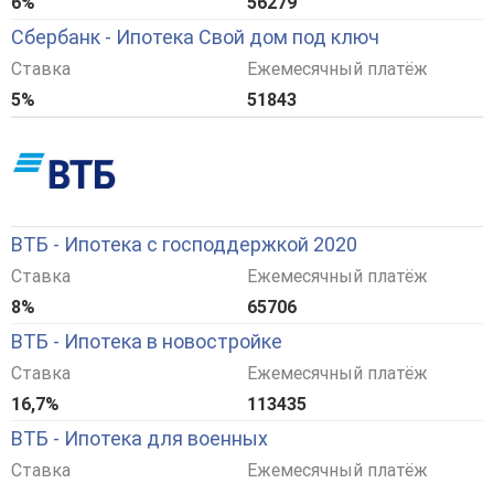
6%
56279
Сбербанк - Ипотека Свой дом под ключ
Ставка
Ежемесячный платёж
5%
51843
ВТБ - Ипотека с господдержкой 2020
Ставка
Ежемесячный платёж
8%
65706
ВТБ - Ипотека в новостройке
Ставка
Ежемесячный платёж
16,7%
113435
ВТБ - Ипотека для военных
Ставка
Ежемесячный платёж