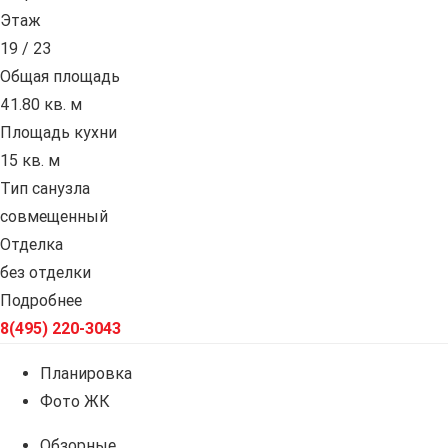
Этаж
19 / 23
Общая площадь
41.80 кв. м
Площадь кухни
15 кв. м
Тип санузла
совмещенный
Отделка
без отделки
Подробнее
8(495) 220-3043
Планировка
Фото ЖК
Обзорные