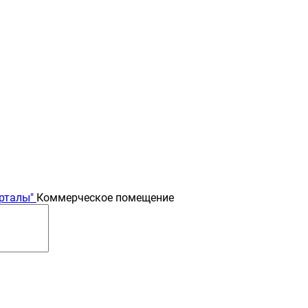
рталы"
Коммерческое помещение