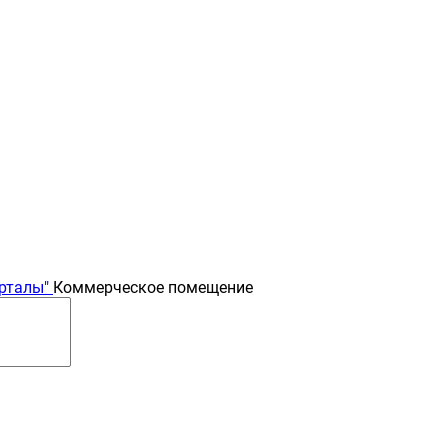
рталы"
Коммерческое помещение