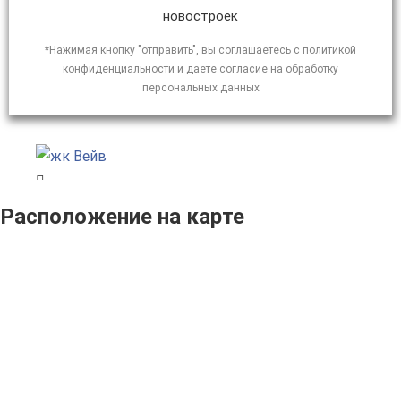
новостроек
*Нажимая кнопку "отправить", вы соглашаетесь с политикой
конфиденциальности и даете согласие на обработку
персональных данных
Расположение на карте