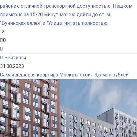
районе с отличной транспортной доступностью. Пешком
примерно за 15-20 минут можно дойти до ст. м.
"Бунинская аллея" и "Улица...
читать полностью
2
0
Рейтинги
31.08.2023
Самая дешевая квартира Москвы стоит 3,5 млн рублей