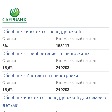
Сбербанк - ипотека с господдержкой
Ставка
Ежемесячный платёж
8%
153117
Сбербанк - Приобретение готового жилья
Ставка
Ежемесячный платёж
15,6%
249203
Сбербанк - Ипотека на новостройки
Ставка
Ежемесячный платёж
15,6%
249203
Сбербанк-ипотека с господдержкой для семей с
детьми