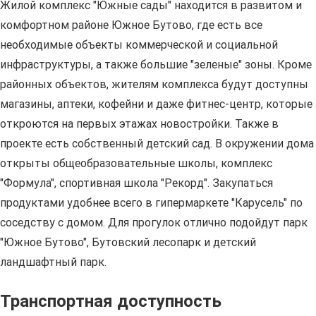
Жилой комплекс "Южные сады" находится в развитом и
комфортном районе Южное Бутово, где есть все
необходимые объекты коммерческой и социальной
инфраструктуры, а также большие "зеленые" зоны. Кроме
районных объектов, жителям комплекса будут доступны
магазины, аптеки, кофейни и даже фитнес-центр, которые
откроются на первых этажах новостройки. Также в
проекте есть собственный детский сад. В окружении дома
открыты общеобразовательные школы, комплекс
"Формула", спортивная школа "Рекорд". Закупаться
продуктами удобнее всего в гипермаркете "Карусель" по
соседству с домом. Для прогулок отлично подойдут парк
"Южное Бутово", Бутовский лесопарк и детский
ландшафтный парк.
Транспортная доступность