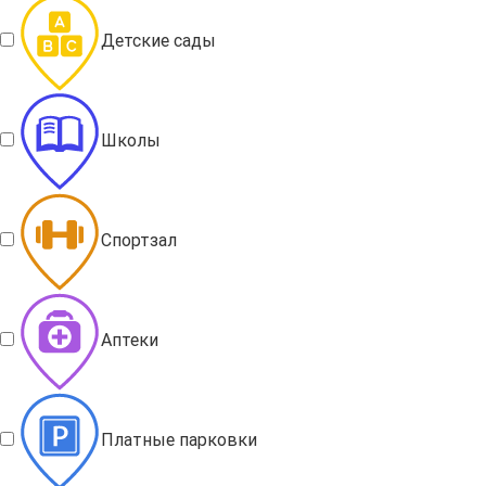
Детские сады
Школы
Спортзал
Аптеки
Платные парковки