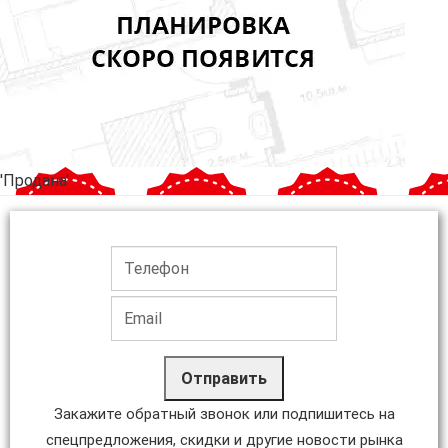
'Продана'
Отправить
Закажите обратный звонок или подпишитесь на
спецпредложения, скидки и другие новости рынка