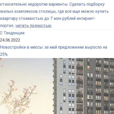
относительно недорогие варианты. Сделать подборку
жилых комплексов столицы, где всё еще можно купить
квартиру стоимостью до 7 млн рублей интернет-
портал...
читать полностью
Тенденции
24.06.2022
Новостройки в массы: за май предложение выросло на
25%