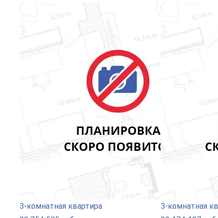
3-комнатная квартира
3-комнатная к