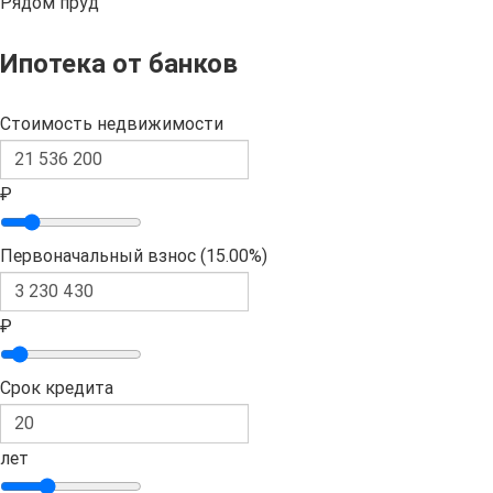
Рядом пруд
Ипотека от банков
Стоимость недвижимости
₽
Первоначальный взнос (
15.00%
)
₽
Срок кредита
лет