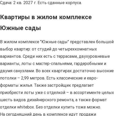
Сдача: 2 кв. 2027 г. Есть сданные корпуса.
Квартиры в жилом комплексе
Южные сады
В жилом комплексе "Южные сады" представлен большой
выбор квартир: от студий до четырехкомнатных
вариантов. Среди них есть с террасами, двухуровневые
варианты, лоты с мастер-спальнями, гардеробными и
двумя санузлами. Во всех квартирах достаточно высокие
потолки – 2,99 метров. Есть классические и евро-
форматы жилья. Также застройщик предлагает
приобрести лоты уже с отделкой – в ассортименте целых
шесть видов дизайнерского ремонта, а также формат
отделки whitebox. Без отделки купить тоже можно.
На сегодняшний день в комплексе идут продажи