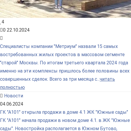
4
0
22.10.2024
Специалисты компании "Метриум" назвали 15 самых
востребованных жилых проектов в массовом сегменте
"старой" Москвы. По итогам третьего квартала 2024 года
именно на эти комплексы пришлось более половины всех
совершенных сделок. Всего за три месяца с...
читать
полностью
Новости
04.06.2024
ГК "А101" открыла продажи в доме 4.1 ЖК "Южные сады"
ГК "А101" начала продажи в новом доме 4.1. в ЖК "Южные
сады". Новостройка располагается в Южном Бутово,