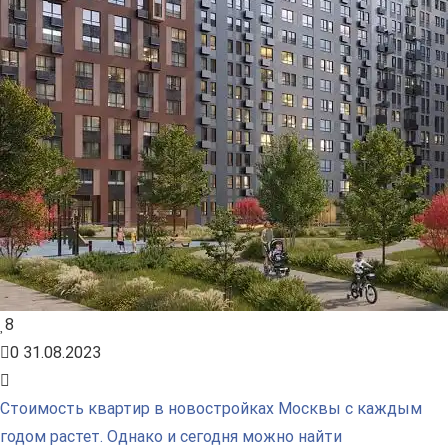
8
0
31.08.2023
Стоимость квартир в новостройках Москвы с каждым
годом растет. Однако и сегодня можно найти