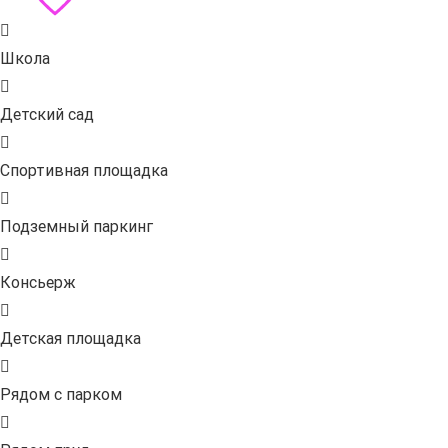
Школа
Детский сад
Спортивная площадка
Подземный паркинг
Консьерж
Детская площадка
Рядом с парком