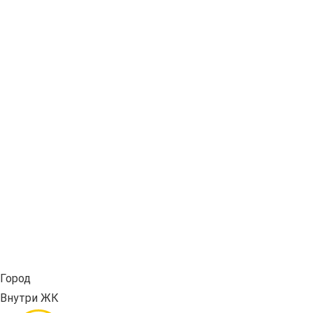
Город
Внутри ЖК