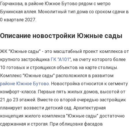
Горчакова, в районе Южное Бутово рядом с метро
Бунинская аллея. Монолитный тип дома со сроком сдачи в
0 квартале 2027.
Описание новостройки Южные сады
ЖК "Южные сады" - это масштабный проект комплекса от
крупного застройщика
ГК "А101
", на счету которого более
10 готовых и строящихся объектов на карте столицы.
Комплекс "Южные сады" расположился в развитом
районе Южное Бутово
. Новостройка относится к сегменту
комфорт-класса. Первые пять жилых домов, высотой от
21 до 23 этажей. Вместе со второй очередью застройщик
планирует возвести детский сад. Архитектурная
концепция жилого комплекса "Южные сады" достаточно
сдержанная и строгая. При облицовке фасадов