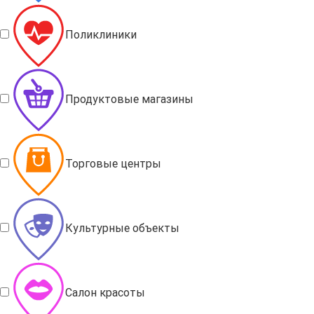
Поликлиники
Продуктовые магазины
Торговые центры
Культурные объекты
Салон красоты