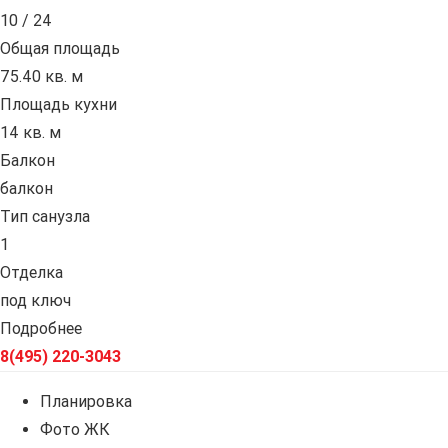
10 / 24
Общая площадь
75.40 кв. м
Площадь кухни
14 кв. м
Балкон
балкон
Тип санузла
1
Отделка
под ключ
Подробнее
8(495) 220-3043
Планировка
Фото ЖК