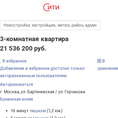
3-комнатная квартира
21 536 200 руб.
В избранное
В
Добавление в избранное доступно только
сравнение
авторизованным пользователям.
Авторизоваться
г. Москва, ул. Бартеневская / ул. Горчакова
Бунинская аллея
16 минут
пешком
(1,2 км.)