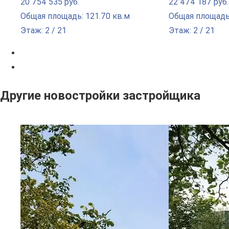
20 754 535 руб.
22 474 187 руб.
Общая площадь: 121.70 кв.м
Общая площадь:
Этаж: 2 / 21
Этаж: 2 / 21
Другие новостройки застройщика