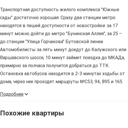
Транспортная доступность жилого комплекса "Южные
сады" достаточно хорошая. Сразу две станции метро
находятся в пешей доступности от новостройки: за 17
минут можно дойти до метро "Бунинская Аллея", за 25 –
до станции "Улица Горчакова" Бутовской линии.
Автомобилисты за пять минут доедут до Калужского или
Варшавского шоссе, 10 минут займет поездка до МКАДа,
примерно за полчаса получится добраться до ТТК.
Остановка автобусов находится в 2-3 минутах ходьбы от
дома, через нее проходят маршруты №С53, 94, 895 и 165.
Подробнее
Похожие квартиры