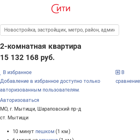
2-комнатная квартира
15 132 168 руб.
В избранное
В
Добавление в избранное доступно только
сравнение
авторизованным пользователям.
Авторизоваться
МО, г. Мытищи, Шараповский пр-д
ст. Мытищи
10 минут
пешком
(1 км.)