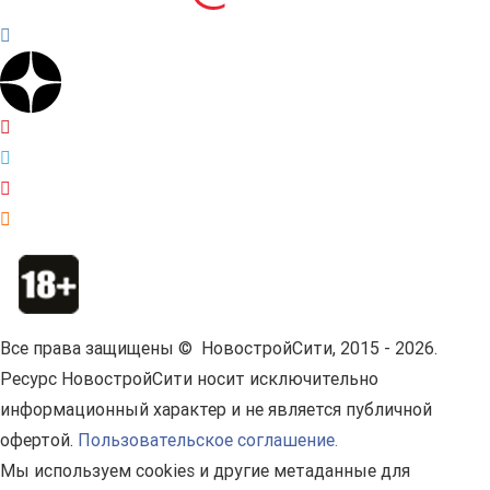
Все права защищены © НовостройСити, 2015 - 2026.
Ресурс НовостройСити носит исключительно
информационный характер и не является публичной
офертой.
Пользовательское соглашение.
Мы используем cookies и другие метаданные для