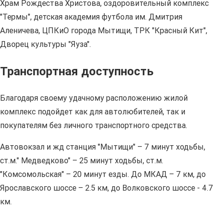
Храм Рождества Христова, оздоровительный комплекс
"Термы", детская академия футбола им. Дмитрия
Аленичева, ЦПКиО города Мытищи, ТРК "Красный Кит",
Дворец культуры "Яуза".
Транспортная доступность
Благодаря своему удачному расположению жилой
комплекс подойдет как для автолюбителей, так и
покупателям без личного транспортного средства.
Автовокзал и жд станция "Мытищи" – 7 минут ходьбы,
ст.м." Медведково" – 25 минут ходьбы, ст.м.
"Комсомольская" – 20 минут езды. До МКАД – 7 км, до
Ярославского шоссе – 2.5 км, до Волковского шоссе - 4.7
км.