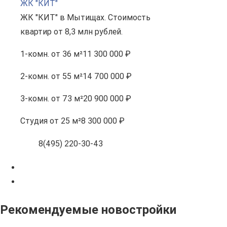
ЖК "КИТ"
ЖК "КИТ" в Мытищах. Стоимость
квартир от 8,3 млн рублей.
1-комн.
от 36 м²
11 300 000 ₽
2-комн.
от 55 м²
14 700 000 ₽
3-комн.
от 73 м²
20 900 000 ₽
Студия
от 25 м²
8 300 000 ₽
8(495) 220-30-43
Рекомендуемые новостройки