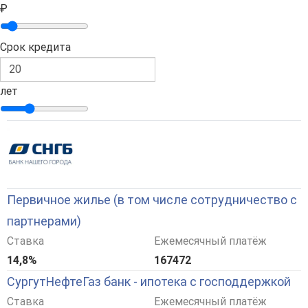
₽
Срок кредита
лет
Первичное жилье (в том числе сотрудничество с
партнерами)
Ставка
Ежемесячный платёж
14,8%
167472
СургутНефтеГаз банк - ипотека с господдержкой
Ставка
Ежемесячный платёж