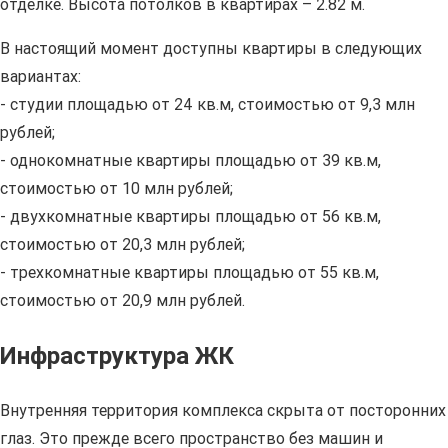
отделке. Высота потолков в квартирах – 2.82 м.
В настоящий момент доступны квартиры в следующих
вариантах:
- студии площадью от 24 кв.м, стоимостью от 9,3 млн
рублей;
- однокомнатные квартиры площадью от 39 кв.м,
стоимостью от 10 млн рублей;
- двухкомнатные квартиры площадью от 56 кв.м,
стоимостью от 20,3 млн рублей;
- трехкомнатные квартиры площадью от 55 кв.м,
стоимостью от 20,9 млн рублей.
Инфраструктура ЖК
Внутренняя территория комплекса скрыта от посторонних
глаз. Это прежде всего пространство без машин и