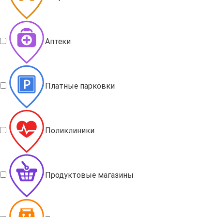
Аптеки
Платные парковки
Поликлиники
Продуктовые магазины