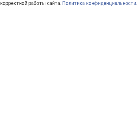
корректной работы сайта.
Политика конфиденциальности.