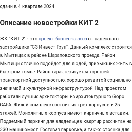
сдачи в 4 квартале 2024.
Описание новостройки КИТ 2
ЖК "КИТ 2" - это
проект бизнес-класса
от надежного
застройщика "СЗ Инвест Груп". Данный комплекс строится
в Мытищах в районе Шараповского проезда. Район
Мытищи отлично подойдет для людей, привыкших жить в
быстром темпе. Район характеризуется хорошей
транспортной доступностью, хорошо развитой социально
значимой и культурной инфраструктурой. Над проектом
работали лучшие архитекторы из архитектурного бюро
GAFA. Жилой комплекс состоит из трех корпусов и 25
этажей. Монолитные корпуса имеют кирпичные вставки.
Подземный паркинг для владельцев квартир рассчитан на
330 машиномест. Гостевая парковка, а также стоянка для