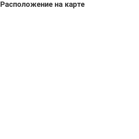
Расположение на карте