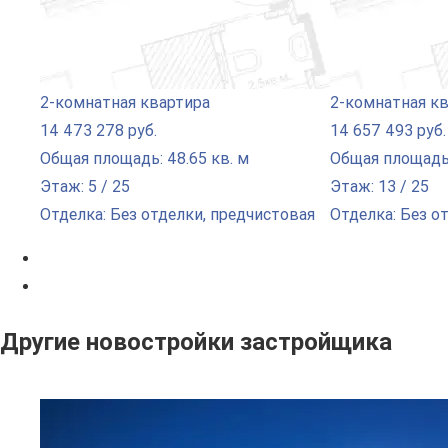
2-комнатная квартира
2-комнатная к
14 473 278 руб.
14 657 493 руб.
Общая площадь: 48.65 кв. м
Общая площадь:
Этаж: 5 / 25
Этаж: 13 / 25
Отделка: Без отделки, предчистовая
Отделка: Без о
Другие новостройки застройщика