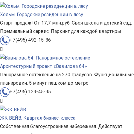
Хольм. Городские резиденции в лесу
Старт продаж! От 17,7 млн.руб. Своя школа и детский сад.
Премиальный сервис. Паркинг для каждой квартиры
+7(495) 492-15-36
Архитектурный проект «Вавилова 64»
Панорамное остекление на 270 градусов. Функциональные
планировки. 5 минут пешком до метро
+7(495) 129-45-95
ЖК ВЕЙВ. Квартал бизнес-класса
Собственная благоустроенная набережная. Действует