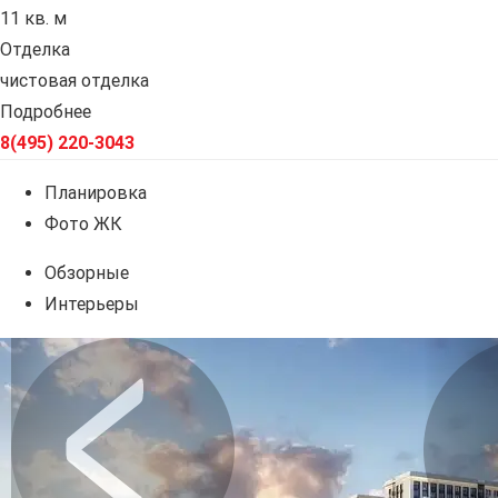
11 кв. м
Отделка
чистовая отделка
Подробнее
8(495) 220-3043
Планировка
Фото ЖК
Обзорные
Интерьеры