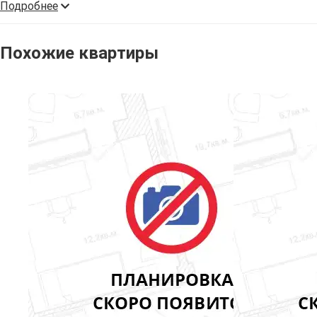
Подробнее
Похожие квартиры