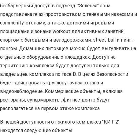
безбарьерный доступ в подъезд. "Зеленая" зона
представлена relax-пространством с теневыми навесами и
community-столами, а также детскими игровыми
площадками и зонами workout для активных занятий
спортом с беговыми и велодорожками, street-ball и пинг-
понгом. Домашних питомцев можно будет выгуливать на
отдельных оборудованных площадках. Доступ на
территорию комплекса будет доступен только для
владельцев комплекса по faceID. В целях безопасности
будет действовать круглосуточная охрана и
видеонаблюдение. Коммерческие объекты, включая
рестораны, супермаркеты, фитнес-центр будут
располагаться на первом этаже комплекса.
В пешей доступности от жилого комплекса "КИТ 2"
находятся следующие объекты: