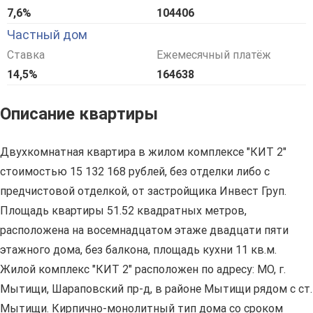
7,6%
104406
Частный дом
Ставка
Ежемесячный платёж
14,5%
164638
Описание квартиры
Двухкомнатная квартира в жилом комплексе "КИТ 2"
стоимостью 15 132 168 рублей, без отделки либо с
предчистовой отделкой, от застройщика Инвест Груп.
Площадь квартиры 51.52 квадратных метров,
расположена на восемнадцатом этаже двадцати пяти
этажного дома, без балкона, площадь кухни 11 кв.м.
Жилой комплекс "КИТ 2" расположен по адресу: МО, г.
Мытищи, Шараповский пр-д, в районе Мытищи рядом с ст.
Мытищи. Кирпично-монолитный тип дома со сроком