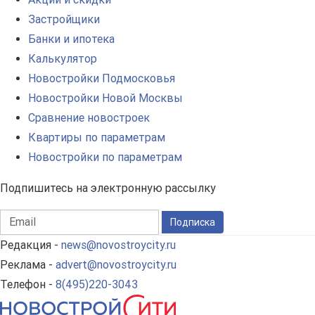
Застройщики
Банки и ипотека
Калькулятор
Новостройки Подмосковья
Новостройки Новой Москвы
Сравнение новостроек
Квартиры по параметрам
Новостройки по параметрам
Подпишитесь на электронную рассылку
Подписка
Редакция -
news@novostroycity.ru
Реклама -
advert@novostroycity.ru
Телефон -
8(495)220-3043