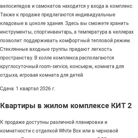
велосипедов и самокатов находится у входа в комплекс.
Также к продаже предлагаются индивидуальные
кладовые в цоколе здания. Здесь вы сможете хранить
инструменты, спортинвентарь, а температура в келлерах
позволит поддерживать комфортный тепловой режим.
Стеклянные входные группы придают легкость
пространству. В холле комплекса располагаются
круглосуточный room-service, консьерж, комната для
отдыха, игровая комната для детей.
Сдача: 1 квартал 2026 г.
Квартиры в жилом комплексе КИТ 2
К продаже доступны различной планировки и
комнатности с отделкой White Box или в черновой