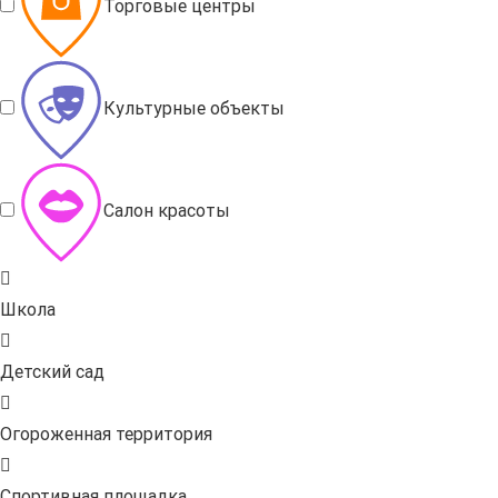
Торговые центры
Культурные объекты
Салон красоты
Школа
Детский сад
Огороженная территория
Спортивная площадка