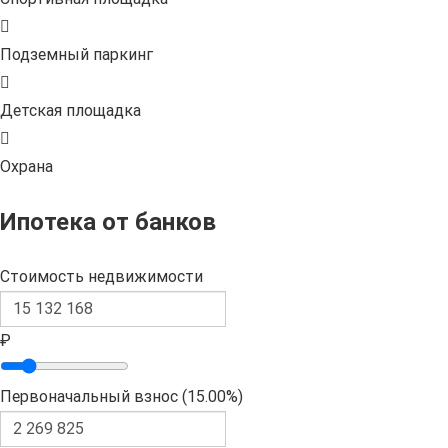
Подземный паркинг
Детская площадка
Охрана
Ипотека от банков
Стоимость недвижимости
₽
Первоначальный взнос (
15.00%
)