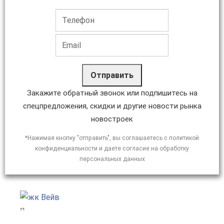
Отправить
Закажите обратный звонок или подпишитесь на
спецпредложения, скидки и другие новости рынка
новостроек
*Нажимая кнопку "отправить", вы соглашаетесь с политикой
конфиденциальности и даете согласие на обработку
персональных данных