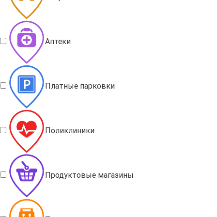
Аптеки
Платные парковки
Поликлиники
Продуктовые магазины