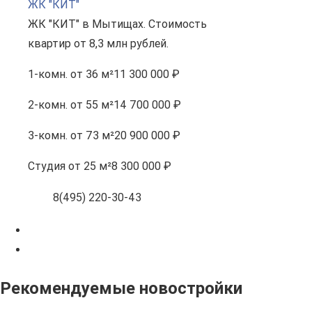
ЖК "КИТ"
ЖК "КИТ" в Мытищах. Стоимость
квартир от 8,3 млн рублей.
1-комн.
от 36 м²
11 300 000 ₽
2-комн.
от 55 м²
14 700 000 ₽
3-комн.
от 73 м²
20 900 000 ₽
Студия
от 25 м²
8 300 000 ₽
8(495) 220-30-43
Рекомендуемые новостройки