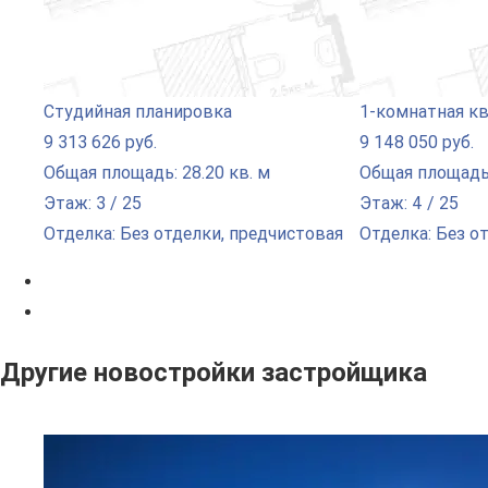
Студийная планировка
1-комнатная к
9 313 626 руб.
9 148 050 руб.
Общая площадь: 28.20 кв. м
Общая площадь:
Этаж: 3 / 25
Этаж: 4 / 25
Отделка: Без отделки, предчистовая
Отделка: Без о
Другие новостройки застройщика