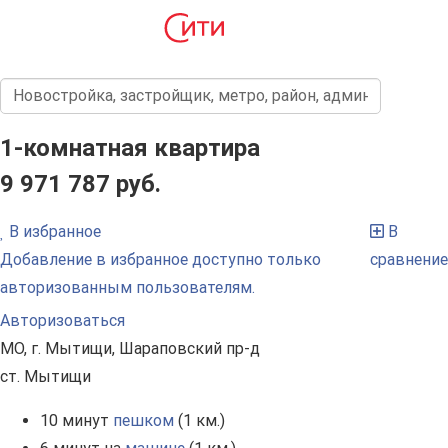
1-комнатная квартира
9 971 787 руб.
В избранное
В
Добавление в избранное доступно только
сравнение
авторизованным пользователям.
Авторизоваться
МО, г. Мытищи, Шараповский пр-д
ст. Мытищи
10 минут
пешком
(1 км.)