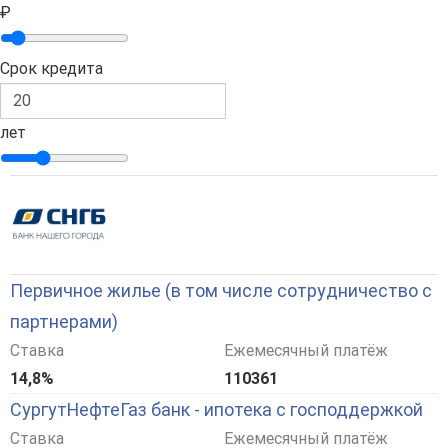
₽
Срок кредита
лет
Первичное жилье (в том числе сотрудничество с
партнерами)
Ставка
Ежемесячный платёж
14,8%
110361
СургутНефтеГаз банк - ипотека с господдержкой
Ставка
Ежемесячный платёж