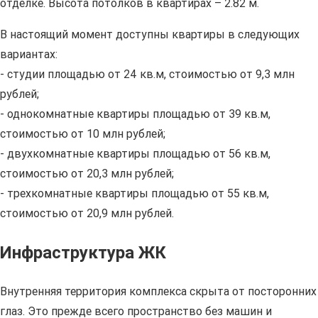
отделке. Высота потолков в квартирах – 2.82 м.
В настоящий момент доступны квартиры в следующих
вариантах:
- студии площадью от 24 кв.м, стоимостью от 9,3 млн
рублей;
- однокомнатные квартиры площадью от 39 кв.м,
стоимостью от 10 млн рублей;
- двухкомнатные квартиры площадью от 56 кв.м,
стоимостью от 20,3 млн рублей;
- трехкомнатные квартиры площадью от 55 кв.м,
стоимостью от 20,9 млн рублей.
Инфраструктура ЖК
Внутренняя территория комплекса скрыта от посторонних
глаз. Это прежде всего пространство без машин и