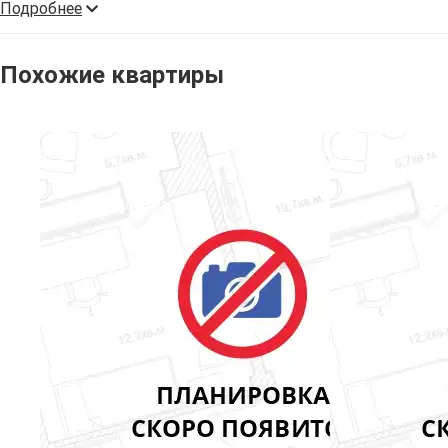
Подробнее
Похожие квартиры