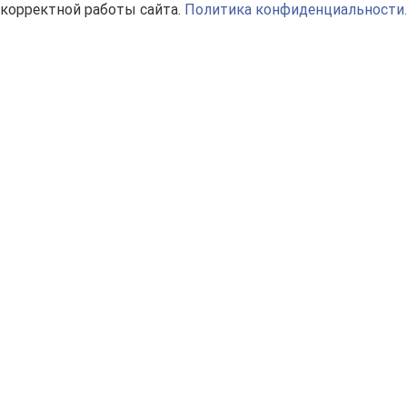
корректной работы сайта.
Политика конфиденциальности.