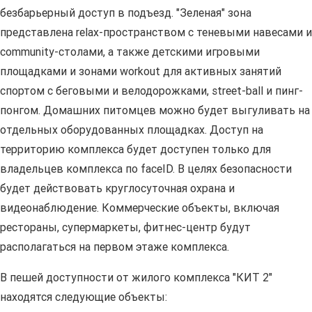
безбарьерный доступ в подъезд. "Зеленая" зона
представлена relax-пространством с теневыми навесами и
community-столами, а также детскими игровыми
площадками и зонами workout для активных занятий
спортом с беговыми и велодорожками, street-ball и пинг-
понгом. Домашних питомцев можно будет выгуливать на
отдельных оборудованных площадках. Доступ на
территорию комплекса будет доступен только для
владельцев комплекса по faceID. В целях безопасности
будет действовать круглосуточная охрана и
видеонаблюдение. Коммерческие объекты, включая
рестораны, супермаркеты, фитнес-центр будут
располагаться на первом этаже комплекса.
В пешей доступности от жилого комплекса "КИТ 2"
находятся следующие объекты: