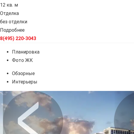
12 кв. м
Отделка
без отделки
Подробнее
8(495) 220-3043
Планировка
Фото ЖК
Обзорные
Интерьеры