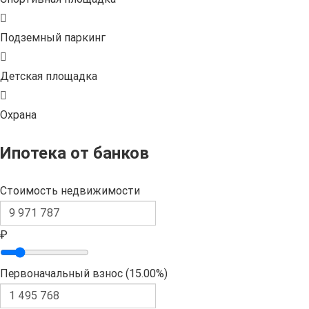
Подземный паркинг
Детская площадка
Охрана
Ипотека от банков
Стоимость недвижимости
₽
Первоначальный взнос (
15.00%
)