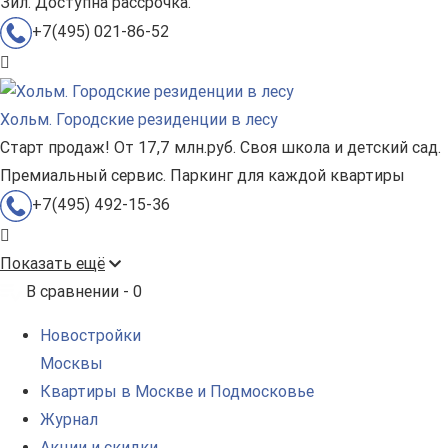
Зил. Доступна рассрочка.
+7(495) 021-86-52
Хольм. Городские резиденции в лесу
Старт продаж! От 17,7 млн.руб. Своя школа и детский сад.
Премиальный сервис. Паркинг для каждой квартиры
+7(495) 492-15-36
Показать ещё
В сравнении -
0
Новостройки
Москвы
Квартиры в Москве и Подмосковье
Журнал
Акции и скидки