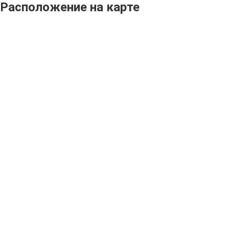
Расположение на карте