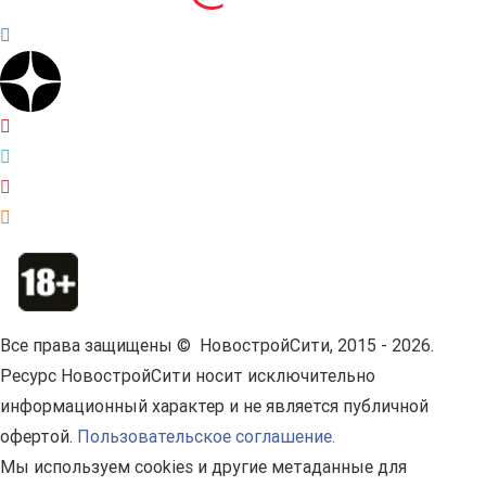
Все права защищены © НовостройСити, 2015 - 2026.
Ресурс НовостройСити носит исключительно
информационный характер и не является публичной
офертой.
Пользовательское соглашение.
Мы используем cookies и другие метаданные для