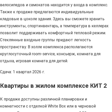
велосипедов и самокатов находится у входа в комплекс.
Также к продаже предлагаются индивидуальные
кладовые в цоколе здания. Здесь вы сможете хранить
инструменты, спортинвентарь, а температура в келлерах
позволит поддерживать комфортный тепловой режим.
Стеклянные входные группы придают легкость
пространству. В холле комплекса располагаются
круглосуточный room-service, консьерж, комната для
отдыха, игровая комната для детей.
Сдача: 1 квартал 2026 г.
Квартиры в жилом комплексе КИТ 2
К продаже доступны различной планировки и
комнатности с отделкой White Box или в черновой