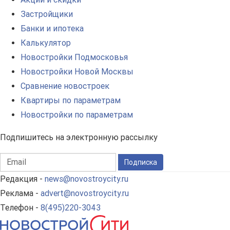
Застройщики
Банки и ипотека
Калькулятор
Новостройки Подмосковья
Новостройки Новой Москвы
Сравнение новостроек
Квартиры по параметрам
Новостройки по параметрам
Подпишитесь на электронную рассылку
Подписка
Редакция -
news@novostroycity.ru
Реклама -
advert@novostroycity.ru
Телефон -
8(495)220-3043