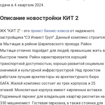
сдачи в 4 квартале 2024.
Описание новостройки КИТ 2
ЖК "КИТ 2" - это
проект бизнес-класса
от надежного
застройщика "СЗ Инвест Груп". Данный комплекс строится
в Мытищах в районе Шараповского проезда. Район
Мытищи отлично подойдет для людей, привыкших жить в
быстром темпе. Район характеризуется хорошей
транспортной доступностью, хорошо развитой социально
значимой и культурной инфраструктурой. Над проектом
работали лучшие архитекторы из архитектурного бюро
GAFA. Жилой комплекс состоит из трех корпусов и 25
этажей. Монолитные корпуса имеют кирпичные вставки.
Подземный паркинг для владельцев квартир рассчитан на
330 машиномест. Гостевая парковка, а также стоянка для