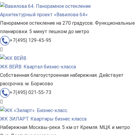
Архитектурный проект «Вавилова 64»
Панорамное остекление на 270 градусов. Функциональные
планировки. 5 минут пешком до метро
+7(495) 129-45-95
ЖК ВЕЙВ. Квартал бизнес-класса
Собственная благоустроенная набережная. Действует
рассрочка. м. Борисово
+7(495) 021-55-73
ЖК ЗИЛАРТ. Квартиры бизнес класса
Набережная Москвы-реки. 5 км от Кремля. МЦК и метро