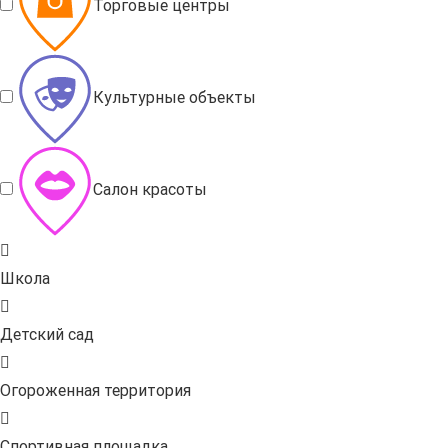
Торговые центры
Культурные объекты
Салон красоты
Школа
Детский сад
Огороженная территория
Спортивная площадка