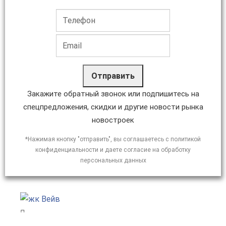
Отправить
Закажите обратный звонок или подпишитесь на
спецпредложения, скидки и другие новости рынка
новостроек
*Нажимая кнопку "отправить", вы соглашаетесь с политикой
конфиденциальности и даете согласие на обработку
персональных данных