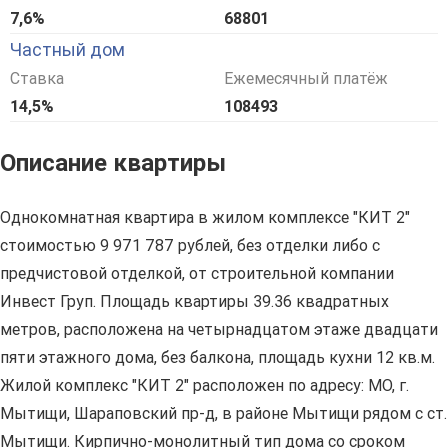
7,6%
68801
Частный дом
Ставка
Ежемесячный платёж
14,5%
108493
Описание квартиры
Однокомнатная квартира в жилом комплексе "КИТ 2"
стоимостью 9 971 787 рублей, без отделки либо с
предчистовой отделкой, от строительной компании
Инвест Груп. Площадь квартиры 39.36 квадратных
метров, расположена на четырнадцатом этаже двадцати
пяти этажного дома, без балкона, площадь кухни 12 кв.м.
Жилой комплекс "КИТ 2" расположен по адресу: МО, г.
Мытищи, Шараповский пр-д, в районе Мытищи рядом с ст.
Мытищи. Кирпично-монолитный тип дома со сроком