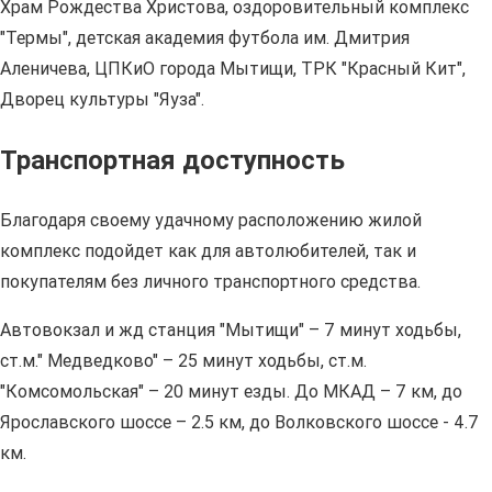
Храм Рождества Христова, оздоровительный комплекс
"Термы", детская академия футбола им. Дмитрия
Аленичева, ЦПКиО города Мытищи, ТРК "Красный Кит",
Дворец культуры "Яуза".
Транспортная доступность
Благодаря своему удачному расположению жилой
комплекс подойдет как для автолюбителей, так и
покупателям без личного транспортного средства.
Автовокзал и жд станция "Мытищи" – 7 минут ходьбы,
ст.м." Медведково" – 25 минут ходьбы, ст.м.
"Комсомольская" – 20 минут езды. До МКАД – 7 км, до
Ярославского шоссе – 2.5 км, до Волковского шоссе - 4.7
км.