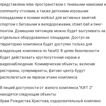
представлена relax-пространством с теневыми навесами и
community-столами, а также детскими игровыми
площадками и зонами workout для активных занятий
спортом с беговыми и велодорожками, street-ball и пинг-
понгом. Домашних питомцев можно будет выгуливать на
отдельных оборудованных площадках. Доступ на
территорию комплекса будет доступен только для
владельцев комплекса по faceID. В целях безопасности
будет действовать круглосуточная охрана и
видеонаблюдение. Коммерческие объекты, включая
рестораны, супермаркеты, фитнес-центр будут
располагаться на первом этаже комплекса.
В пешей доступности от жилого комплекса "КИТ 2"
находятся следующие объекты:
Храм Рождества Христова, оздоровительный комплекс