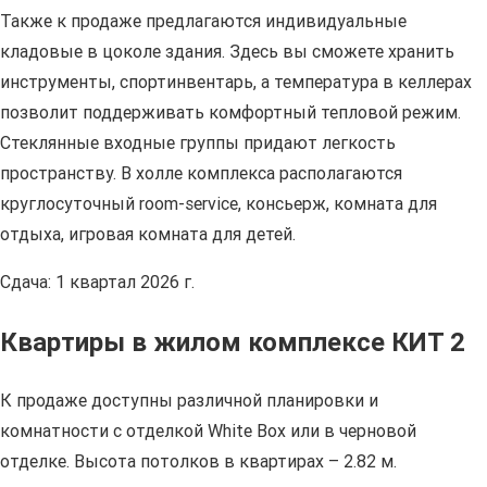
Также к продаже предлагаются индивидуальные
кладовые в цоколе здания. Здесь вы сможете хранить
инструменты, спортинвентарь, а температура в келлерах
позволит поддерживать комфортный тепловой режим.
Стеклянные входные группы придают легкость
пространству. В холле комплекса располагаются
круглосуточный room-service, консьерж, комната для
отдыха, игровая комната для детей.
Сдача: 1 квартал 2026 г.
Квартиры в жилом комплексе КИТ 2
К продаже доступны различной планировки и
комнатности с отделкой White Box или в черновой
отделке. Высота потолков в квартирах – 2.82 м.