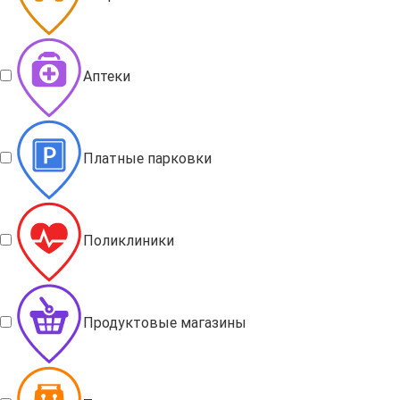
Аптеки
Платные парковки
Поликлиники
Продуктовые магазины