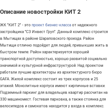
Описание новостройки КИТ 2
ЖК "КИТ 2" - это
проект бизнес-класса
от надежного
застройщика "СЗ Инвест Груп". Данный комплекс строится
в Мытищах в районе Шараповского проезда. Район
Мытищи отлично подойдет для людей, привыкших жить в
быстром темпе. Район характеризуется хорошей
транспортной доступностью, хорошо развитой социально
значимой и культурной инфраструктурой. Над проектом
работали лучшие архитекторы из архитектурного бюро
GAFA. Жилой комплекс состоит из трех корпусов и 25
этажей. Монолитные корпуса имеют кирпичные вставки.
Подземный паркинг для владельцев квартир рассчитан на
330 машиномест. Гостевая парковка, а также стоянка для
велосипедов и самокатов находится у входа в комплекс.