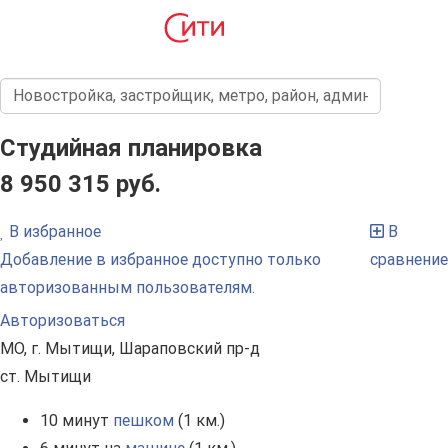
Студийная планировка
8 950 315 руб.
В избранное
В
Добавление в избранное доступно только
сравнение
авторизованным пользователям.
Авторизоваться
МО, г. Мытищи, Шараповский пр-д
ст. Мытищи
10 минут
пешком
(1 км.)