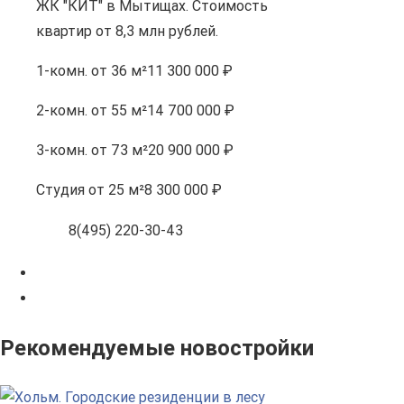
ЖК "КИТ" в Мытищах. Стоимость
квартир от 8,3 млн рублей.
1-комн.
от 36 м²
11 300 000 ₽
2-комн.
от 55 м²
14 700 000 ₽
3-комн.
от 73 м²
20 900 000 ₽
Студия
от 25 м²
8 300 000 ₽
8(495) 220-30-43
Рекомендуемые новостройки