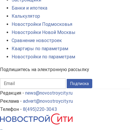
Банки и ипотека
Калькулятор
Новостройки Подмосковья
Новостройки Новой Москвы
Сравнение новостроек
Квартиры по параметрам
Новостройки по параметрам
Подпишитесь на электронную рассылку
Подписка
Редакция -
news@novostroycity.ru
Реклама -
advert@novostroycity.ru
Телефон -
8(495)220-3043