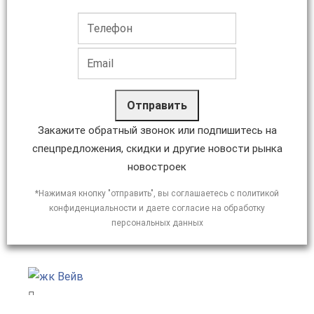
Отправить
Закажите обратный звонок или подпишитесь на
спецпредложения, скидки и другие новости рынка
новостроек
*Нажимая кнопку "отправить", вы соглашаетесь с политикой
конфиденциальности и даете согласие на обработку
персональных данных