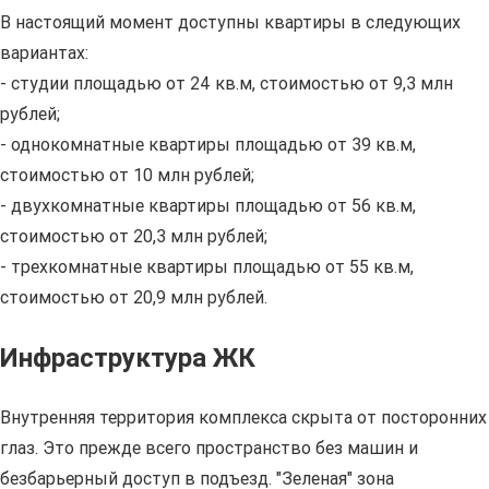
В настоящий момент доступны квартиры в следующих
вариантах:
- студии площадью от 24 кв.м, стоимостью от 9,3 млн
рублей;
- однокомнатные квартиры площадью от 39 кв.м,
стоимостью от 10 млн рублей;
- двухкомнатные квартиры площадью от 56 кв.м,
стоимостью от 20,3 млн рублей;
- трехкомнатные квартиры площадью от 55 кв.м,
стоимостью от 20,9 млн рублей.
Инфраструктура ЖК
Внутренняя территория комплекса скрыта от посторонних
глаз. Это прежде всего пространство без машин и
безбарьерный доступ в подъезд. "Зеленая" зона