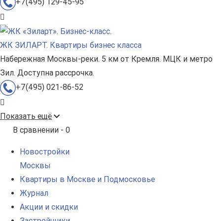
+7(495) 129-45-95
ЖК ЗИЛАРТ. Квартиры бизнес класса
Набережная Москвы-реки. 5 км от Кремля. МЦК и метро
Зил. Доступна рассрочка.
+7(495) 021-86-52
Показать ещё
В сравнении -
0
Новостройки
Москвы
Квартиры в Москве и Подмосковье
Журнал
Акции и скидки
Застройщики