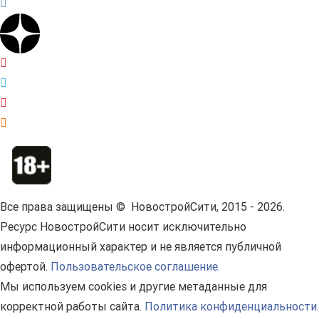
Все права защищены © НовостройСити, 2015 - 2026.
Ресурс НовостройСити носит исключительно
информационный характер и не является публичной
офертой.
Пользовательское соглашение.
Мы используем cookies и другие метаданные для
корректной работы сайта.
Политика конфиденциальности.