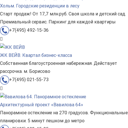
Хольм. Городские резиденции в лесу
Старт продаж! От 17,7 млн.руб. Своя школа и детский сад.
Премиальный сервис. Паркинг для каждой квартиры
+7(495) 492-15-36
ЖК ВЕЙВ. Квартал бизнес-класса
Собственная благоустроенная набережная. Действует
рассрочка. м. Борисово
+7(495) 021-55-73
Архитектурный проект «Вавилова 64»
Панорамное остекление на 270 градусов. Функциональные
планировки. 5 минут пешком до метро