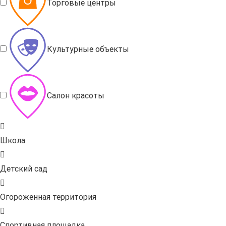
Торговые центры
Культурные объекты
Салон красоты
Школа
Детский сад
Огороженная территория
Спортивная площадка