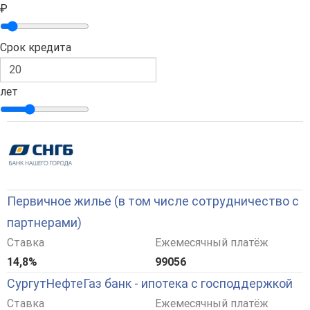
₽
Срок кредита
лет
Первичное жилье (в том числе сотрудничество с
партнерами)
Ставка
Ежемесячный платёж
14,8%
99056
СургутНефтеГаз банк - ипотека с господдержкой
Ставка
Ежемесячный платёж