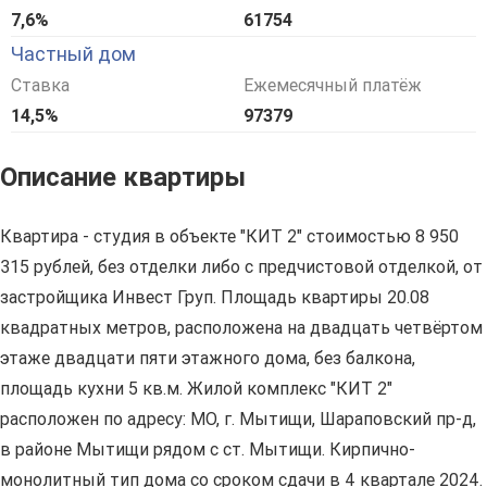
7,6%
61754
Частный дом
Ставка
Ежемесячный платёж
14,5%
97379
Описание квартиры
Квартира - студия в объекте "КИТ 2" стоимостью 8 950
315 рублей, без отделки либо с предчистовой отделкой, от
застройщика Инвест Груп. Площадь квартиры 20.08
квадратных метров, расположена на двадцать четвёртом
этаже двадцати пяти этажного дома, без балкона,
площадь кухни 5 кв.м. Жилой комплекс "КИТ 2"
расположен по адресу: МО, г. Мытищи, Шараповский пр-д,
в районе Мытищи рядом с ст. Мытищи. Кирпично-
монолитный тип дома со сроком сдачи в 4 квартале 2024.