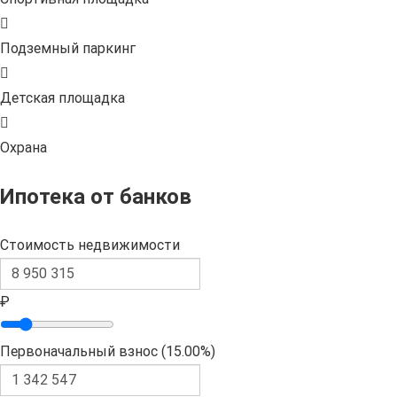
Подземный паркинг
Детская площадка
Охрана
Ипотека от банков
Стоимость недвижимости
₽
Первоначальный взнос (
15.00%
)