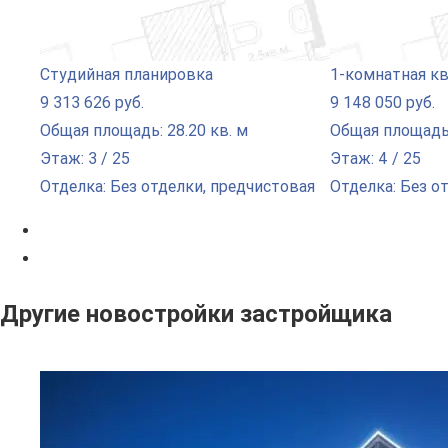
Студийная планировка
1-комнатная к
9 313 626 руб.
9 148 050 руб.
Общая площадь: 28.20 кв. м
Общая площадь:
Этаж: 3 / 25
Этаж: 4 / 25
Отделка: Без отделки, предчистовая
Отделка: Без о
Другие новостройки застройщика