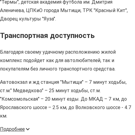
"Термы", детская академия футбола им. Дмитрия
Аленичева, ЦПКиО города Мытищи, ТРК "Красный Кит",
Дворец культуры "Яуза".
Транспортная доступность
Благодаря своему удачному расположению жилой
комплекс подойдет как для автолюбителей, так и
покупателям без личного транспортного средства.
Автовокзал и жд станция "Мытищи" – 7 минут ходьбы,
ст.м." Медведково" – 25 минут ходьбы, ст.м.
"Комсомольская" – 20 минут езды. До МКАД – 7 км, до
Ярославского шоссе – 2.5 км, до Волковского шоссе - 4.7
км.
Подробнее