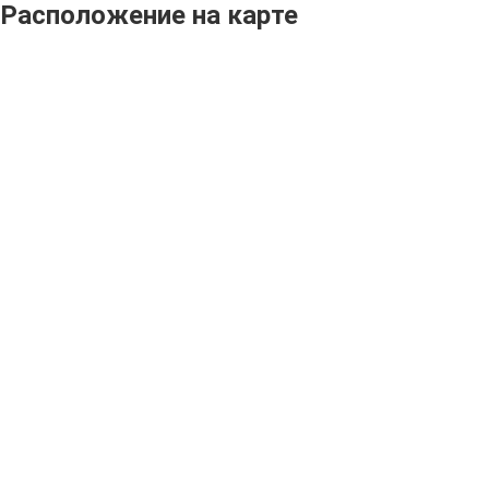
Расположение на карте