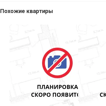
Похожие квартиры