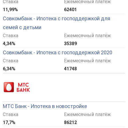
Ставка
Ежемесячный платёж
11,99%
62401
Совкомбанк - Ипотека с господдержкой для
семей с детьми
Ставка
Ежемесячный платёж
4,34%
35389
Совкомбанк - Ипотека с господдержкой 2020
Ставка
Ежемесячный платёж
6,34%
41748
МТС Банк - Ипотека в новостройке
Ставка
Ежемесячный платёж
17,7%
86212