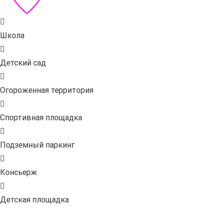
Школа
Детский сад
Огороженная территория
Спортивная площадка
Подземный паркинг
Консьерж
Детская площадка