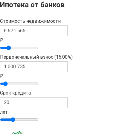
Ипотека от банков
Стоимость недвижимости
₽
Первоначальный взнос (
15.00%
)
₽
Срок кредита
лет