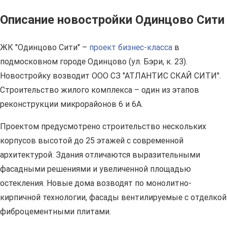
Описание новостройки Одинцово Сити
ЖК "Одинцово Сити" –
проект бизнес-класса
в
подмосковном городе Одинцово (ул. Бэри, к. 23).
Новостройку возводит ООО СЗ "АТЛАНТИС СКАЙ СИТИ".
Строительство жилого комплекса – один из этапов
реконструкции микрорайонов 6 и 6А.
Проектом предусмотрено строительство нескольких
корпусов высотой до 25 этажей с современной
архитектурой. Здания отличаются выразительными
фасадными решениями и увеличенной площадью
остекления. Новые дома возводят по монолитно-
кирпичной технологии, фасады вентилируемые с отделкой
фиброцементными плитами.