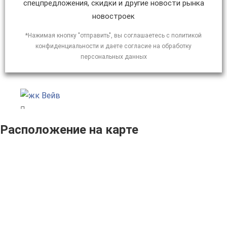
спецпредложения, скидки и другие новости рынка
новостроек
*Нажимая кнопку "отправить", вы соглашаетесь с политикой
конфиденциальности и даете согласие на обработку
персональных данных
Расположение на карте