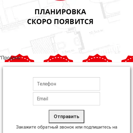
'Продана'
Отправить
Закажите обратный звонок или подпишитесь на