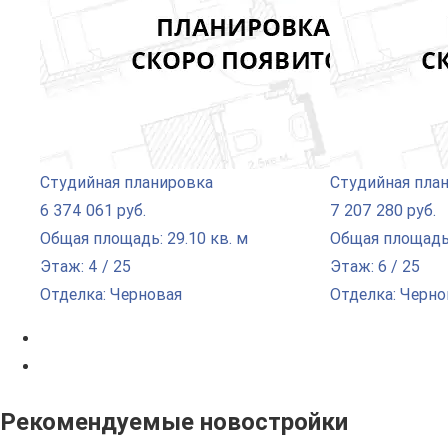
Студийная планировка
Студийная пла
6 374 061 руб.
7 207 280 руб.
Общая площадь: 29.10 кв. м
Общая площадь:
Этаж: 4 / 25
Этаж: 6 / 25
Отделка: Черновая
Отделка: Черно
Рекомендуемые новостройки