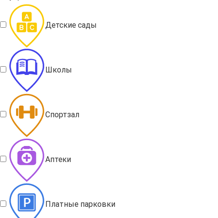
Детские сады
Школы
Спортзал
Аптеки
Платные парковки