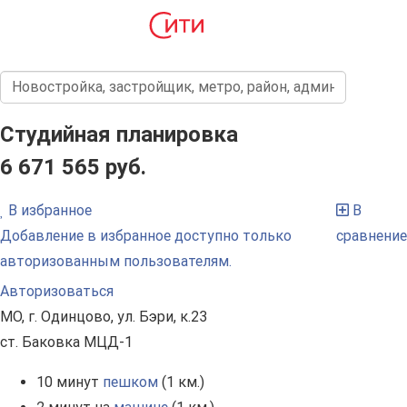
Студийная планировка
6 671 565 руб.
В избранное
В
Добавление в избранное доступно только
сравнение
авторизованным пользователям.
Авторизоваться
МО, г. Одинцово, ул. Бэри, к.23
ст. Баковка МЦД-1
10 минут
пешком
(1 км.)