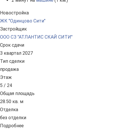
2 минут на
машине
(1 км.)
Новостройка
ЖК "Одинцово Сити"
Застройщик
ООО СЗ "АТЛАНТИС СКАЙ СИТИ"
Срок сдачи
3 квартал 2027
Тип сделки
продажа
Этаж
5 / 24
Общая площадь
28.50 кв. м
Отделка
без отделки
Подробнее