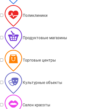
Поликлиники
Продуктовые магазины
Торговые центры
Культурные объекты
Салон красоты