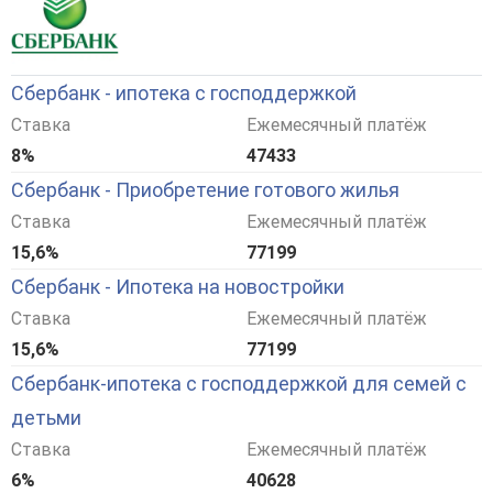
Сбербанк - ипотека с господдержкой
Ставка
Ежемесячный платёж
8%
47433
Сбербанк - Приобретение готового жилья
Ставка
Ежемесячный платёж
15,6%
77199
Сбербанк - Ипотека на новостройки
Ставка
Ежемесячный платёж
15,6%
77199
Сбербанк-ипотека с господдержкой для семей с
детьми
Ставка
Ежемесячный платёж
6%
40628