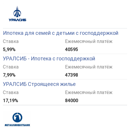
Ипотека для семей с детьми с господдержкой
Ставка
Ежемесячный платёж
5,99%
40595
УРАЛСИБ - Ипотека с господдержкой
Ставка
Ежемесячный платёж
7,99%
47398
УРАЛСИБ Строящееся жилье
Ставка
Ежемесячный платёж
17,19%
84000