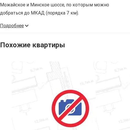
Можайское и Минское шоссе, по которым можно
добраться до МКАД (порядка 7 км).
Подробнее
Похожие квартиры