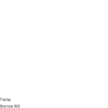
Город
Внутри ЖК