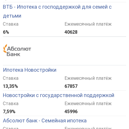
ВТБ - Ипотека с господдержкой для семей с
детьми
Ставка
Ежемесячный платёж
6%
40628
Ипотека Новостройки
Ставка
Ежемесячный платёж
13,35%
67857
Новостройки с государственной поддержкой
Ставка
Ежемесячный платёж
7,59%
45996
Абсолют банк - Семейная ипотека
Ставка
Ежемесячный платёж