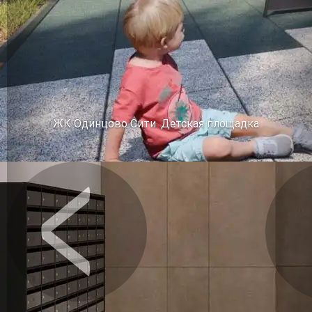
ЖК Одинцово Сити. Детская площадка