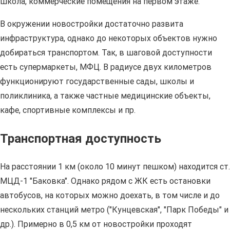
школа, коммерческие помещения на первом этаже.
В окружении новостройки достаточно развита
инфраструктура, однако до некоторых объектов нужно
добираться транспортом. Так, в шаговой доступности
есть супермаркеты, МФЦ. В радиусе двух километров
функционируют государственные сады, школы и
поликлиника, а также частные медицинские объекты,
кафе, спортивные комплексы и пр.
Транспортная доступность
На расстоянии 1 км (около 10 минут пешком) находится ст.
МЦД-1 "Баковка". Однако рядом с ЖК есть остановки
автобусов, на которых можно доехать, в том числе и до
нескольких станций метро ("Кунцевская", "Парк Победы" и
др.). Примерно в 0,5 км от новостройки проходят