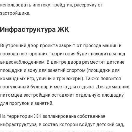
использовать ипотеку, трейд-ин, рассрочку от
застройщика.
Инфраструктура ЖК
Внутренний двор проекта закрыт от проезда машин и
прохода посторонних, территория будет находиться под
видеонаблюдением. В центре двора разместят детские
площадки и зону для занятий спортом (площадки для
командных игр, уличные тренажеры). Также появится
прогулочный бульвар и места для отдыха. Для домашних
питомцев застройщик оставляет отдельную площадку
для прогулок и занятий.
На территории ЖК запланирована собственная
инфраструктура, в состав которой войдут детский сад,