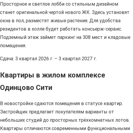
Просторное и светлое лобби со стильным дизайном
станет оригинальной чертой нового ЖК. Здесь установят
окна в пол, разместят живые растения. Для удобства
резидентов в холле будет работать консьерж-сервис.
Подземный этаж займет паркинг на 308 мест и кладовые
помещения.
Сдача: 3 квартал 2026 г. – 3 квартал 2027 г.
Квартиры в жилом комплексе
Одинцово Сити
В новостройке сдаются помещения в статусе квартир.
Застройщик предлагает покупателям варианты от
небольших студий до просторных трёхкомнатных лотов.
Квартиры отличаются современными функциональными