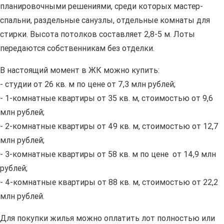
планировочными решениями, среди которых мастер-
спальни, раздельные санузлы, отдельные комнаты для
стирки. Высота потолков составляет 2,8-5 м. Лоты
передаются собственникам без отделки.
В настоящий момент в ЖК можно купить:
- студии от 26 кв. м по цене от 7,3 млн рублей;
- 1-комнатные квартиры от 35 кв. м, стоимостью от 9,6
млн рублей;
- 2-комнатные квартиры от 49 кв. м, стоимостью от 12,7
млн рублей;
- 3-комнатные квартиры от 58 кв. м по цене от 14,9 млн
рублей;
- 4-комнатные квартиры от 88 кв. м, стоимостью от 22,2
млн рублей.
Для покупки жилья можно оплатить лот полностью или