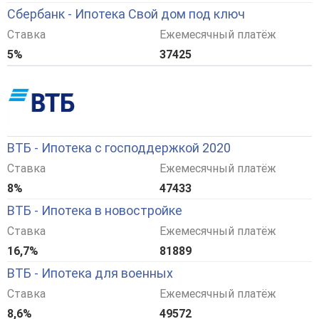
Сбербанк - Ипотека Свой дом под ключ
Ставка
Ежемесячный платёж
5%
37425
ВТБ - Ипотека с господдержкой 2020
Ставка
Ежемесячный платёж
8%
47433
ВТБ - Ипотека в новостройке
Ставка
Ежемесячный платёж
16,7%
81889
ВТБ - Ипотека для военных
Ставка
Ежемесячный платёж
8,6%
49572