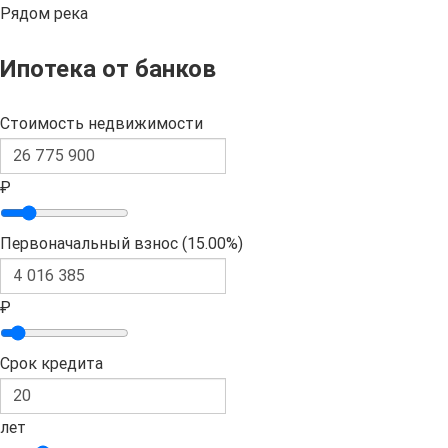
Рядом река
Ипотека от банков
Стоимость недвижимости
₽
Первоначальный взнос (
15.00%
)
₽
Срок кредита
лет