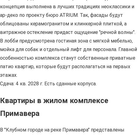
концепция выполнена в лучших традициях неоклассики и
ар-деко по проекту бюро ATRIUM. Так, фасады будут
облицованы керамогранитом и клинкерной плиткой, а
витражное остекление придаст ощущение "речной волны".
В лобби предусмотрена гостиная зона с мягкой мебелью,
мойка для собак и отдельный лифт для персонала. Главной
особенностью комплекса станут собственные приватные
патио квартир, которые будут располагаться на первых
этажах.
Сдача: 4 кв. 2028 г. Есть сданные корпуса.
Квартиры в жилом комплексе
Примавера
В "Клубном городе на реке Примавера" представлены