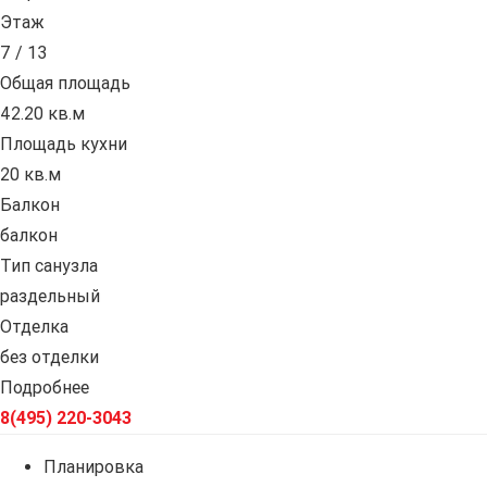
Этаж
7 / 13
Общая площадь
42.20 кв.м
Площадь кухни
20 кв.м
Балкон
балкон
Тип санузла
раздельный
Отделка
без отделки
Подробнее
8(495) 220-3043
Планировка