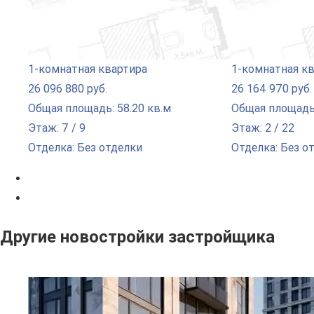
1-комнатная квартира
1-комнатная к
26 096 880 руб.
26 164 970 руб.
Общая площадь: 58.20 кв.м
Общая площадь:
Этаж: 7 / 9
Этаж: 2 / 22
Отделка: Без отделки
Отделка: Без о
Другие новостройки застройщика