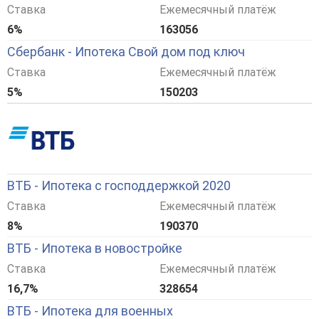
Ставка
Ежемесячный платёж
6%
163056
Сбербанк - Ипотека Свой дом под ключ
Ставка
Ежемесячный платёж
5%
150203
ВТБ - Ипотека с господдержкой 2020
Ставка
Ежемесячный платёж
8%
190370
ВТБ - Ипотека в новостройке
Ставка
Ежемесячный платёж
16,7%
328654
ВТБ - Ипотека для военных