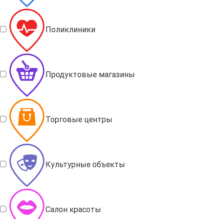
Поликлиники
Продуктовые магазины
Торговые центры
Культурные объекты
Салон красоты