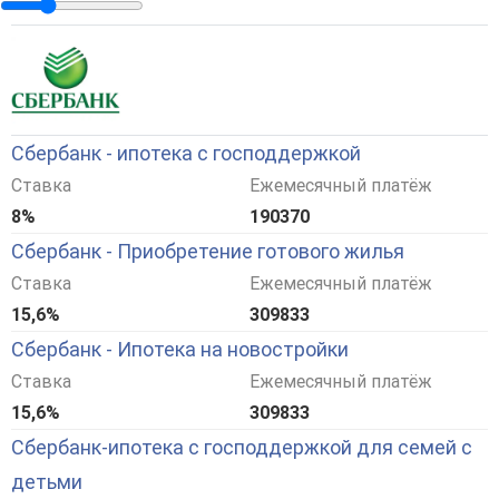
Сбербанк - ипотека с господдержкой
Ставка
Ежемесячный платёж
8%
190370
Сбербанк - Приобретение готового жилья
Ставка
Ежемесячный платёж
15,6%
309833
Сбербанк - Ипотека на новостройки
Ставка
Ежемесячный платёж
15,6%
309833
Сбербанк-ипотека с господдержкой для семей с
детьми