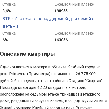
Ставка
Ежемесячный платёж
8,6%
198955
ВТБ - Ипотека с господдержкой для семей с
детьми
Ставка
Ежемесячный платёж
6%
163056
Описание квартиры
Однокомнатная квартира в объекте Клубный город на
реке Primavera (Примавера) стоимостью 26 775 900
рублей, без отделки, от застройщика Стадион "Спартак".
Площадь квартиры 42.20 квадратных метров,
расположена на седьмом этаже тринадцати этажного
дома, раздельный санузел, балкон, площадь кухни 20 кв.м.
Жилой комплекс Клубный город на реке Primavera