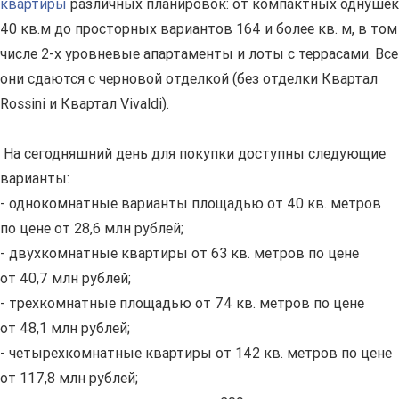
квартиры
различных планировок: от компактных однушек
40 кв.м до просторных вариантов 164 и более кв. м, в том
числе 2-х уровневые апартаменты и лоты с террасами. Все
они сдаются с черновой отделкой (без отделки Квартал
Rossini и Квартал Vivaldi).
На сегодняшний день для покупки доступны следующие
варианты:
- однокомнатные варианты площадью от 40 кв. метров
по цене от 28,6 млн рублей;
- двухкомнатные квартиры от 63 кв. метров по цене
от 40,7 млн рублей;
- трехкомнатные площадью от 74 кв. метров по цене
от 48,1 млн рублей;
- четырехкомнатные квартиры от 142 кв. метров по цене
от 117,8 млн рублей;