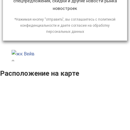
спецпредложения, скидки и другие новости рынка
новостроек
*Нажимая кнопку "отправить", вы соглашаетесь с политикой
конфиденциальности и даете согласие на обработку
персональных данных
Расположение на карте