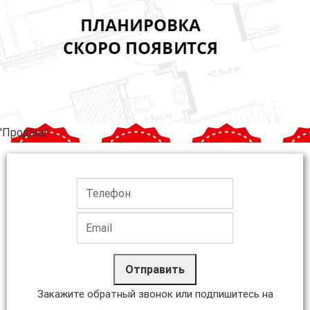
'Продана'
Отправить
Закажите обратный звонок или подпишитесь на