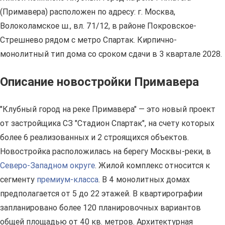
(Примавера) расположен по адресу: г. Москва,
Волоколамское ш., вл. 71/12, в районе Покровское-
Стрешнево рядом с метро Спартак. Кирпично-
монолитный тип дома со сроком сдачи в 3 квартале 2028.
Описание новостройки Примавера
"Клубный город на реке Примавера" — это новый проект
от застройщика СЗ "Стадион Спартак", на счету которых
более 6 реализованных и 2 строящихся объектов.
Новостройка расположилась на берегу Москвы-реки, в
Северо-Западном округе
. Жилой комплекс относится к
сегменту
премиум-класса
. В 4 монолитных домах
предполагается от 5 до 22 этажей. В квартирографии
запланировано более 120 планировочных вариантов
общей площадью от 40 кв. метров. Архитектурная