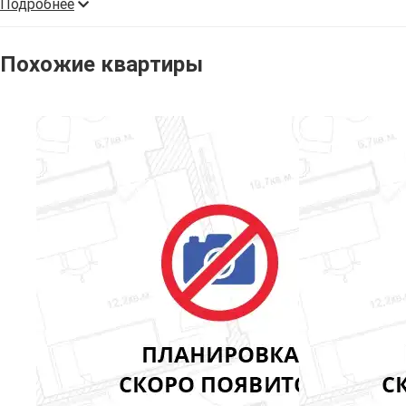
Подробнее
Похожие квартиры