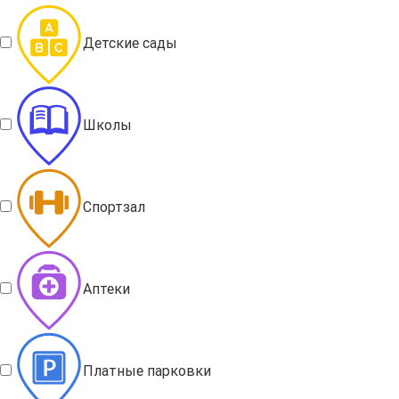
Детские сады
Школы
Спортзал
Аптеки
Платные парковки