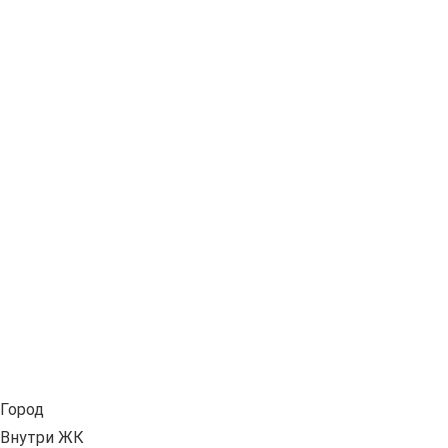
Город
Внутри ЖК