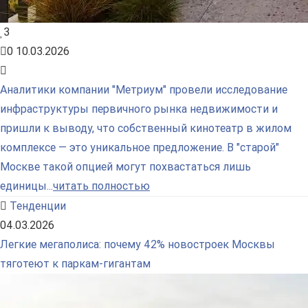
3
0
10.03.2026
Аналитики компании "Метриум" провели исследование
инфраструктуры первичного рынка недвижимости и
пришли к выводу, что собственный кинотеатр в жилом
комплексе — это уникальное предложение. В "старой"
Москве такой опцией могут похвастаться лишь
единицы...
читать полностью
Тенденции
04.03.2026
Легкие мегаполиса: почему 42% новостроек Москвы
тяготеют к паркам-гигантам