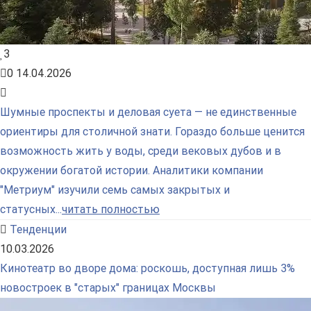
3
0
14.04.2026
Шумные проспекты и деловая суета — не единственные
ориентиры для столичной знати. Гораздо больше ценится
возможность жить у воды, среди вековых дубов и в
окружении богатой истории. Аналитики компании
"Метриум" изучили семь самых закрытых и
статусных...
читать полностью
Тенденции
10.03.2026
Кинотеатр во дворе дома: роскошь, доступная лишь 3%
новостроек в "старых" границах Москвы