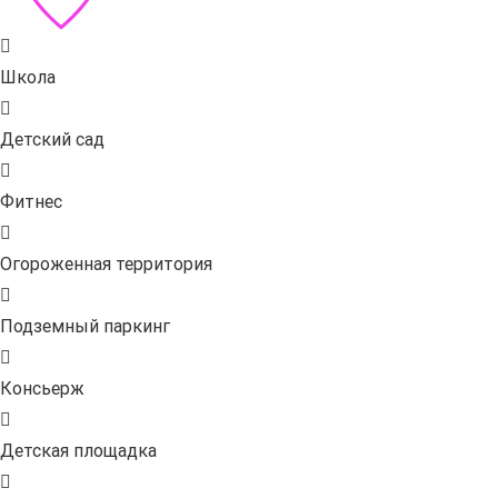
Школа
Детский сад
Фитнес
Огороженная территория
Подземный паркинг
Консьерж
Детская площадка