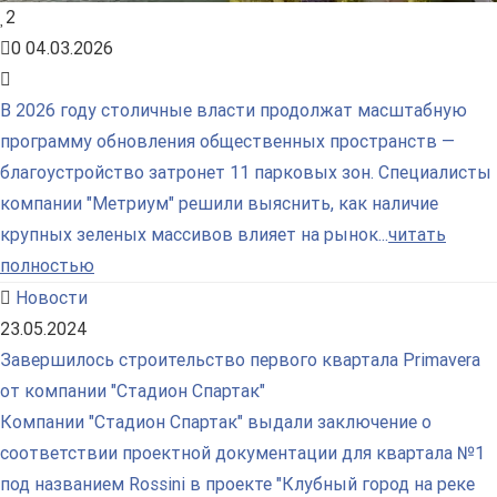
2
0
04.03.2026
В 2026 году столичные власти продолжат масштабную
программу обновления общественных пространств —
благоустройство затронет 11 парковых зон. Специалисты
компании "Метриум" решили выяснить, как наличие
крупных зеленых массивов влияет на рынок...
читать
полностью
Новости
23.05.2024
Завершилось строительство первого квартала Primavera
от компании "Стадион Спартак"
Компании "Стадион Спартак" выдали заключение о
соответствии проектной документации для квартала №1
под названием Rossini в проекте "Клубный город на реке