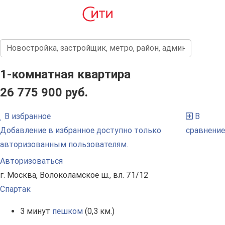
1-комнатная квартира
26 775 900 руб.
В избранное
В
Добавление в избранное доступно только
сравнение
авторизованным пользователям.
Авторизоваться
г. Москва, Волоколамское ш., вл. 71/12
Спартак
3 минут
пешком
(0,3 км.)