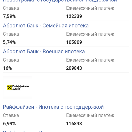
Ставка
Ежемесячный платёж
7,59%
122339
Абсолют банк - Семейная ипотека
Ставка
Ежемесячный платёж
5,74%
105809
Абсолют Банк - Военная ипотека
Ставка
Ежемесячный платёж
16%
209843
Райффайзен - Ипотека с господдержкой
Ставка
Ежемесячный платёж
6,99%
116848