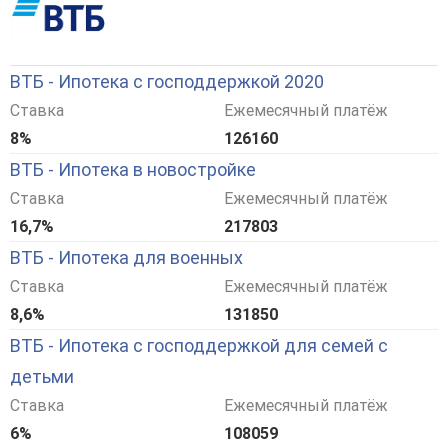
ВТБ - Ипотека с господдержкой 2020
Ставка
Ежемесячный платёж
8%
126160
ВТБ - Ипотека в новостройке
Ставка
Ежемесячный платёж
16,7%
217803
ВТБ - Ипотека для военных
Ставка
Ежемесячный платёж
8,6%
131850
ВТБ - Ипотека с господдержкой для семей с
детьми
Ставка
Ежемесячный платёж
6%
108059