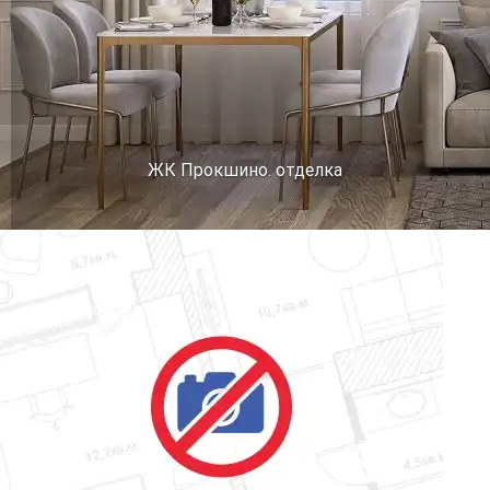
ЖК Прокшино. отделка