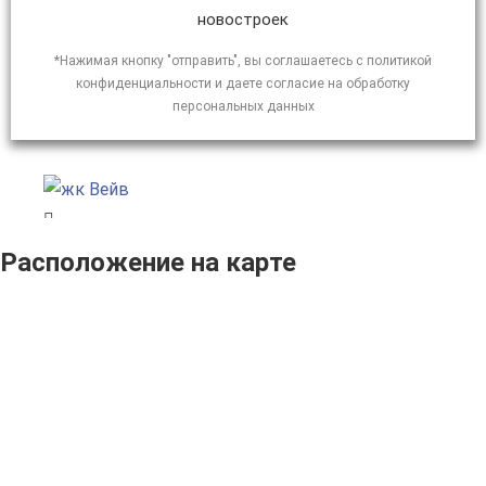
новостроек
*Нажимая кнопку "отправить", вы соглашаетесь с политикой
конфиденциальности и даете согласие на обработку
персональных данных
Расположение на карте