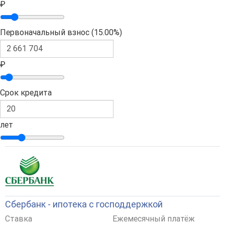
₽
Первоначальный взнос (
15.00%
)
₽
Срок кредита
лет
Сбербанк - ипотека с господдержкой
Ставка
Ежемесячный платёж