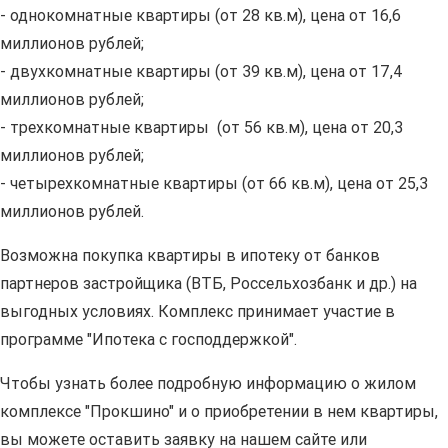
- однокомнатные квартиры (от 28 кв.м), цена от 16,6
миллионов рублей;
- двухкомнатные квартиры (от 39 кв.м), цена от 17,4
миллионов рублей;
- трехкомнатные квартиры (от 56 кв.м), цена от 20,3
миллионов рублей;
- четырехкомнатные квартиры (от 66 кв.м), цена от 25,3
миллионов рублей.
Возможна покупка квартиры в ипотеку от банков
партнеров застройщика (ВТБ, Россельхозбанк и др.) на
выгодных условиях. Комплекс принимает участие в
программе "Ипотека с господдержкой".
Чтобы узнать более подробную информацию о жилом
комплексе "Прокшино" и о приобретении в нем квартиры,
вы можете оставить заявку на нашем сайте или