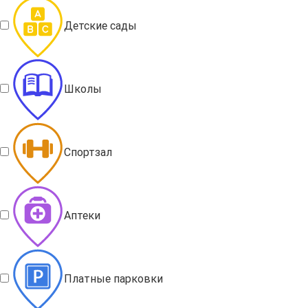
Детские сады
Школы
Спортзал
Аптеки
Платные парковки