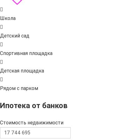
Школа
Детский сад
Спортивная площадка
Детская площадка
Рядом с парком
Ипотека от банков
Стоимость недвижимости