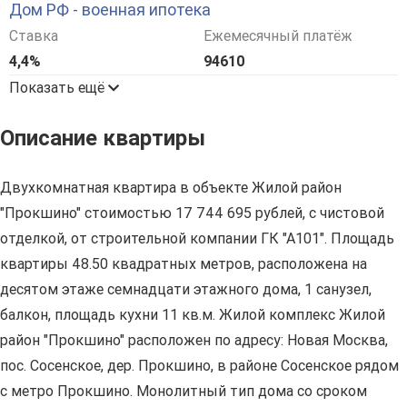
Дом РФ - военная ипотека
Ставка
Ежемесячный платёж
4,4%
94610
Показать ещё
Описание квартиры
Двухкомнатная квартира в объекте Жилой район
"Прокшино" стоимостью 17 744 695 рублей, с чистовой
отделкой, от строительной компании ГК "А101". Площадь
квартиры 48.50 квадратных метров, расположена на
десятом этаже семнадцати этажного дома, 1 санузел,
балкон, площадь кухни 11 кв.м. Жилой комплекс Жилой
район "Прокшино" расположен по адресу: Новая Москва,
пос. Сосенское, дер. Прокшино, в районе Сосенское рядом
с метро Прокшино. Монолитный тип дома со сроком