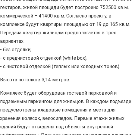
гектаров, жилой площади будет построено 752500 кв.м,
коммерческой – 41400 кв.м. Согласно проекту, в
комплексе будут квартиры площадью от 19 до 165 кв.м.
Передача квартир жильцам предполагается в трех
вариантах:
- без отделки;
- с предчистовой отделкой (white box);
- с чистовой отделкой (теплых или холодных тонов).
Высота потолков 3,14 метров.
Комплекс будет оборудован гостевой парковкой и
подземным паркингом для жильцов. В каждом подъезде
предусмотрены кладовые помещения и места для
хранения колясок, велосипедов. Первые этажи жилых
зданий будут отведены под объекты внутренней