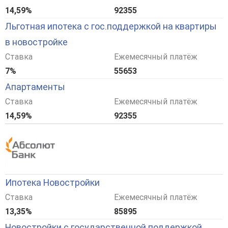
14,59%
92355
Льготная ипотека с гос.поддержкой на квартиры
в новостройке
Ставка
Ежемесячный платёж
7%
55653
Апартаменты
Ставка
Ежемесячный платёж
14,59%
92355
Ипотека Новостройки
Ставка
Ежемесячный платёж
13,35%
85895
Новостройки с государственной поддержкой