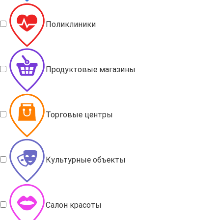
Поликлиники
Продуктовые магазины
Торговые центры
Культурные объекты
Салон красоты