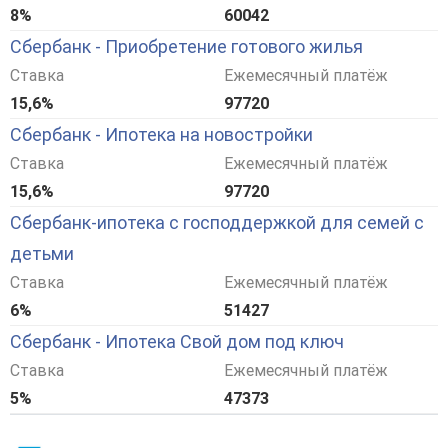
8%
60042
Сбербанк - Приобретение готового жилья
Ставка
Ежемесячный платёж
15,6%
97720
Сбербанк - Ипотека на новостройки
Ставка
Ежемесячный платёж
15,6%
97720
Сбербанк-ипотека с господдержкой для семей с
детьми
Ставка
Ежемесячный платёж
6%
51427
Сбербанк - Ипотека Свой дом под ключ
Ставка
Ежемесячный платёж
5%
47373