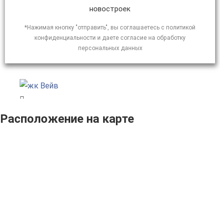
новостроек
*Нажимая кнопку "отправить", вы соглашаетесь с политикой
конфиденциальности и даете согласие на обработку
персональных данных
Расположение на карте