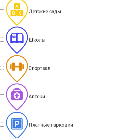
Детские сады
Школы
Спортзал
Аптеки
Платные парковки