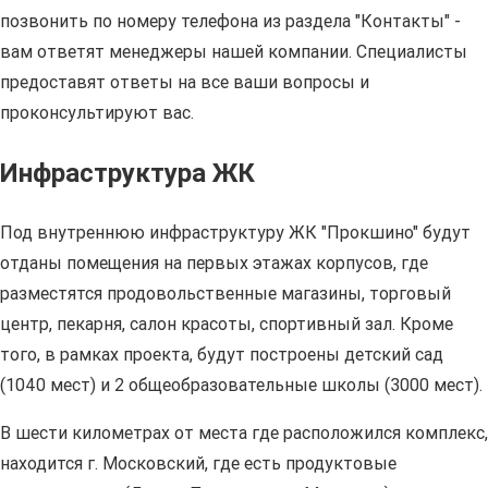
позвонить по номеру телефона из раздела "Контакты" -
вам ответят менеджеры нашей компании. Специалисты
предоставят ответы на все ваши вопросы и
проконсультируют вас.
Инфраструктура ЖК
Под внутреннюю инфраструктуру ЖК "Прокшино" будут
отданы помещения на первых этажах корпусов, где
разместятся продовольственные магазины, торговый
центр, пекарня, салон красоты, спортивный зал. Кроме
того, в рамках проекта, будут построены детский сад
(1040 мест) и 2 общеобразовательные школы (3000 мест).
В шести километрах от места где расположился комплекс,
находится г. Московский, где есть продуктовые