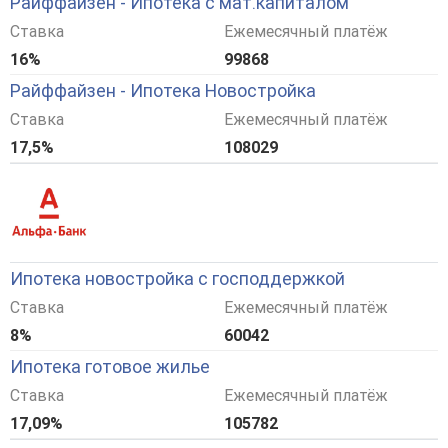
Райффайзен - Ипотека с мат.капиталом
Ставка
Ежемесячный платёж
16%
99868
Райффайзен - Ипотека Новостройка
Ставка
Ежемесячный платёж
17,5%
108029
Ипотека новостройка с господдержкой
Ставка
Ежемесячный платёж
8%
60042
Ипотека готовое жилье
Ставка
Ежемесячный платёж
17,09%
105782