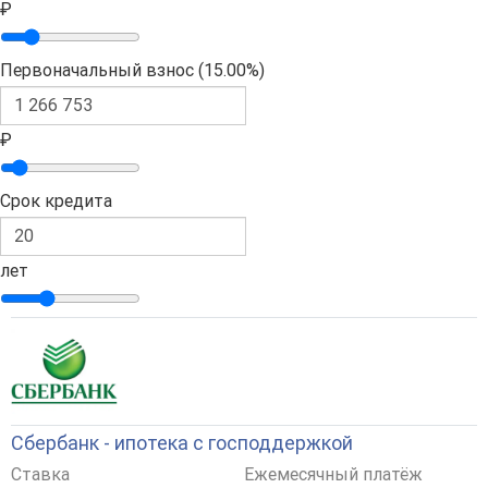
₽
Первоначальный взнос (
15.00%
)
₽
Срок кредита
лет
Сбербанк - ипотека с господдержкой
Ставка
Ежемесячный платёж