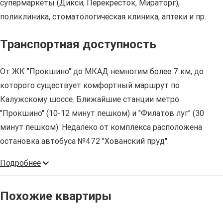
супермаркеты (Дикси, Перекресток, Мираторг),
поликлиника, стоматологическая клиника, аптеки и пр.
Транспортная доступность
От ЖК "Прокшино" до МКАД немногим более 7 км, до
которого существует комфортный маршрут по
Калужскому шоссе. Ближайшие станции метро
"Прокшино" (10-12 минут пешком) и "Филатов луг" (30
минут пешком). Недалеко от комплекса расположена
остановка автобуса №472 "Хованский пруд".
Подробнее
Похожие квартиры