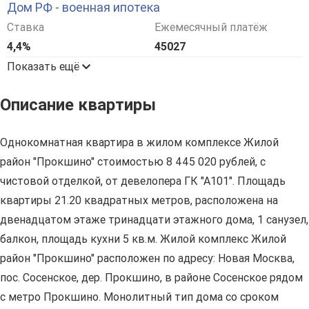
Дом РФ - военная ипотека
Ставка
Ежемесячный платёж
4,4%
45027
Показать ещё
Описание квартиры
Однокомнатная квартира в жилом комплексе Жилой
район "Прокшино" стоимостью 8 445 020 рублей, с
чистовой отделкой, от девелопера ГК "А101". Площадь
квартиры 21.20 квадратных метров, расположена на
двенадцатом этаже тринадцати этажного дома, 1 санузел,
балкон, площадь кухни 5 кв.м. Жилой комплекс Жилой
район "Прокшино" расположен по адресу: Новая Москва,
пос. Сосенское, дер. Прокшино, в районе Сосенское рядом
с метро Прокшино. Монолитный тип дома со сроком