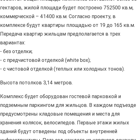
гектаров, жилой площади будет построено 752500 кв.м,
коммерческой – 41400 кв.м. Согласно проекту, в
комплексе будут квартиры площадью от 19 до 165 кв.м.
Передача квартир жильцам предполагается в трех
вариантах:
- без отделки;
- с предчистовой отделкой (white box);
- с чистовой отделкой (теплых или холодных тонов).
Высота потолков 3,14 метров.
Комплекс будет оборудован гостевой парковкой и
подземным паркингом для жильцов. В каждом подъезде
предусмотрены кладовые помещения и места для
хранения колясок, велосипедов. Первые этажи жилых
зданий будут отведены под объекты внутренней