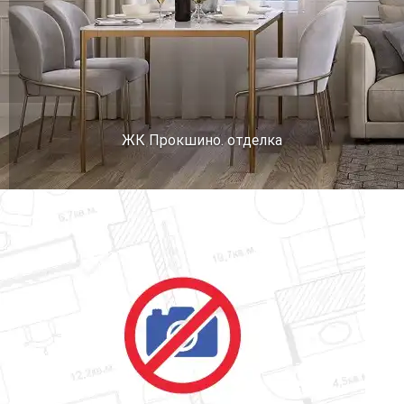
ЖК Прокшино. отделка