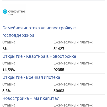
Семейная ипотека на новостройку с
господдержкой
Ставка
Ежемесячный платёж
6%
51427
Открытие - Квартира в Новостройке
Ставка
Ежемесячный платёж
14,59%
92355
Открытие - Военная ипотека
Ставка
Ежемесячный платёж
5,8%
50603
Новостройка + Мат.капитал
Ставка
Ежемесячный платёж