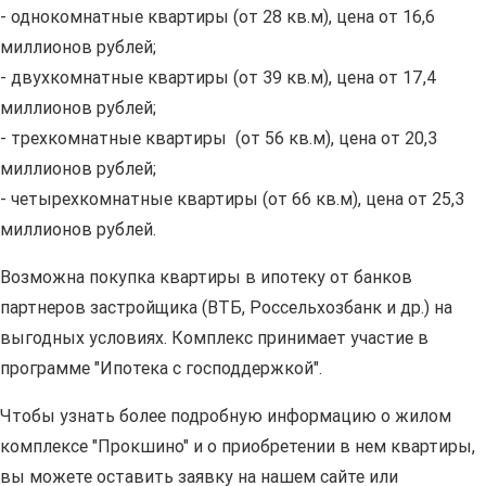
- однокомнатные квартиры (от 28 кв.м), цена от 16,6
миллионов рублей;
- двухкомнатные квартиры (от 39 кв.м), цена от 17,4
миллионов рублей;
- трехкомнатные квартиры (от 56 кв.м), цена от 20,3
миллионов рублей;
- четырехкомнатные квартиры (от 66 кв.м), цена от 25,3
миллионов рублей.
Возможна покупка квартиры в ипотеку от банков
партнеров застройщика (ВТБ, Россельхозбанк и др.) на
выгодных условиях. Комплекс принимает участие в
программе "Ипотека с господдержкой".
Чтобы узнать более подробную информацию о жилом
комплексе "Прокшино" и о приобретении в нем квартиры,
вы можете оставить заявку на нашем сайте или