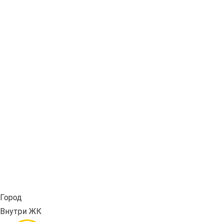
Город
Внутри ЖК