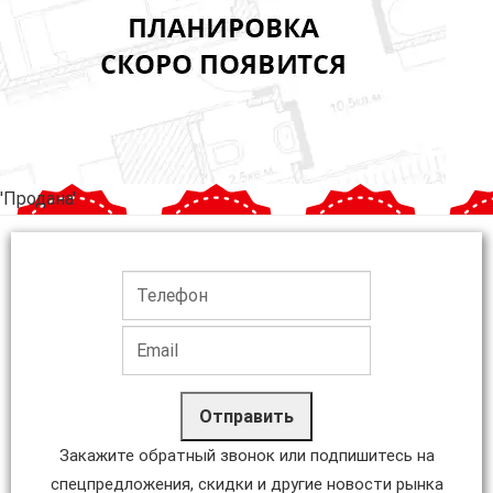
'Продана'
Отправить
Закажите обратный звонок или подпишитесь на
спецпредложения, скидки и другие новости рынка