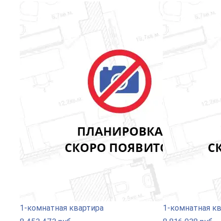
1-комнатная квартира
1-комнатная к