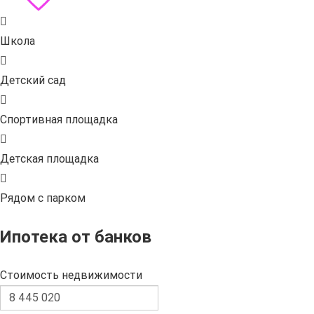
Школа
Детский сад
Спортивная площадка
Детская площадка
Рядом с парком
Ипотека от банков
Стоимость недвижимости