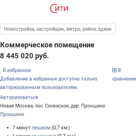
Коммерческое помещение
8 445 020 руб.
В избранное
В
Добавление в избранное доступно только
сравнение
авторизованным пользователям.
Авторизоваться
Новая Москва, пос. Сосенское, дер. Прокшино
Прокшино
7 минут
пешком
(0,7 км.)