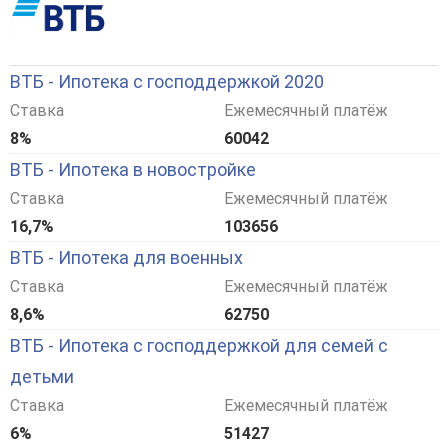
ВТБ - Ипотека с господдержкой 2020
Ставка
Ежемесячный платёж
8%
60042
ВТБ - Ипотека в новостройке
Ставка
Ежемесячный платёж
16,7%
103656
ВТБ - Ипотека для военных
Ставка
Ежемесячный платёж
8,6%
62750
ВТБ - Ипотека с господдержкой для семей с
детьми
Ставка
Ежемесячный платёж
6%
51427