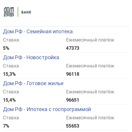
Дом.РФ - Семейная ипотека
Ставка
Ежемесячный платёж
5%
47373
Дом.РФ - Новостройка
Ставка
Ежемесячный платёж
15,3%
96118
Дом.РФ - Готовое жилье
Ставка
Ежемесячный платёж
15,4%
96651
Дом РФ - Ипотека с госпрограммой
Ставка
Ежемесячный платёж
7%
55653