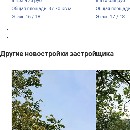
8 453 473 руб.
8 816 038 руб.
Общая площадь: 37.70 кв.м
Общая площадь:
Этаж: 16 / 18
Этаж: 17 / 18
Другие новостройки застройщика