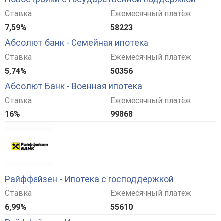
Ставка
Ежемесячный платёж
7,59%
58223
Абсолют банк - Семейная ипотека
Ставка
Ежемесячный платёж
5,74%
50356
Абсолют Банк - Военная ипотека
Ставка
Ежемесячный платёж
16%
99868
Райффайзен - Ипотека с господдержкой
Ставка
Ежемесячный платёж
6,99%
55610