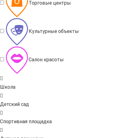
Торговые центры
Культурные объекты
Салон красоты
Школа
Детский сад
Спортивная площадка