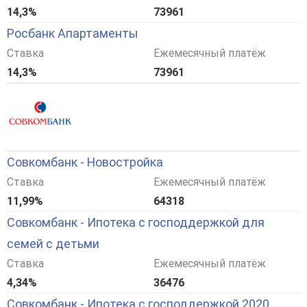
14,3%
73961
Росбанк Апартаменты
Ставка
Ежемесячный платёж
14,3%
73961
Совкомбанк - Новостройка
Ставка
Ежемесячный платёж
11,99%
64318
Совкомбанк - Ипотека с господдержкой для
семей с детьми
Ставка
Ежемесячный платёж
4,34%
36476
Совкомбанк - Ипотека с господдержкой 2020