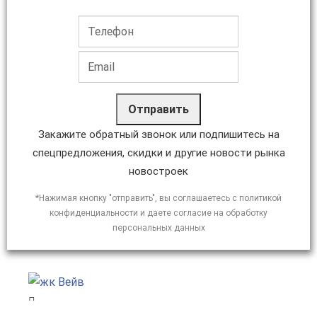
Отправить
Закажите обратный звонок или подпишитесь на
спецпредложения, скидки и другие новости рынка
новостроек
*Нажимая кнопку "отправить", вы соглашаетесь с политикой
конфиденциальности и даете согласие на обработку
персональных данных