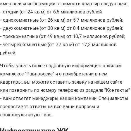
имеющейся информации стоимость квартир следующая:
- студии (от 24 кв.м) от 6,6 миллионов рублей;
- однокомнатные (от 26 кв.м) от 5,7 миллионов рублей;
- двухкомнатные (от 38 кв.м) от 8,4 миллионов рублей;
- трехкомнатные (от 49 кв.м) от 10,7 миллионов рублей;
- четырехкомнатные (от 77 кв.м) от 17,3 миллионов
рублей.
Чтобы узнать более подробную информацию о жилом
комплексе "Равновесие" и о приобретении в нем
квартиры, вы можете оставить заявку на нашем сайте
или позвонить по номеру телефона из раздела "Контакты"
- вам ответят менеджеры нашей компании. Специалисты
предоставят ответы на все ваши вопросы и
проконсультируют вас.