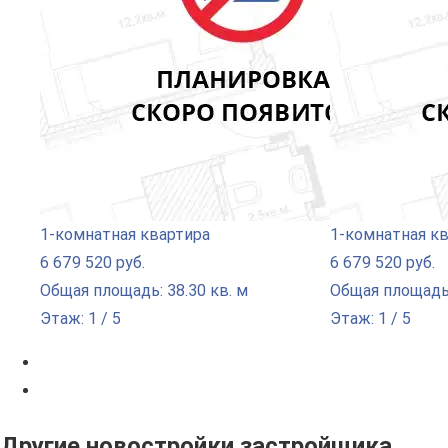
1-комнатная квартира
1-комнатная к
6 679 520 руб.
6 679 520 руб.
Общая площадь: 38.30 кв. м
Общая площадь:
Этаж: 1 / 5
Этаж: 1 / 5
Другие новостройки застройщика