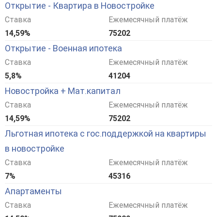
Открытие - Квартира в Новостройке
Ставка
Ежемесячный платёж
14,59%
75202
Открытие - Военная ипотека
Ставка
Ежемесячный платёж
5,8%
41204
Новостройка + Мат.капитал
Ставка
Ежемесячный платёж
14,59%
75202
Льготная ипотека с гос.поддержкой на квартиры
в новостройке
Ставка
Ежемесячный платёж
7%
45316
Апартаменты
Ставка
Ежемесячный платёж