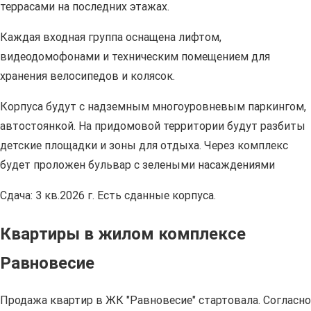
террасами на последних этажах.
Каждая входная группа оснащена лифтом,
видеодомофонами и техническим помещением для
хранения велосипедов и колясок.
Корпуса будут с надземным многоуровневым паркингом,
автостоянкой. На придомовой территории будут разбиты
детские площадки и зоны для отдыха. Через комплекс
будет проложен бульвар с зелеными насаждениями
Сдача: 3 кв.2026 г. Есть сданные корпуса.
Квартиры в жилом комплексе
Равновесие
Продажа квартир в ЖК "Равновесие" стартовала. Согласно