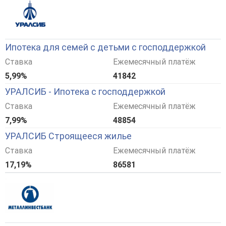
Ипотека для семей с детьми с господдержкой
Ставка
Ежемесячный платёж
5,99%
41842
УРАЛСИБ - Ипотека с господдержкой
Ставка
Ежемесячный платёж
7,99%
48854
УРАЛСИБ Строящееся жилье
Ставка
Ежемесячный платёж
17,19%
86581