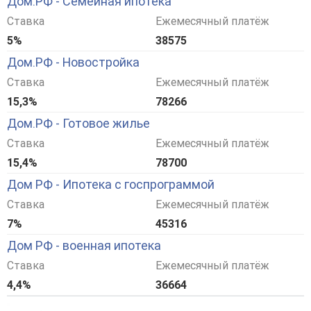
Дом.РФ - Семейная ипотека
Ставка
Ежемесячный платёж
5%
38575
Дом.РФ - Новостройка
Ставка
Ежемесячный платёж
15,3%
78266
Дом.РФ - Готовое жилье
Ставка
Ежемесячный платёж
15,4%
78700
Дом РФ - Ипотека с госпрограммой
Ставка
Ежемесячный платёж
7%
45316
Дом РФ - военная ипотека
Ставка
Ежемесячный платёж
4,4%
36664