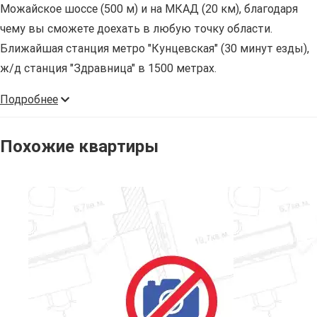
Можайское шоссе (500 м) и на МКАД (20 км), благодаря
чему вы сможете доехать в любую точку области.
Ближайшая станция метро "Кунцевская" (30 минут езды),
ж/д станция "Здравница" в 1500 метрах.
Подробнее
Похожие квартиры