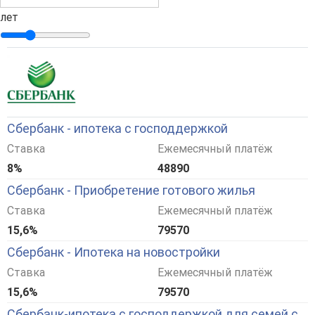
лет
Сбербанк - ипотека с господдержкой
Ставка
Ежемесячный платёж
8%
48890
Сбербанк - Приобретение готового жилья
Ставка
Ежемесячный платёж
15,6%
79570
Сбербанк - Ипотека на новостройки
Ставка
Ежемесячный платёж
15,6%
79570
Сбербанк-ипотека с господдержкой для семей с