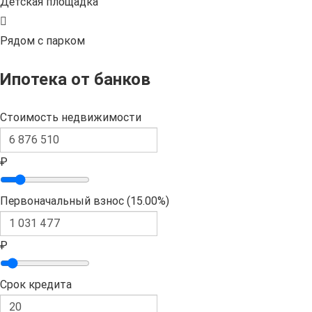
Детская площадка
Рядом с парком
Ипотека от банков
Стоимость недвижимости
₽
Первоначальный взнос (
15.00%
)
₽
Срок кредита