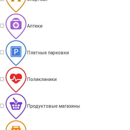
Аптеки
Платные парковки
Поликлиники
Продуктовые магазины