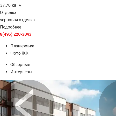
37.70 кв. м
Отделка
черновая отделка
Подробнее
8(495) 220-3043
Планировка
Фото ЖК
Обзорные
Интерьеры