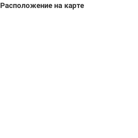
Расположение на карте