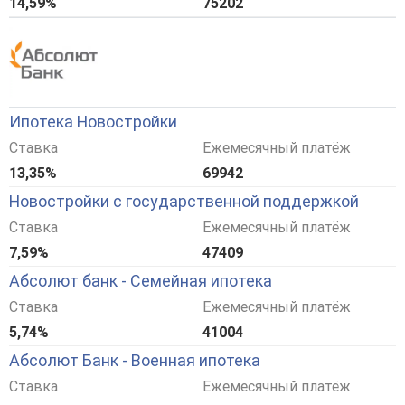
14,59%
75202
Ипотека Новостройки
Ставка
Ежемесячный платёж
13,35%
69942
Новостройки с государственной поддержкой
Ставка
Ежемесячный платёж
7,59%
47409
Абсолют банк - Семейная ипотека
Ставка
Ежемесячный платёж
5,74%
41004
Абсолют Банк - Военная ипотека
Ставка
Ежемесячный платёж