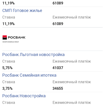
11,19%
61089
СМП Готовое жилье
Ставка
Ежемесячный платёж
11,19%
61089
Росбанк Льготная новостройка
Ставка
Ежемесячный платёж
5,75%
41037
Росбанк Семейная ипотека
Ставка
Ежемесячный платёж
3,75%
34655
Росбанк Новостройка
Ставка
Ежемесячный платёж