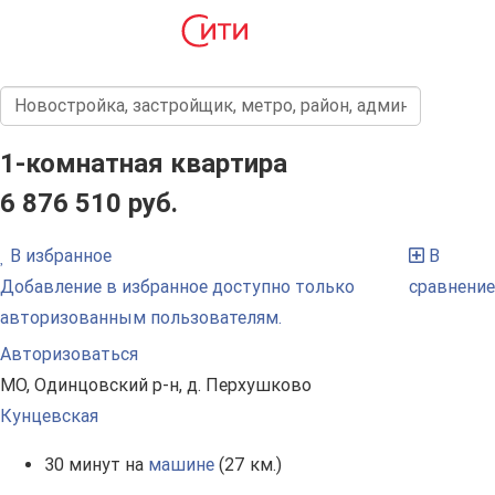
1-комнатная квартира
6 876 510 руб.
В избранное
В
Добавление в избранное доступно только
сравнение
авторизованным пользователям.
Авторизоваться
МО, Одинцовский р-н, д. Перхушково
Кунцевская
30 минут на
машине
(27 км.)