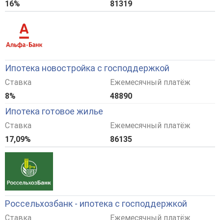
16%
81319
Ипотека новостройка с господдержкой
Ставка
Ежемесячный платёж
8%
48890
Ипотека готовое жилье
Ставка
Ежемесячный платёж
17,09%
86135
Россельхозбанк - ипотека с господдержкой
Ставка
Ежемесячный платёж