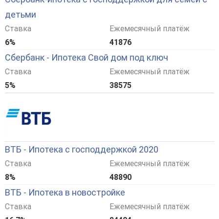
детьми
Ставка
Ежемесячный платёж
6%
41876
Сбербанк - Ипотека Свой дом под ключ
Ставка
Ежемесячный платёж
5%
38575
ВТБ - Ипотека с господдержкой 2020
Ставка
Ежемесячный платёж
8%
48890
ВТБ - Ипотека в новостройке
Ставка
Ежемесячный платёж