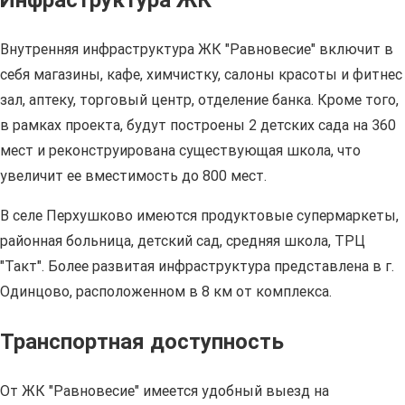
Инфраструктура ЖК
Внутренняя инфраструктура ЖК "Равновесие" включит в
себя магазины, кафе, химчистку, салоны красоты и фитнес
зал, аптеку, торговый центр, отделение банка. Кроме того,
в рамках проекта, будут построены 2 детских сада на 360
мест и реконструирована существующая школа, что
увеличит ее вместимость до 800 мест.
В селе Перхушково имеются продуктовые супермаркеты,
районная больница, детский сад, средняя школа, ТРЦ
"Такт". Более развитая инфраструктура представлена в г.
Одинцово, расположенном в 8 км от комплекса.
Транспортная доступность
От ЖК "Равновесие" имеется удобный выезд на