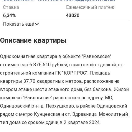
Ставка
Ежемесячный платёж
6,34%
43030
Показать ещё
Описание квартиры
Однокомнатная квартира в объекте "Равновесие"
стоимостью 6 876 510 рублей, с чистовой отделкой, от
строительной компании ГК "КОРТРОС". Площадь
квартиры 37.70 квадратных метров, расположена на
втором этаже шести этажного дома, без балкона,. Жилой
комплекс "Равновесие" расположен по адресу: МО,
Одинцовский р-н, д. Перхушково, в районе Одинцовский
рядом с метро Кунцевская и ст. Здравница. Монолитный
тип дома со сроком сдачи в 2 квартале 2024.