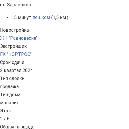
ст. Здравница
15 минут
пешком
(1,5 км.)
Новостройка
ЖК "Равновесие"
Застройщик
ГК "КОРТРОС"
Срок сдачи
2 квартал 2024
Тип сделки
продажа
Тип дома
монолит
Этаж
2 / 6
Общая площадь