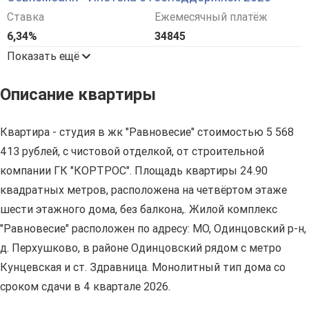
Ставка
Ежемесячный платёж
6,34%
34845
Показать ещё
Описание квартиры
Квартира - студия в жк "Равновесие" стоимостью 5 568
413 рублей, с чистовой отделкой, от строительной
компании ГК "КОРТРОС". Площадь квартиры 24.90
квадратных метров, расположена на четвёртом этаже
шести этажного дома, без балкона,. Жилой комплекс
"Равновесие" расположен по адресу: МО, Одинцовский р-н,
д. Перхушково, в районе Одинцовский рядом с метро
Кунцевская и ст. Здравница. Монолитный тип дома со
сроком сдачи в 4 квартале 2026.