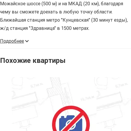
Можайское шоссе (500 м) и на МКАД (20 км), благодаря
чему вы сможете доехать в любую точку области.
Ближайшая станция метро "Кунцевская" (30 минут езды),
ж/д станция "Здравница" в 1500 метрах.
Подробнее
Похожие квартиры