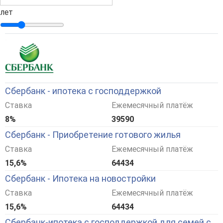
лет
Сбербанк - ипотека с господдержкой
Ставка
Ежемесячный платёж
8%
39590
Сбербанк - Приобретение готового жилья
Ставка
Ежемесячный платёж
15,6%
64434
Сбербанк - Ипотека на новостройки
Ставка
Ежемесячный платёж
15,6%
64434
Сбербанк-ипотека с господдержкой для семей с