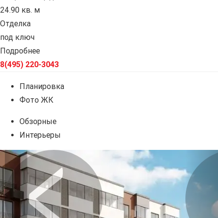
24.90 кв. м
Отделка
под ключ
Подробнее
8(495) 220-3043
Планировка
Фото ЖК
Обзорные
Интерьеры