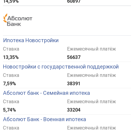
14,59%
60897
Ипотека Новостройки
Ставка
Ежемесячный платёж
13,35%
56637
Новостройки с государственной поддержкой
Ставка
Ежемесячный платёж
7,59%
38391
Абсолют банк - Семейная ипотека
Ставка
Ежемесячный платёж
5,74%
33204
Абсолют Банк - Военная ипотека
Ставка
Ежемесячный платёж