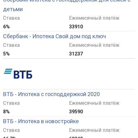
детьми
Ставка
Ежемесячный платёж
6%
33910
Сбербанк - Ипотека Свой дом под ключ
Ставка
Ежемесячный платёж
5%
31237
ВТБ - Ипотека с господдержкой 2020
Ставка
Ежемесячный платёж
8%
39590
ВТБ - Ипотека в новостройке
Ставка
Ежемесячный платёж