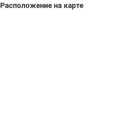
Расположение на карте