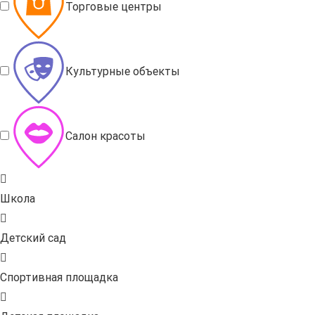
Торговые центры
Культурные объекты
Салон красоты
Школа
Детский сад
Спортивная площадка