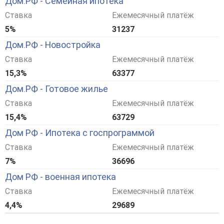
Дом.РФ - Семейная ипотека
Ставка
Ежемесячный платёж
5%
31237
Дом.РФ - Новостройка
Ставка
Ежемесячный платёж
15,3%
63377
Дом.РФ - Готовое жилье
Ставка
Ежемесячный платёж
15,4%
63729
Дом РФ - Ипотека с госпрограммой
Ставка
Ежемесячный платёж
7%
36696
Дом РФ - военная ипотека
Ставка
Ежемесячный платёж
4,4%
29689