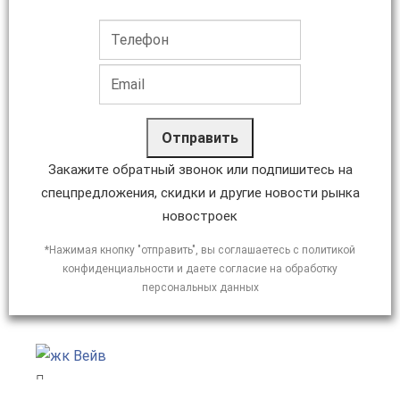
Отправить
Закажите обратный звонок или подпишитесь на
спецпредложения, скидки и другие новости рынка
новостроек
*Нажимая кнопку "отправить", вы соглашаетесь с политикой
конфиденциальности и даете согласие на обработку
персональных данных