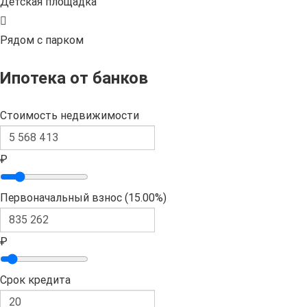
Детская площадка
Рядом с парком
Ипотека от банков
Стоимость недвижимости
₽
Первоначальный взнос (
15.00%
)
₽
Срок кредита