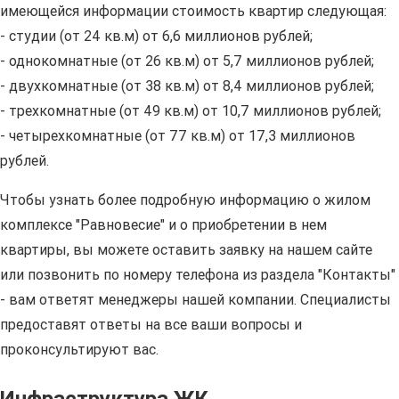
имеющейся информации стоимость квартир следующая:
- студии (от 24 кв.м) от 6,6 миллионов рублей;
- однокомнатные (от 26 кв.м) от 5,7 миллионов рублей;
- двухкомнатные (от 38 кв.м) от 8,4 миллионов рублей;
- трехкомнатные (от 49 кв.м) от 10,7 миллионов рублей;
- четырехкомнатные (от 77 кв.м) от 17,3 миллионов
рублей.
Чтобы узнать более подробную информацию о жилом
комплексе "Равновесие" и о приобретении в нем
квартиры, вы можете оставить заявку на нашем сайте
или позвонить по номеру телефона из раздела "Контакты"
- вам ответят менеджеры нашей компании. Специалисты
предоставят ответы на все ваши вопросы и
проконсультируют вас.