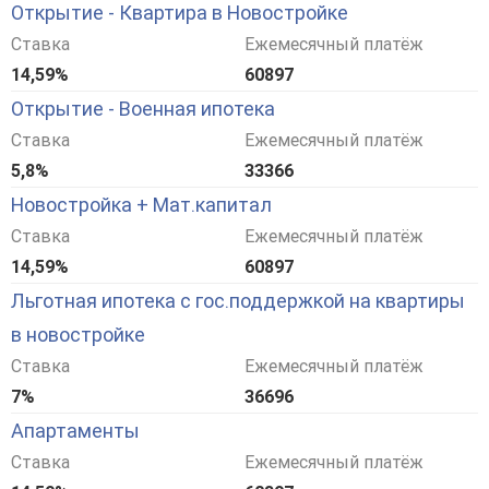
Открытие - Квартира в Новостройке
Ставка
Ежемесячный платёж
14,59%
60897
Открытие - Военная ипотека
Ставка
Ежемесячный платёж
5,8%
33366
Новостройка + Мат.капитал
Ставка
Ежемесячный платёж
14,59%
60897
Льготная ипотека с гос.поддержкой на квартиры
в новостройке
Ставка
Ежемесячный платёж
7%
36696
Апартаменты
Ставка
Ежемесячный платёж