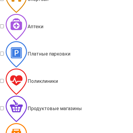
Аптеки
Платные парковки
Поликлиники
Продуктовые магазины