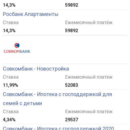
14,3%
59892
Росбанк Апартаменты
Ставка
Ежемесячный платёж
14,3%
59892
Совкомбанк - Новостройка
Ставка
Ежемесячный платёж
11,99%
52083
Совкомбанк - Ипотека с господдержкой для
семей с детьми
Ставка
Ежемесячный платёж
4,34%
29537
Совкомбанк - Ипотека с господдержкой 2020