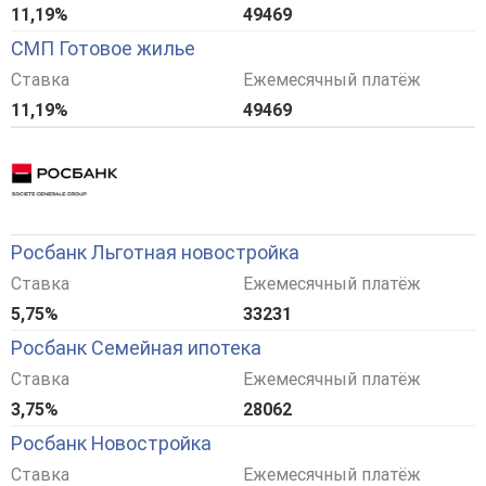
11,19%
49469
СМП Готовое жилье
Ставка
Ежемесячный платёж
11,19%
49469
Росбанк Льготная новостройка
Ставка
Ежемесячный платёж
5,75%
33231
Росбанк Семейная ипотека
Ставка
Ежемесячный платёж
3,75%
28062
Росбанк Новостройка
Ставка
Ежемесячный платёж