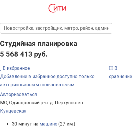
Студийная планировка
5 568 413 руб.
В избранное
В
Добавление в избранное доступно только
сравнение
авторизованным пользователям.
Авторизоваться
МО, Одинцовский р-н, д. Перхушково
Кунцевская
30 минут на
машине
(27 км.)