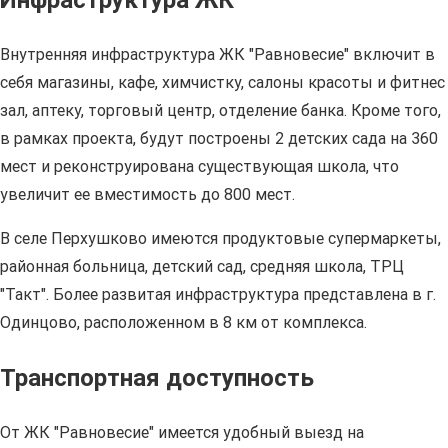
Инфраструктура ЖК
Внутренняя инфраструктура ЖК "Равновесие" включит в
себя магазины, кафе, химчистку, салоны красоты и фитнес
зал, аптеку, торговый центр, отделение банка. Кроме того,
в рамках проекта, будут построены 2 детских сада на 360
мест и реконструирована существующая школа, что
увеличит ее вместимость до 800 мест.
В селе Перхушково имеются продуктовые супермаркеты,
районная больница, детский сад, средняя школа, ТРЦ
"Такт". Более развитая инфраструктура представлена в г.
Одинцово, расположенном в 8 км от комплекса.
Транспортная доступность
От ЖК "Равновесие" имеется удобный выезд на