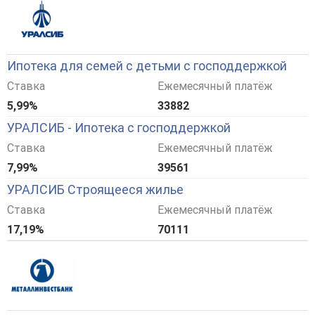
Ипотека для семей с детьми с господдержкой
Ставка
Ежемесячный платёж
5,99%
33882
УРАЛСИБ - Ипотека с господдержкой
Ставка
Ежемесячный платёж
7,99%
39561
УРАЛСИБ Строящееся жилье
Ставка
Ежемесячный платёж
17,19%
70111