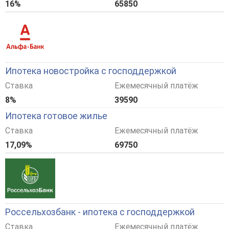
16%
65850
Ипотека новостройка с господдержкой
Ставка
Ежемесячный платёж
8%
39590
Ипотека готовое жилье
Ставка
Ежемесячный платёж
17,09%
69750
Россельхозбанк - ипотека с господдержкой
Ставка
Ежемесячный платёж