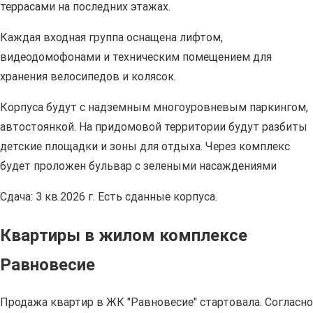
террасами на последних этажах.
Каждая входная группа оснащена лифтом,
видеодомофонами и техническим помещением для
хранения велосипедов и колясок.
Корпуса будут с надземным многоуровневым паркингом,
автостоянкой. На придомовой территории будут разбиты
детские площадки и зоны для отдыха. Через комплекс
будет проложен бульвар с зелеными насаждениями
Сдача: 3 кв.2026 г. Есть сданные корпуса.
Квартиры в жилом комплексе
Равновесие
Продажа квартир в ЖК "Равновесие" стартовала. Согласно