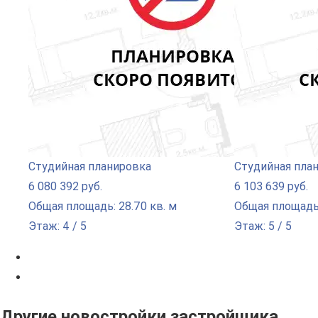
Студийная планировка
Студийная пла
6 080 392 руб.
6 103 639 руб.
Общая площадь: 28.70 кв. м
Общая площадь:
Этаж: 4 / 5
Этаж: 5 / 5
Другие новостройки застройщика