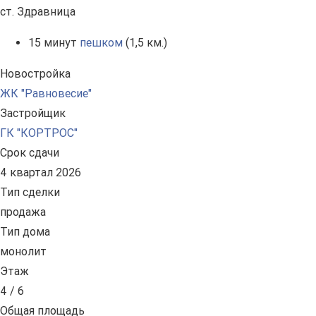
ст. Здравница
15 минут
пешком
(1,5 км.)
Новостройка
ЖК "Равновесие"
Застройщик
ГК "КОРТРОС"
Срок сдачи
4 квартал 2026
Тип сделки
продажа
Тип дома
монолит
Этаж
4 / 6
Общая площадь