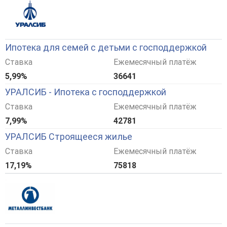
Ипотека для семей с детьми с господдержкой
Ставка
Ежемесячный платёж
5,99%
36641
УРАЛСИБ - Ипотека с господдержкой
Ставка
Ежемесячный платёж
7,99%
42781
УРАЛСИБ Строящееся жилье
Ставка
Ежемесячный платёж
17,19%
75818