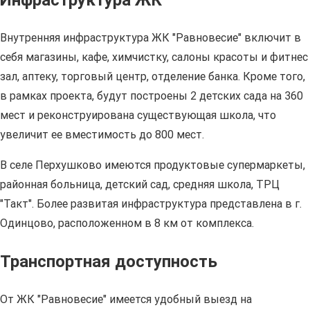
Инфраструктура ЖК
Внутренняя инфраструктура ЖК "Равновесие" включит в
себя магазины, кафе, химчистку, салоны красоты и фитнес
зал, аптеку, торговый центр, отделение банка. Кроме того,
в рамках проекта, будут построены 2 детских сада на 360
мест и реконструирована существующая школа, что
увеличит ее вместимость до 800 мест.
В селе Перхушково имеются продуктовые супермаркеты,
районная больница, детский сад, средняя школа, ТРЦ
"Такт". Более развитая инфраструктура представлена в г.
Одинцово, расположенном в 8 км от комплекса.
Транспортная доступность
От ЖК "Равновесие" имеется удобный выезд на