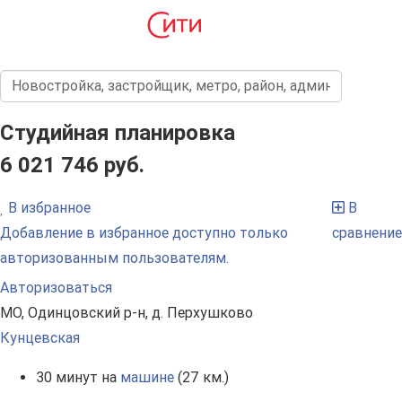
Студийная планировка
6 021 746 руб.
В избранное
В
Добавление в избранное доступно только
сравнение
авторизованным пользователям.
Авторизоваться
МО, Одинцовский р-н, д. Перхушково
Кунцевская
30 минут на
машине
(27 км.)