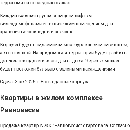
террасами на последних этажах.
Каждая входная группа оснащена лифтом,
видеодомофонами и техническим помещением для
хранения велосипедов и колясок.
Корпуса будут с надземным многоуровневым паркингом,
автостоянкой. На придомовой территории будут разбиты
детские площадки и зоны для отдыха. Через комплекс
будет проложен бульвар с зелеными насаждениями
Сдача: 3 кв.2026 г. Есть сданные корпуса.
Квартиры в жилом комплексе
Равновесие
Продажа квартир в ЖК "Равновесие" стартовала. Согласно