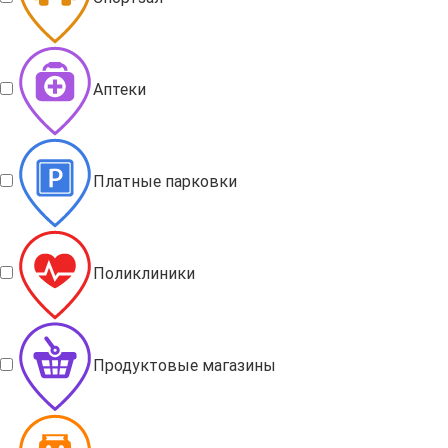
Аптеки
Платные парковки
Поликлиники
Продуктовые магазины