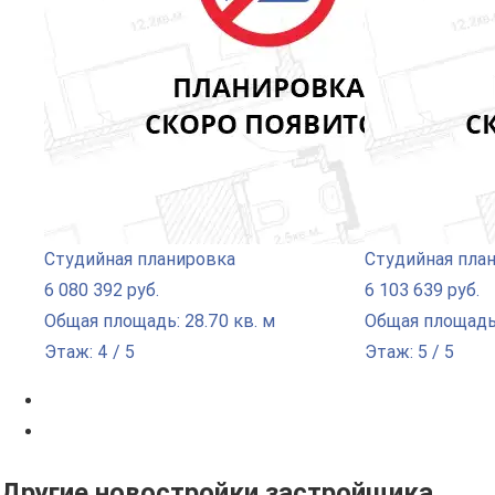
Студийная планировка
Студийная пла
6 080 392 руб.
6 103 639 руб.
Общая площадь: 28.70 кв. м
Общая площадь:
Этаж: 4 / 5
Этаж: 5 / 5
Другие новостройки застройщика