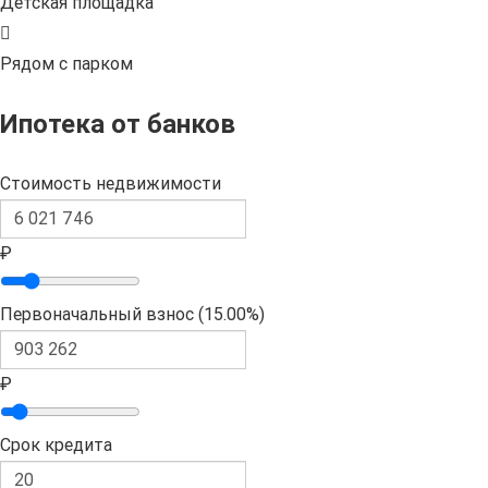
Детская площадка
Рядом с парком
Ипотека от банков
Стоимость недвижимости
₽
Первоначальный взнос (
15.00%
)
₽
Срок кредита