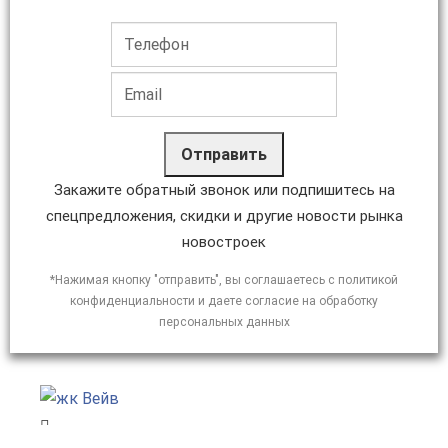
Отправить
Закажите обратный звонок или подпишитесь на
спецпредложения, скидки и другие новости рынка
новостроек
*Нажимая кнопку "отправить", вы соглашаетесь с политикой
конфиденциальности и даете согласие на обработку
персональных данных