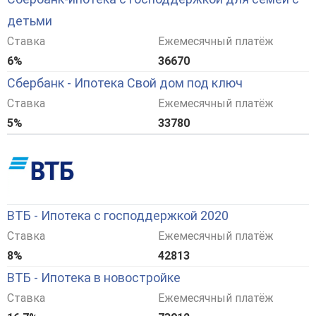
детьми
Ставка
Ежемесячный платёж
6%
36670
Сбербанк - Ипотека Свой дом под ключ
Ставка
Ежемесячный платёж
5%
33780
ВТБ - Ипотека с господдержкой 2020
Ставка
Ежемесячный платёж
8%
42813
ВТБ - Ипотека в новостройке
Ставка
Ежемесячный платёж