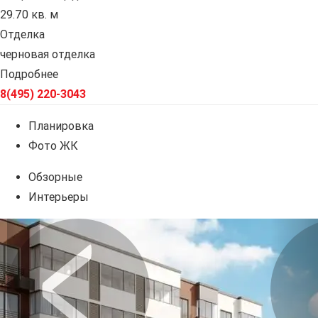
29.70 кв. м
Отделка
черновая отделка
Подробнее
8(495) 220-3043
Планировка
Фото ЖК
Обзорные
Интерьеры