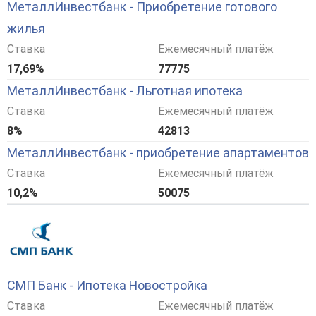
МеталлИнвестбанк - Приобретение готового
жилья
Ставка
Ежемесячный платёж
17,69%
77775
МеталлИнвестбанк - Льготная ипотека
Ставка
Ежемесячный платёж
8%
42813
МеталлИнвестбанк - приобретение апартаментов
Ставка
Ежемесячный платёж
10,2%
50075
СМП Банк - Ипотека Новостройка
Ставка
Ежемесячный платёж