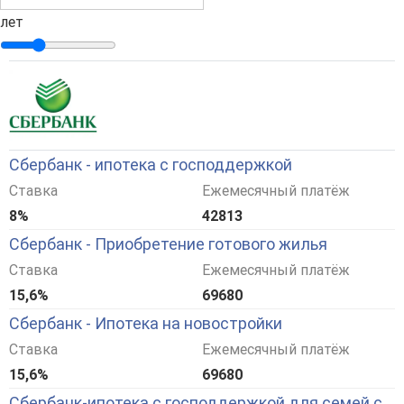
лет
Сбербанк - ипотека с господдержкой
Ставка
Ежемесячный платёж
8%
42813
Сбербанк - Приобретение готового жилья
Ставка
Ежемесячный платёж
15,6%
69680
Сбербанк - Ипотека на новостройки
Ставка
Ежемесячный платёж
15,6%
69680
Сбербанк-ипотека с господдержкой для семей с