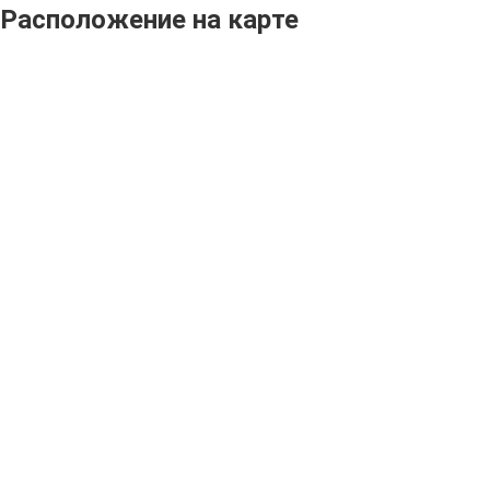
Расположение на карте