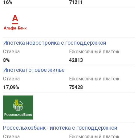
16%
71211
Ипотека новостройка с господдержкой
Ставка
Ежемесячный платёж
8%
42813
Ипотека готовое жилье
Ставка
Ежемесячный платёж
17,09%
75428
Россельхозбанк - ипотека с господдержкой
Ставка
Ежемесячный платёж