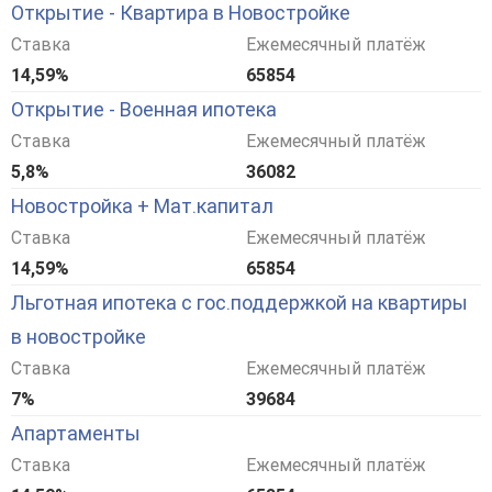
Открытие - Квартира в Новостройке
Ставка
Ежемесячный платёж
14,59%
65854
Открытие - Военная ипотека
Ставка
Ежемесячный платёж
5,8%
36082
Новостройка + Мат.капитал
Ставка
Ежемесячный платёж
14,59%
65854
Льготная ипотека с гос.поддержкой на квартиры
в новостройке
Ставка
Ежемесячный платёж
7%
39684
Апартаменты
Ставка
Ежемесячный платёж