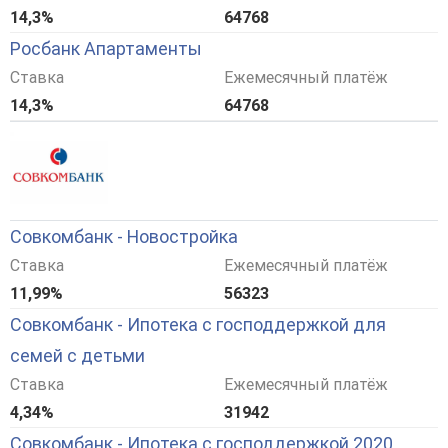
14,3%
64768
Росбанк Апартаменты
Ставка
Ежемесячный платёж
14,3%
64768
Совкомбанк - Новостройка
Ставка
Ежемесячный платёж
11,99%
56323
Совкомбанк - Ипотека с господдержкой для
семей с детьми
Ставка
Ежемесячный платёж
4,34%
31942
Совкомбанк - Ипотека с господдержкой 2020