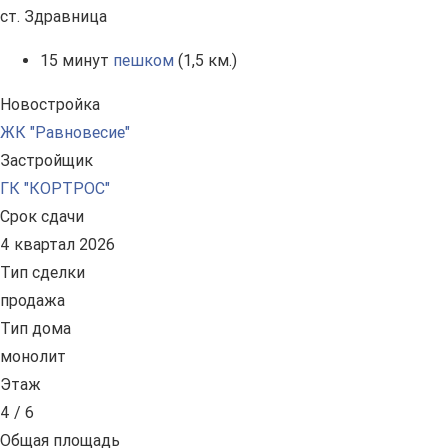
ст. Здравница
15 минут
пешком
(1,5 км.)
Новостройка
ЖК "Равновесие"
Застройщик
ГК "КОРТРОС"
Срок сдачи
4 квартал 2026
Тип сделки
продажа
Тип дома
монолит
Этаж
4 / 6
Общая площадь