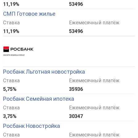
11,19%
53496
СМП Готовое жилье
Ставка
Ежемесячный платёж
11,19%
53496
Росбанк Льготная новостройка
Ставка
Ежемесячный платёж
5,75%
35936
Росбанк Семейная ипотека
Ставка
Ежемесячный платёж
3,75%
30347
Росбанк Новостройка
Ставка
Ежемесячный платёж