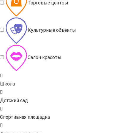
Торговые центры
Культурные объекты
Салон красоты
Школа
Детский сад
Спортивная площадка