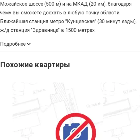
Можайское шоссе (500 м) и на МКАД (20 км), благодаря
чему вы сможете доехать в любую точку области.
Ближайшая станция метро "Кунцевская" (30 минут езды),
ж/д станция "Здравница" в 1500 метрах.
Подробнее
Похожие квартиры