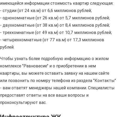
имеющейся информации стоимость квартир следующая:
- студии (от 24 кв.м) от 6,6 миллионов рублей;
- однокомнатные (от 26 кв.м) от 5,7 миллионов рублей;
- двухкомнатные (от 38 кв.м) от 8,4 миллионов рублей;
- трехкомнатные (от 49 кв.м) от 10,7 миллионов рублей;
- четырехкомнатные (от 77 кв.м) от 17,3 миллионов
рублей.
Чтобы узнать более подробную информацию о жилом
комплексе "Равновесие" и о приобретении в нем
квартиры, вы можете оставить заявку на нашем сайте
или позвонить по номеру телефона из раздела "Контакты"
- вам ответят менеджеры нашей компании. Специалисты
предоставят ответы на все ваши вопросы и
проконсультируют вас.