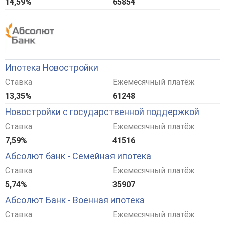
14,59%
65854
Ипотека Новостройки
Ставка
Ежемесячный платёж
13,35%
61248
Новостройки с государственной поддержкой
Ставка
Ежемесячный платёж
7,59%
41516
Абсолют банк - Семейная ипотека
Ставка
Ежемесячный платёж
5,74%
35907
Абсолют Банк - Военная ипотека
Ставка
Ежемесячный платёж