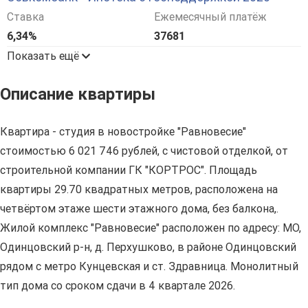
Ставка
Ежемесячный платёж
6,34%
37681
Показать ещё
Описание квартиры
Квартира - студия в новостройке "Равновесие"
стоимостью 6 021 746 рублей, с чистовой отделкой, от
строительной компании ГК "КОРТРОС". Площадь
квартиры 29.70 квадратных метров, расположена на
четвёртом этаже шести этажного дома, без балкона,.
Жилой комплекс "Равновесие" расположен по адресу: МО,
Одинцовский р-н, д. Перхушково, в районе Одинцовский
рядом с метро Кунцевская и ст. Здравница. Монолитный
тип дома со сроком сдачи в 4 квартале 2026.