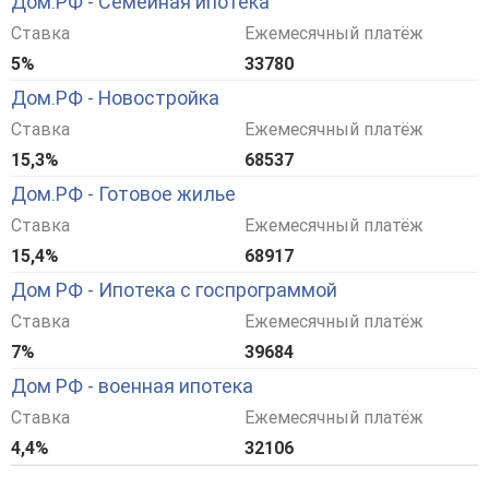
Дом.РФ - Семейная ипотека
Ставка
Ежемесячный платёж
5%
33780
Дом.РФ - Новостройка
Ставка
Ежемесячный платёж
15,3%
68537
Дом.РФ - Готовое жилье
Ставка
Ежемесячный платёж
15,4%
68917
Дом РФ - Ипотека с госпрограммой
Ставка
Ежемесячный платёж
7%
39684
Дом РФ - военная ипотека
Ставка
Ежемесячный платёж
4,4%
32106