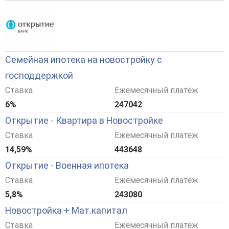
Семейная ипотека на новостройку с
господдержкой
Ставка
Ежемесячный платёж
6%
247042
Открытие - Квартира в Новостройке
Ставка
Ежемесячный платёж
14,59%
443648
Открытие - Военная ипотека
Ставка
Ежемесячный платёж
5,8%
243080
Новостройка + Мат.капитал
Ставка
Ежемесячный платёж