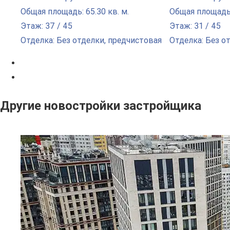
Общая площадь: 65.30 кв. м.
Общая площадь: 
Этаж: 37 / 45
Этаж: 31 / 45
Отделка: Без отделки, предчистовая
Отделка: Без о
Другие новостройки застройщика