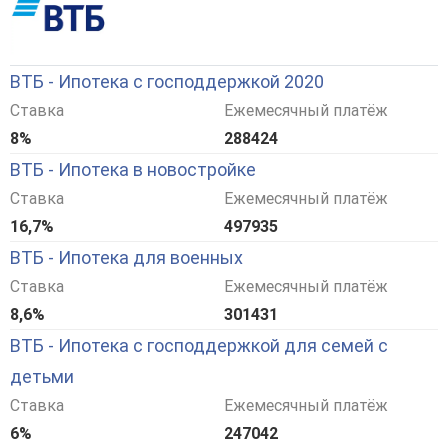
ВТБ - Ипотека с господдержкой 2020
Ставка
Ежемесячный платёж
8%
288424
ВТБ - Ипотека в новостройке
Ставка
Ежемесячный платёж
16,7%
497935
ВТБ - Ипотека для военных
Ставка
Ежемесячный платёж
8,6%
301431
ВТБ - Ипотека с господдержкой для семей с
детьми
Ставка
Ежемесячный платёж
6%
247042