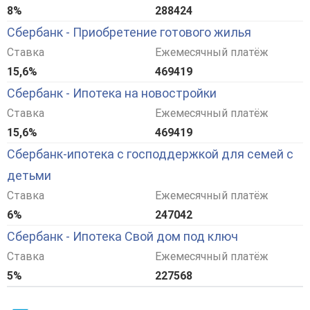
8%
288424
Сбербанк - Приобретение готового жилья
Ставка
Ежемесячный платёж
15,6%
469419
Сбербанк - Ипотека на новостройки
Ставка
Ежемесячный платёж
15,6%
469419
Сбербанк-ипотека с господдержкой для семей с
детьми
Ставка
Ежемесячный платёж
6%
247042
Сбербанк - Ипотека Свой дом под ключ
Ставка
Ежемесячный платёж
5%
227568