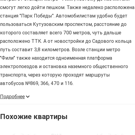
смогут легко дойти пешком. Также недалеко расположена
станция "Парк Победы". Автомобилистам удобно будет
пользоваться Кутузовским проспектом, расстояние до
которого составляет всего 700 метров, чуть дальше
расположено ТТК. А от новостройки до Садового кольца
путь составит 3,8 километров. Возле станции метро
"Фили" также находится одноименная платформа
электропоездов и остановка наземного общественного
транспорта, через которую проходят маршруты
автобусов №869, 366, 470 и 116.
Подробнее
Похожие квартиры