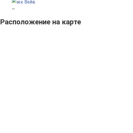
Расположение на карте