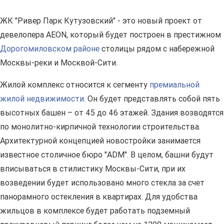
ЖК "Ривер Парк Кутузовский" - это новый проект от
девелопера AEON, который будет построен в престижном
Дорогомиловском районе
столицы рядом с набережной
Москвы-реки и Москвой-Сити.
Жилой комплекс относится к сегменту
премиальной
жилой недвижимости
. Он будет представлять собой пять
высотных башен – от 45 до 46 этажей. Здания возводятся
по монолитно-кирпичной технологии строительства.
Архитектурной концепцией новостройки занимается
известное столичное бюро "ADM". В целом, башни будут
вписываться в стилистику Москвы-Сити, при их
возведении будет использовано много стекла за счет
панорамного остекления в квартирах. Для удобства
жильцов в комплексе будет работать подземный