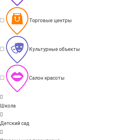
Торговые центры
Культурные объекты
Салон красоты
Школа
Детский сад