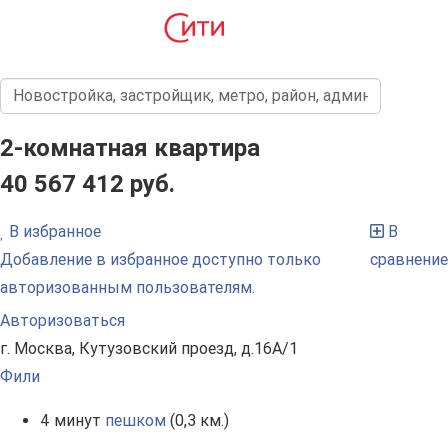
2-комнатная квартира
40 567 412 руб.
В избранное
В
Добавление в избранное доступно только
сравнение
авторизованным пользователям.
Авторизоваться
г. Москва, Кутузовский проезд, д.16А/1
Фили
4 минут
пешком
(0,3 км.)