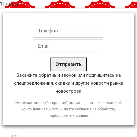
'Продана'
Отправить
Закажите обратный звонок или подпишитесь на
спецпредложения, скидки и другие новости рынка
новостроек
*Нажимая кнопку "отправить", вы соглашаетесь с политикой
конфиденциальности и даете согласие на обработку
персональных данных