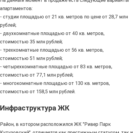
На данный момент в продаже есть следующие варианты
апартаментов:
- студии площадью от 21 кв. метров по цене от 28,7 млн
рублей;
- двухкомнатные площадью от 40 кв. метров,
стоимостью 35 млн рублей;
- трехкомнатные площадью от 56 кв. метров,
стоимостью 51 млн рублей;
- четырехкомнатные площадью от 83 кв. метров,
стоимостью от 77,1 млн рублей;
- многокомнатные площадью от 130 кв. метров,
стоимостью от 158,5 млн рублей.
Инфраструктура ЖК
Район, в котором расположился ЖК "Ривер Парк
Кутузовский", отличается как престижным статусом, так и