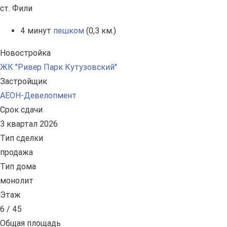
ст. Фили
4 минут
пешком
(0,3 км.)
Новостройка
ЖК "Ривер Парк Кутузовский"
Застройщик
АЕОН-Девелопмент
Срок сдачи
3 квартал 2026
Тип сделки
продажа
Тип дома
монолит
Этаж
6 / 45
Общая площадь