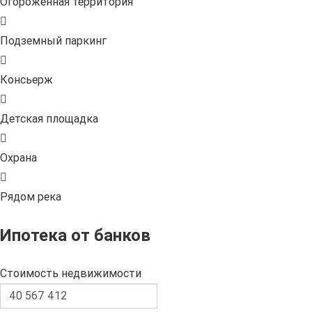
Огороженная территория
Подземный паркинг
Консьерж
Детская площадка
Охрана
Рядом река
Ипотека от банков
Стоимость недвижимости