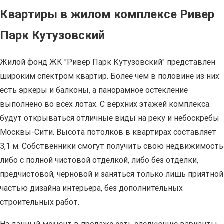
Квартиры в жилом комплексе Ривер
Парк Кутузовский
Жилой фонд ЖК "Ривер Парк Кутузовский" представлен
широким спектром квартир. Более чем в половине из них
есть эркеры и балконы, а панорамное остекление
выполнено во всех лотах. С верхних этажей комплекса
будут открываться отличные виды на реку и небоскребы
Москвы-Сити. Высота потолков в квартирах составляет
3,1 м. Собственники смогут получить свою недвижимость
либо с полной чистовой отделкой, либо без отделки,
предчистовой, черновой и заняться только лишь приятной
частью дизайна интерьера, без дополнительных
строительных работ.