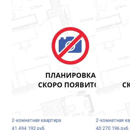
2-комнатная квартира
2-комнатная к
41 494 192 руб.
40 270 196 руб.