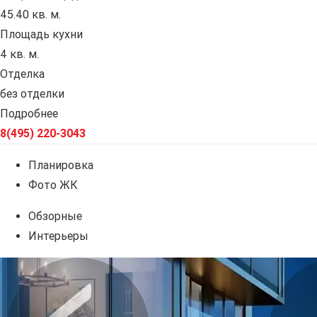
45.40 кв. м.
Площадь кухни
4 кв. м.
Отделка
без отделки
Подробнее
8(495) 220-3043
Планировка
Фото ЖК
Обзорные
Интерьеры