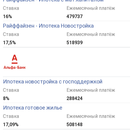
Ставка
Ежемесячный платёж
16%
479737
Райффайзен - Ипотека Новостройка
Ставка
Ежемесячный платёж
17,5%
518939
Ипотека новостройка с господдержкой
Ставка
Ежемесячный платёж
8%
288424
Ипотека готовое жилье
Ставка
Ежемесячный платёж
17,09%
508148