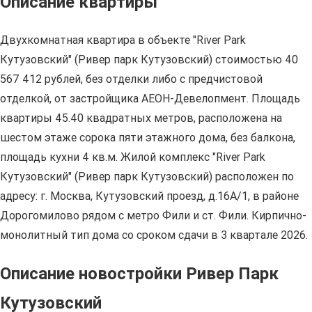
Описание квартиры
Двухкомнатная квартира в объекте "River Park
Кутузовский" (Ривер парк Кутузовский) стоимостью 40
567 412 рублей, без отделки либо с предчистовой
отделкой, от застройщика АЕОН-Девелопмент. Площадь
квартиры 45.40 квадратных метров, расположена на
шестом этаже сорока пяти этажного дома, без балкона,
площадь кухни 4 кв.м. Жилой комплекс "River Park
Кутузовский" (Ривер парк Кутузовский) расположен по
адресу: г. Москва, Кутузовский проезд, д.16А/1, в районе
Дорогомилово рядом с метро Фили и ст. Фили. Кирпично-
монолитный тип дома со сроком сдачи в 3 квартале 2026.
Описание новостройки Ривер Парк
Кутузовский