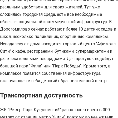
реальным удобством для своих жителей. Тут уже
сложилась городская среда, есть все необходимые
объекты социальной и коммерческой инфраструктур. В
Дорогомилово сейчас работают более 10 детских садов и
школ, несколько поликлиник, спортивные комплексы.
Неподалеку от дома находится торговый центр "Афимолл
Сити" с кафе, ресторанами, бутиками, супермаркетами и
развлекательными площадками. Для прогулок подойдут
большой парк "Фили" или "Парк Победы". Кроме того, в
комплексе появится собственная инфраструктура,
включающая в себя детский образовательный центр.
Транспортная доступность
ЖК "Ривер Парк Кутузовский" расположен всего в 300
метрах от станции метро "Фили", поэтому до нее жители