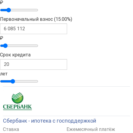
₽
Первоначальный взнос (
15.00%
)
₽
Срок кредита
лет
Сбербанк - ипотека с господдержкой
Ставка
Ежемесячный платёж