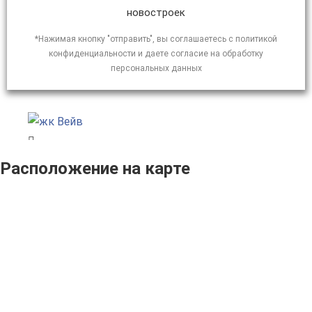
новостроек
*Нажимая кнопку "отправить", вы соглашаетесь с политикой
конфиденциальности и даете согласие на обработку
персональных данных
Расположение на карте