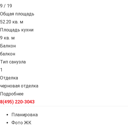
9 / 19
Общая площадь
52.20 кв. м
Площадь кухни
9 кв. м
Балкон
балкон
Тип санузла
1
Отделка
черновая отделка
Подробнее
8(495) 220-3043
Планировка
Фото ЖК