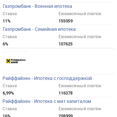
Газпромбанк - Военная ипотека
Ставка
Ежемесячный платёж
11%
155059
Газпромбанк - Семейная ипотека
Ставка
Ежемесячный платёж
6%
107625
Райффайзен - Ипотека с господдержкой
Ставка
Ежемесячный платёж
6,99%
116378
Райффайзен - Ипотека с мат.капиталом
Ставка
Ежемесячный платёж
16%
208999