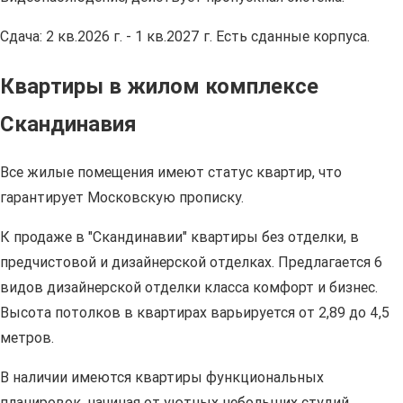
Сдача: 2 кв.2026 г. - 1 кв.2027 г. Есть сданные корпуса.
Квартиры в жилом комплексе
Скандинавия
Все жилые помещения имеют статус квартир, что
гарантирует Московскую прописку.
К продаже в "Скандинавии" квартиры без отделки, в
предчистовой и дизайнерской отделках. Предлагается 6
видов дизайнерской отделки класса комфорт и бизнес.
Высота потолков в квартирах варьируется от 2,89 до 4,5
метров.
В наличии имеются квартиры функциональных
планировок, начиная от уютных небольших студий,