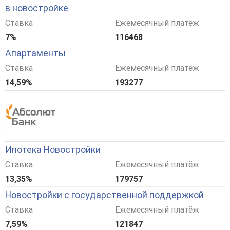
в новостройке
Ставка
Ежемесячный платёж
7%
116468
Апартаменты
Ставка
Ежемесячный платёж
14,59%
193277
Ипотека Новостройки
Ставка
Ежемесячный платёж
13,35%
179757
Новостройки с государственной поддержкой
Ставка
Ежемесячный платёж
7,59%
121847