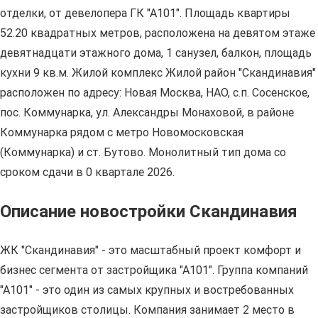
отделки, от девелопера ГК "А101". Площадь квартиры
52.20 квадратных метров, расположена на девятом этаже
девятнадцати этажного дома, 1 санузел, балкон, площадь
кухни 9 кв.м. Жилой комплекс Жилой район "Скандинавия"
расположен по адресу: Новая Москва, НАО, с.п. Сосенское,
пос. Коммунарка, ул. Александры Монаховой, в районе
Коммунарка рядом с метро Новомосковская
(Коммунарка) и ст. Бутово. Монолитный тип дома со
сроком сдачи в 0 квартале 2026.
Описание новостройки Скандинавия
ЖК "Скандинавия" - это масштабный проект комфорт и
бизнес сегмента от застройщика "А101". Группа компаний
"А101" - это один из самых крупных и востребованных
застройщиков столицы. Компания занимает 2 место в