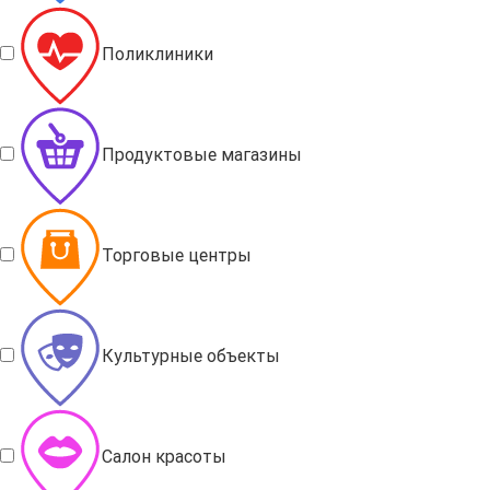
Поликлиники
Продуктовые магазины
Торговые центры
Культурные объекты
Салон красоты