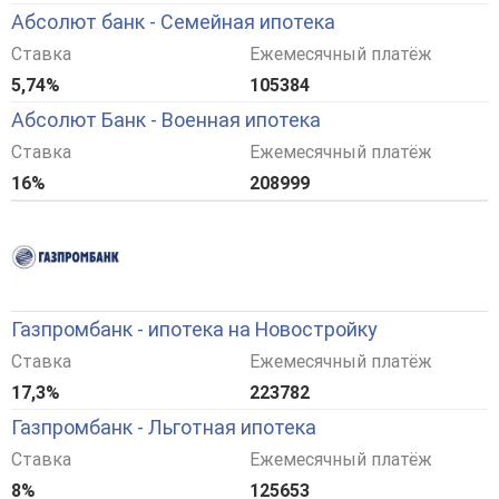
Абсолют банк - Семейная ипотека
Ставка
Ежемесячный платёж
5,74%
105384
Абсолют Банк - Военная ипотека
Ставка
Ежемесячный платёж
16%
208999
Газпромбанк - ипотека на Новостройку
Ставка
Ежемесячный платёж
17,3%
223782
Газпромбанк - Льготная ипотека
Ставка
Ежемесячный платёж
8%
125653