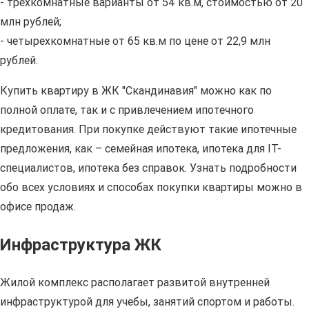
- трехкомнатные варианты от 54 кв.м, стоимостью от 20
млн рублей;
- четырехкомнатные от 65 кв.м по цене от 22,9 млн
рублей.
Купить квартиру в ЖК "Скандинавия" можно как по
полной оплате, так и с привлечением ипотечного
кредитования. При покупке действуют такие ипотечные
предложения, как – семейная ипотека, ипотека для IT-
специалистов, ипотека без справок. Узнать подробности
обо всех условиях и способах покупки квартиры можно в
офисе продаж.
Инфраструктура ЖК
Жилой комплекс располагает развитой внутренней
инфраструктурой для учебы, занятий спортом и работы.