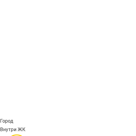
Город
Внутри ЖК