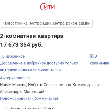
2-комнатная квартира
17 673 354 руб.
В избранное
В
Добавление в избранное доступно только
сравнение
авторизованным пользователям.
Авторизоваться
Новая Москва, НАО, с.п. Сосенское, пос. Коммунарка, ул.
Александры Монаховой
Новомосковская (Коммунарка)