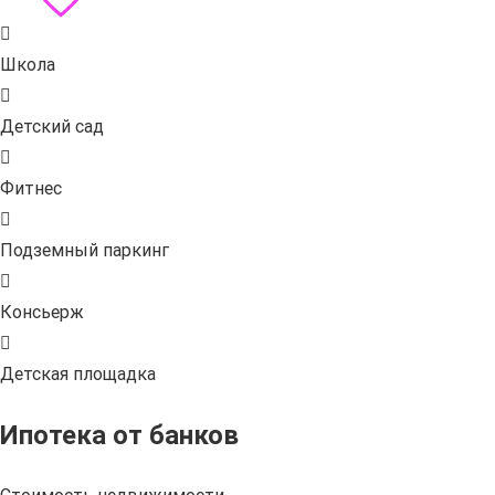
Школа
Детский сад
Фитнес
Подземный паркинг
Консьерж
Детская площадка
Ипотека от банков