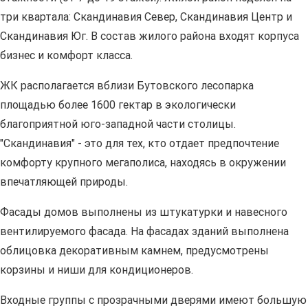
три квартала: Скандинавия Север, Скандинавия Центр и
Скандинавия Юг. В состав жилого района входят корпуса
бизнес и комфорт класса.
ЖК располагается вблизи Бутовского лесопарка
площадью более 1600 гектар в экологически
благоприятной юго-западной части столицы.
"Скандинавия" - это для тех, кто отдает предпочтение
комфорту крупного мегаполиса, находясь в окружении
впечатляющей природы.
Фасады домов выполнены из штукатурки и навесного
вентилируемого фасада. На фасадах зданий выполнена
облицовка декоративным камнем, предусмотрены
корзины и ниши для кондиционеров.
Входные группы с прозрачными дверями имеют большую