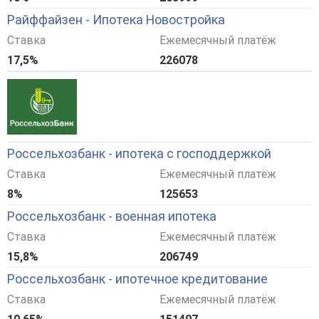
Райффайзен - Ипотека Новостройка
Ставка
Ежемесячный платёж
17,5%
226078
Россельхозбанк - ипотека с господдержкой
Ставка
Ежемесячный платёж
8%
125653
Россельхозбанк - военная ипотека
Ставка
Ежемесячный платёж
15,8%
206749
Россельхозбанк - ипотечное кредитование
Ставка
Ежемесячный платёж