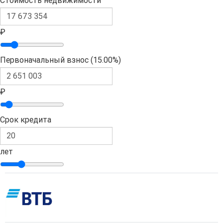
Стоимость недвижимости
₽
Первоначальный взнос (
15.00%
)
₽
Срок кредита
лет