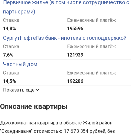
Первичное жилье (в том числе сотрудничество с
партнерами)
Ставка
Ежемесячный платёж
14,8%
195596
СургутНефтеГаз банк - ипотека с господдержкой
Ставка
Ежемесячный платёж
7,6%
121939
Частный дом
Ставка
Ежемесячный платёж
14,5%
192286
Показать ещё
Описание квартиры
Двухкомнатная квартира в объекте Жилой район
"Скандинавия" стоимостью 17 673 354 рублей, без