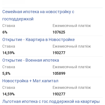
Семейная ипотека на новостройку с
господдержкой
Ставка
Ежемесячный платёж
6%
107625
Открытие - Квартира в Новостройке
Ставка
Ежемесячный платёж
14,59%
193277
Открытие - Военная ипотека
Ставка
Ежемесячный платёж
5,8%
105899
Новостройка + Мат.капитал
Ставка
Ежемесячный платёж
14,59%
193277
Льготная ипотека с гос.поддержкой на квартиры