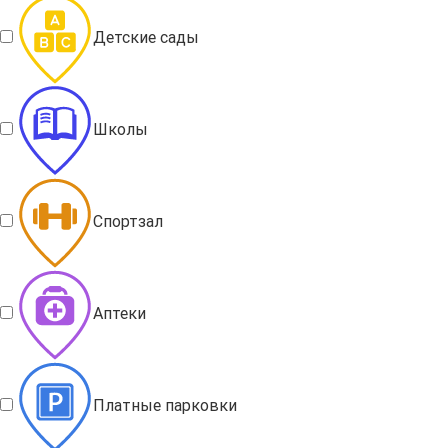
Детские сады
Школы
Спортзал
Аптеки
Платные парковки