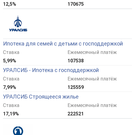
12,5%
170675
Ипотека для семей с детьми с господдержкой
Ставка
Ежемесячный платёж
5,99%
107538
УРАЛСИБ - Ипотека с господдержкой
Ставка
Ежемесячный платёж
7,99%
125559
УРАЛСИБ Строящееся жилье
Ставка
Ежемесячный платёж
17,19%
222521