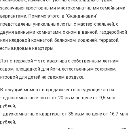
заканчивая просторными многокомнатными семейными
вариантами. Помимо этого, в "Скандинавии"
представлены уникальные лоты: с мастер-спальней, с
двумя ванными комнатами, окном в ванной, гардеробной
или кладовой комнатой, балконом, лоджией, террасой,
есть видовые квартиры.
Лот с террасой – это квартира с собственным летним
садом, площадкой для йоги, естественным солярием,
игровой для детей на свежем воздухе.
В текущий момент в продаже есть следующие лоты:
- однокомнатные лоты от 20 кв.м по цене от 9,6 млн
рублей;
- двухкомнатные квартиры от 35 кв.м по цене от 16,7 млн
рублей;