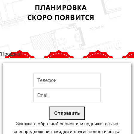
'Продана'
Отправить
Закажите обратный звонок или подпишитесь на
спецпредложения, скидки и другие новости рынка