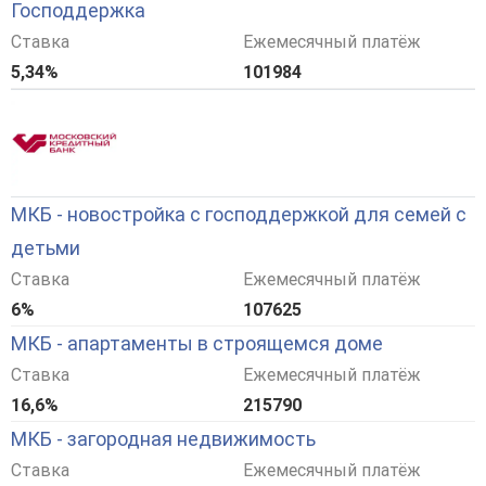
Господдержка
Ставка
Ежемесячный платёж
5,34%
101984
МКБ - новостройка с господдержкой для семей с
детьми
Ставка
Ежемесячный платёж
6%
107625
МКБ - апартаменты в строящемся доме
Ставка
Ежемесячный платёж
16,6%
215790
МКБ - загородная недвижимость
Ставка
Ежемесячный платёж