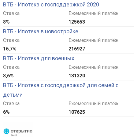
ВТБ - Ипотека с господдержкой 2020
Ставка
Ежемесячный платёж
8%
125653
ВТБ - Ипотека в новостройке
Ставка
Ежемесячный платёж
16,7%
216927
ВТБ - Ипотека для военных
Ставка
Ежемесячный платёж
8,6%
131320
ВТБ - Ипотека с господдержкой для семей с
детьми
Ставка
Ежемесячный платёж
6%
107625