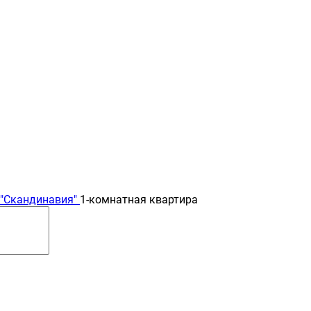
"Скандинавия"
1-комнатная квартира