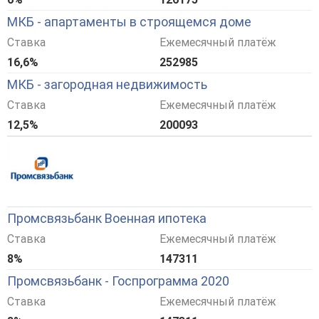
МКБ - апартаменты в строящемся доме
Ставка
Ежемесячный платёж
16,6%
252985
МКБ - загородная недвижимость
Ставка
Ежемесячный платёж
12,5%
200093
Промсвязьбанк Военная ипотека
Ставка
Ежемесячный платёж
8%
147311
Промсвязьбанк - Госпрограмма 2020
Ставка
Ежемесячный платёж