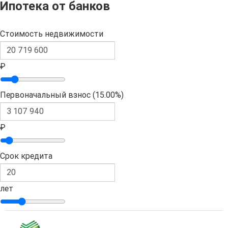
Ипотека от банков
Стоимость недвижимости
₽
Первоначальный взнос (
15.00%
)
₽
Срок кредита
лет