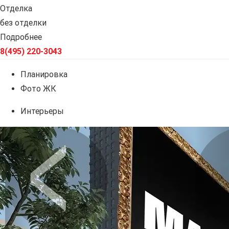
Отделка
без отделки
Подробнее
8(495) 220-3043
Планировка
Фото ЖК
Интерьеры