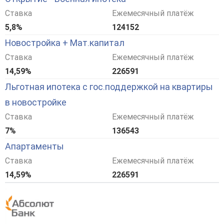
Ставка
Ежемесячный платёж
5,8%
124152
Новостройка + Мат.капитал
Ставка
Ежемесячный платёж
14,59%
226591
Льготная ипотека с гос.поддержкой на квартиры
в новостройке
Ставка
Ежемесячный платёж
7%
136543
Апартаменты
Ставка
Ежемесячный платёж
14,59%
226591