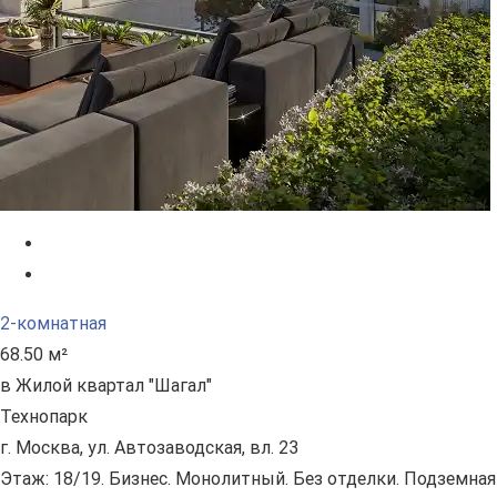
2-комнатная
68.50 м²
в Жилой квартал "Шагал"
Технопарк
г. Москва, ул. Автозаводская, вл. 23
Этаж: 18/19. Бизнес. Монолитный. Без отделки. Подземная