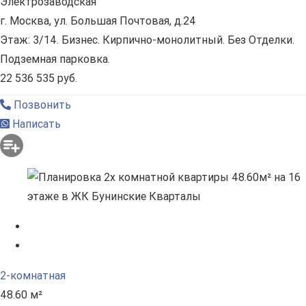
Электрозаводская
г. Москва, ул. Большая Почтовая, д.24
Этаж: 3/14. Бизнес. Кирпично-монолитный. Без Отделки.
Подземная парковка.
22 536 535 руб.
Позвонить
Написать
2-комнатная
48.60 м²