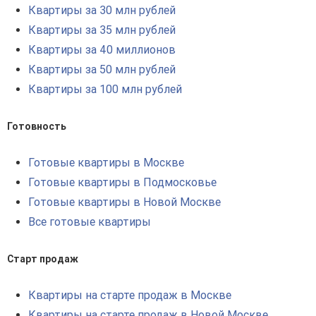
Квартиры за 30 млн рублей
Квартиры за 35 млн рублей
Квартиры за 40 миллионов
Квартиры за 50 млн рублей
Квартиры за 100 млн рублей
Готовность
Готовые квартиры в Москве
Готовые квартиры в Подмосковье
Готовые квартиры в Новой Москве
Все готовые квартиры
Старт продаж
Квартиры на старте продаж в Москве
Квартиры на старте продаж в Новой Москве