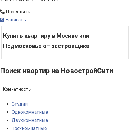
Позвонить
Написать
Купить квартиру в Москве или
Подмосковье от застройщика
Поиск квартир на НовостройСити
Комнатность
Студии
Однокомнатные
Двухкомнатные
Трехкомнатные