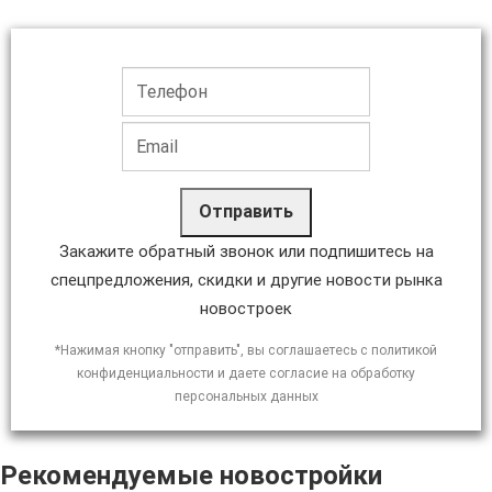
Отправить
Закажите обратный звонок или подпишитесь на
спецпредложения, скидки и другие новости рынка
новостроек
*Нажимая кнопку "отправить", вы соглашаетесь с политикой
конфиденциальности и даете согласие на обработку
персональных данных
Рекомендуемые новостройки