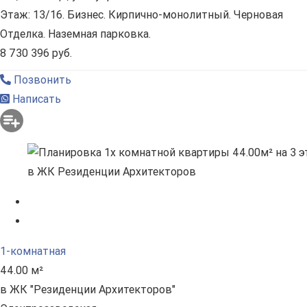
Этаж: 13/16. Бизнес. Кирпично-монолитный. Черновая
Отделка. Наземная парковка.
8 730 396 руб.
Позвонить
Написать
1-комнатная
44.00 м²
в ЖК "Резиденции Архитекторов"