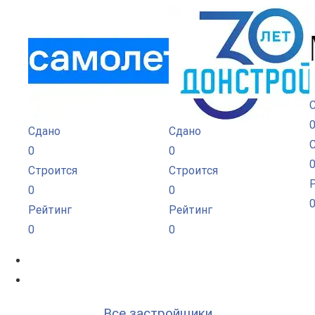
Сдано
Сдано
0
0
Строится
Строится
0
0
Рейтинг
Рейтинг
0
0
Все застройщики