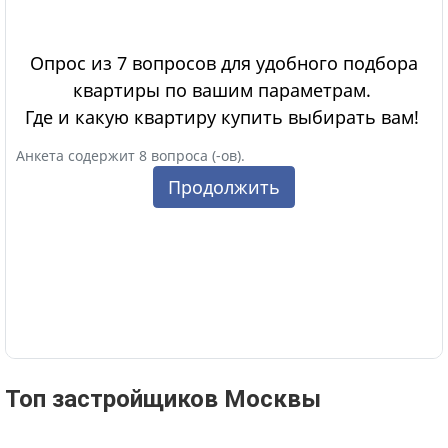
Топ застройщиков Москвы