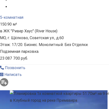
5-комнатная
150.90 м²
в ЖК "Ривер Хаус" (River Нouse)
МО, г. Щёлково, Советская ул., д.60
Этаж: 17/20. Бизнес. Монолитный. Без Отделки.
Подземная парковка.
23 087 700 руб.
Позвонить
Написать