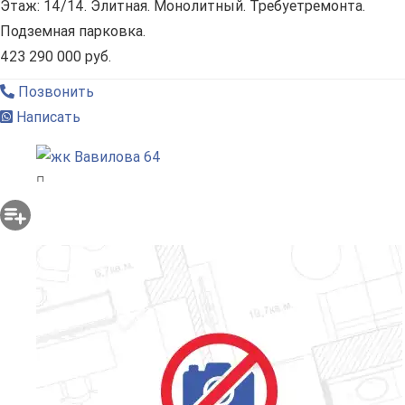
Этаж: 14/14. Элитная. Монолитный. Требуетремонта.
Подземная парковка.
423 290 000 руб.
Позвонить
Написать