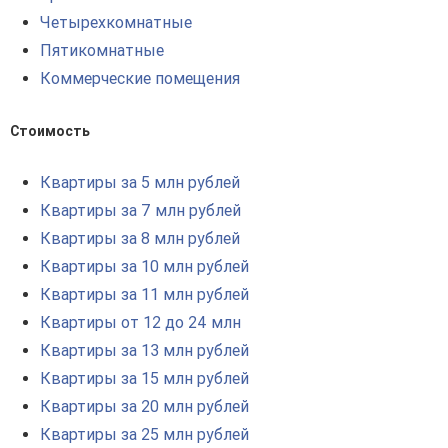
Четырехкомнатные
Пятикомнатные
Коммерческие помещения
Стоимость
Квартиры за 5 млн рублей
Квартиры за 7 млн рублей
Квартиры за 8 млн рублей
Квартиры за 10 млн рублей
Квартиры за 11 млн рублей
Квартиры от 12 до 24 млн
Квартиры за 13 млн рублей
Квартиры за 15 млн рублей
Квартиры за 20 млн рублей
Квартиры за 25 млн рублей