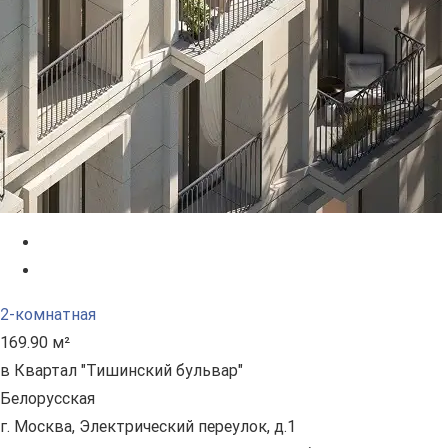
2-комнатная
169.90 м²
в Квартал "Тишинский бульвар"
Белорусская
г. Москва, Электрический переулок, д.1