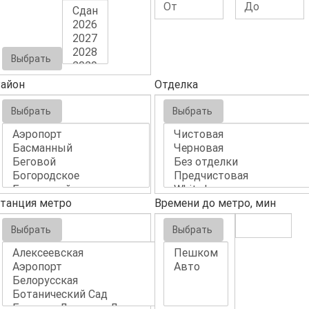
Выбрать
айон
Отделка
Выбрать
Выбрать
танция метро
Времени до метро, мин
Выбрать
Выбрать