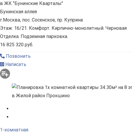
в ЖК "Бунинские Кварталы"
Бунинская аллея
г.Москва, пос. Сосенское, пр. Куприна
Этаж: 16/21. Комфорт. Кирпично-монолитный. Черновая
Отделка. Подземная парковка.
16 825 320 руб.
Позвонить
Написать
1-комнатная