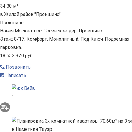
34.30 м²
в Жилой район "Прокшино"
Прокшино
Новая Москва, пос. Сосенское, дер. Прокшино
Этаж: 8/17. Комфорт. Монолитный. Под Ключ. Подземная
парковка.
18 552 870 руб.
Позвонить
Написать