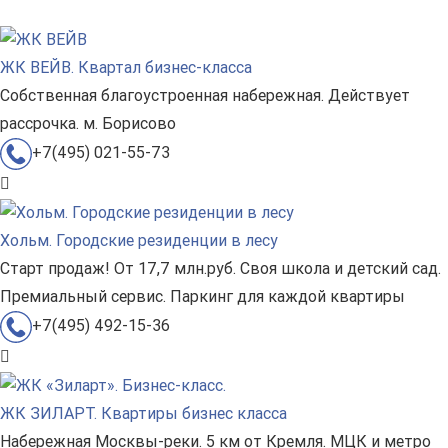
ЖК ВЕЙВ. Квартал бизнес-класса
Собственная благоустроенная набережная. Действует
рассрочка. м. Борисово
+7(495) 021-55-73
Хольм. Городские резиденции в лесу
Старт продаж! От 17,7 млн.руб. Своя школа и детский сад.
Премиальный сервис. Паркинг для каждой квартиры
+7(495) 492-15-36
ЖК ЗИЛАРТ. Квартиры бизнес класса
Набережная Москвы-реки. 5 км от Кремля. МЦК и метро