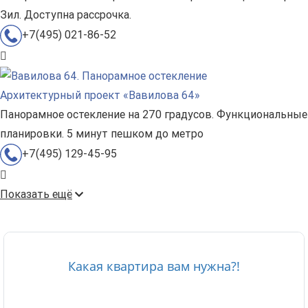
Зил. Доступна рассрочка.
+7(495) 021-86-52
Архитектурный проект «Вавилова 64»
Панорамное остекление на 270 градусов. Функциональные
планировки. 5 минут пешком до метро
+7(495) 129-45-95
Показать ещё