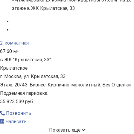
2-комнатная
67.60 м²
в ЖК "Крылатская, 33"
Крылатское
г. Москва, ул. Крылатская, 33
Этаж: 20/43. Бизнес. Кирпично-монолитный. Без Отделки.
Подземная парковка.
55 823 539 руб.
Позвонить
Написать
Показать ещё