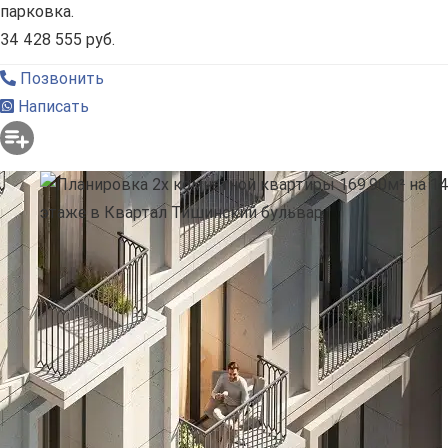
парковка.
34 428 555 руб.
Позвонить
Написать