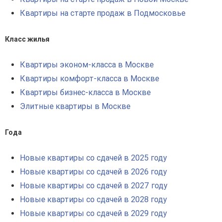
Квартиры на старте продаж в Подмосковье
Класс жилья
Квартиры эконом-класса в Москве
Квартиры комфорт-класса в Москве
Квартиры бизнес-класса в Москве
Элитные квартиры в Москве
Года
Новые квартиры со сдачей в 2025 году
Новые квартиры со сдачей в 2026 году
Новые квартиры со сдачей в 2027 году
Новые квартиры со сдачей в 2028 году
Новые квартиры со сдачей в 2029 году