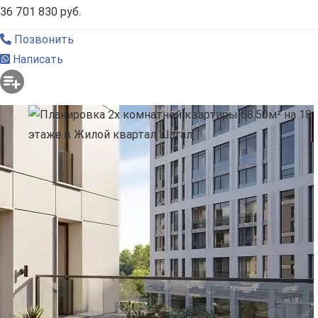
36 701 830 руб.
Позвонить
Написать