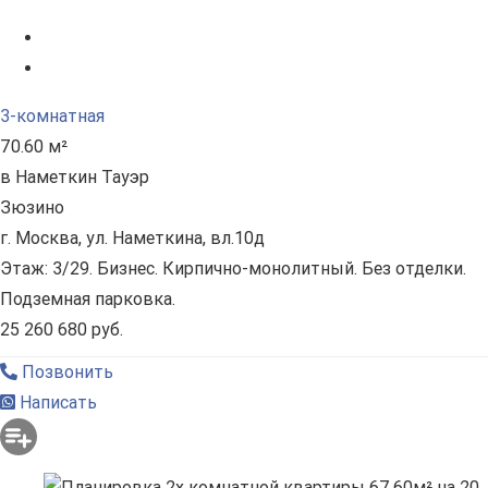
3-комнатная
70.60 м²
в Наметкин Тауэр
Зюзино
г. Москва, ул. Наметкина, вл.10д
Этаж: 3/29. Бизнес. Кирпично-монолитный. Без отделки.
Подземная парковка.
25 260 680 руб.
Позвонить
Написать