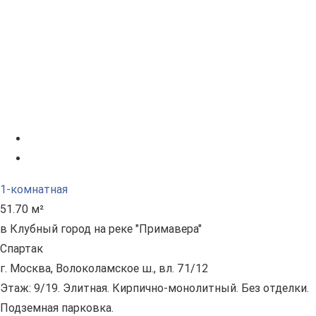
1-комнатная
51.70 м²
в Клубный город на реке "Примавера"
Спартак
г. Москва, Волоколамское ш., вл. 71/12
Этаж: 9/19. Элитная. Кирпично-монолитный. Без отделки.
Подземная парковка.