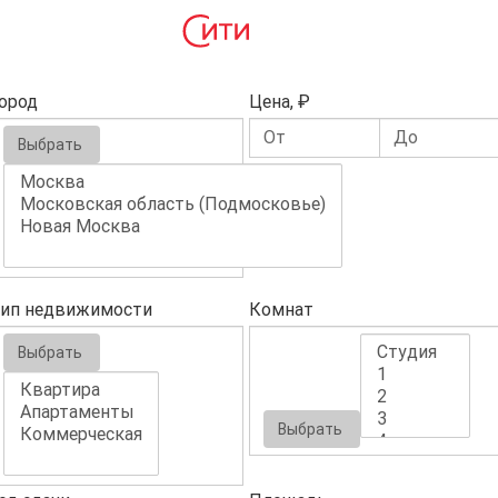
ород
Цена, ₽
Выбрать
ип недвижимости
Комнат
Выбрать
Выбрать