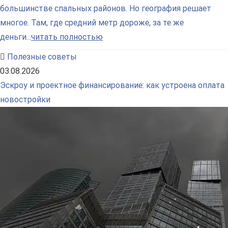
большинстве спальных районов. Но география решает
многое. Там, где средний метр дороже, за те же
деньги...
читать полностью
Полезные советы
03.08.2026
Эскроу и проектное финансирование: как устроена оплата
новостройки