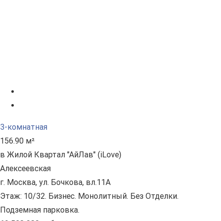
3-комнатная
156.90 м²
в Жилой Квартал "АйЛав" (iLove)
Алексеевская
г. Москва, ул. Бочкова, вл.11А
Этаж: 10/32. Бизнес. Монолитный. Без Отделки.
Подземная парковка.