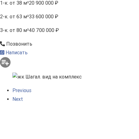
1-к.
от 38 м²
20 900 000 ₽
2-к.
от 63 м²
33 600 000 ₽
3-к.
от 80 м²
40 700 000 ₽
Позвонить
Написать
Previous
Next