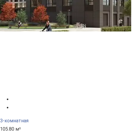
3-комнатная
105.80 м²