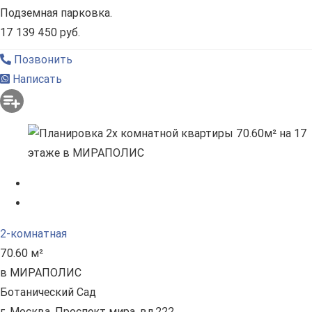
Подземная парковка.
17 139 450 руб.
Позвонить
Написать
2-комнатная
70.60 м²
в МИРАПОЛИС
Ботанический Сад
г. Москва, Проспект мира, вл.222