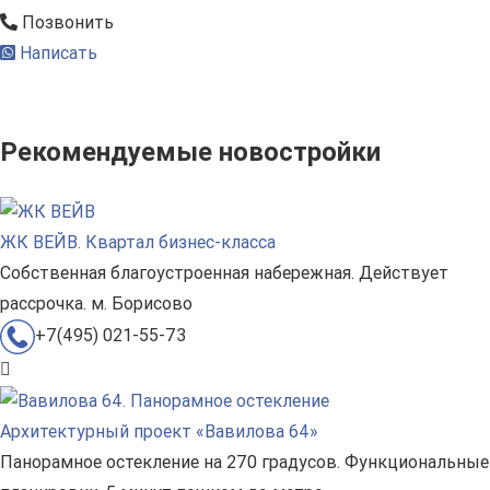
Позвонить
Написать
Рекомендуемые новостройки
ЖК ВЕЙВ. Квартал бизнес-класса
Собственная благоустроенная набережная. Действует
рассрочка. м. Борисово
+7(495) 021-55-73
Архитектурный проект «Вавилова 64»
Панорамное остекление на 270 градусов. Функциональные