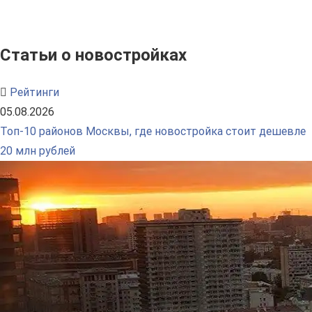
Статьи о новостройках
Рейтинги
05.08.2026
Топ-10 районов Москвы, где новостройка стоит дешевле
20 млн рублей