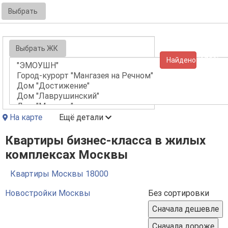
Выбрать
Выбрать ЖК
Найдено (9759)
На карте
Ещё детали
Квартиры бизнес-класса в жилых
комплексах Москвы
Квартиры Москвы
18000
Новостройки Москвы
Без сортировки