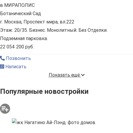
в МИРАПОЛИС
Ботанический Сад
г. Москва, Проспект мира, вл.222
Этаж: 20/35. Бизнес. Монолитный. Без Отделки.
Подземная парковка.
22 054 200 руб.
Позвонить
Написать
Показать ещё
Популярные новостройки