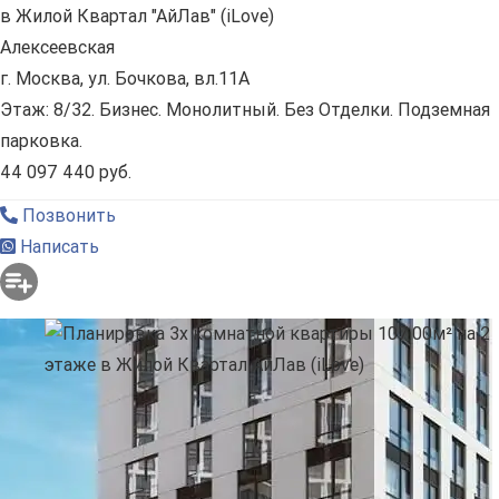
в Жилой Квартал "АйЛав" (iLove)
Алексеевская
г. Москва, ул. Бочкова, вл.11А
Этаж: 8/32. Бизнес. Монолитный. Без Отделки. Подземная
парковка.
44 097 440 руб.
Позвонить
Написать