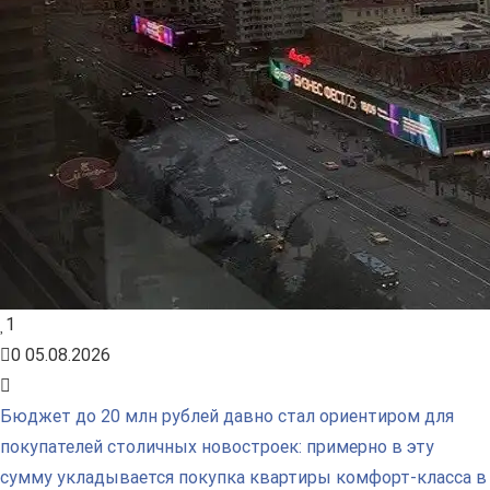
1
0
05.08.2026
Бюджет до 20 млн рублей давно стал ориентиром для
покупателей столичных новостроек: примерно в эту
сумму укладывается покупка квартиры комфорт-класса в