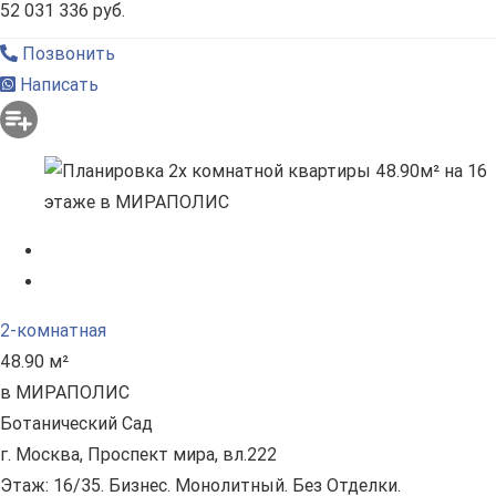
52 031 336 руб.
Позвонить
Написать
2-комнатная
48.90 м²
в МИРАПОЛИС
Ботанический Сад
г. Москва, Проспект мира, вл.222
Этаж: 16/35. Бизнес. Монолитный. Без Отделки.