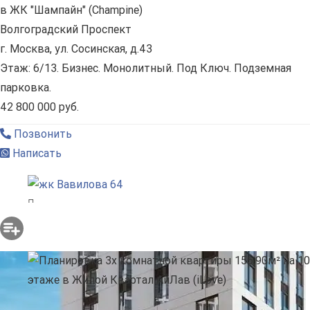
в ЖК "Шампайн" (Champine)
Волгоградский Проспект
г. Москва, ул. Сосинская, д.43
Этаж: 6/13. Бизнес. Монолитный. Под Ключ. Подземная
парковка.
42 800 000 руб.
Позвонить
Написать