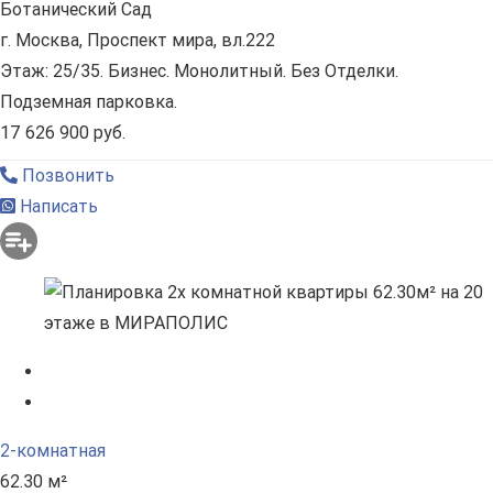
Ботанический Сад
г. Москва, Проспект мира, вл.222
Этаж: 25/35. Бизнес. Монолитный. Без Отделки.
Подземная парковка.
17 626 900 руб.
Позвонить
Написать
2-комнатная
62.30 м²