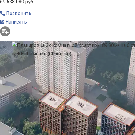
69 538 080 руб.
Позвонить
Написать