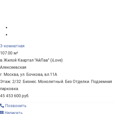
3-комнатная
107.00 м²
в Жилой Квартал "АйЛав" (iLove)
Алексеевская
г. Москва, ул. Бочкова, вл.11А
Этаж: 2/32. Бизнес. Монолитный. Без Отделки. Подземная
парковка.
45 453 600 руб.
Позвонить
Написать