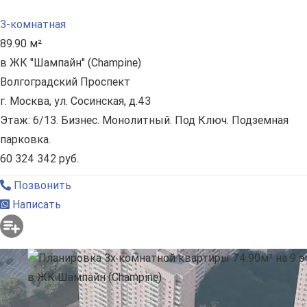
3-комнатная
89.90 м²
в ЖК "Шампайн" (Champine)
Волгоградский Проспект
г. Москва, ул. Сосинская, д.43
Этаж: 6/13. Бизнес. Монолитный. Под Ключ. Подземная
парковка.
60 324 342 руб.
Позвонить
Написать