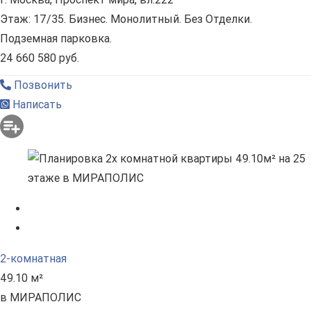
Этаж: 17/35. Бизнес. Монолитный. Без Отделки.
Подземная парковка.
24 660 580 руб.
Позвонить
Написать
2-комнатная
49.10 м²
в МИРАПОЛИС