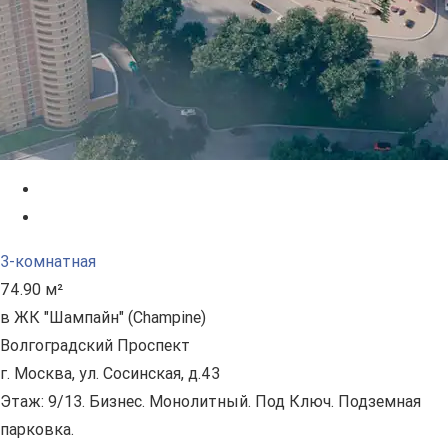
3-комнатная
74.90 м²
в ЖК "Шампайн" (Champine)
Волгоградский Проспект
г. Москва, ул. Сосинская, д.43
Этаж: 9/13. Бизнес. Монолитный. Под Ключ. Подземная
парковка.