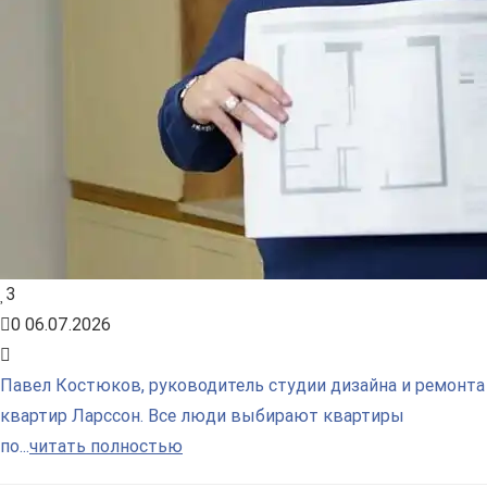
3
0
06.07.2026
Павел Костюков, руководитель студии дизайна и ремонта
квартир Ларссон. Все люди выбирают квартиры
по...
читать полностью