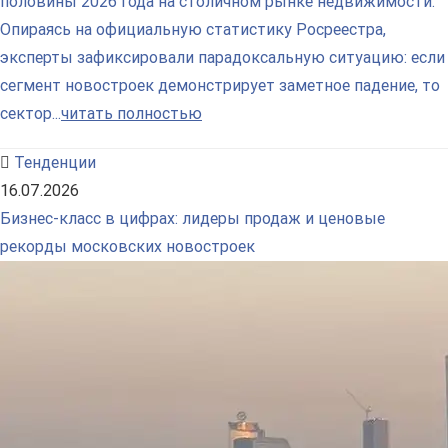
половины 2026 года на столичном рынке недвижимости.
Опираясь на официальную статистику Росреестра,
эксперты зафиксировали парадоксальную ситуацию: если
сегмент новостроек демонстрирует заметное падение, то
сектор...
читать полностью
Тенденции
16.07.2026
Бизнес-класс в цифрах: лидеры продаж и ценовые
рекорды московских новостроек