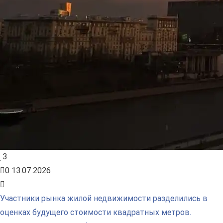
3
0
13.07.2026
Участники рынка жилой недвижимости разделились в
оценках будущего стоимости квадратных метров.