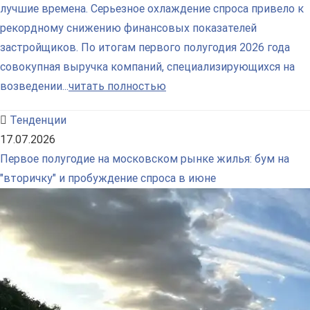
лучшие времена. Серьезное охлаждение спроса привело к
рекордному снижению финансовых показателей
застройщиков. По итогам первого полугодия 2026 года
совокупная выручка компаний, специализирующихся на
возведении...
читать полностью
Тенденции
17.07.2026
Первое полугодие на московском рынке жилья: бум на
"вторичку" и пробуждение спроса в июне