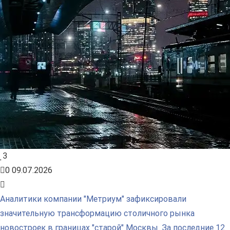
3
0
09.07.2026
Аналитики компании "Метриум" зафиксировали
значительную трансформацию столичного рынка
новостроек в границах "старой" Москвы. За последние 12