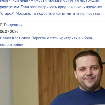
первичной недвижимости Москвы остается настоящим
раритетом. Если рассматривать предложение в пределах
"старой" Москвы, то подобные лоты...
читать полностью
Тенденции
06.07.2026
Павел Костюков Ларссон о пяти критериях выбора
новостройки