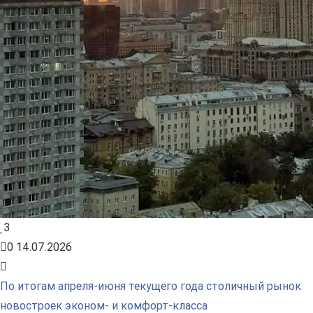
3
0
14.07.2026
По итогам апреля-июня текущего года столичный рынок
новостроек эконом- и комфорт-класса