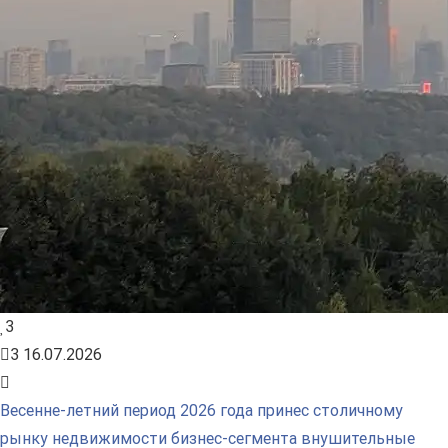
3
3
16.07.2026
Весенне-летний период 2026 года принес столичному
рынку недвижимости бизнес-сегмента внушительные