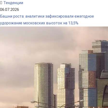
Тенденции
06.07.2026
Башни роста: аналитики зафиксировали ежегодное
удорожание московских высоток на 13,5%