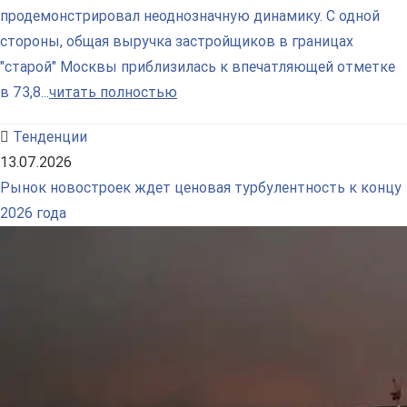
продемонстрировал неоднозначную динамику. С одной
стороны, общая выручка застройщиков в границах
"старой" Москвы приблизилась к впечатляющей отметке
в 73,8...
читать полностью
Тенденции
13.07.2026
Рынок новостроек ждет ценовая турбулентность к концу
2026 года