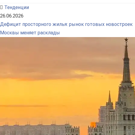
Тенденции
26.06.2026
Дефицит просторного жилья: рынок готовых новостроек
Москвы меняет расклады