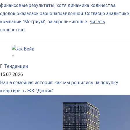
финансовые результаты, хотя динамика количества
сделок оказалась разнонаправленной. Согласно аналитике
компании "Метриум", за апрель–июнь в...
читать
полностью
Тенденции
15.07.2026
Наша семейная история: как мы решились на покупку
квартиры в ЖК "Джойс"