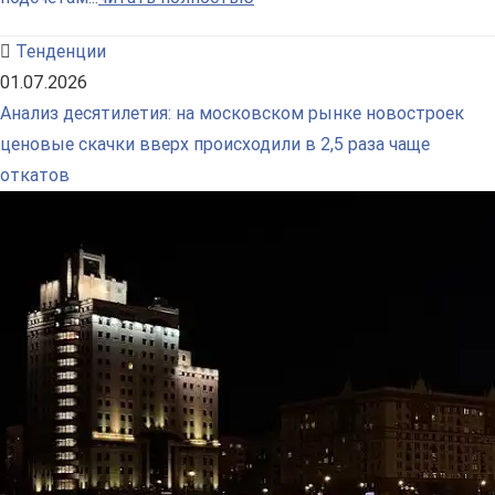
Тенденции
01.07.2026
Анализ десятилетия: на московском рынке новостроек
ценовые скачки вверх происходили в 2,5 раза чаще
откатов