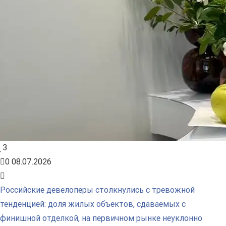
3
0
08.07.2026
Российские девелоперы столкнулись с тревожной
тенденцией: доля жилых объектов, сдаваемых с
финишной отделкой, на первичном рынке неуклонно