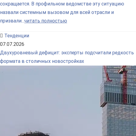
сокращается. В профильном ведомстве эту ситуацию
назвали системным вызовом для всей отрасли и
призвали...
читать полностью
Тенденции
07.07.2026
Двухуровневый дефицит: эксперты подсчитали редкость
формата в столичных новостройках