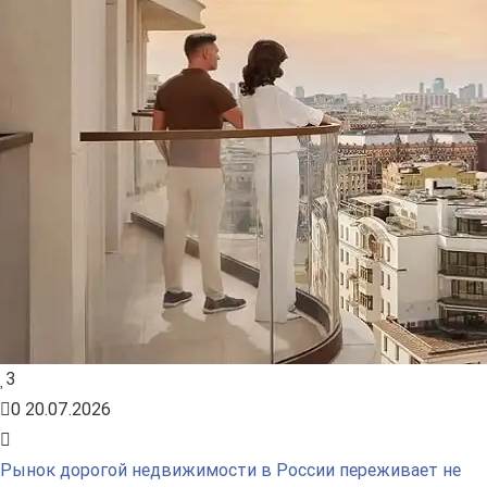
3
0
20.07.2026
Рынок дорогой недвижимости в России переживает не