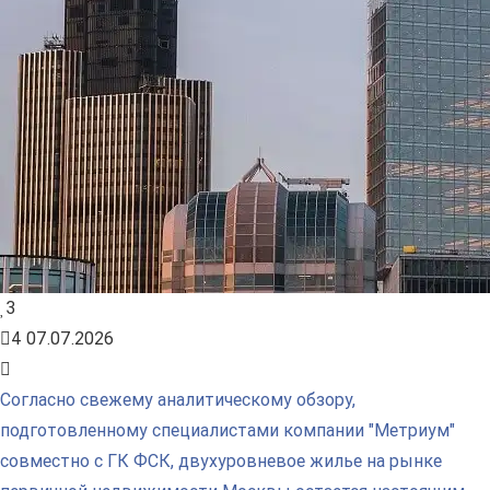
3
4
07.07.2026
Согласно свежему аналитическому обзору,
подготовленному специалистами компании "Метриум"
совместно с ГК ФСК, двухуровневое жилье на рынке