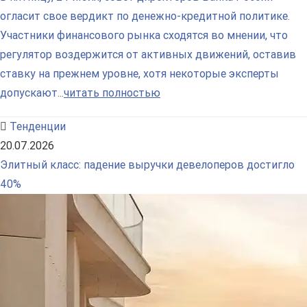
огласит свое вердикт по денежно-кредитной политике.
Участники финансового рынка сходятся во мнении, что
регулятор воздержится от активных движений, оставив
ставку на прежнем уровне, хотя некоторые эксперты
допускают...
читать полностью
Тенденции
20.07.2026
Элитный класс: падение выручки девелоперов достигло
40%