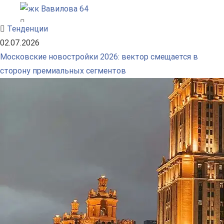
Тенденции
02.07.2026
Московские новостройки 2026: вектор смещается в
сторону премиальных сегментов