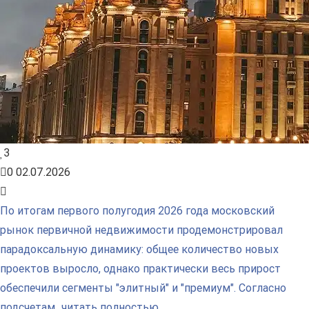
3
0
02.07.2026
По итогам первого полугодия 2026 года московский
рынок первичной недвижимости продемонстрировал
парадоксальную динамику: общее количество новых
проектов выросло, однако практически весь прирост
обеспечили сегменты "элитный" и "премиум". Согласно
подсчетам...
читать полностью