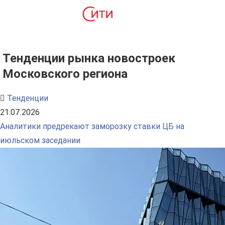
Тенденции рынка новостроек
Московского региона
Тенденции
21.07.2026
Аналитики предрекают заморозку ставки ЦБ на
июльском заседании