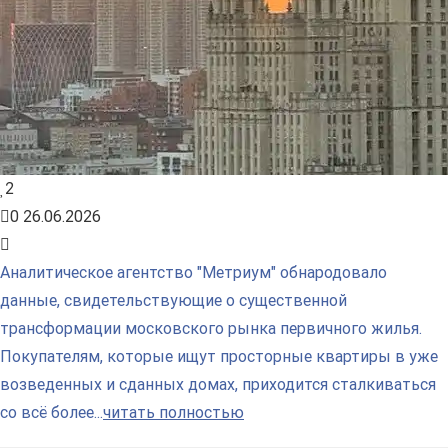
2
0
26.06.2026
Аналитическое агентство "Метриум" обнародовало
данные, свидетельствующие о существенной
трансформации московского рынка первичного жилья.
Покупателям, которые ищут просторные квартиры в уже
возведенных и сданных домах, приходится сталкиваться
со всё более...
читать полностью