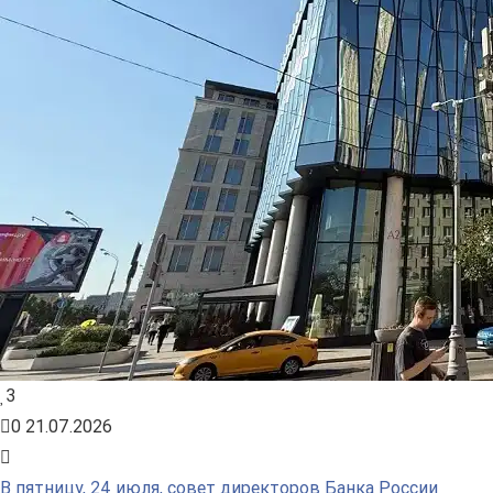
3
0
21.07.2026
В пятницу, 24 июля, совет директоров Банка России