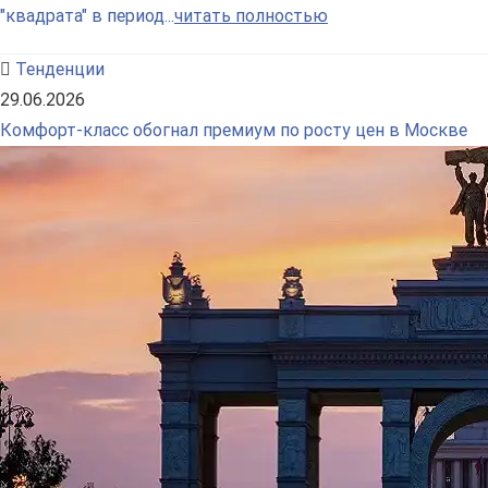
"квадрата" в период...
читать полностью
Тенденции
29.06.2026
Комфорт-класс обогнал премиум по росту цен в Москве