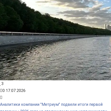
3
0
17.07.2026
Аналитики компании "Метриум" подвели итоги первой