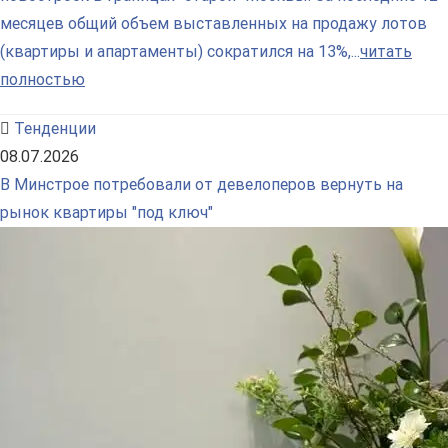
месяцев общий объем выставленных на продажу лотов
(квартиры и апартаменты) сократился на 13%,...
читать
полностью
Тенденции
08.07.2026
В Минстрое потребовали от девелоперов вернуть на
рынок квартиры "под ключ"