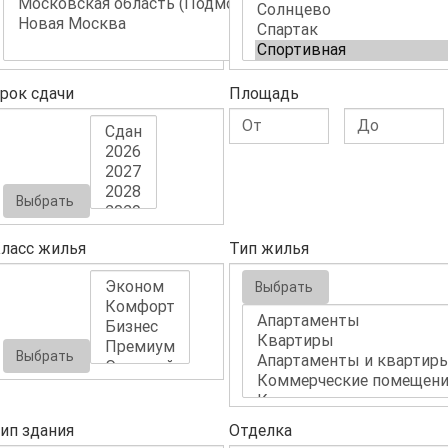
рок сдачи
Площадь
Выбрать
ласс жилья
Тип жилья
Выбрать
Выбрать
ип здания
Отделка