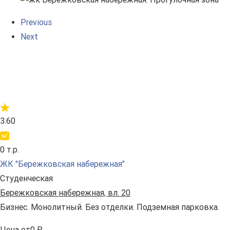
Previous
Next
3.60
0 т.р.
ЖК "Бережковская набережная"
Студенческая
Бережковская набережная, вл. 20
Бизнес. Монолитный. Без отделки. Подземная парковка.
Цена
от
0 ₽