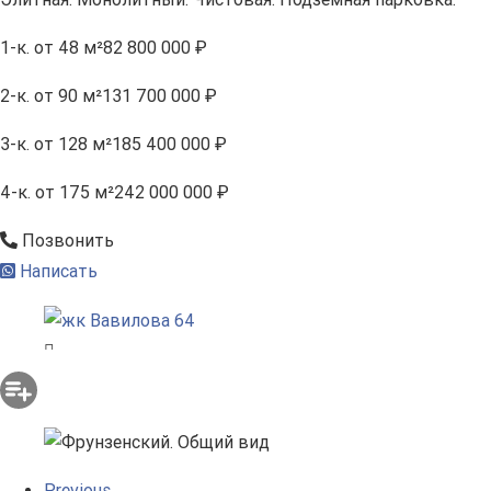
1-к.
от 48 м²
82 800 000 ₽
2-к.
от 90 м²
131 700 000 ₽
3-к.
от 128 м²
185 400 000 ₽
4-к.
от 175 м²
242 000 000 ₽
Позвонить
Написать
Previous