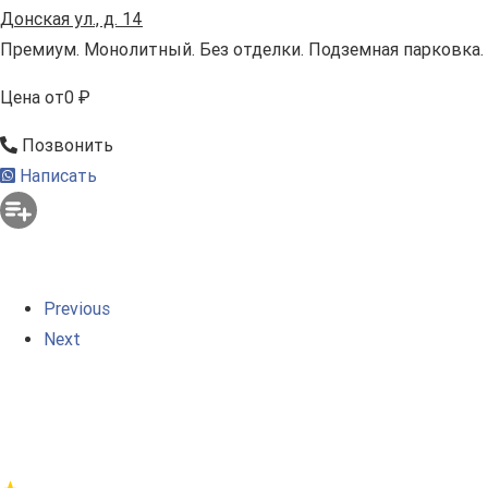
Донская ул., д. 14
Премиум. Монолитный. Без отделки. Подземная парковка.
Цена
от
0 ₽
Позвонить
Написать
Previous
Next