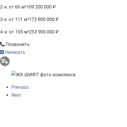
2-к.
от 66 м²
109 200 000 ₽
3-к.
от 111 м²
172 800 000 ₽
4-к.
от 155 м²
253 900 000 ₽
Позвонить
Написать
Previous
Next