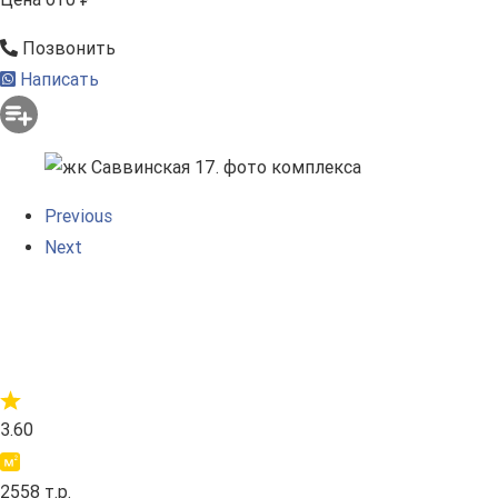
Позвонить
Написать
Previous
Next
3.60
2558 т.р.