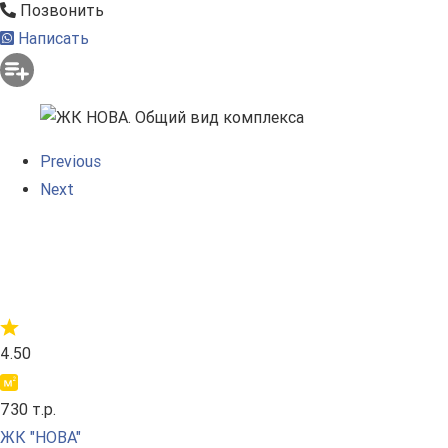
Позвонить
Написать
Previous
Next
4.50
730 т.р.
ЖК "НОВА"