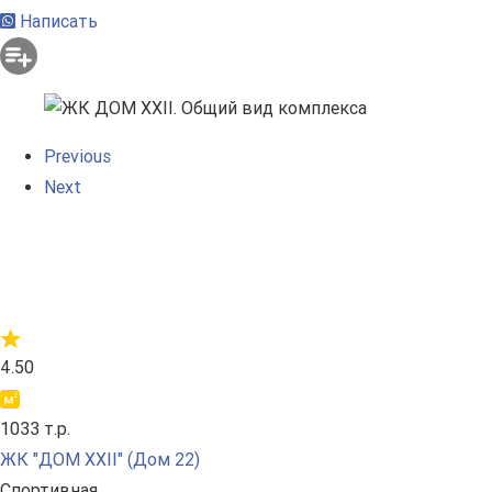
Написать
Previous
Next
4.50
1033 т.р.
ЖК "ДОМ XXII" (Дом 22)
Спортивная