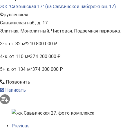
ЖК "Саввинская 17" (на Саввинской набережной, 17)
Фрунзенская
Саввинская наб., д. 17
Элитная. Монолитный. Чистовая. Подземная парковка.
3-к.
от 82 м²
210 800 000 ₽
4-к.
от 110 м²
374 200 000 ₽
5+ к.
от 134 м²
374 300 000 ₽
Позвонить
Написать
Previous