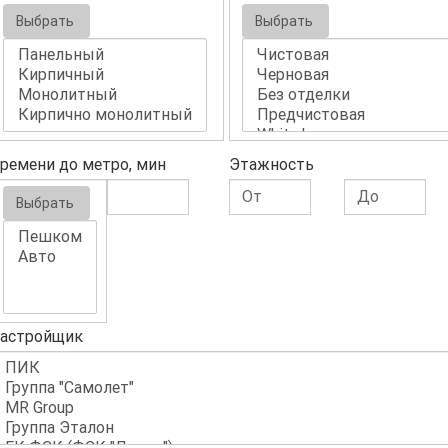
Выбрать
Выбрать
ремени до метро, мин
Этажность
Выбрать
астройщик