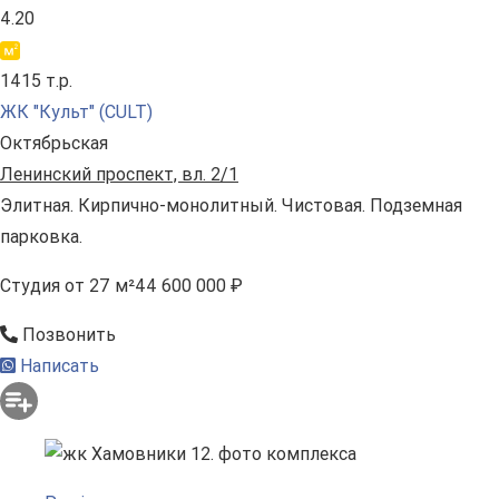
4.20
1415 т.р.
ЖК "Культ" (CULT)
Октябрьская
Ленинский проспект, вл. 2/1
Элитная. Кирпично-монолитный. Чистовая. Подземная
парковка.
Студия
от 27 м²
44 600 000 ₽
Позвонить
Написать