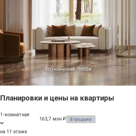
Фрунзенский. Лобби
Планировки и цены на квартиры
1-комнатная
163,7 млн ₽
В продаже
на 11 этаже