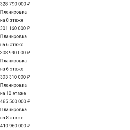
328 790 000 ₽
Планировка
на 8 этаже
301 160 000 ₽
Планировка
на 6 этаже
308 990 000 ₽
Планировка
на 6 этаже
303 310 000 ₽
Планировка
на 10 этаже
485 560 000 ₽
Планировка
на 8 этаже
410 960 000 ₽