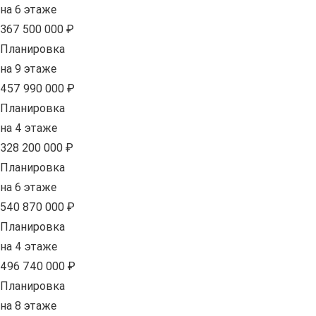
на 6 этаже
367 500 000 ₽
Планировка
на 9 этаже
457 990 000 ₽
Планировка
на 4 этаже
328 200 000 ₽
Планировка
на 6 этаже
540 870 000 ₽
Планировка
на 4 этаже
496 740 000 ₽
Планировка
на 8 этаже