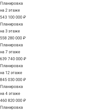
Планировка
на 2 этаже
543 100 000 ₽
Планировка
на 3 этаже
558 280 000 ₽
Планировка
на 7 этаже
639 740 000 ₽
Планировка
на 12 этаже
845 030 000 ₽
Планировка
на 4 этаже
460 820 000 ₽
Планировка