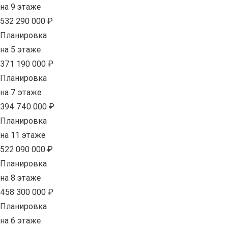
на 9 этаже
532 290 000 ₽
Планировка
на 5 этаже
371 190 000 ₽
Планировка
на 7 этаже
394 740 000 ₽
Планировка
на 11 этаже
522 090 000 ₽
Планировка
на 8 этаже
458 300 000 ₽
Планировка
на 6 этаже