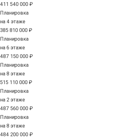
411 540 000 ₽
Планировка
на 4 этаже
385 810 000 ₽
Планировка
на 6 этаже
487 150 000 ₽
Планировка
на 8 этаже
515 110 000 ₽
Планировка
на 2 этаже
487 560 000 ₽
Планировка
на 8 этаже
484 200 000 ₽