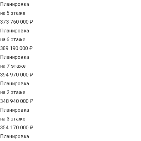
Планировка
на 5 этаже
373 760 000 ₽
Планировка
на 6 этаже
389 190 000 ₽
Планировка
на 7 этаже
394 970 000 ₽
Планировка
на 2 этаже
348 940 000 ₽
Планировка
на 3 этаже
354 170 000 ₽
Планировка