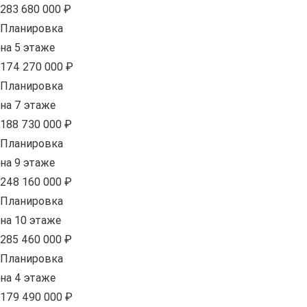
283 680 000 ₽
Планировка
на 5 этаже
174 270 000 ₽
Планировка
на 7 этаже
188 730 000 ₽
Планировка
на 9 этаже
248 160 000 ₽
Планировка
на 10 этаже
285 460 000 ₽
Планировка
на 4 этаже
179 490 000 ₽