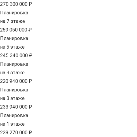
270 300 000 ₽
Планировка
на 7 этаже
259 050 000 ₽
Планировка
на 5 этаже
245 340 000 ₽
Планировка
на 3 этаже
220 940 000 ₽
Планировка
на 3 этаже
233 940 000 ₽
Планировка
на 1 этаже
228 270 000 ₽