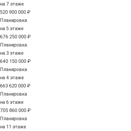
на 7 этаже
520 900 000 ₽
Планировка
на 5 этаже
676 250 000 ₽
Планировка
на 3 этаже
640 150 000 ₽
Планировка
на 4 этаже
663 620 000 ₽
Планировка
на 6 этаже
705 860 000 ₽
Планировка
на 11 этаже