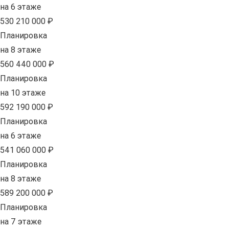
на 6 этаже
530 210 000 ₽
Планировка
на 8 этаже
560 440 000 ₽
Планировка
на 10 этаже
592 190 000 ₽
Планировка
на 6 этаже
541 060 000 ₽
Планировка
на 8 этаже
589 200 000 ₽
Планировка
на 7 этаже