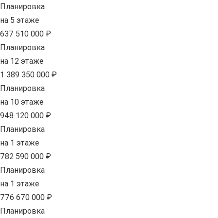
Планировка
на 5 этаже
637 510 000 ₽
Планировка
на 12 этаже
1 389 350 000 ₽
Планировка
на 10 этаже
948 120 000 ₽
Планировка
на 1 этаже
782 590 000 ₽
Планировка
на 1 этаже
776 670 000 ₽
Планировка