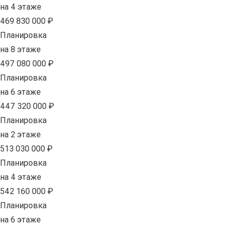
на 4 этаже
469 830 000 ₽
Планировка
на 8 этаже
497 080 000 ₽
Планировка
на 6 этаже
447 320 000 ₽
Планировка
на 2 этаже
513 030 000 ₽
Планировка
на 4 этаже
542 160 000 ₽
Планировка
на 6 этаже