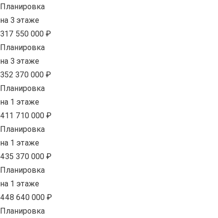
Планировка
на 3 этаже
317 550 000 ₽
Планировка
на 3 этаже
352 370 000 ₽
Планировка
на 1 этаже
411 710 000 ₽
Планировка
на 1 этаже
435 370 000 ₽
Планировка
на 1 этаже
448 640 000 ₽
Планировка