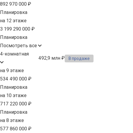
892 970 000 ₽
Планировка
на 12 этаже
3 199 290 000 ₽
Планировка
Посмотреть все
4-комнатная
492,9 млн ₽
В продаже
на 9 этаже
534 490 000 ₽
Планировка
на 10 этаже
717 220 000 ₽
Планировка
на 8 этаже
577 860 000 ₽