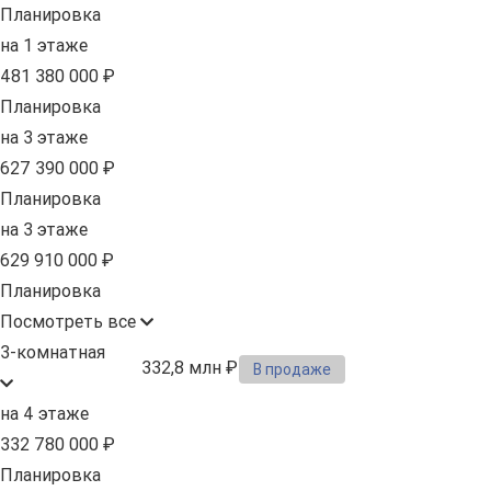
Планировка
на 1 этаже
481 380 000 ₽
Планировка
на 3 этаже
627 390 000 ₽
Планировка
на 3 этаже
629 910 000 ₽
Планировка
Посмотреть все
3-комнатная
332,8 млн ₽
В продаже
на 4 этаже
332 780 000 ₽
Планировка