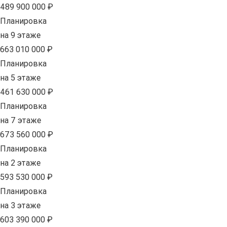
489 900 000 ₽
Планировка
на 9 этаже
663 010 000 ₽
Планировка
на 5 этаже
461 630 000 ₽
Планировка
на 7 этаже
673 560 000 ₽
Планировка
на 2 этаже
593 530 000 ₽
Планировка
на 3 этаже
603 390 000 ₽