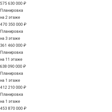
575 630 000 ₽
Планировка
на 2 этаже
470 350 000 ₽
Планировка
на 3 этаже
361 460 000 ₽
Планировка
на 11 этаже
638 090 000 ₽
Планировка
на 1 этаже
412 210 000 ₽
Планировка
на 1 этаже
453 870 000 ₽