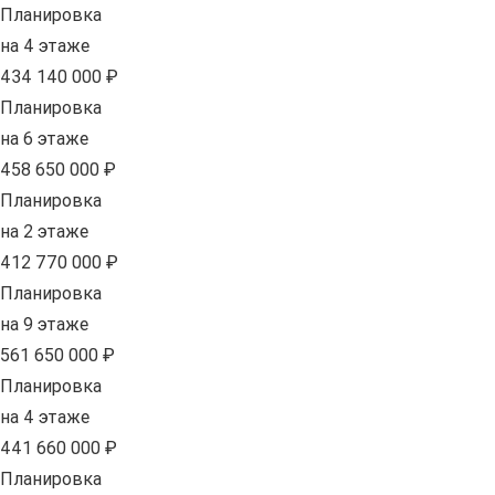
Планировка
на 4 этаже
434 140 000 ₽
Планировка
на 6 этаже
458 650 000 ₽
Планировка
на 2 этаже
412 770 000 ₽
Планировка
на 9 этаже
561 650 000 ₽
Планировка
на 4 этаже
441 660 000 ₽
Планировка