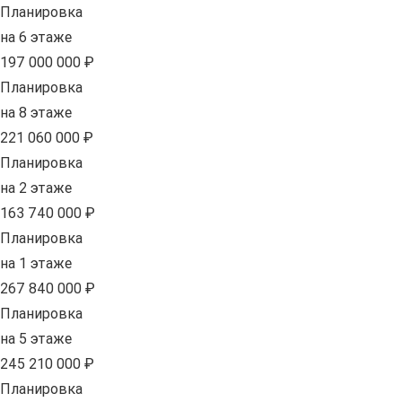
Планировка
на 6 этаже
197 000 000 ₽
Планировка
на 8 этаже
221 060 000 ₽
Планировка
на 2 этаже
163 740 000 ₽
Планировка
на 1 этаже
267 840 000 ₽
Планировка
на 5 этаже
245 210 000 ₽
Планировка