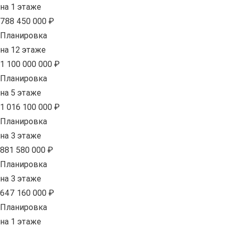
на 1 этаже
788 450 000 ₽
Планировка
на 12 этаже
1 100 000 000 ₽
Планировка
на 5 этаже
1 016 100 000 ₽
Планировка
на 3 этаже
881 580 000 ₽
Планировка
на 3 этаже
647 160 000 ₽
Планировка
на 1 этаже