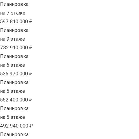
Планировка
на 7 этаже
597 810 000 ₽
Планировка
на 9 этаже
732 910 000 ₽
Планировка
на 6 этаже
535 970 000 ₽
Планировка
на 5 этаже
552 400 000 ₽
Планировка
на 5 этаже
492 940 000 ₽
Планировка