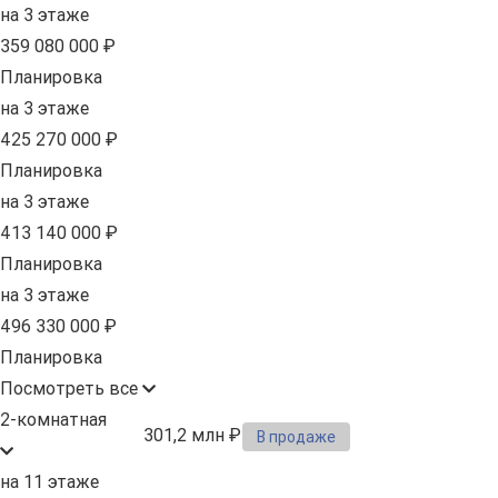
на 3 этаже
359 080 000 ₽
Планировка
на 3 этаже
425 270 000 ₽
Планировка
на 3 этаже
413 140 000 ₽
Планировка
на 3 этаже
496 330 000 ₽
Планировка
Посмотреть все
2-комнатная
301,2 млн ₽
В продаже
на 11 этаже