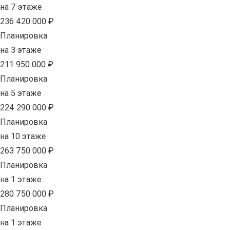
на 7 этаже
236 420 000 ₽
Планировка
на 3 этаже
211 950 000 ₽
Планировка
на 5 этаже
224 290 000 ₽
Планировка
на 10 этаже
263 750 000 ₽
Планировка
на 1 этаже
280 750 000 ₽
Планировка
на 1 этаже