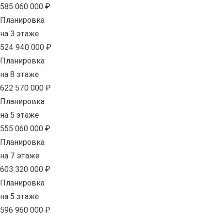
585 060 000 ₽
Планировка
на 3 этаже
524 940 000 ₽
Планировка
на 8 этаже
622 570 000 ₽
Планировка
на 5 этаже
555 060 000 ₽
Планировка
на 7 этаже
603 320 000 ₽
Планировка
на 5 этаже
596 960 000 ₽