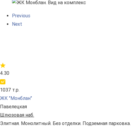
Previous
Next
4.30
1037 т.р.
ЖК "Монблан"
Павелецкая
Шлюзовая наб.
Элитная. Монолитный. Без отделки. Подземная парковка.