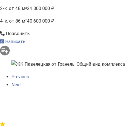
2-к.
от 48 м²
24 300 000 ₽
4-к.
от 86 м²
40 600 000 ₽
Позвонить
Написать
Previous
Next