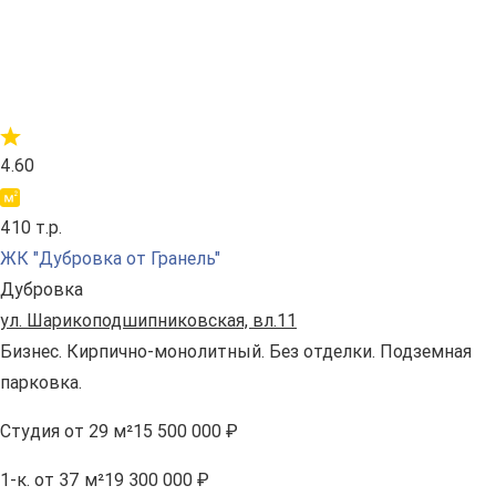
4.60
410 т.р.
ЖК "Дубровка от Гранель"
Дубровка
ул. Шарикоподшипниковская, вл.11
Бизнес. Кирпично-монолитный. Без отделки. Подземная
парковка.
Студия
от 29 м²
15 500 000 ₽
1-к.
от 37 м²
19 300 000 ₽