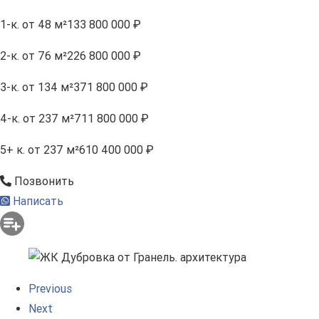
1-к.
от 48 м²
133 800 000 ₽
2-к.
от 76 м²
226 800 000 ₽
3-к.
от 134 м²
371 800 000 ₽
4-к.
от 237 м²
711 800 000 ₽
5+ к.
от 237 м²
610 400 000 ₽
Позвонить
Написать
Previous
Next