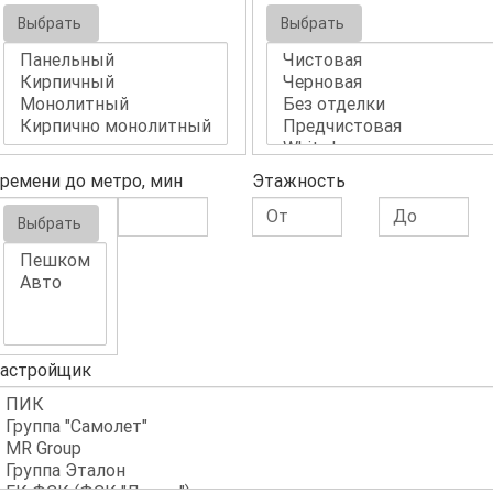
Выбрать
Выбрать
ремени до метро, мин
Этажность
Выбрать
астройщик