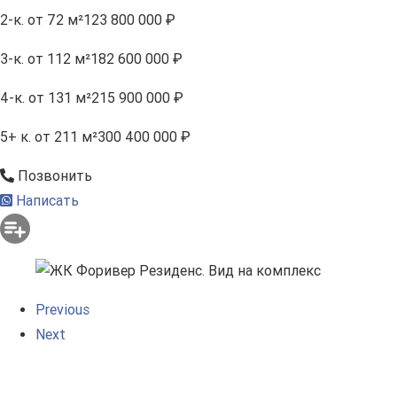
2-к.
от 72 м²
123 800 000 ₽
3-к.
от 112 м²
182 600 000 ₽
4-к.
от 131 м²
215 900 000 ₽
5+ к.
от 211 м²
300 400 000 ₽
Позвонить
Написать
Previous
Next