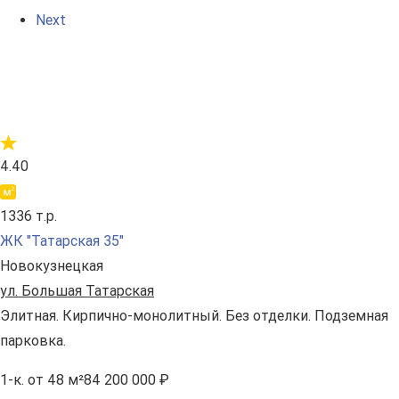
Next
4.40
1336 т.р.
ЖК "Татарская 35"
Новокузнецкая
ул. Большая Татарская
Элитная. Кирпично-монолитный. Без отделки. Подземная
парковка.
1-к.
от 48 м²
84 200 000 ₽