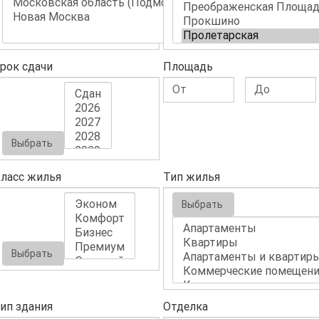
рок сдачи
Площадь
Выбрать
ласс жилья
Тип жилья
Выбрать
Выбрать
ип здания
Отделка