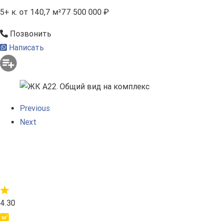
5+ к.
от 140,7 м²
77 500 000 ₽
Позвонить
Написать
Previous
Next
4.30