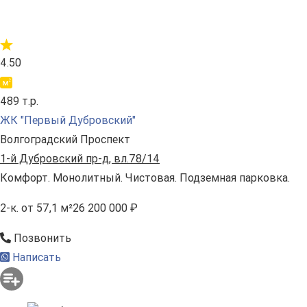
4.50
489 т.р.
ЖК "Первый Дубровский"
Волгоградский Проспект
1-й Дубровский пр-д, вл.78/14
Комфорт. Монолитный. Чистовая. Подземная парковка.
2-к.
от 57,1 м²
26 200 000 ₽
Позвонить
Написать