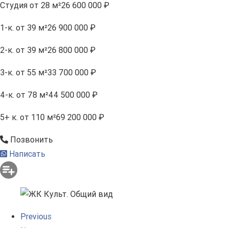
Студия
от 28 м²
26 600 000 ₽
1-к.
от 39 м²
26 900 000 ₽
2-к.
от 39 м²
26 800 000 ₽
3-к.
от 55 м²
33 700 000 ₽
4-к.
от 78 м²
44 500 000 ₽
5+ к.
от 110 м²
69 200 000 ₽
Позвонить
Написать
Previous