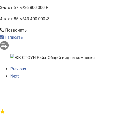
3-к.
от 67 м²
36 800 000 ₽
4-к.
от 85 м²
43 400 000 ₽
Позвонить
Написать
Previous
Next