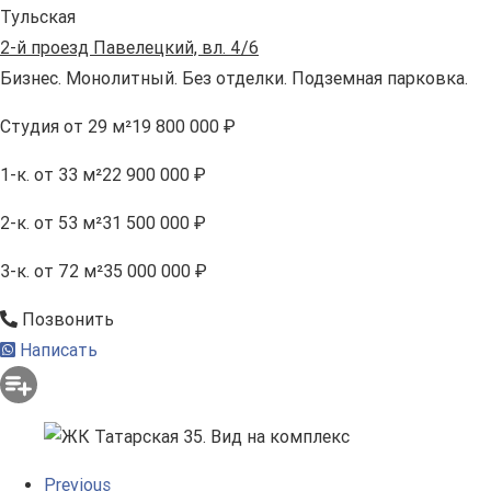
Тульская
2-й проезд Павелецкий, вл. 4/6
Бизнес. Монолитный. Без отделки. Подземная парковка.
Студия
от 29 м²
19 800 000 ₽
1-к.
от 33 м²
22 900 000 ₽
2-к.
от 53 м²
31 500 000 ₽
3-к.
от 72 м²
35 000 000 ₽
Позвонить
Написать
Previous