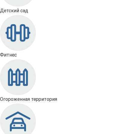
Детский сад
Фитнес
Огороженная территория