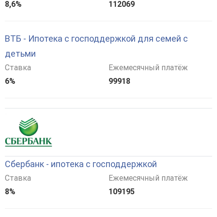
8,6%
112069
ВТБ - Ипотека с господдержкой для семей с
детьми
Ставка
Ежемесячный платёж
6%
99918
Сбербанк - ипотека с господдержкой
Ставка
Ежемесячный платёж
8%
109195