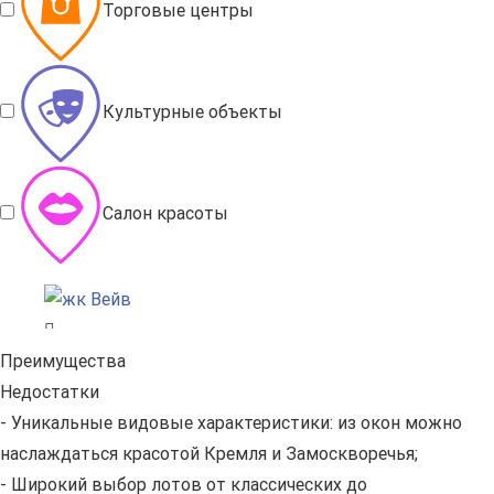
Торговые центры
Культурные объекты
Салон красоты
Преимущества
Недостатки
- Уникальные видовые характеристики: из окон можно
наслаждаться красотой Кремля и Замоскворечья;
- Широкий выбор лотов от классических до