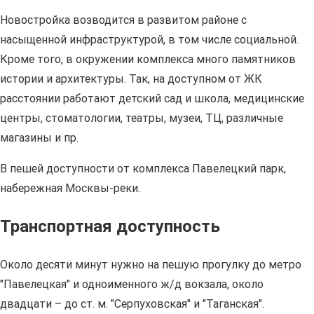
Новостройка возводится в развитом районе с
насыщенной инфраструктурой, в том числе социальной.
Кроме того, в окружении комплекса много памятников
истории и архитектуры. Так, на доступном от ЖК
расстоянии работают детский сад и школа, медицинские
центры, стоматологии, театры, музеи, ТЦ, различные
магазины и пр.
В пешей доступности от комплекса Павелецкий парк,
набережная Москвы-реки.
Транспортная доступность
Около десяти минут нужно на пешую прогулку до метро
"Павелецкая" и одноименного ж/д вокзала, около
двадцати – до ст. м. "Серпуховская" и "Таганская".