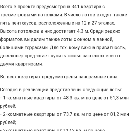
Всего в проекте предусмотрена 341 квартира с
трехметровыми потолками. В число лотов входят также
пять пентхаусов, расположенные на 12 и 27 этажах.
Высота потолков в них достигает 4,3 м. Среди редких
форматов выделим также лоты с окном в ванной,
большими террасами. Для тех, кому важна приватность,
девелопер предлагает купить жилье на этажах всего с
двумя квартирами.
Во всех квартирах предусмотрены панорамные окна.
Сегодня в реализации представлены следующие лоты:
- 1-комнатные квартиры от 48,3 кв. м по цене от 51,3 млн
рублей;
- 2-комнатные квартиры от 73,7 кв. м по цене от 81,2 млн
рублей;
- 3-комнатные квартиры от 112,2 кв. м по цене