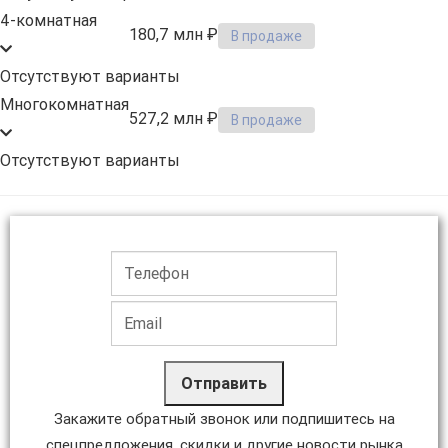
4-комнатная
180,7 млн ₽
В продаже
Отсутствуют варианты
Многокомнатная
527,2 млн ₽
В продаже
Отсутствуют варианты
Отправить
Закажите обратный звонок или подпишитесь на
спецпредложения, скидки и другие новости рынка