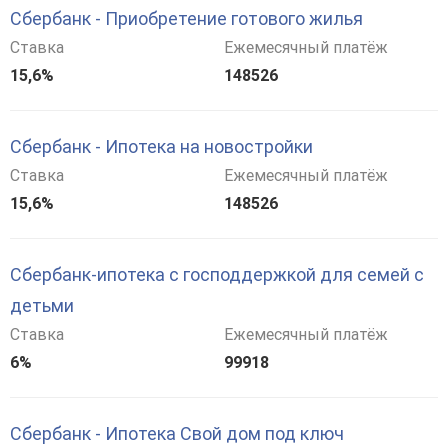
Сбербанк - Приобретение готового жилья
Ставка
Ежемесячный платёж
15,6%
148526
Сбербанк - Ипотека на новостройки
Ставка
Ежемесячный платёж
15,6%
148526
Сбербанк-ипотека с господдержкой для семей с
детьми
Ставка
Ежемесячный платёж
6%
99918
Сбербанк - Ипотека Свой дом под ключ