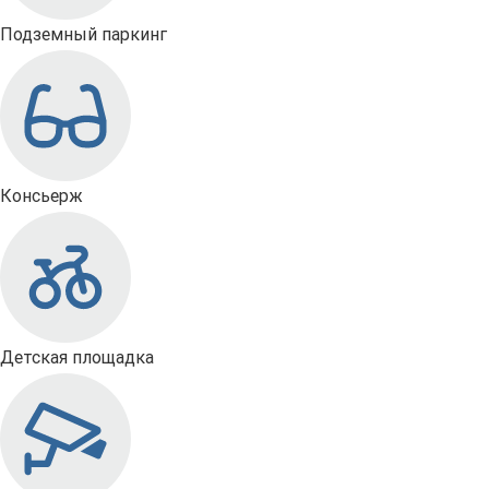
Подземный паркинг
Консьерж
Детская площадка