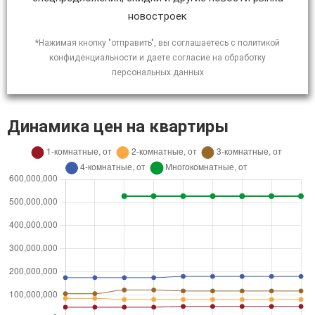
новостроек
*Нажимая кнопку "отправить", вы соглашаетесь с политикой
конфиденциальности и даете согласие на обработку
персональных данных
Динамика цен на квартиры