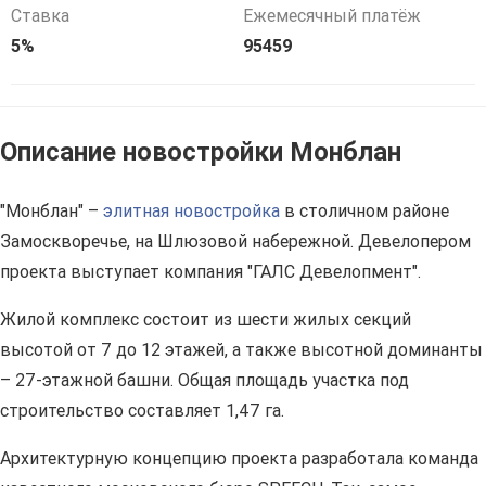
Ставка
Ежемесячный платёж
5%
95459
Описание новостройки Монблан
"Монблан" –
элитная новостройка
в столичном районе
Замоскворечье, на Шлюзовой набережной. Девелопером
проекта выступает компания "ГАЛС Девелопмент".
Жилой комплекс состоит из шести жилых секций
высотой от 7 до 12 этажей, а также высотной доминанты
– 27-этажной башни. Общая площадь участка под
строительство составляет 1,47 га.
Архитектурную концепцию проекта разработала команда