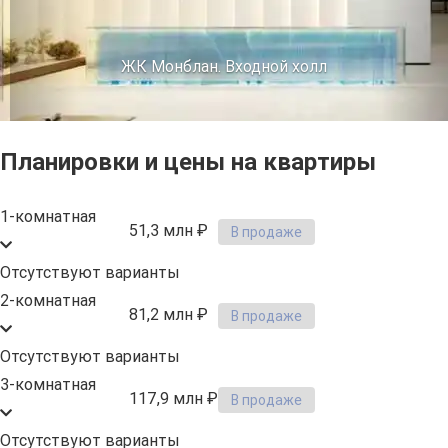
ЖК Монблан. Входной холл
Планировки и цены на квартиры
1-комнатная
51,3 млн ₽
В продаже
Отсутствуют варианты
2-комнатная
81,2 млн ₽
В продаже
Отсутствуют варианты
3-комнатная
117,9 млн ₽
В продаже
Отсутствуют варианты