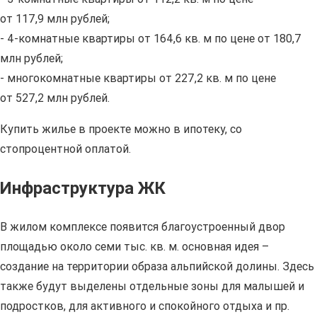
от 117,9 млн рублей;
- 4-комнатные квартиры от 164,6 кв. м по цене от 180,7
млн рублей;
- многокомнатные квартиры от 227,2 кв. м по цене
от 527,2 млн рублей.
Купить жилье в проекте можно в ипотеку, со
стопроцентной оплатой.
Инфраструктура ЖК
В жилом комплексе появится благоустроенный двор
площадью около семи тыс. кв. м. основная идея –
создание на территории образа альпийской долины. Здесь
также будут выделены отдельные зоны для малышей и
подростков, для активного и спокойного отдыха и пр.