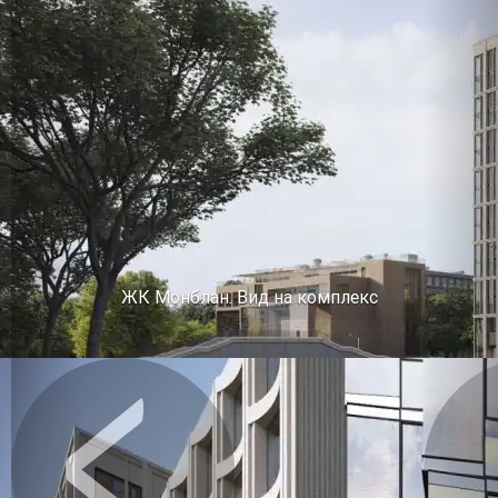
ЖК Монблан. Вид на комплекс