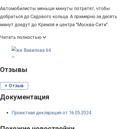
Автомобилисты меньше минуты потратят, чтобы
добраться до Садового кольца. А примерно за десять
минут доедут до Кремля и центра "Москва-Сити".
Читать полностью
Отзывы
+ Отзыв
Документация
Проектная декларация от 16.05.2024
Похожие новостройки