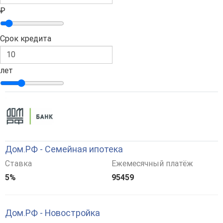
₽
Срок кредита
лет
Дом.РФ - Семейная ипотека
Ставка
Ежемесячный платёж
5%
95459
Дом.РФ - Новостройка