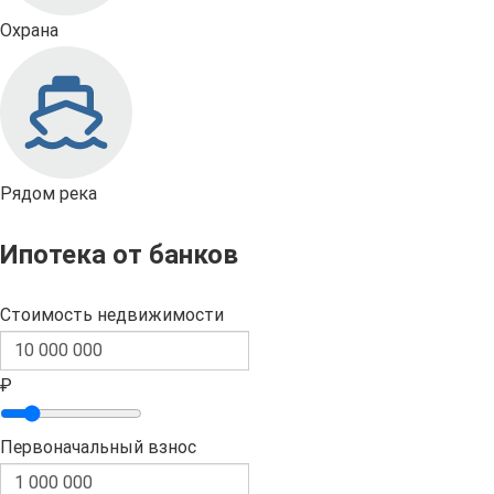
Охрана
Рядом река
Ипотека от банков
Стоимость недвижимости
₽
Первоначальный взнос