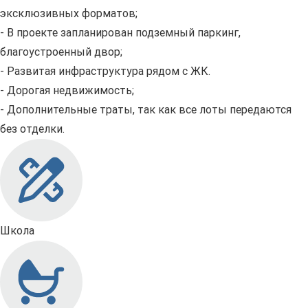
эксклюзивных форматов;
- В проекте запланирован подземный паркинг,
благоустроенный двор;
- Развитая инфраструктура рядом с ЖК.
- Дорогая недвижимость;
- Дополнительные траты, так как все лоты передаются
без отделки.
Школа