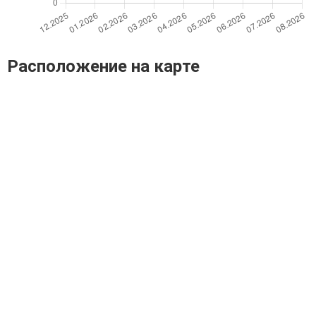
Расположение на карте