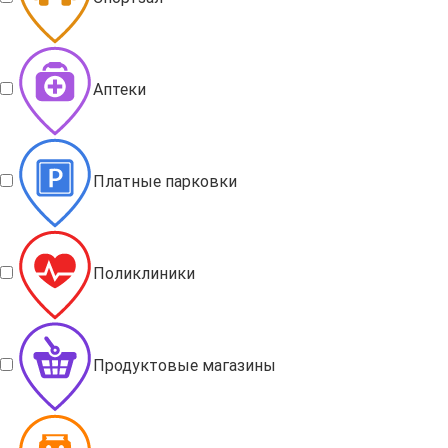
Аптеки
Платные парковки
Поликлиники
Продуктовые магазины