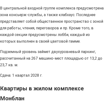
В центральной входной группе комплекса предусмотрена
зона консьерж-службы, а также клабхаус. Последнее
представляет собой общественное пространство с зоной
для работы, чтения, переговоров и пр. Кроме того, в
каждой секции предусмотрены лобби, каждый из
которых выполнен в своей цветовой гамме.
Подземный уровень займет двухуровневый паркинг,
рассчитанный на 267 машино-мест площадью от 13,2 до
23,7 кв. м.
Сдача: 1 квартал 2028 г.
Квартиры в жилом комплексе
Монблан