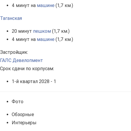
4 минут на
машине
(1,7 км.)
Таганская
20 минут
пешком
(1,7 км.)
4 минут на
машине
(1,7 км.)
Застройщик:
ГАЛС Девелопмент
Срок сдачи по корпусам:
1-й квартал 2028 - 1
Фото
Обзорные
Интерьеры