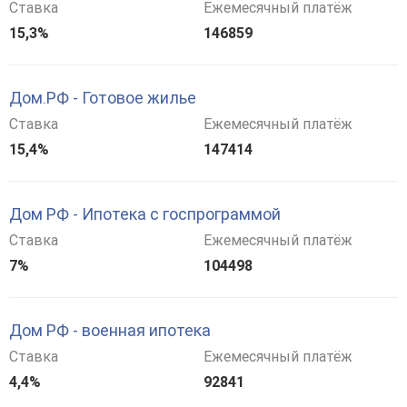
Ставка
Ежемесячный платёж
15,3%
146859
Дом.РФ - Готовое жилье
Ставка
Ежемесячный платёж
15,4%
147414
Дом РФ - Ипотека с госпрограммой
Ставка
Ежемесячный платёж
7%
104498
Дом РФ - военная ипотека
Ставка
Ежемесячный платёж
4,4%
92841