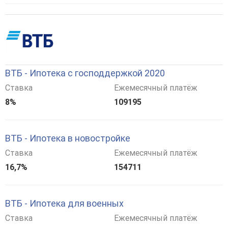
ВТБ - Ипотека с господдержкой 2020
Ставка
Ежемесячный платёж
8%
109195
ВТБ - Ипотека в новостройке
Ставка
Ежемесячный платёж
16,7%
154711
ВТБ - Ипотека для военных
Ставка
Ежемесячный платёж