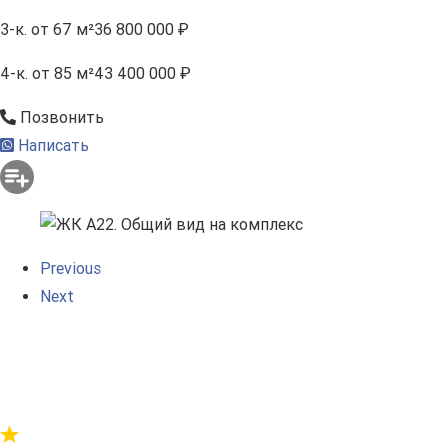
3-к.
от 67 м²
36 800 000 ₽
4-к.
от 85 м²
43 400 000 ₽
Позвонить
Написать
Previous
Next