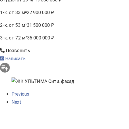
1-к.
от 33 м²
22 900 000 ₽
2-к.
от 53 м²
31 500 000 ₽
3-к.
от 72 м²
35 000 000 ₽
Позвонить
Написать
Previous
Next