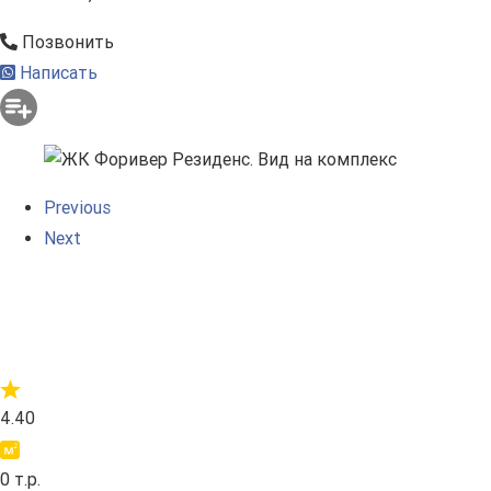
Позвонить
Написать
Previous
Next
4.40
0 т.р.