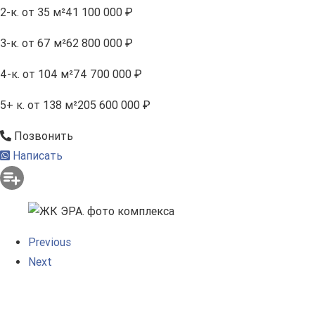
2-к.
от 35 м²
41 100 000 ₽
3-к.
от 67 м²
62 800 000 ₽
4-к.
от 104 м²
74 700 000 ₽
5+ к.
от 138 м²
205 600 000 ₽
Позвонить
Написать
Previous
Next