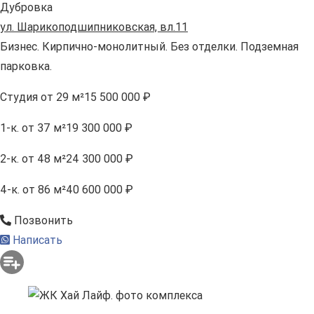
Дубровка
ул. Шарикоподшипниковская, вл.11
Бизнес. Кирпично-монолитный. Без отделки. Подземная
парковка.
Студия
от 29 м²
15 500 000 ₽
1-к.
от 37 м²
19 300 000 ₽
2-к.
от 48 м²
24 300 000 ₽
4-к.
от 86 м²
40 600 000 ₽
Позвонить
Написать