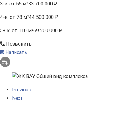
3-к.
от 55 м²
33 700 000 ₽
4-к.
от 78 м²
44 500 000 ₽
5+ к.
от 110 м²
69 200 000 ₽
Позвонить
Написать
Previous
Next