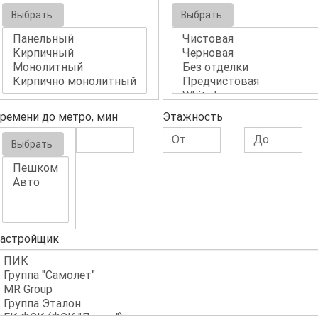
Выбрать
Выбрать
ремени до метро, мин
Этажность
Выбрать
астройщик