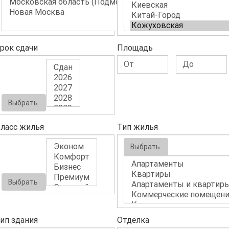
рок сдачи
Площадь
Выбрать
ласс жилья
Тип жилья
Выбрать
Выбрать
ип здания
Отделка