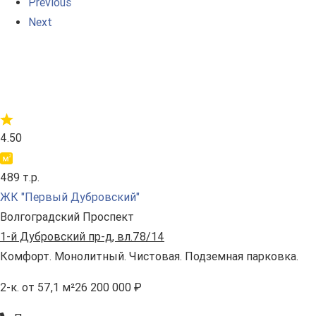
Previous
Next
4.50
489 т.р.
ЖК "Первый Дубровский"
Волгоградский Проспект
1-й Дубровский пр-д, вл.78/14
Комфорт. Монолитный. Чистовая. Подземная парковка.
2-к.
от 57,1 м²
26 200 000 ₽