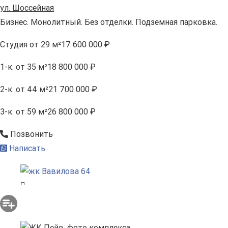
ул. Шоссейная
Бизнес. Монолитный. Без отделки. Подземная парковка.
Студия
от 29 м²
17 600 000 ₽
1-к.
от 35 м²
18 800 000 ₽
2-к.
от 44 м²
21 700 000 ₽
3-к.
от 59 м²
26 800 000 ₽
Позвонить
Написать