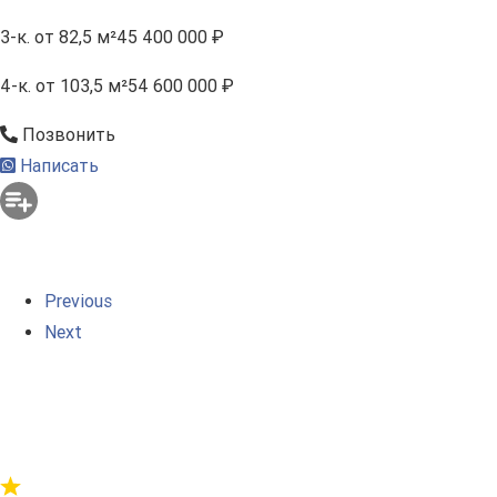
3-к.
от 82,5 м²
45 400 000 ₽
4-к.
от 103,5 м²
54 600 000 ₽
Позвонить
Написать
Previous
Next