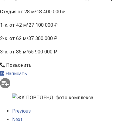
Студия
от 28 м²
18 400 000 ₽
1-к.
от 42 м²
27 100 000 ₽
2-к.
от 62 м²
37 300 000 ₽
3-к.
от 85 м²
65 900 000 ₽
Позвонить
Написать
Previous
Next