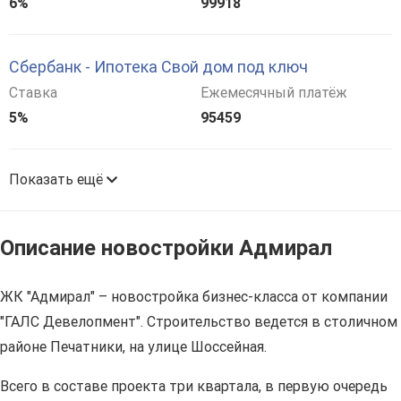
6%
99918
Сбербанк - Ипотека Свой дом под ключ
Ставка
Ежемесячный платёж
5%
95459
Показать ещё
Описание новостройки Адмирал
ЖК "Адмирал" – новостройка бизнес-класса от компании
"ГАЛС Девелопмент". Строительство ведется в столичном
районе Печатники, на улице Шоссейная.
Всего в составе проекта три квартала, в первую очередь