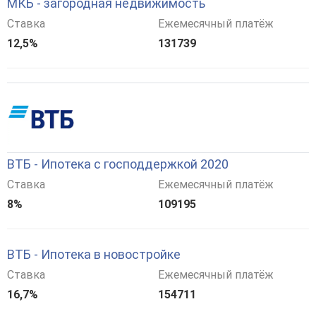
МКБ - загородная недвижимость
Ставка
Ежемесячный платёж
12,5%
131739
ВТБ - Ипотека с господдержкой 2020
Ставка
Ежемесячный платёж
8%
109195
ВТБ - Ипотека в новостройке
Ставка
Ежемесячный платёж
16,7%
154711