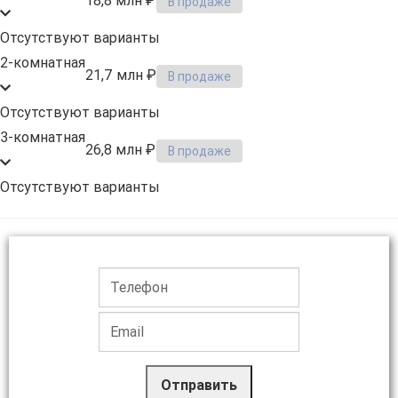
18,8 млн ₽
В продаже
Отсутствуют варианты
2-комнатная
21,7 млн ₽
В продаже
Отсутствуют варианты
3-комнатная
26,8 млн ₽
В продаже
Отсутствуют варианты
Отправить