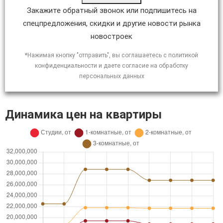
Закажите обратный звонок или подпишитесь на
спецпредложения, скидки и другие новости рынка
новостроек
*Нажимая кнопку "отправить", вы соглашаетесь с политикой
конфиденциальности и даете согласие на обработку
персональных данных
Динамика цен на квартиры