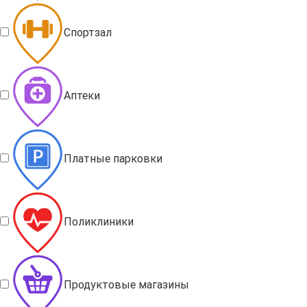
Спортзал
Аптеки
Платные парковки
Поликлиники
Продуктовые магазины