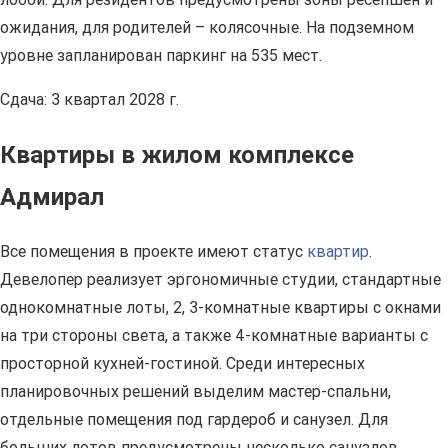
ожидания, для родителей – колясочные. На подземном
уровне запланирован паркинг на 535 мест.
Сдача: 3 квартал 2028 г.
Квартиры в жилом комплексе
Адмирал
Все помещения в проекте имеют статус
квартир
.
Девелопер реализует эргономичные студии, стандартные
однокомнатные лоты, 2, 3-комнатные квартиры с окнами
на три стороны света, а также 4-комнатные варианты с
просторной кухней-гостиной. Среди интересных
планировочных решений выделим мастер-спальни,
отдельные помещения под гардероб и санузел. Для
больших лотов предусмотрены несколько санузлов.