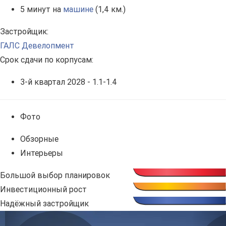
5 минут на
машине
(1,4 км.)
Застройщик:
ГАЛС Девелопмент
Срок сдачи по корпусам:
3-й квартал 2028 - 1.1-1.4
Фото
Обзорные
Интерьеры
Большой выбор планировок
Инвестиционный рост
Надёжный застройщик