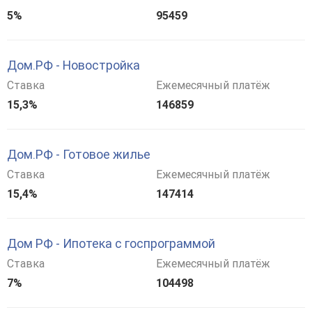
5%
95459
Дом.РФ - Новостройка
Ставка
Ежемесячный платёж
15,3%
146859
Дом.РФ - Готовое жилье
Ставка
Ежемесячный платёж
15,4%
147414
Дом РФ - Ипотека с госпрограммой
Ставка
Ежемесячный платёж
7%
104498