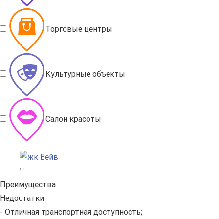
Торговые центры
Культурные объекты
Салон красоты
Преимущества
Недостатки
- Отличная транспортная доступность;