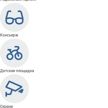
Консьерж
Детская площадка
Охрана