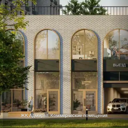
ЖК Адмирал. Коммерческие помещения