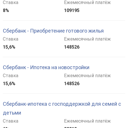
Ставка
Ежемесячный платёж
8%
109195
Сбербанк - Приобретение готового жилья
Ставка
Ежемесячный платёж
15,6%
148526
Сбербанк - Ипотека на новостройки
Ставка
Ежемесячный платёж
15,6%
148526
Сбербанк-ипотека с господдержкой для семей с
детьми
Ставка
Ежемесячный платёж