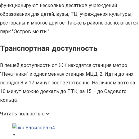
функционируют несколько десятков учреждений
образования для детей, вузы, ТЦ, учреждения культуры,
рестораны и многое другое. Также в районе располагается
парк "Остров мечты".
Транспортная доступность
В пешей доступности от ЖК находятся станция метро
"Печатники" и одноименная станция МЦД-2. Идти до них
порядка 8 и 17 минут соответственно. На личном авто за
10 минут можно доехать до ТТК, за 15 – до Садового
кольца.
Читать полностью