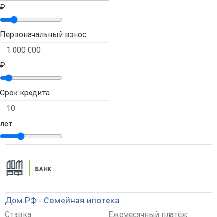
₽
Первоначальный взнос
₽
Срок кредита
лет
Дом.РФ - Семейная ипотека
Ставка
Ежемесячный платёж