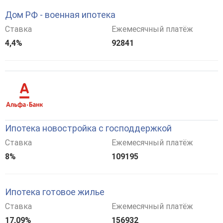
Дом РФ - военная ипотека
Ставка
Ежемесячный платёж
4,4%
92841
Ипотека новостройка с господдержкой
Ставка
Ежемесячный платёж
8%
109195
Ипотека готовое жилье
Ставка
Ежемесячный платёж
17,09%
156932