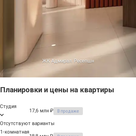
ЖК Адмирал. Ресепшн
Планировки и цены на квартиры
Студия
17,6 млн ₽
В продаже
Отсутствуют варианты
1-комнатная