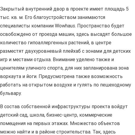
Закрытый внутренний двор в проекте имеет площадь 5
тыс. кв. м. Его благоустройством занимаются
специалисты компании Wowhaus. Пространство будет
освобождено от проезда машин, здесь высадят большое
количество гипоаллергенных растений, в центре
разместят двухуровневый плейхаб с зонами для детских
игр и местами отдыха. Внимание уделено также и
ценителям уличного спорта, для них запланирована зона
воркаута и йоги. Предусмотрена также возможность
работать на открытом воздухе и гулять по пешеходному
бульвару.
В состав собственной инфраструктуры проекта войдут
детский сад, школа, бизнес-центр, коммерческие
помещения на первых этажах. Множество объектов
можно найти и в районе строительства. Так, здесь