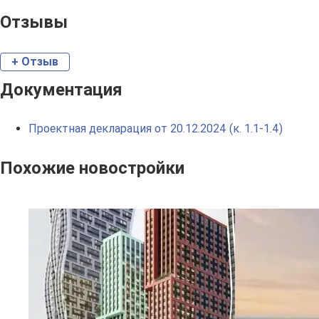
Отзывы
+ Отзыв
Документация
Проектная декларация от 20.12.2024 (к. 1.1-1.4)
Похожие новостройки