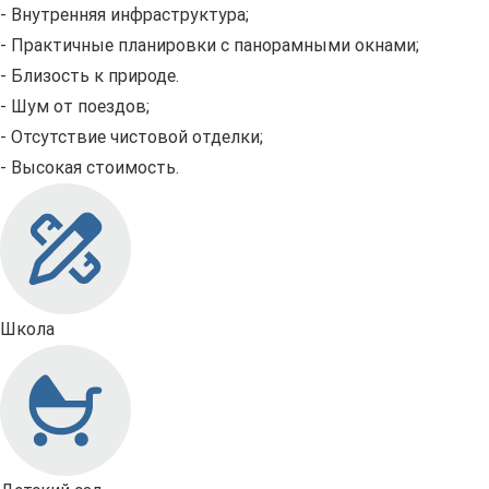
- Внутренняя инфраструктура;
- Практичные планировки с панорамными окнами;
- Близость к природе.
- Шум от поездов;
- Отсутствие чистовой отделки;
- Высокая стоимость.
Школа