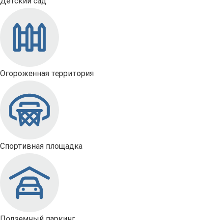
Детский сад
Огороженная территория
Спортивная площадка
Подземный паркинг