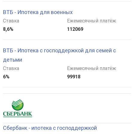
ВТБ - Ипотека для военных
Ставка
Ежемесячный платёж
8,6%
112069
ВТБ - Ипотека с господдержкой для семей с
детьми
Ставка
Ежемесячный платёж
6%
99918
Сбербанк - ипотека с господдержкой