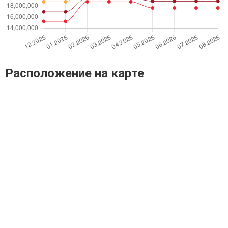
Расположение на карте