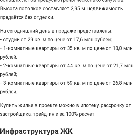
Высота потолков составляет 2,95 м. недвижимость
предаётся без отделки.
На сегодняшний день в продаже представлены:
- студии от 29 кв. м по цене от 17,6 млн рублей;
- 1-комнатные квартиры от 35 кв. м по цене от 18,8 млн
рублей;
- 2-комнатные квартиры от 44 кв. м по цене от 21,7 млн
рублей;
- 3-комнатные квартиры от 59 кв. м по цене от 26,8 млн
рублей.
Купить жилье в проекте можно в ипотеку, рассрочку от
застройщика, трейд-ин и за 100% расчет.
Инфраструктура ЖК