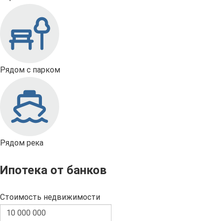
Рядом с парком
Рядом река
Ипотека от банков
Стоимость недвижимости