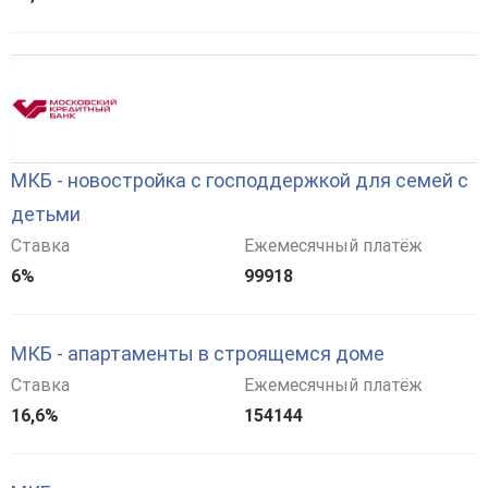
МКБ - новостройка с господдержкой для семей с
детьми
Ставка
Ежемесячный платёж
6%
99918
МКБ - апартаменты в строящемся доме
Ставка
Ежемесячный платёж
16,6%
154144