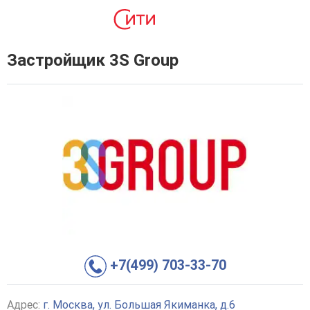
Застройщик 3S Group
+7(499) 703-33-70
Адрес:
г. Москва, ул. Большая Якиманка, д.6