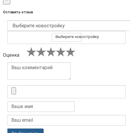
Оставить отзыв
Выберите новостройку
Оценка