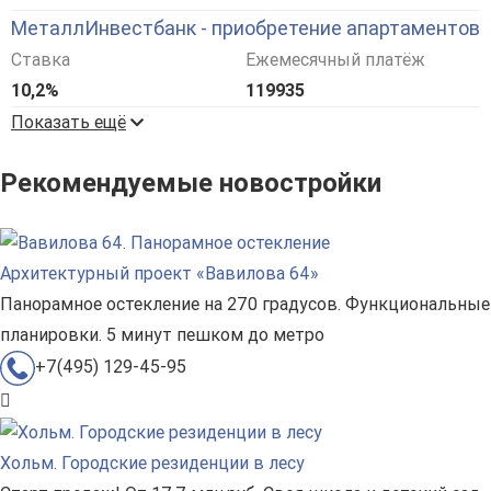
МеталлИнвестбанк - приобретение апартаментов
Ставка
Ежемесячный платёж
10,2%
119935
Показать ещё
Рекомендуемые новостройки
Архитектурный проект «Вавилова 64»
Панорамное остекление на 270 градусов. Функциональные
планировки. 5 минут пешком до метро
+7(495) 129-45-95
Хольм. Городские резиденции в лесу