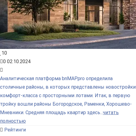
10
0
02.10.2024
Аналитическая платформа bnMAP.pro определила
столичные районы, в которых представлены новостройки
комфорт-класса с просторными лотами. Итак, в первую
тройку вошли районы Богородское, Раменки, Хорошево-
Мневники. Средняя площадь квартир здесь...
читать
полностью
Рейтинги