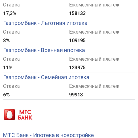
Ставка
Ежемесячный платёж
17,3%
158133
Газпромбанк - Льготная ипотека
Ставка
Ежемесячный платёж
8%
109195
Газпромбанк - Военная ипотека
Ставка
Ежемесячный платёж
11%
123975
Газпромбанк - Семейная ипотека
Ставка
Ежемесячный платёж
6%
99918
МТС Банк - Ипотека в новостройке