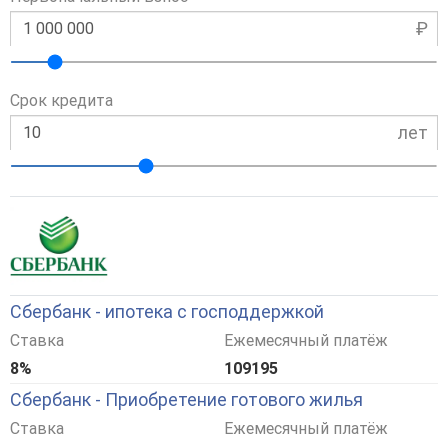
₽
Срок кредита
лет
Сбербанк - ипотека с господдержкой
Ставка
Ежемесячный платёж
8%
109195
Сбербанк - Приобретение готового жилья
Ставка
Ежемесячный платёж