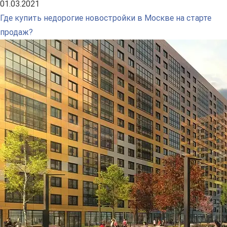
01.03.2021
Где купить недорогие новостройки в Москве на старте
продаж?