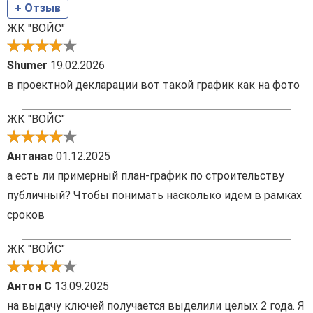
+ Отзыв
ЖК "ВОЙС"
Shumer
19.02.2026
в проектной декларации вот такой график как на фото
ЖК "ВОЙС"
Антанас
01.12.2025
а есть ли примерный план-график по строительству
публичный? Чтобы понимать насколько идем в рамках
сроков
ЖК "ВОЙС"
Антон С
13.09.2025
на выдачу ключей получается выделили целых 2 года. Я