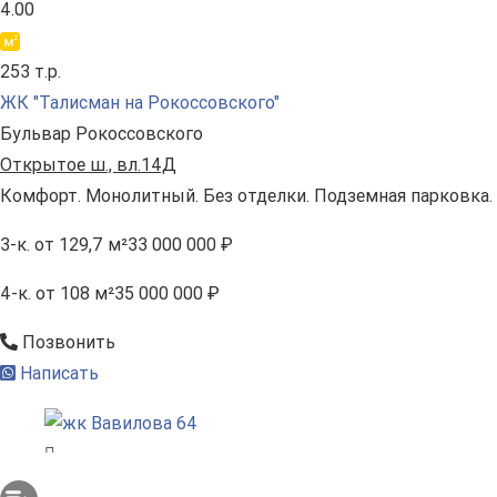
4.00
253 т.р.
ЖК "Талисман на Рокоссовского"
Бульвар Рокоссовского
Открытое ш., вл.14Д
Комфорт. Монолитный. Без отделки. Подземная парковка.
3-к.
от 129,7 м²
33 000 000 ₽
4-к.
от 108 м²
35 000 000 ₽
Позвонить
Написать