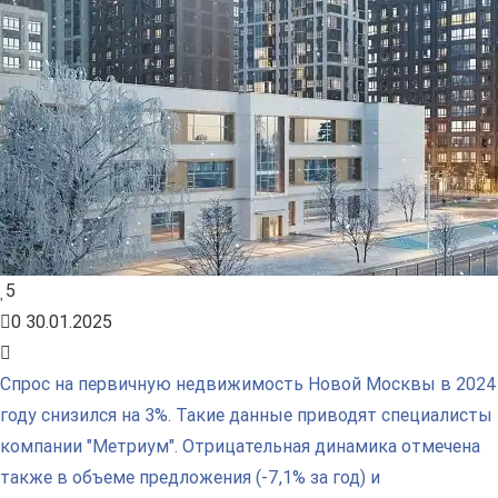
5
0
30.01.2025
Спрос на первичную недвижимость Новой Москвы в 2024
году снизился на 3%. Такие данные приводят специалисты
компании "Метриум". Отрицательная динамика отмечена
также в объеме предложения (-7,1% за год) и