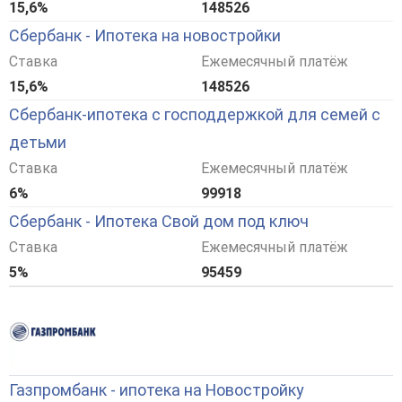
15,6%
148526
Сбербанк - Ипотека на новостройки
Ставка
Ежемесячный платёж
15,6%
148526
Сбербанк-ипотека с господдержкой для семей с
детьми
Ставка
Ежемесячный платёж
6%
99918
Сбербанк - Ипотека Свой дом под ключ
Ставка
Ежемесячный платёж
5%
95459
Газпромбанк - ипотека на Новостройку