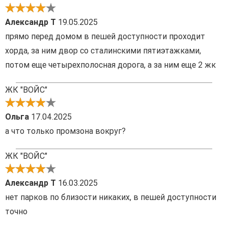
Александр Т
19.05.2025
прямо перед домом в пешей доступности проходит
хорда, за ним двор со сталинскими пятиэтажками,
потом еще четырехполосная дорога, а за ним еще 2 жк
ЖК "ВОЙС"
Ольга
17.04.2025
а что только промзона вокруг?
ЖК "ВОЙС"
Александр Т
16.03.2025
нет парков по близости никаких, в пешей доступности
точно