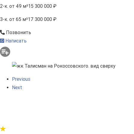
2-к.
от 49 м²
15 300 000 ₽
3-к.
от 65 м²
17 300 000 ₽
Позвонить
Написать
Previous
Next