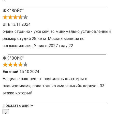
ЖК "ВОЙС"
Ulia
13.11.2024
очень странно - уже сейчас минимально установленный
размер студий 28 кв.м. Москва меньше не
согласовывает. У них в 2027 году 22
ЖК "ВОЙС"
Евгений
15.10.2024
На циане наконец-то появились квартиры с
планировками, пока только «маленький» корпус - 33
этажа который
Показать ещё
×