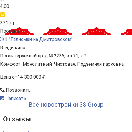
4.00
371 т.р.
Продана
ЖК "Талисман на Дмитровском"
Владыкино
Проектируемый пр-д №2236, вл.71, к.2
Комфорт. Монолитный. Чистовая. Подземная парковка.
Цена
от
14 300 000 ₽
Позвонить
Написать
Все новостройки 3S Group
Отзывы