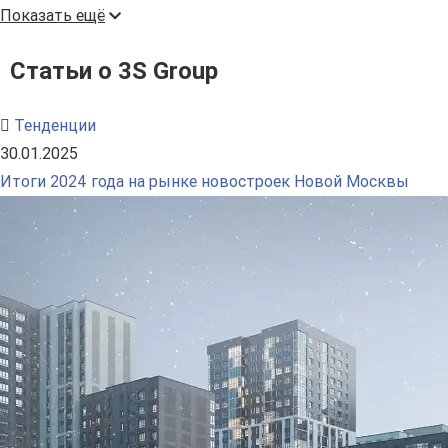
Показать ещё
Статьи о 3S Group
Тенденции
30.01.2025
Итоги 2024 года на рынке новостроек Новой Москвы