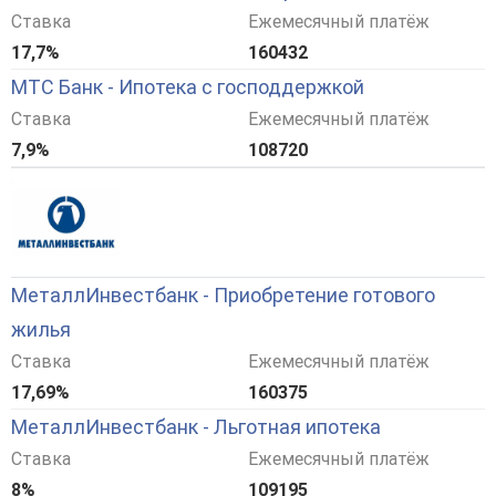
Ставка
Ежемесячный платёж
17,7%
160432
МТС Банк - Ипотека с господдержкой
Ставка
Ежемесячный платёж
7,9%
108720
МеталлИнвестбанк - Приобретение готового
жилья
Ставка
Ежемесячный платёж
17,69%
160375
МеталлИнвестбанк - Льготная ипотека
Ставка
Ежемесячный платёж
8%
109195