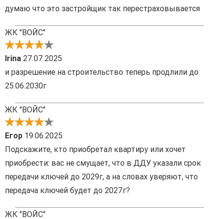
думаю что это застройщик так перестраховывается
ЖК "ВОЙС"
Irina
27.07.2025
и разрешение на строительство теперь продлили до
25.06.2030г
ЖК "ВОЙС"
Егор
19.06.2025
Подскажите, кто приобретал квартиру или хочет
приобрести: вас не смущает, что в ДДУ указали срок
передачи ключей до 2029г, а на словах уверяют, что
передача ключей будет до 2027г?
ЖК "ВОЙС"