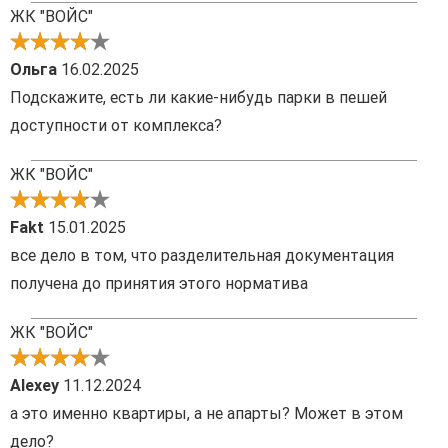
ЖК "ВОЙС"
Ольга
16.02.2025
Подскажите, есть ли какие-нибудь парки в пешей
доступности от комплекса?
ЖК "ВОЙС"
Fakt
15.01.2025
все дело в том, что разделительная документация
получена до принятия этого норматива
ЖК "ВОЙС"
Alexey
11.12.2024
а это именно квартиры, а не апарты? Может в этом
дело?