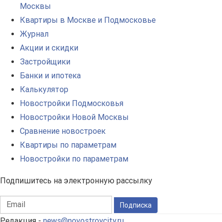
Москвы
Квартиры в Москве и Подмосковье
Журнал
Акции и скидки
Застройщики
Банки и ипотека
Калькулятор
Новостройки Подмосковья
Новостройки Новой Москвы
Сравнение новостроек
Квартиры по параметрам
Новостройки по параметрам
Подпишитесь на электронную рассылку
Подписка
Редакция -
news@novostroycity.ru