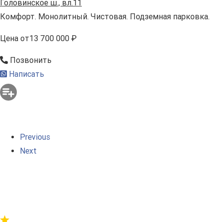
Головинское ш., вл.11
Комфорт. Монолитный. Чистовая. Подземная парковка.
Цена
от
13 700 000 ₽
Позвонить
Написать
Previous
Next