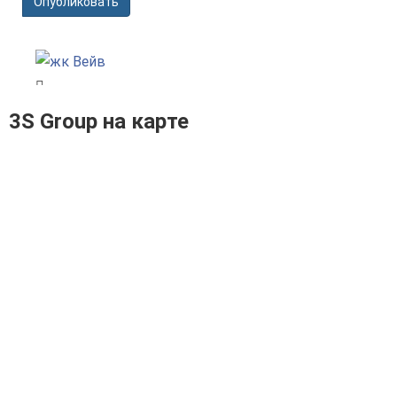
Опубликовать
3S Group на карте