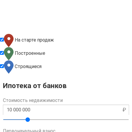
На старте продаж
Построенные
Строящиеся
Ипотека от банков
Стоимость недвижимости
₽
Первоначальный взнос