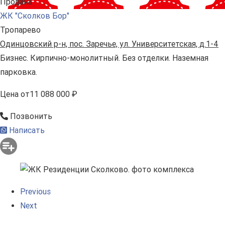
Продана
ЖК "Сколков Бор"
Тропарево
Одинцовский р-н, пос. Заречье, ул. Университетская, д.1-4
Бизнес. Кирпично-монолитный. Без отделки. Наземная
парковка.
Цена
от
11 088 000 ₽
Позвонить
Написать
Previous
Next