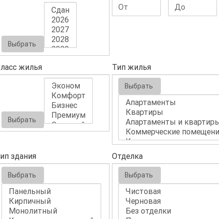
Выбрать
ласс жилья
Тип жилья
Выбрать
Выбрать
ип здания
Отделка
Выбрать
Выбрать