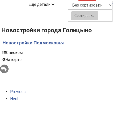
Ещё детали
Сортировка
Новостройки города Голицыно
Новостройки Подмосковья
Списком
На карте
Previous
Next