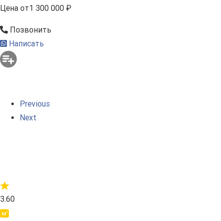
Цена
от
1 300 000 ₽
Позвонить
Написать
Previous
Next
3.60