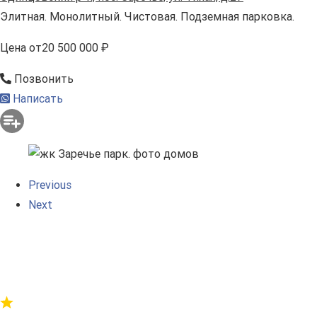
Элитная. Монолитный. Чистовая. Подземная парковка.
Цена
от
20 500 000 ₽
Позвонить
Написать
Previous
Next