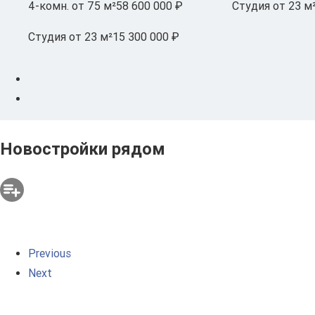
4-комн.
от 75 м²
58 600 000 ₽
Студия
от 23 м
Студия
от 23 м²
15 300 000 ₽
Новостройки рядом
Previous
Next