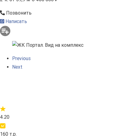
Позвонить
Написать
Previous
Next
4.20
160 т.р.