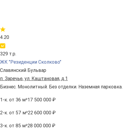
4.20
329 т.р.
ЖК "Резиденции Сколково"
Славянский Бульвар
п. Заречье, ул. Каштановая, д.1
Бизнес. Монолитный. Без отделки. Наземная парковка.
1-к.
от 36 м²
17 500 000 ₽
2-к.
от 57 м²
22 600 000 ₽
3-к.
от 85 м²
28 000 000 ₽