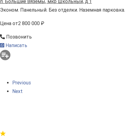
п. Большие Вяземы, мкр Школьный, д.1
Эконом. Панельный. Без отделки. Наземная парковка.
Цена
от
2 800 000 ₽
Позвонить
Написать
Previous
Next