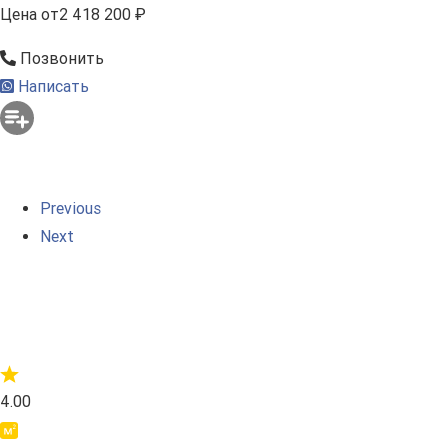
Цена
от
2 418 200 ₽
Позвонить
Написать
Previous
Next
4.00