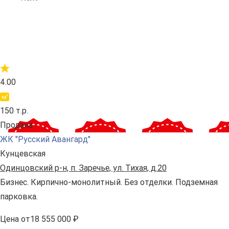
4.00
150 т.р.
Продана
ЖК "Русский Авангард"
Кунцевская
Одинцовский р-н, п. Заречье, ул. Тихая, д.20
Бизнес. Кирпично-монолитный. Без отделки. Подземная
парковка.
Цена
от
18 555 000 ₽