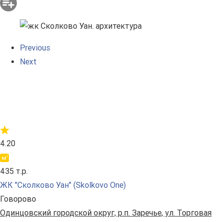
Previous
Next
4.20
435 т.р.
ЖК "Сколково Уан" (Skolkovo One)
Говорово
Одинцовский городской округ, р.п. Заречье, ул. Торговая