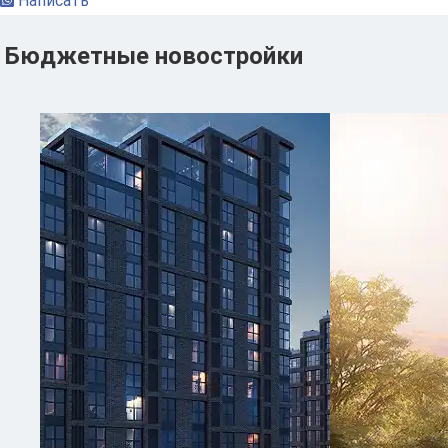
Написать
Бюджетные новостройки