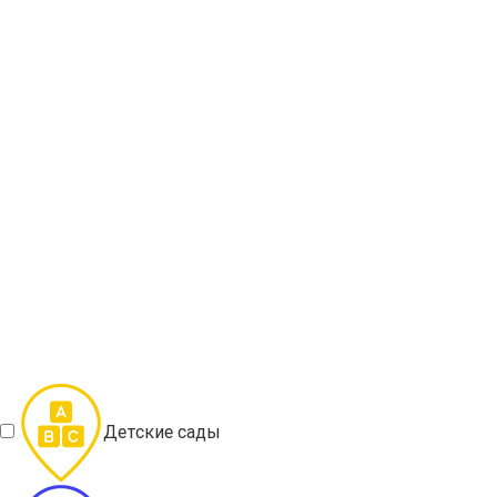
Детские сады