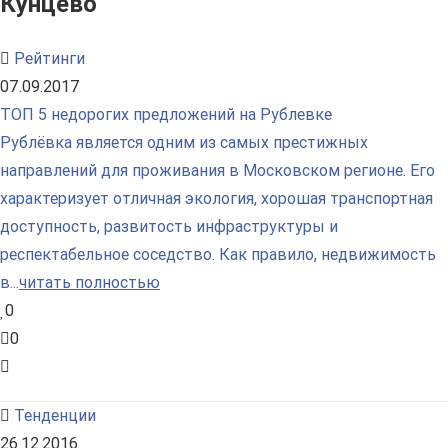
Кунцево"
Рейтинги
07.09.2017
ТОП 5 недорогих предложений на Рублевке
Рублёвка является одним из самых престижных
направлений для проживания в Московском регионе. Его
характеризует отличная экология, хорошая транспортная
доступность, развитость инфраструктуры и
респектабельное соседство. Как правило, недвижимость
в...
читать полностью
0
0
Тенденции
26.12.2016