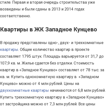
стиле. Первая и вторая очередь строительства уже
возведены и были сданы в 2013 и 2014 годах
соответственно.
Квартиры в ЖК Западное Кунцево
В продажу представлены одно-, двух- и трехкомнатные
квартиры
. Общее количество квартир в проекте
составляет 1795 штук. Площадь варьируется от 31,7 до
107,9 кв. м. Жилье сдается без отделки. Стоимость
квартир в «Западное Кунцево» составляет от 78 тыс. за
кв. м. Купить однокомнатную квартиру в «Западном
Кунцево» можно от 4 млн рублей. Цены на
двухкомнатные квартиры
начинаются от 6,8 млн рублей.
Купить трехкомнатную квартиру в «Западное Кунцево»
от застройщика можно от 7,3 млн рублей. Все цены