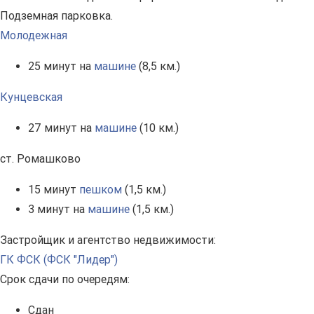
Подземная парковка.
Молодежная
25 минут на
машине
(8,5 км.)
Кунцевская
27 минут на
машине
(10 км.)
ст. Ромашково
15 минут
пешком
(1,5 км.)
3 минут на
машине
(1,5 км.)
Застройщик и агентство недвижимости:
ГК ФСК (ФСК "Лидер")
Срок сдачи по очередям:
Сдан