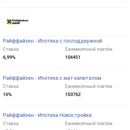
Райффайзен - Ипотека с господдержкой
Ставка
Ежемесячный платёж
6,99%
104451
Райффайзен - Ипотека с мат.капиталом
Ставка
Ежемесячный платёж
16%
150762
Райффайзен - Ипотека Новостройка
Ставка
Ежемесячный платёж