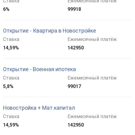
Ставка
Ежемесячный платёж
6%
99918
Открытие - Квартира в Новостройке
Ставка
Ежемесячный платёж
14,59%
142950
Открытие - Военная ипотека
Ставка
Ежемесячный платёж
5,8%
99017
Новостройка + Мат.капитал
Ставка
Ежемесячный платёж
14,59%
142950