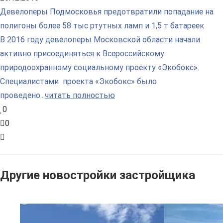
Девелоперы Подмосковья предотвратили попадание на
полигоны более 58 тыс ртутных ламп и 1,5 т батареек
В 2016 году девелоперы Московской области начали
активно присоединяться к Всероссийскому
природоохранному социальному проекту «Экобокс».
Специалистами проекта «Экобокс» было
проведено...
читать полностью
0
0
Другие новостройки застройщика