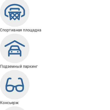
Спортивная площадка
Подземный паркинг
Консьерж