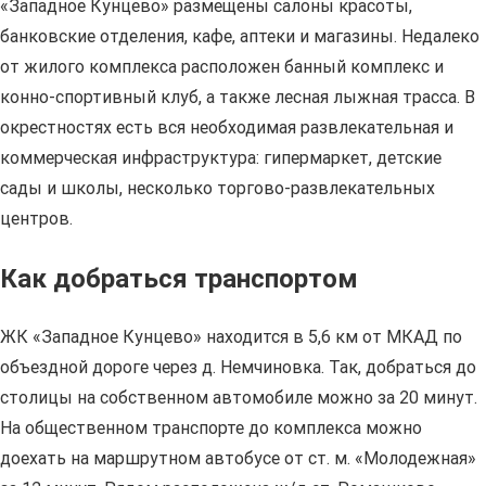
«Западное Кунцево» размещены салоны красоты,
банковские отделения, кафе, аптеки и магазины. Недалеко
от жилого комплекса расположен банный комплекс и
конно-спортивный клуб, а также лесная лыжная трасса. В
окрестностях есть вся необходимая развлекательная и
коммерческая инфраструктура: гипермаркет, детские
сады и школы, несколько торгово-развлекательных
центров.
Как добраться транспортом
ЖК «Западное Кунцево» находится в 5,6 км от МКАД по
объездной дороге через д. Немчиновка. Так, добраться до
столицы на собственном автомобиле можно за 20 минут.
На общественном транспорте до комплекса можно
доехать на маршрутном автобусе от ст. м. «Молодежная»