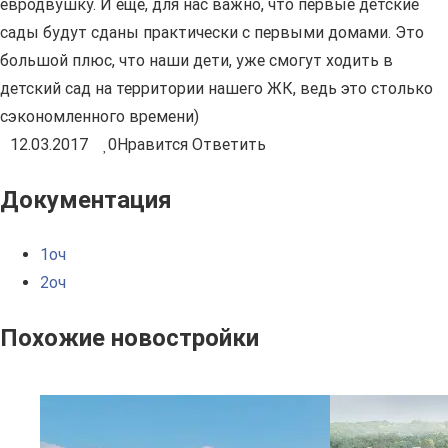
евродвушку. И еще, для нас важно, что первые детские
сады будут сданы практически с первыми домами. Это
большой плюс, что наши дети, уже смогут ходить в
детский сад на территории нашего ЖК, ведь это столько
сэкономленного времени)
12.03.2017
0
Нравится
Ответить
Документация
1оч
2оч
Похожие новостройки