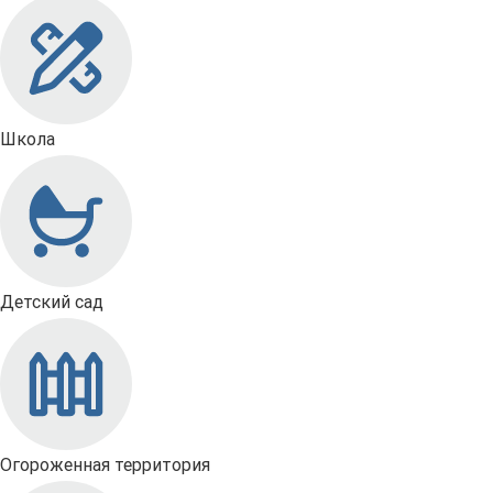
Школа
Детский сад
Огороженная территория