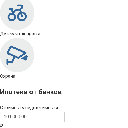
Детская площадка
Охрана
Ипотека от банков
Стоимость недвижимости
₽