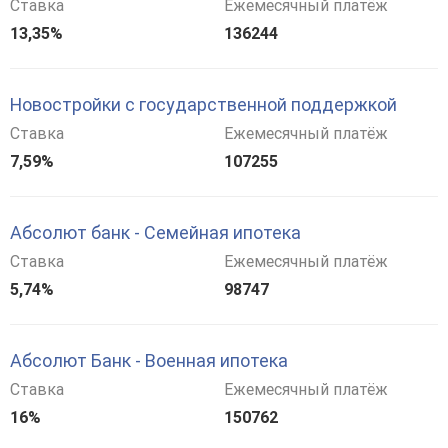
Ставка
Ежемесячный платёж
13,35%
136244
Новостройки с государственной поддержкой
Ставка
Ежемесячный платёж
7,59%
107255
Абсолют банк - Семейная ипотека
Ставка
Ежемесячный платёж
5,74%
98747
Абсолют Банк - Военная ипотека
Ставка
Ежемесячный платёж
16%
150762