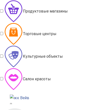
Продуктовые магазины
Торговые центры
Культурные объекты
Салон красоты