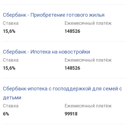
Сбербанк - Приобретение готового жилья
Ставка
Ежемесячный платёж
15,6%
148526
Сбербанк - Ипотека на новостройки
Ставка
Ежемесячный платёж
15,6%
148526
Сбербанк-ипотека с господдержкой для семей с
детьми
Ставка
Ежемесячный платёж
6%
99918