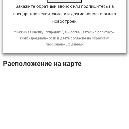
Закажите обратный звонок или подпишитесь на
спецпредложения, скидки и другие новости рынка
новостроек
*Нажимая кнопку "отправить", вы соглашаетесь с политикой
конфиденциальности и даете согласие на обработку
персональных данных
Расположение на карте