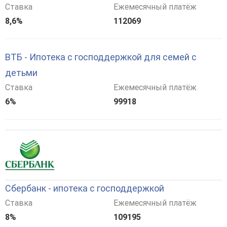
Ставка
Ежемесячный платёж
8,6%
112069
ВТБ - Ипотека с господдержкой для семей с
детьми
Ставка
Ежемесячный платёж
6%
99918
Сбербанк - ипотека с господдержкой
Ставка
Ежемесячный платёж
8%
109195