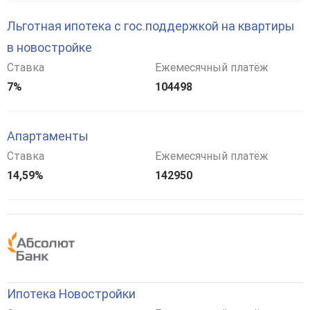
Льготная ипотека с гос.поддержкой на квартиры
в новостройке
Ставка
Ежемесячный платёж
7%
104498
Апартаменты
Ставка
Ежемесячный платёж
14,59%
142950
Ипотека Новостройки