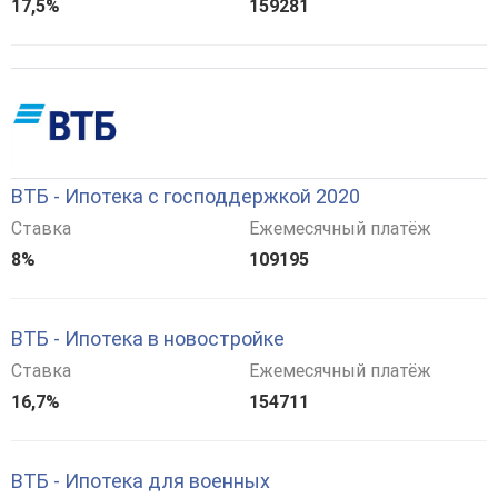
17,5%
159281
ВТБ - Ипотека с господдержкой 2020
Ставка
Ежемесячный платёж
8%
109195
ВТБ - Ипотека в новостройке
Ставка
Ежемесячный платёж
16,7%
154711
ВТБ - Ипотека для военных