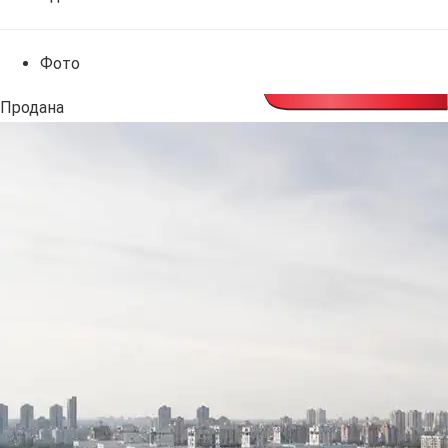
Фото
Продана