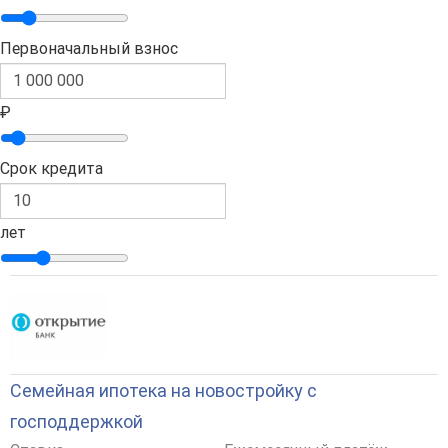
Первоначальный взнос
₽
Срок кредита
лет
Семейная ипотека на новостройку с
господдержкой