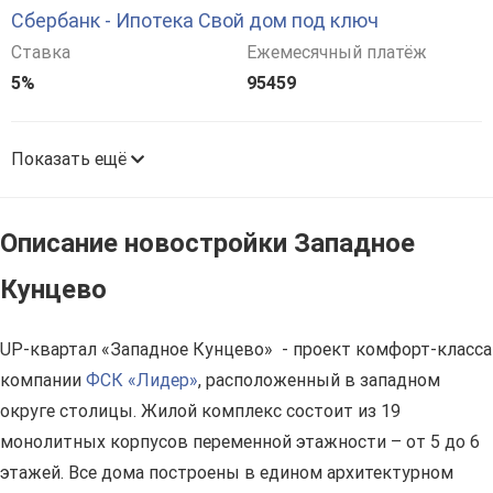
Сбербанк - Ипотека Свой дом под ключ
Ставка
Ежемесячный платёж
5%
95459
Показать ещё
Описание новостройки Западное
Кунцево
UP-квартал «Западное Кунцево» - проект комфорт-класса
компании
ФСК «Лидер»
, расположенный в западном
округе столицы. Жилой комплекс состоит из 19
монолитных корпусов переменной этажности – от 5 до 6
этажей. Все дома построены в едином архитектурном