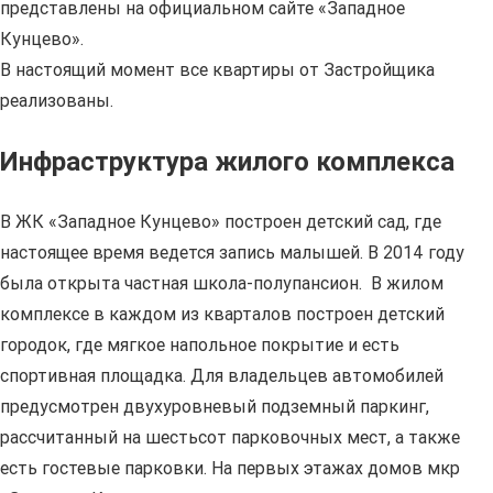
представлены на официальном сайте «Западное
Кунцево».
В настоящий момент все квартиры от Застройщика
реализованы.
Инфраструктура жилого комплекса
В ЖК «Западное Кунцево» построен детский сад, где
настоящее время ведется запись малышей. В 2014 году
была открыта частная школа-полупансион. В жилом
комплексе в каждом из кварталов построен детский
городок, где мягкое напольное покрытие и есть
спортивная площадка. Для владельцев автомобилей
предусмотрен двухуровневый подземный паркинг,
рассчитанный на шестьсот парковочных мест, а также
есть гостевые парковки. На первых этажах домов мкр