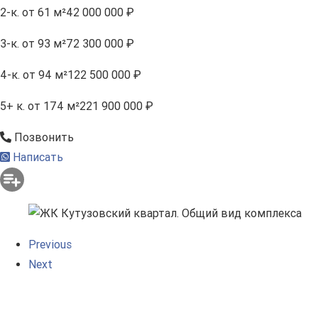
2-к.
от 61 м²
42 000 000 ₽
3-к.
от 93 м²
72 300 000 ₽
4-к.
от 94 м²
122 500 000 ₽
5+ к.
от 174 м²
221 900 000 ₽
Позвонить
Написать
Previous
Next