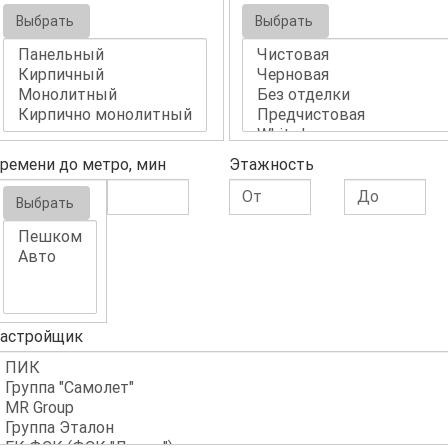
Выбрать
Выбрать
ремени до метро, мин
Этажность
Выбрать
астройщик