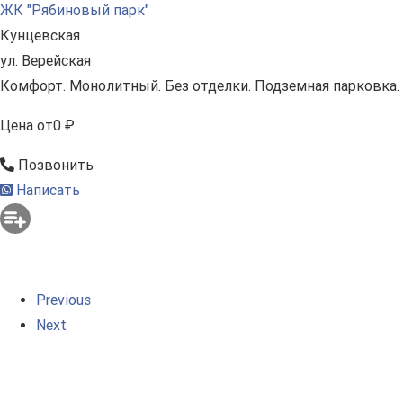
ЖК "Рябиновый парк"
Кунцевская
ул. Верейская
Комфорт. Монолитный. Без отделки. Подземная парковка.
Цена
от
0 ₽
Позвонить
Написать
Previous
Next