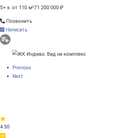
5+ к.
от 110 м²
71 200 000 ₽
Позвонить
Написать
Previous
Next
4.50