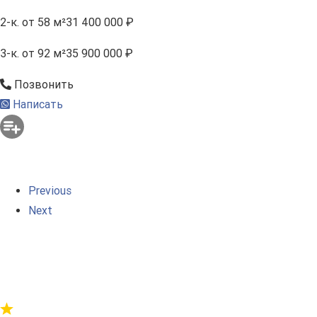
2-к.
от 58 м²
31 400 000 ₽
3-к.
от 92 м²
35 900 000 ₽
Позвонить
Написать
Previous
Next