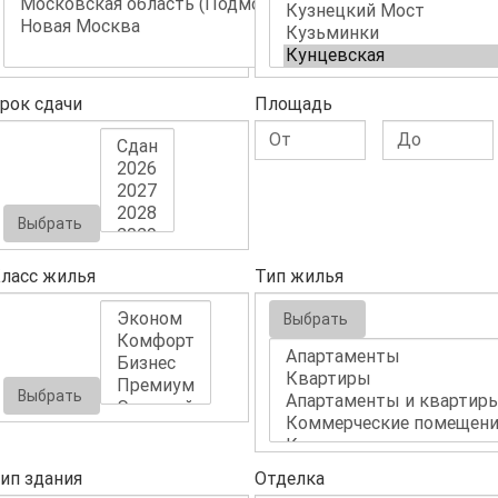
рок сдачи
Площадь
Выбрать
ласс жилья
Тип жилья
Выбрать
Выбрать
ип здания
Отделка