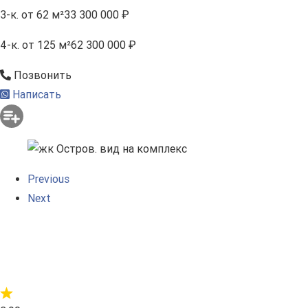
3-к.
от 62 м²
33 300 000 ₽
4-к.
от 125 м²
62 300 000 ₽
Позвонить
Написать
Previous
Next