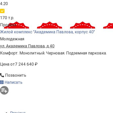
4.20
170 т.р.
Продана
Жилой комплекс "Академика Павлова, корпус 40"
Молодежная
ул. Академика Павлова, д.40
Комфорт. Монолитный. Черновая. Подземная парковка.
Цена
от
7 244 640 ₽
Позвонить
Написать