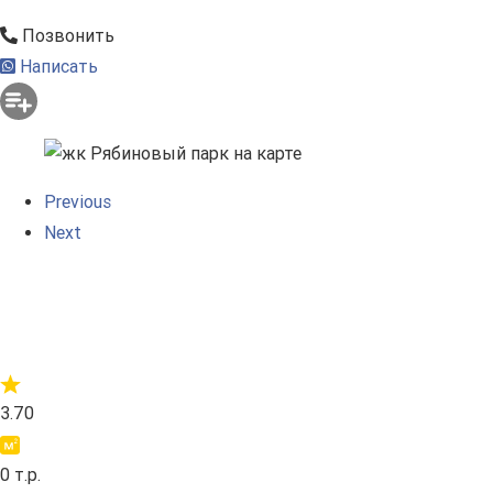
Позвонить
Написать
Previous
Next
3.70
0 т.р.