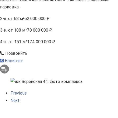
парковка.
2-к.
от 68 м²
52 000 000 ₽
3-к.
от 108 м²
78 000 000 ₽
4-к.
от 151 м²
174 000 000 ₽
Позвонить
Написать
Previous
Next