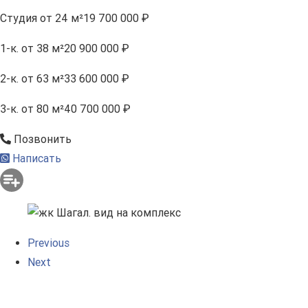
Студия
от 24 м²
19 700 000 ₽
1-к.
от 38 м²
20 900 000 ₽
2-к.
от 63 м²
33 600 000 ₽
3-к.
от 80 м²
40 700 000 ₽
Позвонить
Написать
Previous
Next