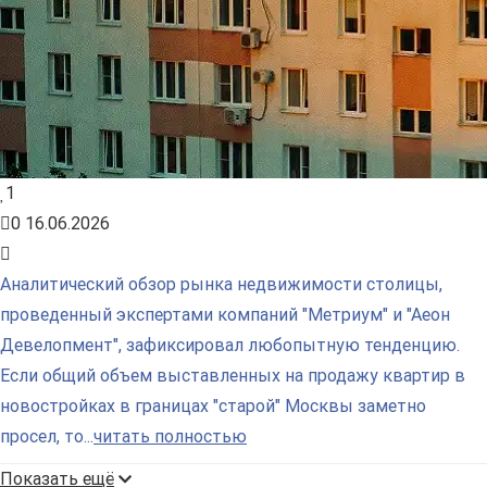
1
0
16.06.2026
Аналитический обзор рынка недвижимости столицы,
проведенный экспертами компаний "Метриум" и "Аеон
Девелопмент", зафиксировал любопытную тенденцию.
Если общий объем выставленных на продажу квартир в
новостройках в границах "старой" Москвы заметно
просел, то...
читать полностью
Показать ещё