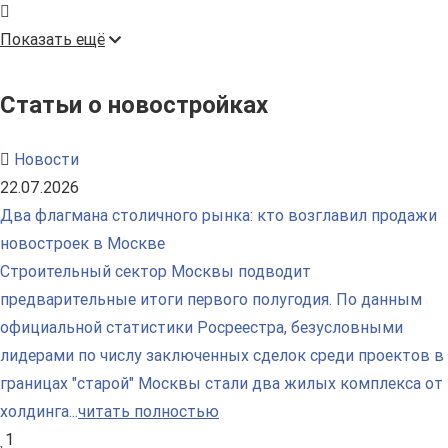
Показать ещё
Статьи о новостройках
Новости
22.07.2026
Два флагмана столичного рынка: кто возглавил продажи
новостроек в Москве
Строительный сектор Москвы подводит
предварительные итоги первого полугодия. По данным
официальной статистики Росреестра, безусловными
лидерами по числу заключенных сделок среди проектов в
границах "старой" Москвы стали два жилых комплекса от
холдинга...
читать полностью
1