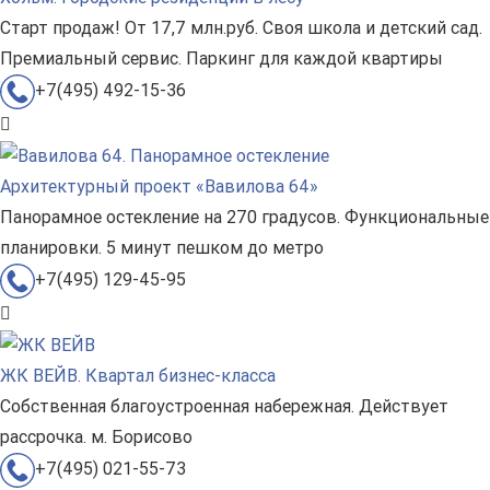
Старт продаж! От 17,7 млн.руб. Своя школа и детский сад.
Премиальный сервис. Паркинг для каждой квартиры
+7(495) 492-15-36
Архитектурный проект «Вавилова 64»
Панорамное остекление на 270 градусов. Функциональные
планировки. 5 минут пешком до метро
+7(495) 129-45-95
ЖК ВЕЙВ. Квартал бизнес-класса
Собственная благоустроенная набережная. Действует
рассрочка. м. Борисово
+7(495) 021-55-73