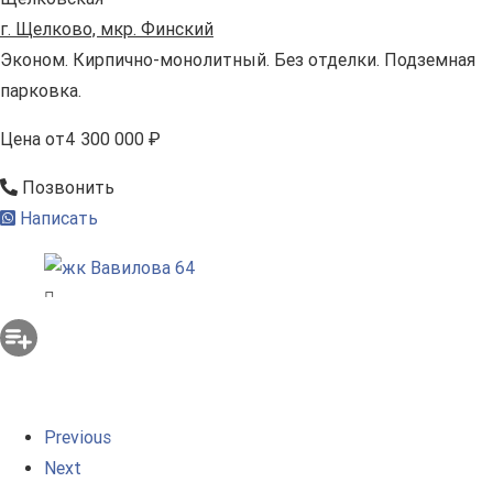
г. Щелково, мкр. Финский
Эконом. Кирпично-монолитный. Без отделки. Подземная
парковка.
Цена
от
4 300 000 ₽
Позвонить
Написать
Previous
Next