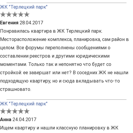
ЖК "Терлецкий парк"
Евгения
28.04.2017
Понравилась квартира в ЖК Терлецкий парк.
Месторасположение комплекса, планировка, сам район в
целом. Все форумы переполнены сообщениями о
составлении реестров и другими юридическими
моментами. Только так и непонятно что будет со
стройкой: ее завершат или нет? В соседних ЖК не нашли
подходящую квартиру, но и сюда вкладывать что-то
страшновато.
ЖК "Терлецкий парк"
Анна
24.04.2017
Ищем квартиру и нашли классную планировку в ЖК