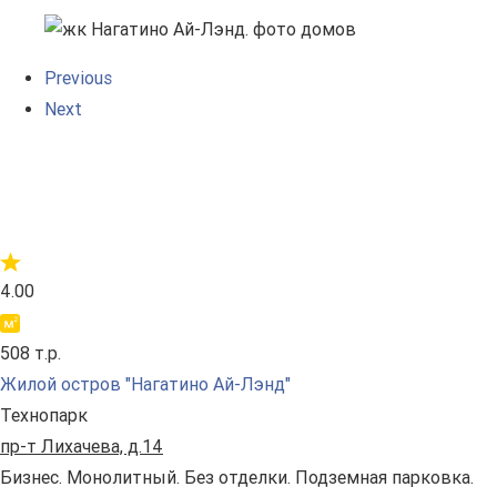
Previous
Next
4.00
508 т.р.
Жилой остров "Нагатино Ай-Лэнд"
Технопарк
пр-т Лихачева, д.14
Бизнес. Монолитный. Без отделки. Подземная парковка.