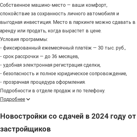
Собственное машино-место — ваши комфорт,
спокойствие за сохранность личного автомобиля и
выгодная инвестиция. Место в паркинге можно сдавать в
аренду или продать, когда вырастет в цене.
Условия программы:
- фиксированный ежемесячный платёж — 30 тыс. руб.,
- срок рассрочки — до 36 месяцев,
- удобная электронная регистрация сделки,
- безопасность и полное юридическое сопровождение,
- прозрачная процедура оформления.
Подробности в отделе продаж и по телефону.
Подробнее
Новостройки со сдачей в 2024 году от
застройщиков