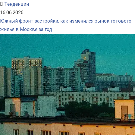
Тенденции
16.06.2026
Южный фронт застройки: как изменился рынок готового
жилья в Москве за год