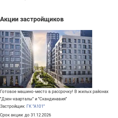
Акции застройщиков
Готовое машино-место в рассрочку! В жилых районах
"Дзен-кварталы" и "Скандинавия"
Застройщик:
ГК "А101"
Срок акции:
до 31.12.2026