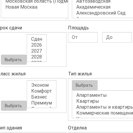
рок сдачи
Площадь
Выбрать
ласс жилья
Тип жилья
Выбрать
Выбрать
ип здания
Отделка