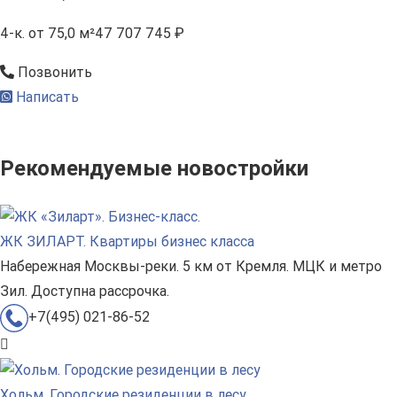
4-к.
от 75,0 м²
47 707 745 ₽
Позвонить
Написать
Рекомендуемые новостройки
ЖК ЗИЛАРТ. Квартиры бизнес класса
Набережная Москвы-реки. 5 км от Кремля. МЦК и метро
Зил. Доступна рассрочка.
+7(495) 021-86-52
Хольм. Городские резиденции в лесу