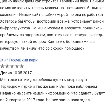
Давно наблюдаем как строится Терлецкий парк. Раньше
не могли купить, теперь можем, но... появились большие
сомнения. Нашли сайт с веб-камерой, но она не работает.
Хотелось бы чтобы достроили все же. Устраивает район,
инфраструктура. Но мы с мужем в возрасте, появились
проблемы со здоровьем, поэтому нас в первую очередь
интересует такой вопрос. Как там с больницами и с
качеством лечения? Что со скорой помощью?
ЖК "Терлецкий парк"
Диана
10.05.2017
Мы тоже хотим для ребенка купить квартиру в
Терлецком парке и так же как и Вы, пока наблюдаем.
Недавно на сайте нашли информацию, что сдавать будут
во 2 квартале 2017 года. Но все равно пока ждем…