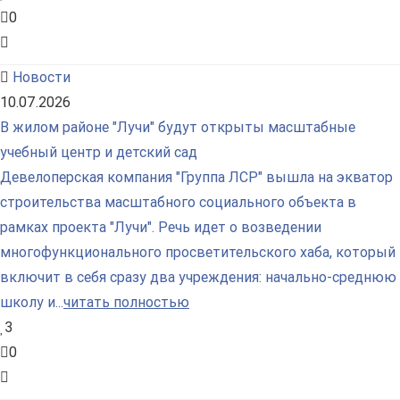
0
Новости
10.07.2026
В жилом районе "Лучи" будут открыты масштабные
учебный центр и детский сад
Девелоперская компания "Группа ЛСР" вышла на экватор
строительства масштабного социального объекта в
рамках проекта "Лучи". Речь идет о возведении
многофункционального просветительского хаба, который
включит в себя сразу два учреждения: начально-среднюю
школу и...
читать полностью
3
0