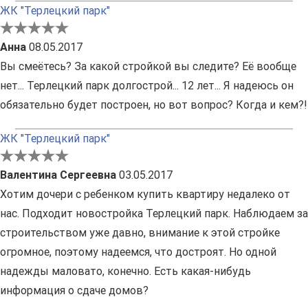
ЖК "Терлецкий парк"
Анна
08.05.2017
Вы смеётесь? За какой стройкой вы следите? Её вообще
нет... Терлецкий парк долгострой... 12 лет... Я надеюсь он
обязательно будет построен, но вот вопрос? Когда и кем?!
ЖК "Терлецкий парк"
Валентина Сергеевна
03.05.2017
Хотим дочери с ребенком купить квартиру недалеко от
нас. Подходит новостройка Терлецкий парк. Наблюдаем за
строительством уже давно, внимание к этой стройке
огромное, поэтому надеемся, что достроят. Но одной
надежды маловато, конечно. Есть какая-нибудь
информация о сдаче домов?