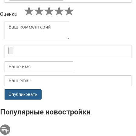
Оценка
Опубликовать
Популярные новостройки