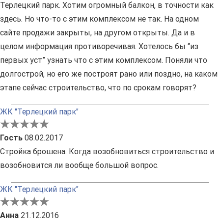
Терлецкий парк. Хотим огромный балкон, в точности как
здесь. Но что-то с этим комплексом не так. На одном
сайте продажи закрыты, на другом открыты. Да и в
целом информация противоречивая. Хотелось бы “из
первых уст” узнать что с этим комплексом. Поняли что
долгострой, но его же построят рано или поздно, на каком
этапе сейчас строительство, что по срокам говорят?
ЖК "Терлецкий парк"
Гость
08.02.2017
Стройка брошена. Когда возобновиться строительство и
возобновится ли вообще большой вопрос.
ЖК "Терлецкий парк"
Анна
21.12.2016