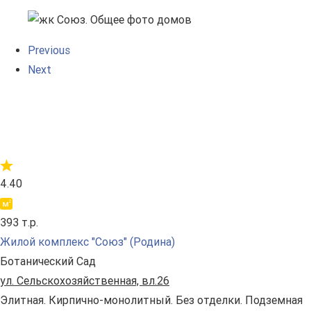
Previous
Next
4.40
393 т.р.
Жилой комплекс "Союз" (Родина)
Ботанический Сад
ул. Сельскохозяйственная, вл.26
Элитная. Кирпично-монолитный. Без отделки. Подземная