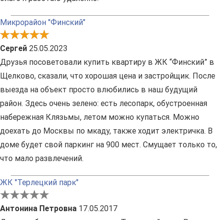
Микрорайон "Финский"
Сергей
25.05.2023
Друзья посоветовали купить квартиру в ЖК “Финский” в
Щелково, сказали, что хорошая цена и застройщик. После
выезда на объект просто влюбились в наш будущий
район. Здесь очень зелено: есть лесопарк, обустроенная
набережная Клязьмы, летом можно купаться. Можно
доехать до Москвы по мкаду, также ходит электричка. В
доме будет свой паркинг на 900 мест. Смущает только то,
что мало развлечений.
ЖК "Терлецкий парк"
Антонина Петровна
17.05.2017