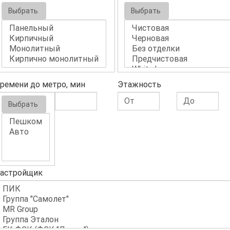
Выбрать
Выбрать
ремени до метро, мин
Этажность
Выбрать
астройщик