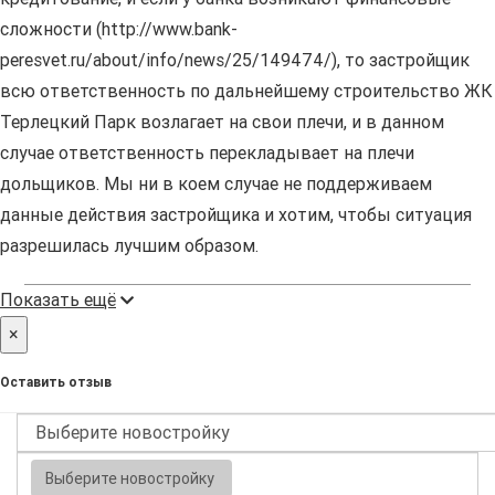
сложности (http://www.bank-
peresvet.ru/about/info/news/25/149474/), то застройщик
всю ответственность по дальнейшему строительство ЖК
Терлецкий Парк возлагает на свои плечи, и в данном
случае ответственность перекладывает на плечи
дольщиков. Мы ни в коем случае не поддерживаем
данные действия застройщика и хотим, чтобы ситуация
разрешилась лучшим образом.
Показать ещё
×
Оставить отзыв
Выберите новостройку