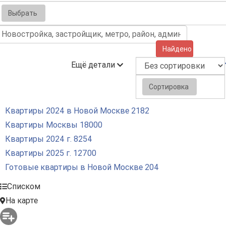
Выбрать
Найдено (1651)
Ещё детали
Сортировка
Квартиры 2024 в Новой Москве
2182
Квартиры Москвы
18000
Квартиры 2024 г.
8254
Квартиры 2025 г.
12700
Готовые квартиры в Новой Москве
204
Списком
На карте