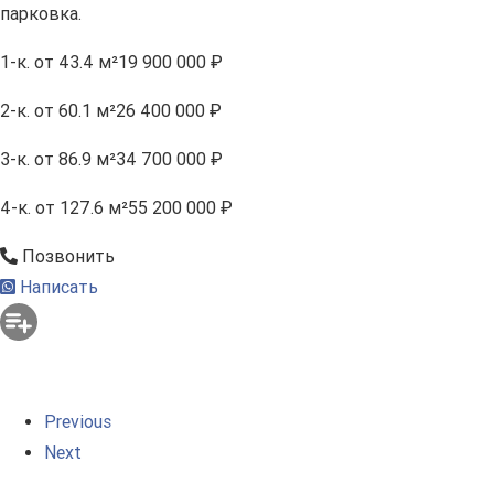
парковка.
1-к.
от 43.4 м²
19 900 000 ₽
2-к.
от 60.1 м²
26 400 000 ₽
3-к.
от 86.9 м²
34 700 000 ₽
4-к.
от 127.6 м²
55 200 000 ₽
Позвонить
Написать
Previous
Next