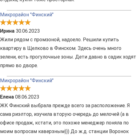
Микрорайон "Финский"
Ирина
30.06.2023
Жили рядом с промзоной, надоело. Решили купить
квартиру в Щелково в Финском. Здесь очень много
зелени, есть прогулочные зоны. Дети давно в садик ходят
прямо во дворе.
Микрорайон "Финский"
Елена
08.06.2023
ЖК Финский выбрала прежде всего за расположение. Я
сама риэлтор, изучила вторую очередь до мелочей (а в
офисе продаж, кстати, это похоже менеджер поняла по
моим вопросам каверзным))) До ж.д. станции Воронок