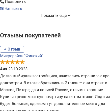
Позвонить
Написать
Показать ещё
Отзывы покупателей
+ Отзыв
Микрорайон "Финский"
Аня
23.10.2023
Долго выбирали застройщика, начитались страшилок про
долгострои. В итоге обратились в Эталон ― они строят в
Москве, Питере, да и по всей России, отзывы хорошие.
Купили трехкомнатную квартиру на пятом этаже. Лоджия
будет большая, сделаем тут дополнительное место для
отдыха, кухня тоже просторная.