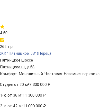
4.50
262 т.р.
ЖК "Пятницкое, 58" (Перец)
Пятницкое Шоссе
Пятницкое ш., д.58
Комфорт. Монолитный. Чистовая. Наземная парковка.
Студия
от 20 м²
7 300 000 ₽
1-к.
от 36 м²
11 300 000 ₽
2-к.
от 42 м²
11 000 000 ₽