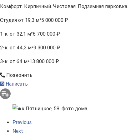
Комфорт. Кирпичный. Чистовая. Подземная парковка.
Студия
от 19,3 м²
5 000 000 ₽
1-к.
от 32,1 м²
6 700 000 ₽
2-к.
от 44,3 м²
9 300 000 ₽
3-к.
от 64 м²
13 800 000 ₽
Позвонить
Написать
Previous
Next