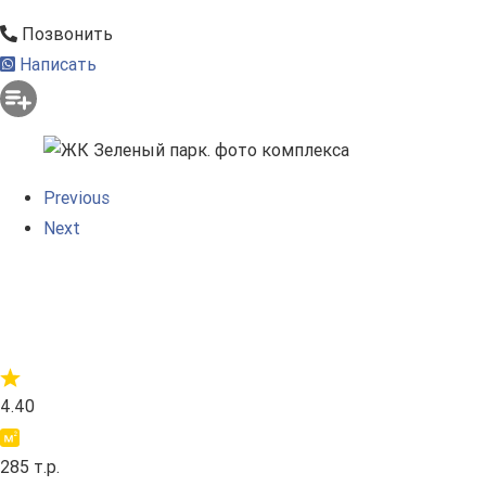
Позвонить
Написать
Previous
Next
4.40
285 т.р.