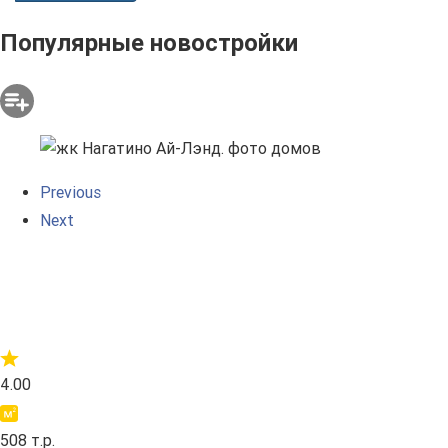
Популярные новостройки
Previous
Next
4.00
508 т.р.