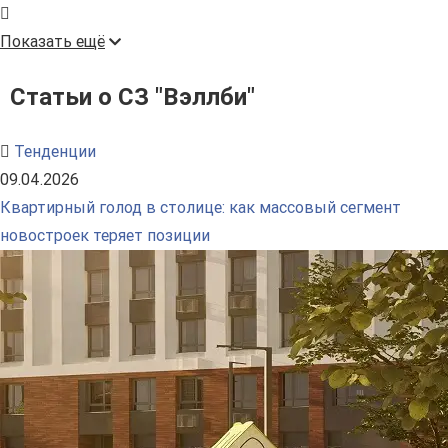
Показать ещё
Статьи о СЗ "Вэллби"
Тенденции
09.04.2026
Квартирный голод в столице: как массовый сегмент
новостроек теряет позиции