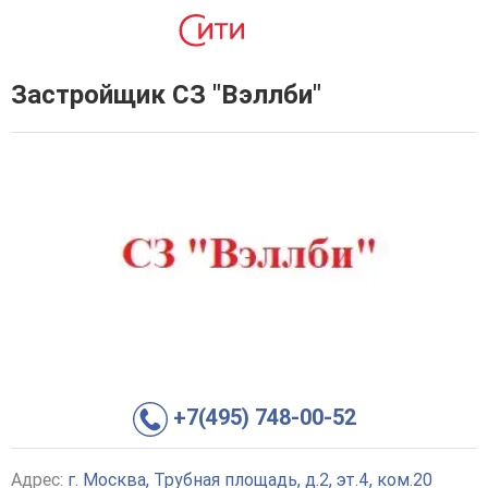
Застройщик СЗ "Вэллби"
+7(495) 748-00-52
Адрес:
г. Москва, Трубная площадь, д.2, эт.4, ком.20