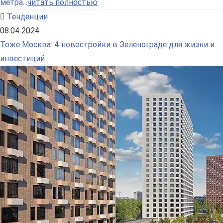
метра...
читать полностью
Тенденции
08.04.2024
Тоже Москва: 4 новостройки в Зеленограде для жизни и
инвестиций