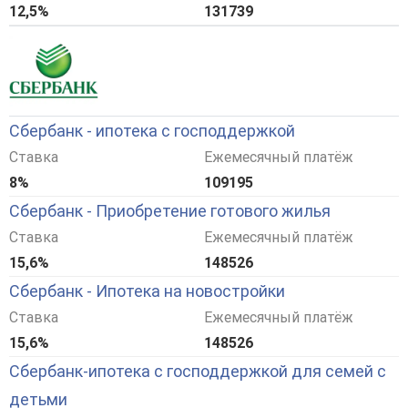
12,5%
131739
Сбербанк - ипотека с господдержкой
Ставка
Ежемесячный платёж
8%
109195
Сбербанк - Приобретение готового жилья
Ставка
Ежемесячный платёж
15,6%
148526
Сбербанк - Ипотека на новостройки
Ставка
Ежемесячный платёж
15,6%
148526
Сбербанк-ипотека с господдержкой для семей с
детьми