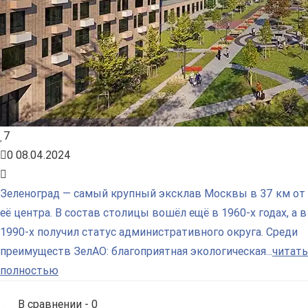
7
0
08.04.2024
Зеленоград — самый крупный эксклав Москвы в 37 км от
её центра. В состав столицы вошёл ещё в 1960-х годах, а в
1990-х получил статус административного округа. Среди
преимуществ ЗелАО: благоприятная экологическая...
читать
полностью
В сравнении -
0