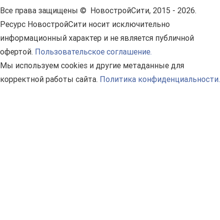
Все права защищены © НовостройСити, 2015 - 2026.
Ресурс НовостройСити носит исключительно
информационный характер и не является публичной
офертой.
Пользовательское соглашение.
Мы используем cookies и другие метаданные для
корректной работы сайта.
Политика конфиденциальности.