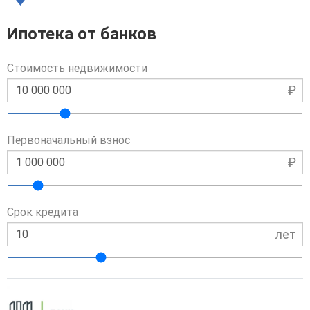
Ипотека от банков
Стоимость недвижимости
₽
Первоначальный взнос
₽
Срок кредита
лет