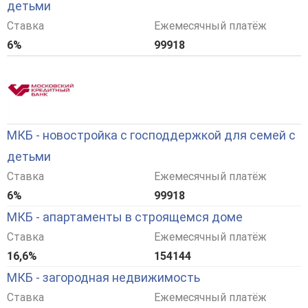
детьми
Ставка
Ежемесячный платёж
6%
99918
МКБ - новостройка с господдержкой для семей с
детьми
Ставка
Ежемесячный платёж
6%
99918
МКБ - апартаменты в строящемся доме
Ставка
Ежемесячный платёж
16,6%
154144
МКБ - загородная недвижимость
Ставка
Ежемесячный платёж