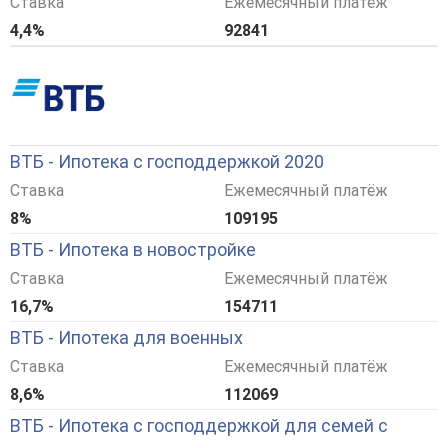
Ставка
Ежемесячный платёж
4,4%
92841
ВТБ - Ипотека с господдержкой 2020
Ставка
Ежемесячный платёж
8%
109195
ВТБ - Ипотека в новостройке
Ставка
Ежемесячный платёж
16,7%
154711
ВТБ - Ипотека для военных
Ставка
Ежемесячный платёж
8,6%
112069
ВТБ - Ипотека с господдержкой для семей с