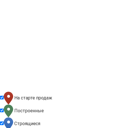
На старте продаж
Построенные
Строящиеся