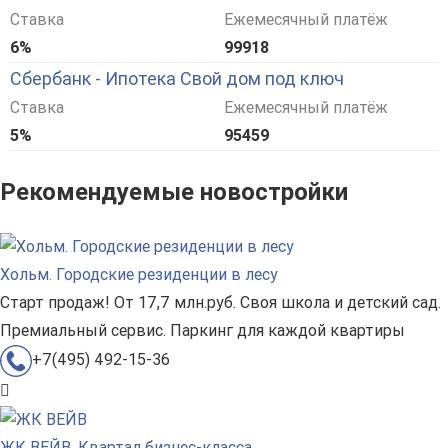
Ставка
Ежемесячный платёж
6%
99918
Сбербанк - Ипотека Свой дом под ключ
Ставка
Ежемесячный платёж
5%
95459
Рекомендуемые новостройки
Хольм. Городские резиденции в лесу
Старт продаж! От 17,7 млн.руб. Своя школа и детский сад.
Премиальный сервис. Паркинг для каждой квартиры
+7(495) 492-15-36
ЖК ВЕЙВ. Квартал бизнес-класса