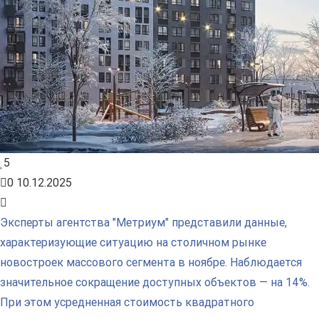
5
0
10.12.2025
Эксперты агентства "Метриум" представили данные,
характеризующие ситуацию на столичном рынке
новостроек массового сегмента в ноябре. Наблюдается
значительное сокращение доступных объектов — на 14%.
При этом усредненная стоимость квадратного