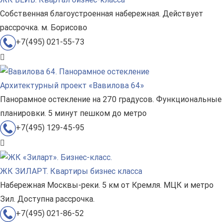
Собственная благоустроенная набережная. Действует
рассрочка. м. Борисово
+7(495) 021-55-73
Архитектурный проект «Вавилова 64»
Панорамное остекление на 270 градусов. Функциональные
планировки. 5 минут пешком до метро
+7(495) 129-45-95
ЖК ЗИЛАРТ. Квартиры бизнес класса
Набережная Москвы-реки. 5 км от Кремля. МЦК и метро
Зил. Доступна рассрочка.
+7(495) 021-86-52