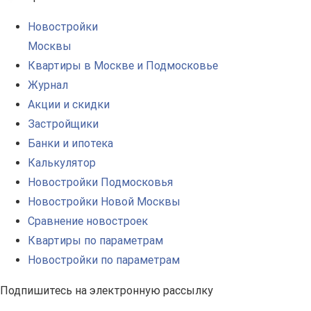
Новостройки
Москвы
Квартиры в Москве и Подмосковье
Журнал
Акции и скидки
Застройщики
Банки и ипотека
Калькулятор
Новостройки Подмосковья
Новостройки Новой Москвы
Сравнение новостроек
Квартиры по параметрам
Новостройки по параметрам
Подпишитесь на электронную рассылку