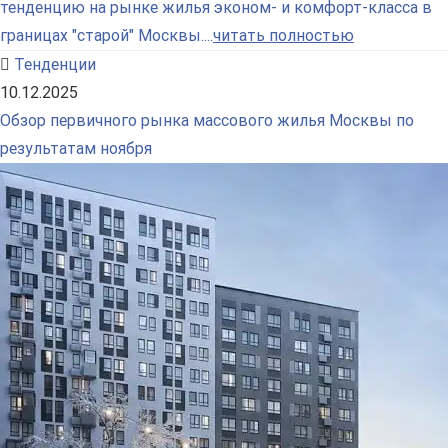
тенденцию на рынке жилья эконом- и комфорт-класса в
границах "старой" Москвы....
читать полностью
Тенденции
10.12.2025
Обзор первичного рынка массового жилья Москвы по
результатам ноября