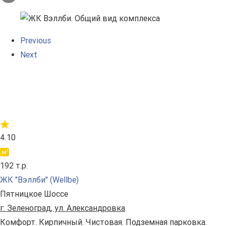
Previous
Next
4.10
192 т.р.
ЖК "Вэллби" (Wellbe)
Пятницкое Шоссе
г. Зеленоград, ул. Александровка
Комфорт. Кирпичный. Чистовая. Подземная парковка.