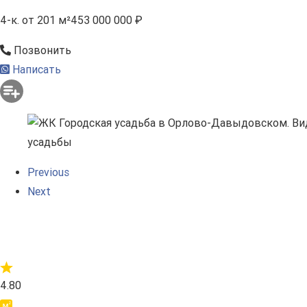
4-к.
от 201 м²
453 000 000 ₽
Позвонить
Написать
Previous
Next
4.80