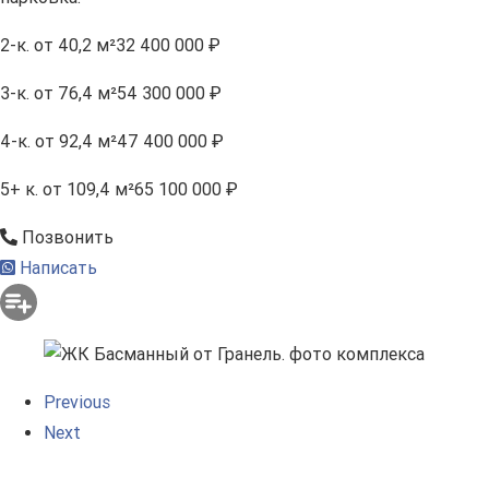
2-к.
от 40,2 м²
32 400 000 ₽
3-к.
от 76,4 м²
54 300 000 ₽
4-к.
от 92,4 м²
47 400 000 ₽
5+ к.
от 109,4 м²
65 100 000 ₽
Позвонить
Написать
Previous
Next