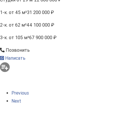
1-к.
от 45 м²
31 200 000 ₽
2-к.
от 62 м²
44 100 000 ₽
3-к.
от 105 м²
67 900 000 ₽
Позвонить
Написать
Previous
Next