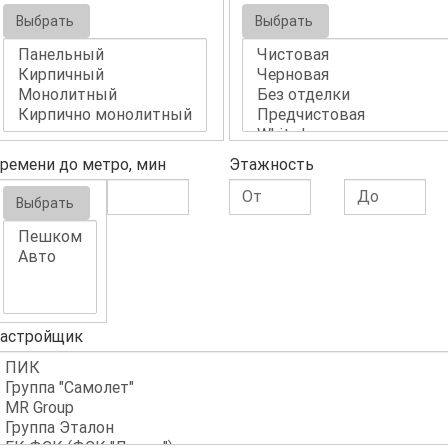
Выбрать
Выбрать
ремени до метро, мин
Этажность
Выбрать
астройщик