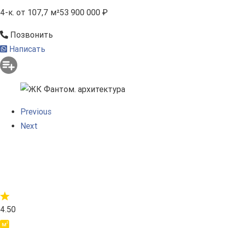
4-к.
от 107,7 м²
53 900 000 ₽
Позвонить
Написать
Previous
Next
4.50