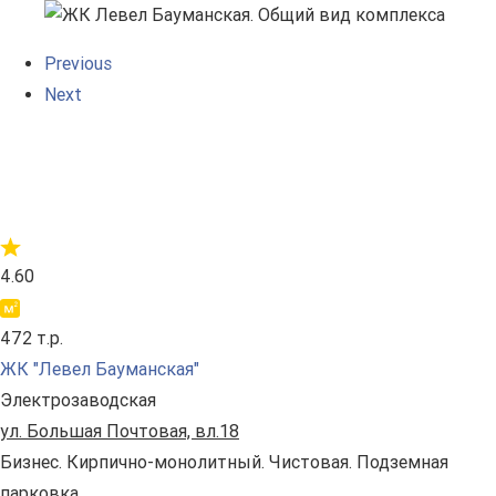
Previous
Next
4.60
472 т.р.
ЖК "Левел Бауманская"
Электрозаводская
ул. Большая Почтовая, вл.18
Бизнес. Кирпично-монолитный. Чистовая. Подземная
парковка.