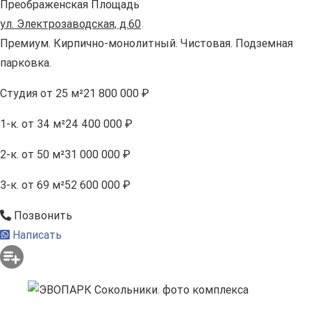
Преображенская Площадь
ул. Электрозаводская, д.60
Премиум. Кирпично-монолитный. Чистовая. Подземная
парковка.
Студия
от 25 м²
21 800 000 ₽
1-к.
от 34 м²
24 400 000 ₽
2-к.
от 50 м²
31 000 000 ₽
3-к.
от 69 м²
52 600 000 ₽
Позвонить
Написать