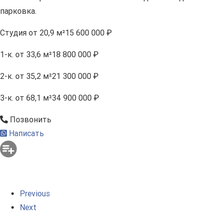
парковка.
Студия
от 20,9 м²
15 600 000 ₽
1-к.
от 33,6 м²
18 800 000 ₽
2-к.
от 35,2 м²
21 300 000 ₽
3-к.
от 68,1 м²
34 900 000 ₽
Позвонить
Написать
Previous
Next