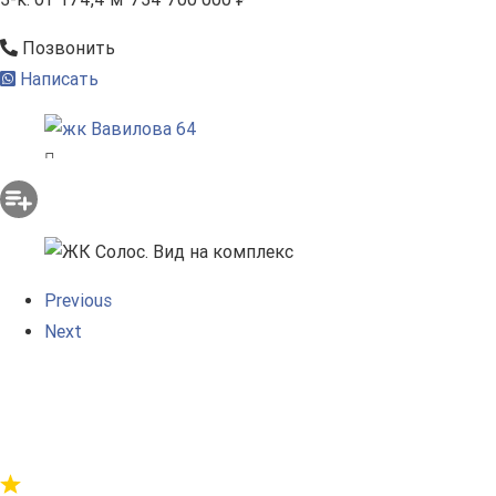
Позвонить
Написать
Previous
Next