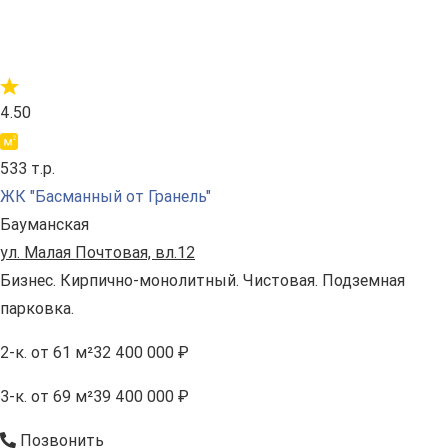
4.50
533 т.р.
ЖК "Басманный от Гранель"
Бауманская
ул. Малая Почтовая, вл.12
Бизнес. Кирпично-монолитный. Чистовая. Подземная
парковка.
2-к.
от 61 м²
32 400 000 ₽
3-к.
от 69 м²
39 400 000 ₽
Позвонить