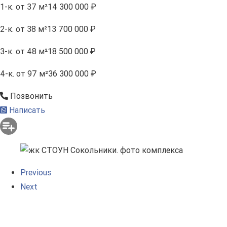
1-к.
от 37 м²
14 300 000 ₽
2-к.
от 38 м²
13 700 000 ₽
3-к.
от 48 м²
18 500 000 ₽
4-к.
от 97 м²
36 300 000 ₽
Позвонить
Написать
Previous
Next