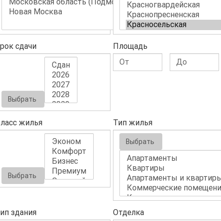
рок сдачи
Площадь
Выбрать
ласс жилья
Тип жилья
Выбрать
Выбрать
ип здания
Отделка