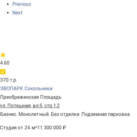
Previous
Next
4.60
370 т.р.
ЭВОПАРК Сокольники
Преображенская Площадь
ул. Потешная, вл.5, стр.1,2
Бизнес. Монолитный. Без отделки. Подземная парковка.
Студия
от 24 м²
11 300 000 ₽