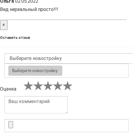
Ольга
02.05.2022
Вид нереальный просто!!!
×
Оставить отзыв
Выберите новостройку
Оценка