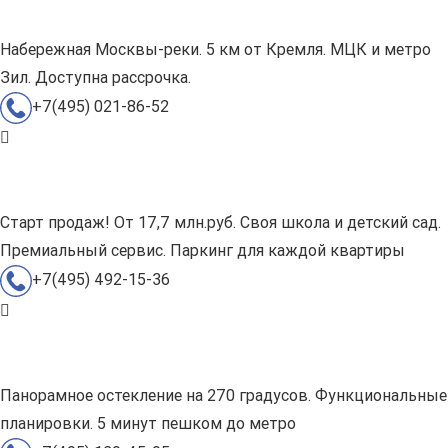
Набережная Москвы-реки. 5 км от Кремля. МЦК и метро
Зил. Доступна рассрочка.
+7(495) 021-86-52
Старт продаж! От 17,7 млн.руб. Своя школа и детский сад.
Премиальный сервис. Паркинг для каждой квартиры
+7(495) 492-15-36
Панорамное остекление на 270 градусов. Функциональные
планировки. 5 минут пешком до метро