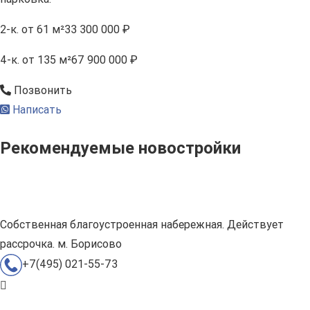
2-к.
от 61 м²
33 300 000 ₽
4-к.
от 135 м²
67 900 000 ₽
Позвонить
Написать
Рекомендуемые новостройки
Собственная благоустроенная набережная. Действует
рассрочка. м. Борисово
+7(495) 021-55-73