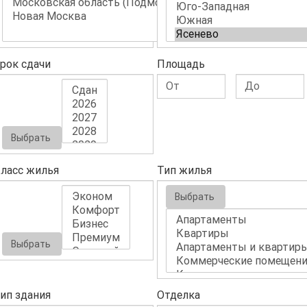
рок сдачи
Площадь
Выбрать
ласс жилья
Тип жилья
Выбрать
Выбрать
ип здания
Отделка