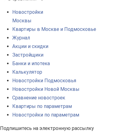
Новостройки
Москвы
Квартиры в Москве и Подмосковье
Журнал
Акции и скидки
Застройщики
Банки и ипотека
Калькулятор
Новостройки Подмосковья
Новостройки Новой Москвы
Сравнение новостроек
Квартиры по параметрам
Новостройки по параметрам
Подпишитесь на электронную рассылку