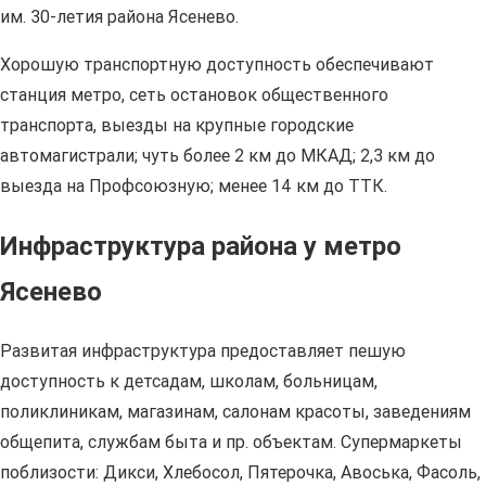
им. 30-летия района Ясенево.
Хорошую транспортную доступность обеспечивают
станция метро, сеть остановок общественного
транспорта, выезды на крупные городские
автомагистрали; чуть более 2 км до МКАД; 2,3 км до
выезда на Профсоюзную; менее 14 км до ТТК.
Инфраструктура района у метро
Ясенево
Развитая инфраструктура предоставляет пешую
доступность к детсадам, школам, больницам,
поликлиникам, магазинам, салонам красоты, заведениям
общепита, службам быта и пр. объектам. Супермаркеты
поблизости: Дикси, Хлебосол, Пятерочка, Авоська, Фасоль,