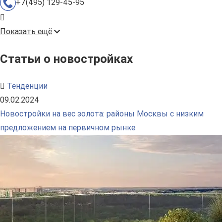
+7(495) 129-45-95
Показать ещё
Статьи о новостройках
Тенденции
09.02.2024
Новостройки на вес золота: районы Москвы с низким
предложением на первичном рынке