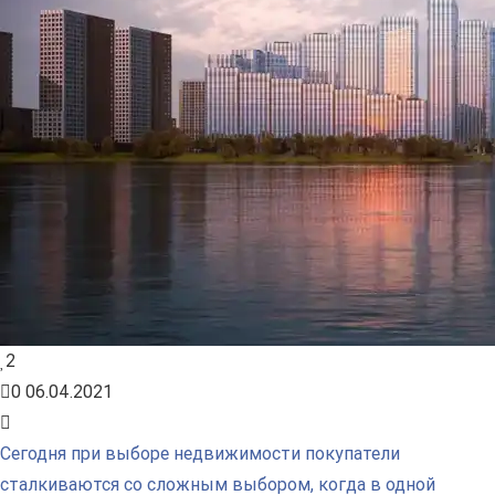
2
0
06.04.2021
Сегодня при выборе недвижимости покупатели
сталкиваются со сложным выбором, когда в одной