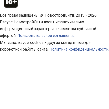
Все права защищены © НовостройСити, 2015 - 2026.
Ресурс НовостройСити носит исключительно
информационный характер и не является публичной
офертой.
Пользовательское соглашение.
Мы используем cookies и другие метаданные для
корректной работы сайта.
Политика конфиденциальности.