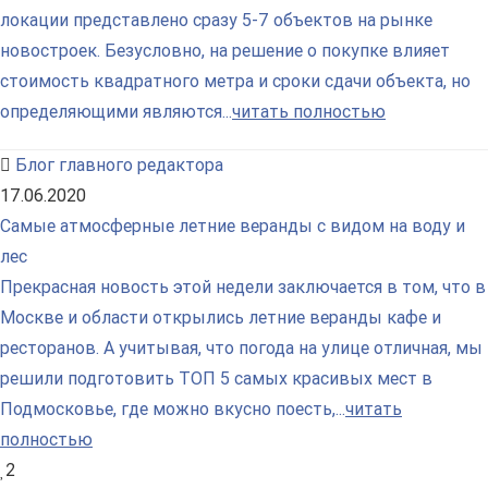
локации представлено сразу 5-7 объектов на рынке
новостроек. Безусловно, на решение о покупке влияет
стоимость квадратного метра и сроки сдачи объекта, но
определяющими являются...
читать полностью
Блог главного редактора
17.06.2020
Самые атмосферные летние веранды с видом на воду и
лес
Прекрасная новость этой недели заключается в том, что в
Москве и области открылись летние веранды кафе и
ресторанов. А учитывая, что погода на улице отличная, мы
решили подготовить ТОП 5 самых красивых мест в
Подмосковье, где можно вкусно поесть,...
читать
полностью
2