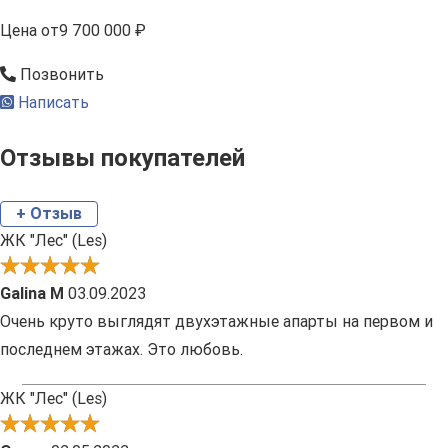
Цена
от
9 700 000 ₽
Позвонить
Написать
Отзывы покупателей
+ Отзыв
ЖК "Лес" (Les)
Galina M
03.09.2023
Очень круто выглядят двухэтажные апарты на первом и
последнем этажах. Это любовь.
ЖК "Лес" (Les)