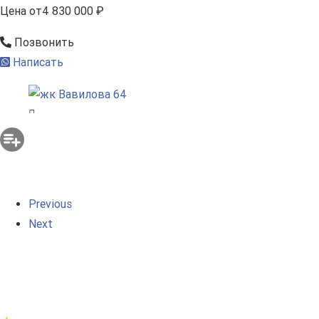
Цена
от
4 830 000 ₽
Позвонить
Написать
Previous
Next