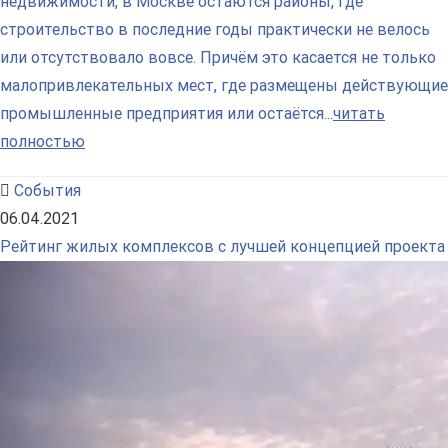
недвижимости, в Москве остаются районы, где
строительство в последние годы практически не велось
или отсутствовало вовсе. Причём это касается не только
малопривлекательных мест, где размещены действующие
промышленные предприятия или остаётся...
читать
полностью
События
06.04.2021
Рейтинг жилых комплексов с лучшей концепцией проекта