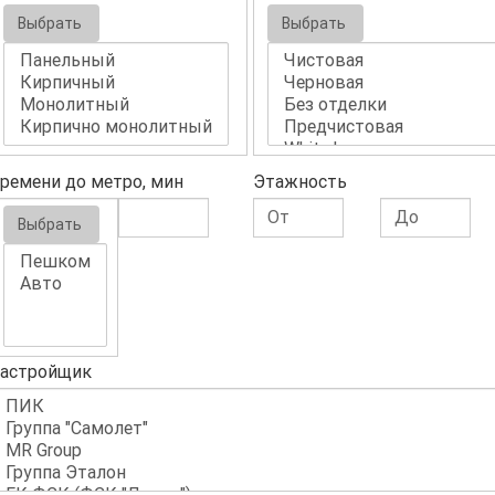
Выбрать
Выбрать
ремени до метро, мин
Этажность
Выбрать
астройщик