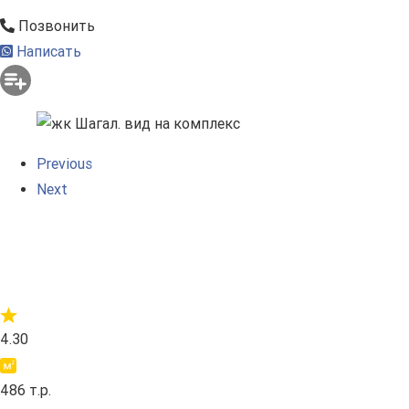
Позвонить
Написать
Previous
Next
4.30
486 т.р.