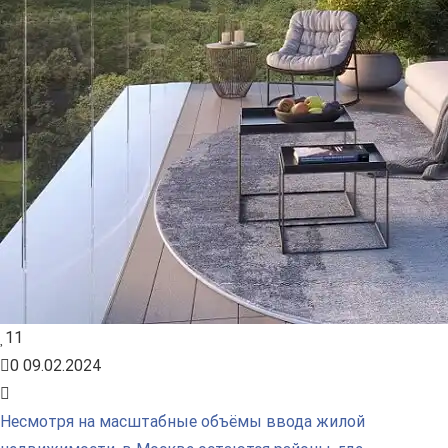
11
0
09.02.2024
Несмотря на масштабные объёмы ввода жилой