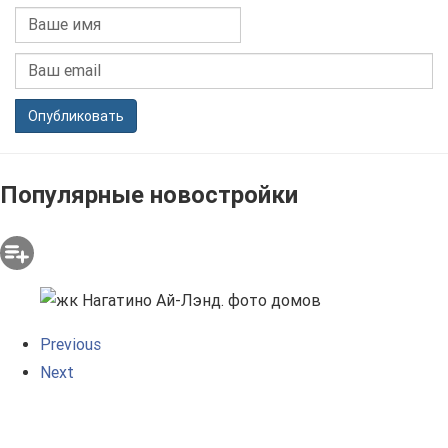
Опубликовать
Популярные новостройки
Previous
Next