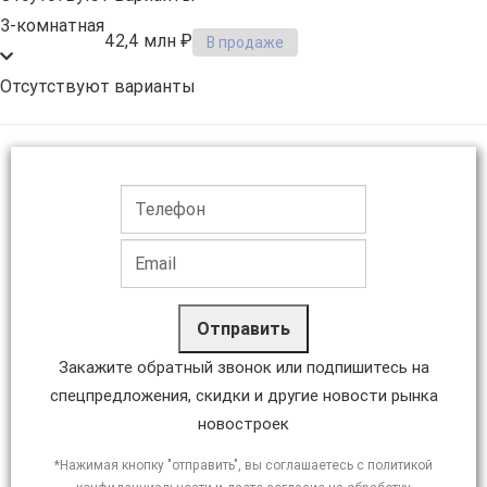
3-комнатная
42,4 млн ₽
В продаже
Отсутствуют варианты
Отправить
Закажите обратный звонок или подпишитесь на
спецпредложения, скидки и другие новости рынка
новостроек
*Нажимая кнопку "отправить", вы соглашаетесь с политикой