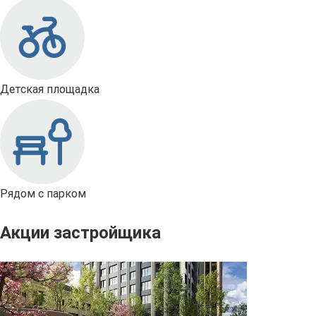
Детская площадка
Рядом с парком
Акции застройщика