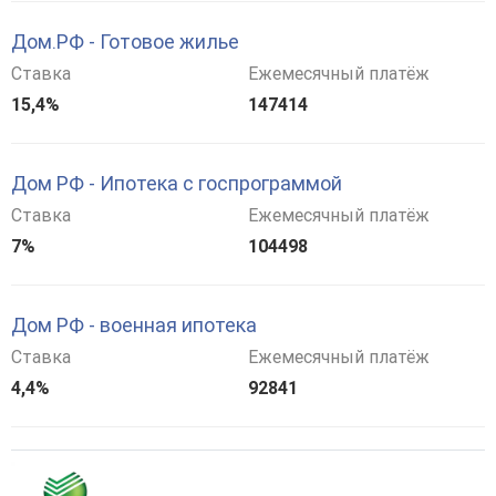
Дом.РФ - Готовое жилье
Ставка
Ежемесячный платёж
15,4%
147414
Дом РФ - Ипотека с госпрограммой
Ставка
Ежемесячный платёж
7%
104498
Дом РФ - военная ипотека
Ставка
Ежемесячный платёж
4,4%
92841