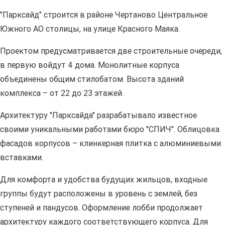
"Парксайд" строится в районе Чертаново Центральное
Южного АО столицы, на улице Красного Маяка.
Проектом предусматривается две строительные очереди,
в первую войдут 4 дома. Монолитные корпуса
объединены общим стилобатом. Высота зданий
комплекса – от 22 до 23 этажей.
Архитектуру "Парксайда" разрабатывало известное
своими уникальными работами бюро "СПИЧ". Облицовка
фасадов корпусов – клинкерная плитка с алюминиевыми
вставками.
Для комфорта и удобства будущих жильцов, входные
группы будут расположены в уровень с землей, без
ступеней и пандусов. Оформление лобби продолжает
архитектуру каждого соответствующего корпуса. Для