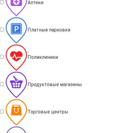
Аптеки
Платные парковки
Поликлиники
Продуктовые магазины
Торговые центры