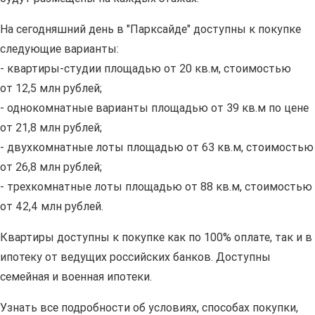
На сегодняшний день в "Парксайде" доступны к покупке
следующие варианты:
- квартиры-студии площадью от 20 кв.м, стоимостью
от 12,5 млн рублей;
- однокомнатные варианты площадью от 39 кв.м по цене
от 21,8 млн рублей;
- двухкомнатные лоты площадью от 63 кв.м, стоимостью
от 26,8 млн рублей;
- трехкомнатные лоты площадью от 88 кв.м, стоимостью
от 42,4 млн рублей.
Квартиры доступны к покупке как по 100% оплате, так и в
ипотеку от ведущих российских банков. Доступны
семейная и военная ипотеки.
Узнать все подробности об условиях, способах покупки,