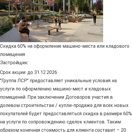
Скидка 60% на оформление машино-места или кладового
помещения
Застройщик:
Срок акции:
до 31.12.2026
"Группа ЛСР" предоставляет уникальные условия на
услуги по оформлению машино-мест и кладовых
помещений. При заключении Договоров участия в
долевом строительстве / купли-продаже для всех новых
покупателей будет предоставляться скидка в размере 60%
на услуги по сопровождению сделок клиентов. Таким
образом конечная стоимость для клиента составит – 20