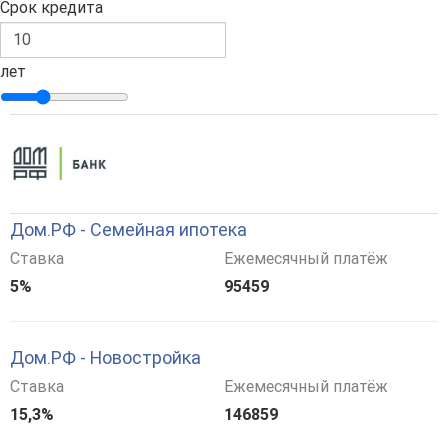
Срок кредита
лет
Дом.РФ - Семейная ипотека
Ставка
Ежемесячный платёж
5%
95459
Дом.РФ - Новостройка
Ставка
Ежемесячный платёж
15,3%
146859