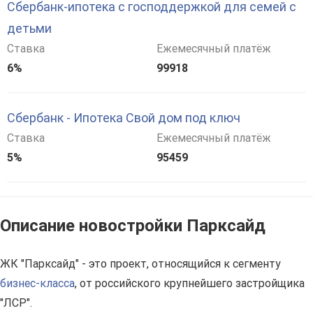
Сбербанк-ипотека с господдержкой для семей с
детьми
Ставка
Ежемесячный платёж
6%
99918
Сбербанк - Ипотека Свой дом под ключ
Ставка
Ежемесячный платёж
5%
95459
Описание новостройки Парксайд
ЖК "Парксайд" - это проект, относящийся к сегменту
бизнес-класса
, от российского крупнейшего застройщика
"ЛСР".