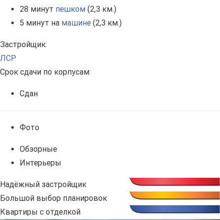
28 минут
пешком
(2,3 км.)
5 минут на
машине
(2,3 км.)
Застройщик:
ЛСР
Срок сдачи по корпусам:
Сдан
Фото
Обзорные
Интерьеры
Надёжный застройщик
Большой выбор планировок
Квартиры с отделкой