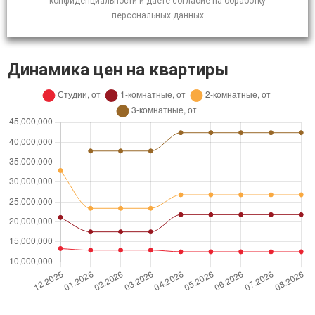
конфиденциальности и даете согласие на обработку
персональных данных
Динамика цен на квартиры