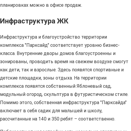
планировках можно в офисе продаж.
Инфраструктура ЖК
Инфраструктура и благоустройство территории
комплекса "Парксайд" соответствует уровню бизнес-
класса. Внутренние дворы домов благоустроенны и
зонированы, проводить время на свежем воздухе смогут
как дети, так и взрослые. Здесь появятся спортивные и
детские площадки, зоны отдыха. На территории
комплекса появятся собственный Яблоневый сад,
модульный огород, скульптура в футуристическом стиле.
Помимо этого, собственная инфраструктура "Парксайда"
включает в себя садик для малышей и школу,
рассчитанные на 140 и 350 ребят – соответственно.