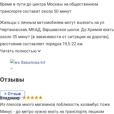
Время в пути до центра Москвы на общественном
транспорте составит около 50 минут.
Жильцы с личным автомобилем могут выехать на ул.
Чертановская, МКАД, Варшавское шоссе. До Кремля ехать
около 35 минут (в зависимости от ситуации на дорогах),
расстояние составляет порядка 19,5-22 км.
Читать полностью
Отзывы
+ Отзыв
Владимир
Из плюсов много магазинов поблизости, коламбус тоже.
Минус - до метро нужно ехать на транспорте, пешком