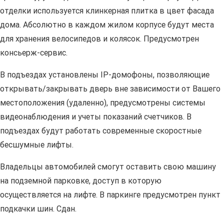
отделки используется клинкерная плитка в цвет фасада
дома. Абсолютно в каждом жилом корпусе будут места
для хранения велосипедов и колясок. Предусмотрен
консьерж-сервис.
В подъездах установлены IP-домофоны, позволяющие
открывать/закрывать дверь вне зависимости от Вашего
местоположения (удаленно), предусмотрены системы
видеонаблюдения и учеты показаний счетчиков. В
подъездах будут работать современные скоростные
бесшумные лифты.
Владельцы автомобилей смогут оставить свою машину
на подземной парковке, доступ в которую
осуществляется на лифте. В паркинге предусмотрен пункт
подкачки шин. Сдан.