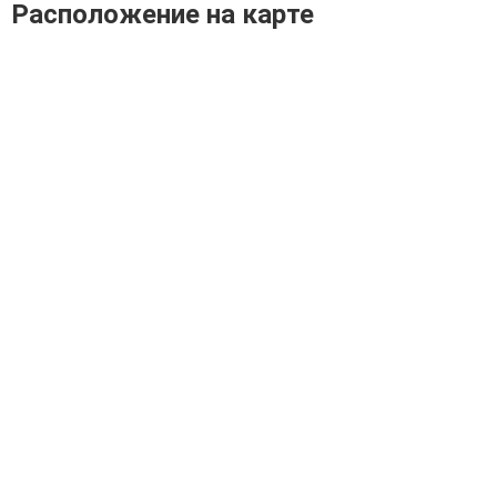
Расположение на карте