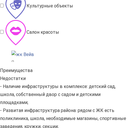
Культурные объекты
Салон красоты
Преимущества
Недостатки
- Наличие инфраструктуры в комплексе: детский сад,
школа, собственный двор с садом и детскими
площадками;
- Развитая инфраструктура района: рядом с ЖК есть
поликлиника, школа, необходимые магазины, спортивные
заведения, кружки, секции;