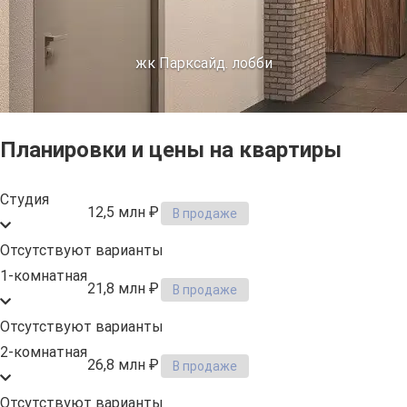
жк Парксайд. лобби
Планировки и цены на квартиры
Студия
12,5 млн ₽
В продаже
Отсутствуют варианты
1-комнатная
21,8 млн ₽
В продаже
Отсутствуют варианты
2-комнатная
26,8 млн ₽
В продаже
Отсутствуют варианты