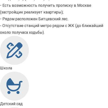
- Есть возможность получить прописку в Москве
(застройщик реализует квартиры);
- Рядом расположен Битцевский лес.
- Отсутствие станций метро рядом с ЖК (до ближайшей
около получаса ходьбы).
Школа
Детский сад