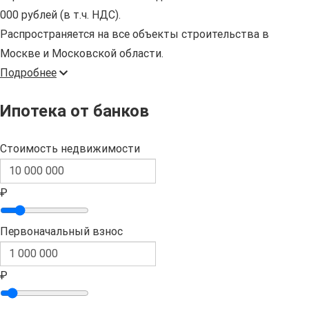
000 рублей (в т.ч. НДС).
Распространяется на все объекты строительства в
Москве и Московской области.
Подробнее
Ипотека от банков
Стоимость недвижимости
₽
Первоначальный взнос
₽