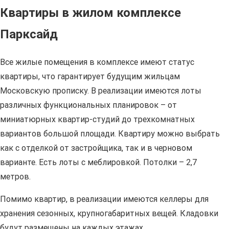
Квартиры в жилом комплексе
Парксайд
Все жилые помещения в комплексе имеют статус
квартиры, что гарантирует будущим жильцам
Московскую прописку. В реализации имеются лоты
различных функциональных планировок – от
миниатюрных квартир-студий до трехкомнатных
вариантов большой площади. Квартиру можно выбрать
как с отделкой от застройщика, так и в черновом
варианте. Есть лоты с меблировкой. Потолки – 2,7
метров.
Помимо квартир, в реализации имеются келлеры для
хранения сезонных, крупногабаритных вещей. Кладовки
будут размещены на каждых этажах.