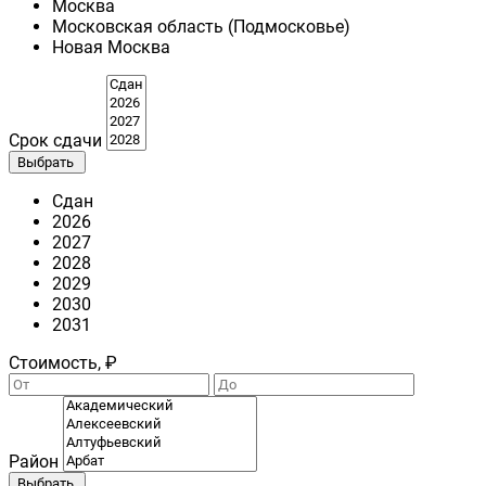
Москва
Московская область (Подмосковье)
Новая Москва
Срок сдачи
Выбрать
Сдан
2026
2027
2028
2029
2030
2031
Стоимость, ₽
Район
Выбрать