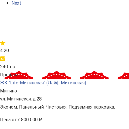
Next
4.20
240 т.р.
Продана
ЖК "Life-Митинская" (Лайф Митинская)
Митино
ул. Митинская, д.28
Эконом. Панельный. Чистовая. Подземная парковка.
Цена
от
7 800 000 ₽