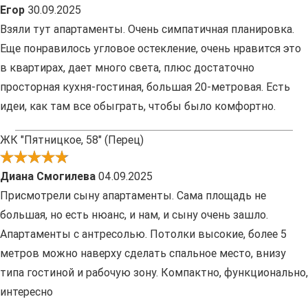
Егор
30.09.2025
Взяли тут апартаменты. Очень симпатичная планировка.
Еще понравилось угловое остекление, очень нравится это
в квартирах, дает много света, плюс достаточно
просторная кухня-гостиная, большая 20-метровая. Есть
идеи, как там все обыграть, чтобы было комфортно.
ЖК "Пятницкое, 58" (Перец)
Диана Смогилева
04.09.2025
Присмотрели сыну апартаменты. Сама площадь не
большая, но есть нюанс, и нам, и сыну очень зашло.
Апартаменты с антресолью. Потолки высокие, более 5
метров можно наверху сделать спальное место, внизу
типа гостиной и рабочую зону. Компактно, функционально,
интересно