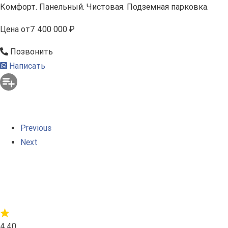
Комфорт. Панельный. Чистовая. Подземная парковка.
Цена
от
7 400 000 ₽
Позвонить
Написать
Previous
Next
4.40