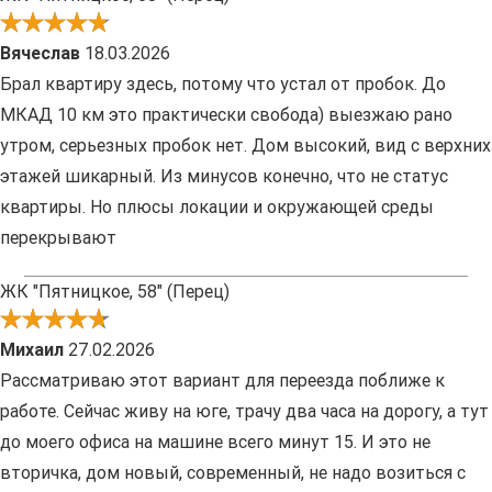
Вячеслав
18.03.2026
Брал квартиру здесь, потому что устал от пробок. До
МКАД 10 км это практически свобода) выезжаю рано
утром, серьезных пробок нет. Дом высокий, вид с верхних
этажей шикарный. Из минусов конечно, что не статус
квартиры. Но плюсы локации и окружающей среды
перекрывают
ЖК "Пятницкое, 58" (Перец)
Михаил
27.02.2026
Рассматриваю этот вариант для переезда поближе к
работе. Сейчас живу на юге, трачу два часа на дорогу, а тут
до моего офиса на машине всего минут 15. И это не
вторичка, дом новый, современный, не надо возиться с