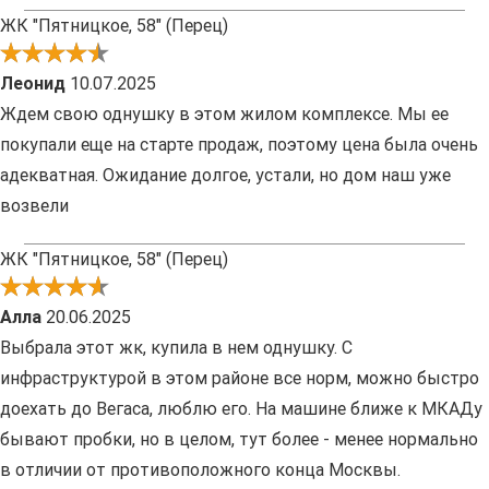
ЖК "Пятницкое, 58" (Перец)
Леонид
10.07.2025
Ждем свою однушку в этом жилом комплексе. Мы ее
покупали еще на старте продаж, поэтому цена была очень
адекватная. Ожидание долгое, устали, но дом наш уже
возвели
ЖК "Пятницкое, 58" (Перец)
Алла
20.06.2025
Выбрала этот жк, купила в нем однушку. С
инфраструктурой в этом районе все норм, можно быстро
доехать до Вегаса, люблю его. На машине ближе к МКАДу
бывают пробки, но в целом, тут более - менее нормально
в отличии от противоположного конца Москвы.