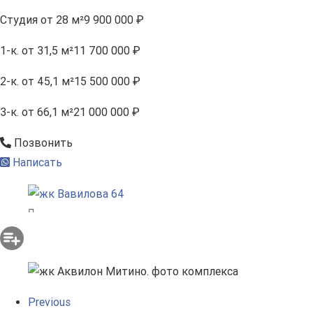
Студия
от 28 м²
9 900 000 ₽
1-к.
от 31,5 м²
11 700 000 ₽
2-к.
от 45,1 м²
15 500 000 ₽
3-к.
от 66,1 м²
21 000 000 ₽
Позвонить
Написать
Previous