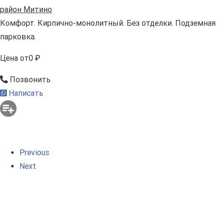
район Митино
Комфорт. Кирпично-монолитный. Без отделки. Подземная
парковка.
Цена
от
0 ₽
Позвонить
Написать
Previous
Next