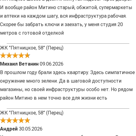
И вообще район Митино старый, обжитой, супермаркеты
и аптеки на каждом шагу, вся инфраструктура рабочая.
Скорее бы забрать ключи и заехать, у меня студия 20
метров с готовой отделкой
ЖК "Пятницкое, 58" (Перец)
Михаил Ветанин
09.06.2026
В прошлом году брали здесь квартиру. Здесь симпатичное
окружение много зелени. Да в шаговой доступности
магазины, но своей инфраструктуры особо нет. Но рядом
район Митино в нем точно все для жизни есть
ЖК "Пятницкое, 58" (Перец)
Андрей
30.05.2026