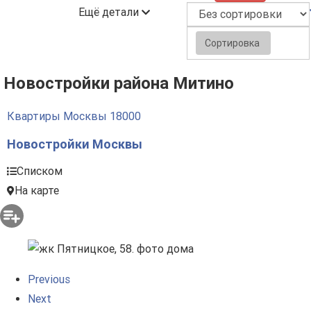
Ещё детали
Сортировка
Новостройки района Митино
Квартиры Москвы
18000
Новостройки Москвы
Списком
На карте
Previous
Next