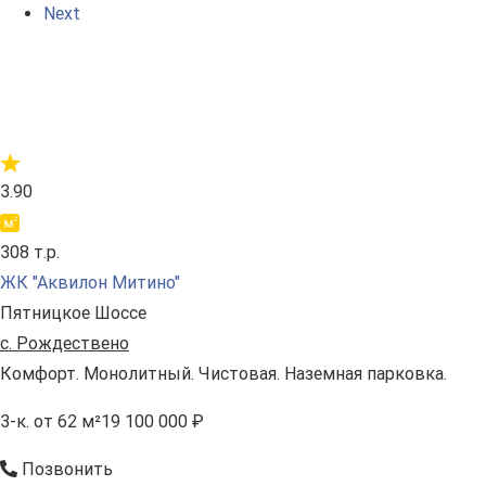
Next
3.90
308 т.р.
ЖК "Аквилон Митино"
Пятницкое Шоссе
с. Рождествено
Комфорт. Монолитный. Чистовая. Наземная парковка.
3-к.
от 62 м²
19 100 000 ₽
Позвонить