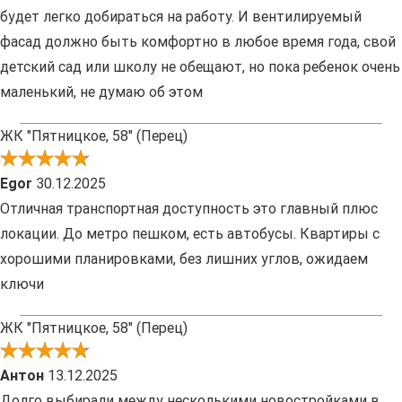
будет легко добираться на работу. И вентилируемый
фасад должно быть комфортно в любое время года, свой
детский сад или школу не обещают, но пока ребенок очень
маленький, не думаю об этом
ЖК "Пятницкое, 58" (Перец)
Еgor
30.12.2025
Отличная транспортная доступность это главный плюс
локации. До метро пешком, есть автобусы. Квартиры с
хорошими планировками, без лишних углов, ожидаем
ключи
ЖК "Пятницкое, 58" (Перец)
Антон
13.12.2025
Долго выбирали между несколькими новостройками в