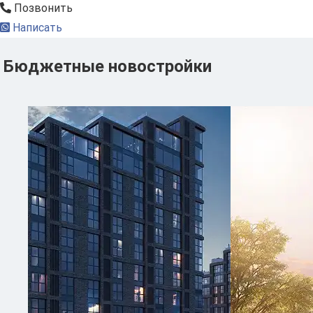
Позвонить
Написать
Бюджетные новостройки