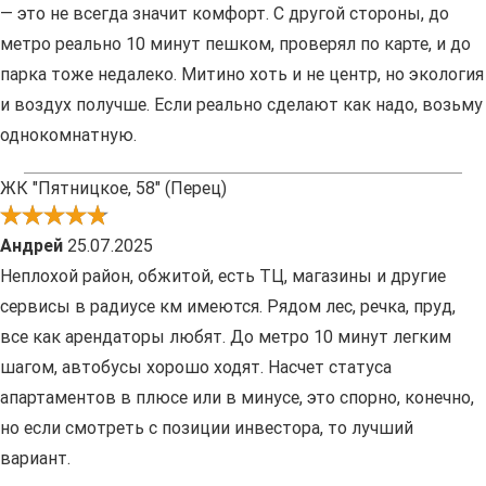
— это не всегда значит комфорт. С другой стороны, до
метро реально 10 минут пешком, проверял по карте, и до
парка тоже недалеко. Митино хоть и не центр, но экология
и воздух получше. Если реально сделают как надо, возьму
однокомнатную.
ЖК "Пятницкое, 58" (Перец)
Андрей
25.07.2025
Неплохой район, обжитой, есть ТЦ, магазины и другие
сервисы в радиусе км имеются. Рядом лес, речка, пруд,
все как арендаторы любят. До метро 10 минут легким
шагом, автобусы хорошо ходят. Насчет статуса
апартаментов в плюсе или в минусе, это спорно, конечно,
но если смотреть с позиции инвестора, то лучший
вариант.