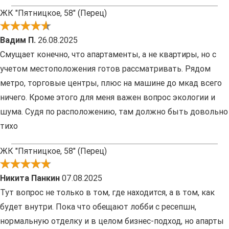
ЖК "Пятницкое, 58" (Перец)
Вадим П.
26.08.2025
Смущает конечно, что апартаменты, а не квартиры, но с
учетом местоположения готов рассматривать. Рядом
метро, торговые центры, плюс на машине до мкад всего
ничего. Кроме этого для меня важен вопрос экологии и
шума. Судя по расположению, там должно быть довольно
тихо
ЖК "Пятницкое, 58" (Перец)
Никита Панкин
07.08.2025
Тут вопрос не только в том, где находится, а в том, как
будет внутри. Пока что обещают лобби с ресепшн,
нормальную отделку и в целом бизнес-подход, но апарты