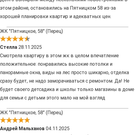
этом районе, остановились на Пятницком 58 из-за
хорошей планировки квартир и адекватных цен.
ЖК "Пятницкое, 58" (Перец)
Стелла
28.11.2025
Cмотрела квартиру в этом жк в целом впечатление
положительное: понравились высокие потолки и
панорамные окна, виды на лес просто шикарно, отделка
сразу будет, не надо заморачиваться с ремонтом. Да! Не
будет своего детсадика и школы только магазины в доме
для семьи с детьми этого мало на мой взгляд
ЖК "Пятницкое, 58" (Перец)
Андрей Мальханов
04.11.2025