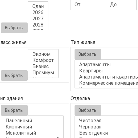
Выбрать
ласс жилья
Тип жилья
Выбрать
Выбрать
ип здания
Отделка
Выбрать
Выбрать