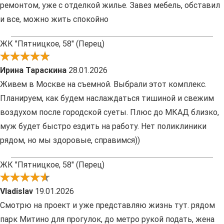
ремонтом, уже с отделкой жилье. Завез мебель, обставил
и все, можно жить спокойно
ЖК "Пятницкое, 58" (Перец)
Ирина Тараскина
28.01.2026
Живем в Москве на съемной. Выбрали этот комплекс.
Планируем, как будем наслаждаться тишиной и свежим
воздухом после городской суеты. Плюс до МКАД близко,
муж будет быстро ездить на работу. Нет поликлиники
рядом, но мы здоровые, справимся))
ЖК "Пятницкое, 58" (Перец)
Vladislav
19.01.2026
Смотрю на проект и уже представляю жизнь тут. рядом
парк Митино для прогулок, до метро рукой подать, жена