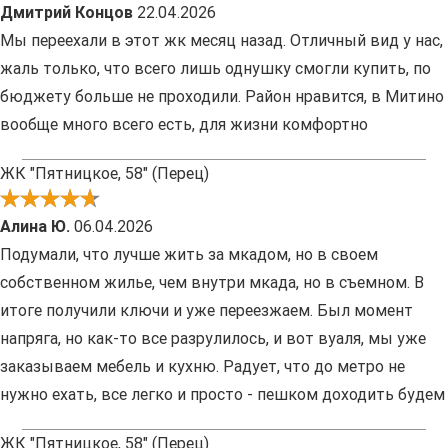
Дмитрий Концов
22.04.2026
Мы переехали в этот жк месяц назад. Отличный вид у нас,
жаль только, что всего лишь однушку смогли купить, по
бюджету больше не проходили. Район нравится, в Митино
вообще много всего есть, для жизни комфортно
ЖК "Пятницкое, 58" (Перец)
Алина Ю.
06.04.2026
Подумали, что лучше жить за мкадом, но в своем
собственном жилье, чем внутри мкада, но в съемном. В
итоге получили ключи и уже переезжаем. Был момент
напряга, но как-то все разрулилось, и вот вуаля, мы уже
заказываем мебель и кухню. Радует, что до метро не
нужно ехать, все легко и просто - пешком доходить будем
ЖК "Пятницкое, 58" (Перец)