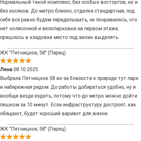
Нормальный такой комплекс, без особых восторгов, но и
без косяков. До метро близко, отделка стандартная, под
себя все равно будем переделывать, не понравилось, что
нет колясочной и велопарковки на первом этаже,
пришлось в кладовке место под велик выделять.
ЖК "Пятницкое, 58" (Перец)
Лена
08.10.2025
Выбрала Пятницкое 58 из-за близости к природе тут парк
и набережная рядом. До работы добираться удобно, ну и
вообще везде ездить, потому что до метро можно дойти
пешком за 10 минут. Если инфраструктуру достроят, как
обещают, будет хороший вариант для жизни.
ЖК "Пятницкое, 58" (Перец)