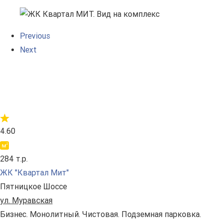
Previous
Next
4.60
284 т.р.
ЖК "Квартал Мит"
Пятницкое Шоссе
ул. Муравская
Бизнес. Монолитный. Чистовая. Подземная парковка.