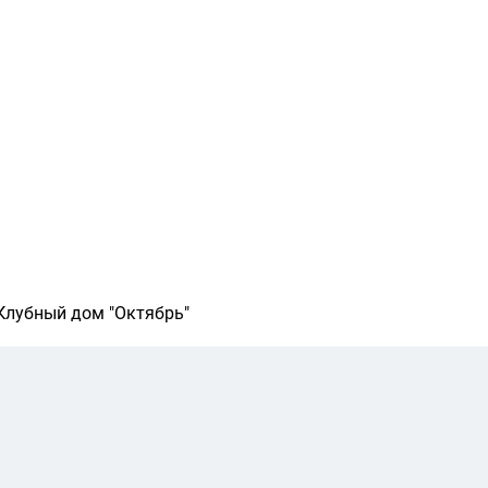
Клубный дом "Октябрь"