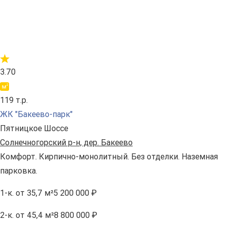
3.70
119 т.р.
ЖК "Бакеево-парк"
Пятницкое Шоссе
Солнечногорский р-н, дер. Бакеево
Комфорт. Кирпично-монолитный. Без отделки. Наземная
парковка.
1-к.
от 35,7 м²
5 200 000 ₽
2-к.
от 45,4 м²
8 800 000 ₽