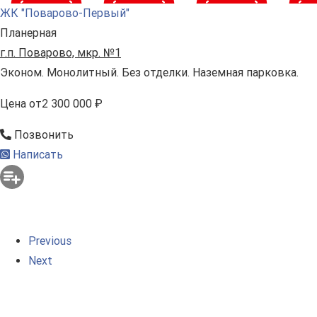
ЖК "Поварово-Первый"
Планерная
г.п. Поварово, мкр. №1
Эконом. Монолитный. Без отделки. Наземная парковка.
Цена
от
2 300 000 ₽
Позвонить
Написать
Previous
Next