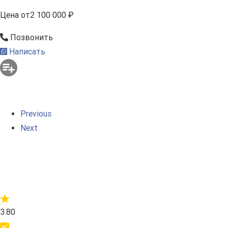
Цена
от
2 100 000 ₽
Позвонить
Написать
Previous
Next
3.80