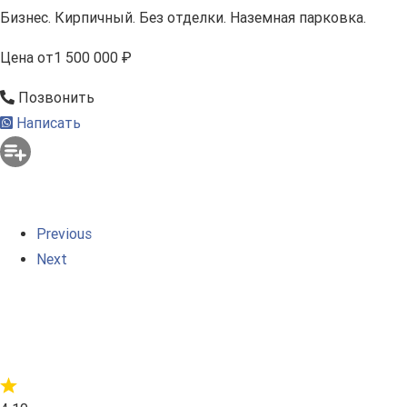
Бизнес. Кирпичный. Без отделки. Наземная парковка.
Цена
от
1 500 000 ₽
Позвонить
Написать
Previous
Next