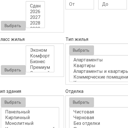
Выбрать
ласс жилья
Тип жилья
Выбрать
Выбрать
ип здания
Отделка
Выбрать
Выбрать