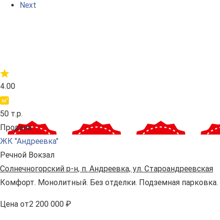
Next
4.00
50 т.р.
Продана
ЖК "Андреевка"
Речной Вокзал
Солнечногорский р-н, п. Андреевка, ул. Староандреевская
Комфорт. Монолитный. Без отделки. Подземная парковка.
Цена
от
2 200 000 ₽