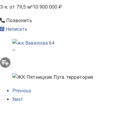
3-к.
от 79,5 м²
10 900 000 ₽
Позвонить
Написать
Previous
Next