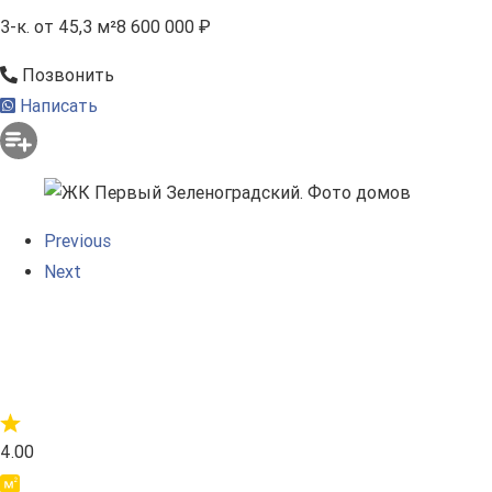
3-к.
от 45,3 м²
8 600 000 ₽
Позвонить
Написать
Previous
Next
4.00