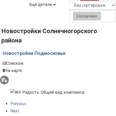
Ещё детали
Сортировка
Новостройки Солнечногорского
района
Новостройки Подмосковья
Списком
На карте
Previous
Next