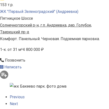
153 т.р.
ЖК "Первый Зеленоградский" (Андреевка)
Пятницкое Шоссе
Солнечногорский р-н, г.п. Андреевка, дер. Голубое,
Тверецкий пр-д
Комфорт. Панельный. Черновая. Подземная парковка.
1-к.
от 31 м²
4 800 000 ₽
Позвонить
Написать
Previous
Next