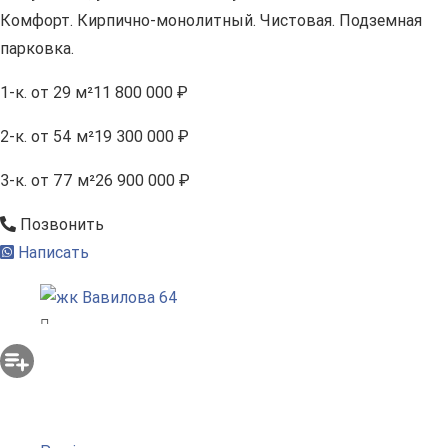
Комфорт. Кирпично-монолитный. Чистовая. Подземная
парковка.
1-к.
от 29 м²
11 800 000 ₽
2-к.
от 54 м²
19 300 000 ₽
3-к.
от 77 м²
26 900 000 ₽
Позвонить
Написать