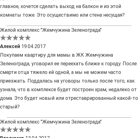
главное, хочется сделать выход на балкон и из этой
комнаты тоже. Это осуществимо или стена несущая?
Жилой комплекс "Жемчужина Зеленограда"
Алексей
19.04.2017
Покупаем квартиру для мамы в ЖК Жемчужина
Зеленограда, уговорил ее переехать ближе к городу. После
смерти отца тяжело ей одной, а мы не можем часто
приезжать. Поддалась на уговоры только после того, как
узнала, что в комплексе будет построен храм, недалеко от
дома. Это будет новый или отреставрированный какой-то
старый?
Жилой комплекс "Жемчужина Зеленограда"