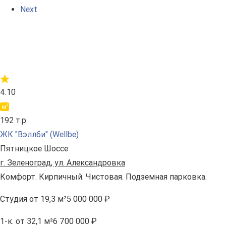
Next
4.10
192 т.р.
ЖК "Вэллби" (Wellbe)
Пятницкое Шоссе
г. Зеленоград, ул. Александровка
Комфорт. Кирпичный. Чистовая. Подземная парковка.
Студия
от 19,3 м²
5 000 000 ₽
1-к.
от 32,1 м²
6 700 000 ₽