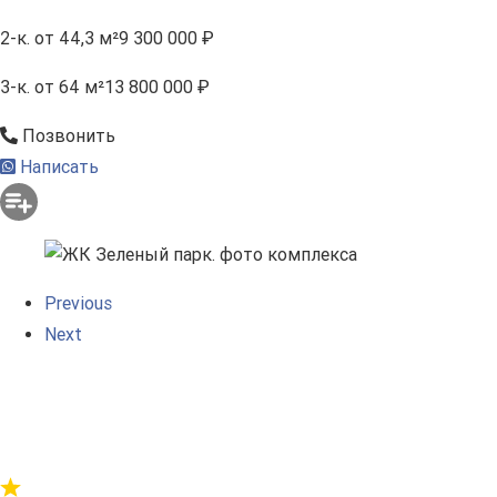
2-к.
от 44,3 м²
9 300 000 ₽
3-к.
от 64 м²
13 800 000 ₽
Позвонить
Написать
Previous
Next