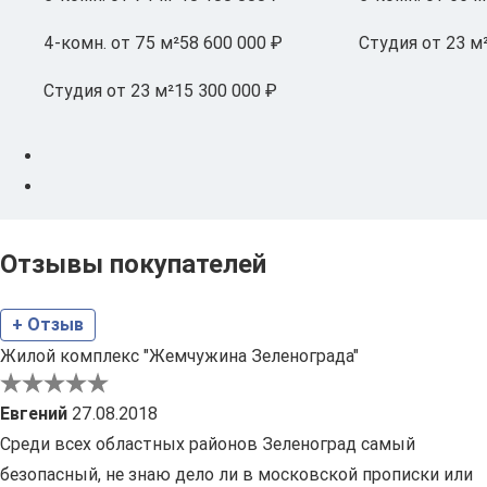
4-комн.
от 75 м²
58 600 000 ₽
Студия
от 23 м
Студия
от 23 м²
15 300 000 ₽
Отзывы покупателей
+ Отзыв
Жилой комплекс "Жемчужина Зеленограда"
Евгений
27.08.2018
Среди всех областных районов Зеленоград самый
безопасный, не знаю дело ли в московской прописки или