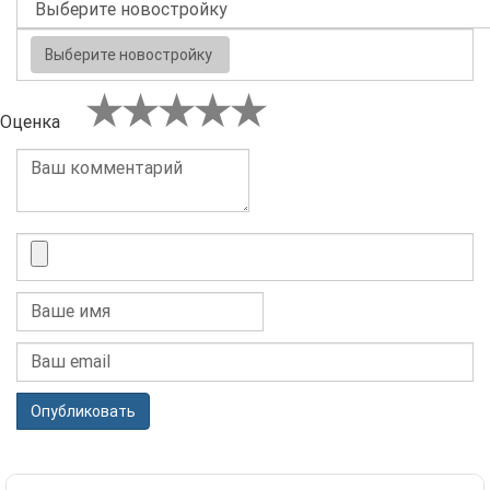
Выберите новостройку
Оценка
Опубликовать