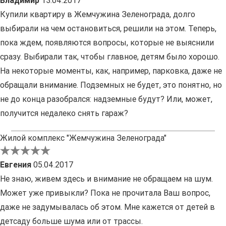
Владимир
13.04.2017
Купили квартиру в Жемчужина Зеленограда, долго
выбирали на чем остановиться, решили на этом. Теперь,
пока ждем, появляются вопросы, которые не выяснили
сразу. Выбирали так, чтобы главное, детям было хорошо.
На некоторые моменты, как, например, парковка, даже не
обращали внимание. Подземных не будет, это понятно, но
не до конца разобрался: надземные будут? Или, может,
получится недалеко снять гараж?
Жилой комплекс "Жемчужина Зеленограда"
Евгения
05.04.2017
Не знаю, живем здесь и внимание не обращаем на шум.
Может уже привыкли? Пока не прочитала Ваш вопрос,
даже не задумывалась об этом. Мне кажется от детей в
детсаду больше шума или от трассы.