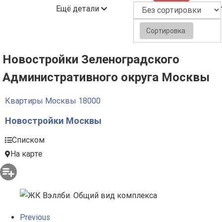
Ещё детали
Сортировка
Новостройки Зеленоградского
Административного округа Москвы
Квартиры Москвы
18000
Новостройки Москвы
Списком
На карте
Previous