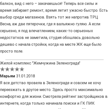
балкон, вид с него – закачаешься! Теперь все силы и
время забирает ремонт, время летит ужасно быстро. Есть
выбор среди магазинов. Взять тот же напротив ТРЦ
Весна, аж две пятерочки, где я вальяжно гуляю. А если
серьезно, я под впечатлением, каких-то серьезных
недостатков не заметила, студия обошлась довольно
дешево с начала стройки, когда на месте ЖК еще было
просто поле.
Жилой комплекс "Жемчужина Зеленограда"
Марьям
31.01.2018
Я все детство провела в Зеленограде и совсем не хочу
переезжать в другое место. Здесь просто максимально
комфортно для жизни. Смотрела рейтинг застройщиков в
интернете, когда только начинала поиски и ГК ПИК