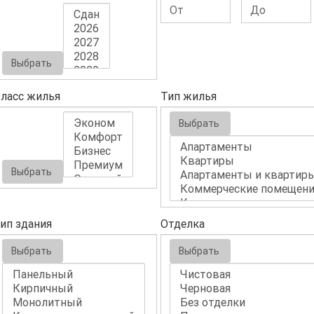
Выбрать
ласс жилья
Тип жилья
Выбрать
Выбрать
ип здания
Отделка
Выбрать
Выбрать