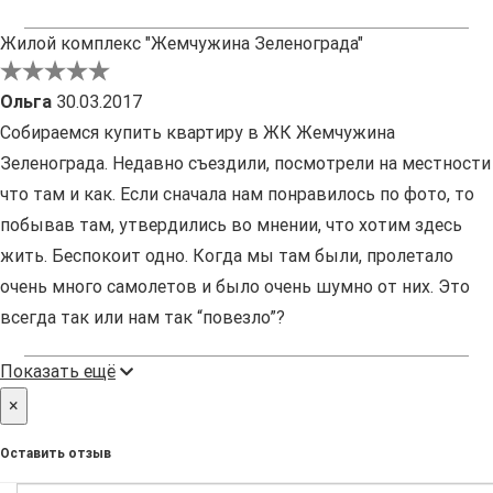
Жилой комплекс "Жемчужина Зеленограда"
Ольга
30.03.2017
Собираемся купить квартиру в ЖК Жемчужина
Зеленограда. Недавно съездили, посмотрели на местности
что там и как. Если сначала нам понравилось по фото, то
побывав там, утвердились во мнении, что хотим здесь
жить. Беспокоит одно. Когда мы там были, пролетало
очень много самолетов и было очень шумно от них. Это
всегда так или нам так “повезло”?
Показать ещё
×
Оставить отзыв