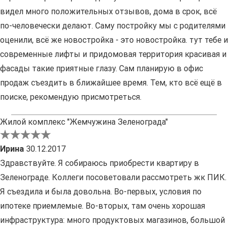
видел много положительных отзывов, дома в срок, всё
по-человечески делают. Саму постройку мы с родителями
оценили, всё же новостройка - это новостройка. тут тебе и
современные лифты и придомовая территория красивая и
фасады такие приятные глазу. Сам планирую в офис
продаж съездить в ближайшее время. Тем, кто всё ещё в
поиске, рекомендую присмотреться.
Жилой комплекс "Жемчужина Зеленограда"
Ирина
30.12.2017
Здравствуйте. Я собираюсь приобрести квартиру в
Зеленограде. Коллеги посоветовали рассмотреть жк ПИК.
Я съездила и была довольна. Во-первых, условия по
ипотеке приемлемые. Во-вторых, там очень хорошая
инфраструктура: много продуктовых магазинов, большой