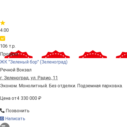
4.00
106 т.р.
Продана
ЖК "Зеленый бор" (Зеленоград)
Речной Вокзал
г. Зеленоград, ул. Радио, 11
Эконом. Монолитный. Без отделки. Подземная парковка.
Цена
от
4 330 000 ₽
Позвонить
Написать