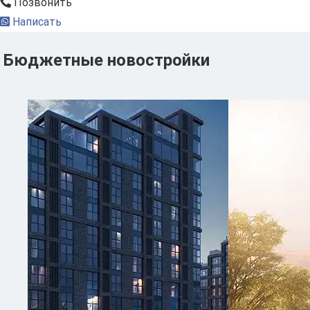
Позвонить
Написать
Бюджетные новостройки