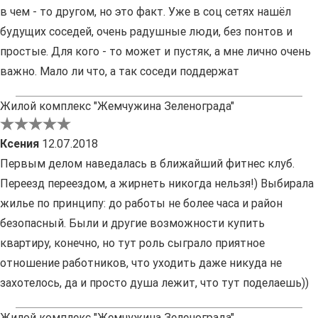
в чем - то другом, но это факт. Уже в соц сетях нашёл
будущих соседей, очень радушные люди, без понтов и
простые. Для кого - то может и пустяк, а мне лично очень
важно. Мало ли что, а так соседи поддержат
Жилой комплекс "Жемчужина Зеленограда"
Ксения
12.07.2018
Первым делом наведалась в ближайший фитнес клуб.
Переезд переездом, а жирнеть никогда нельзя!) Выбирала
жилье по принципу: до работы не более часа и район
безопасный. Были и другие возможности купить
квартиру, конечно, но тут роль сыграло приятное
отношение работников, что уходить даже никуда не
захотелось, да и просто душа лежит, что тут поделаешь))
Жилой комплекс "Жемчужина Зеленограда"