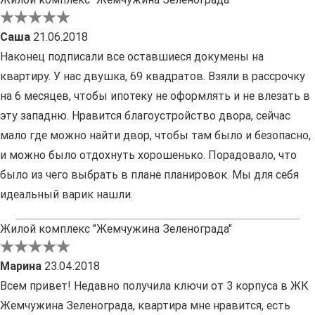
Саша
21.06.2018
Наконец подписали все оставшиеся докумены на
квартиру. У нас двушка, 69 квадратов. Взяли в рассрочку
на 6 месяцев, чтобы ипотеку не оформлять и не влезать в
эту западню. Нравится благоустройство двора, сейчас
мало где можно найти двор, чтобы там было и безопасно,
и можно было отдохнуть хорошенько. Порадовало, что
было из чего выбрать в плане планировок. Мы для себя
идеальный варик нашли.
Жилой комплекс "Жемчужина Зеленограда"
Марина
23.04.2018
Всем привет! Недавно получила ключи от 3 корпуса в ЖК
Жемчужина Зеленограда, квартира мне нравится, есть