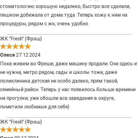
стоматологию хорошую недалеко, быстро все сделали,
пешком добежала от дома туда. Теперь хожу к ним на
процедуры, рядом с жк, очень удобно.
ЖК "Fresh" (Фрэш)
Олеся
27.12.2024
Пока живем во Фреше, даже машину продали. Она здесь и
не нужна, метро рядом, сады и школы тоже, даже
поликлиника детская не особо далеко, прям такой,
семейный район. Теперь у нас появилось больше времени
на прогулки, уже обошли все заведения в округе,
пометили любимые для себя)
ЖК "Fresh" (Фрэш)