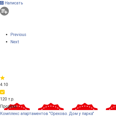
Написать
Previous
Next
4.10
120 т.р.
Продана
Комплекс апартаментов "Орехово. Дом у парка"