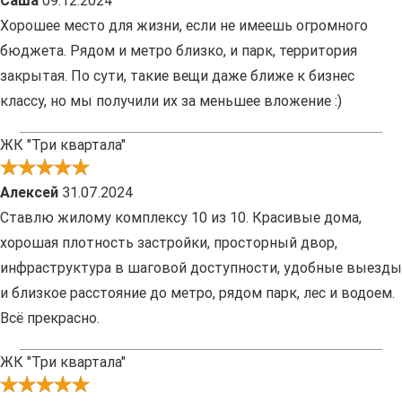
Саша
09.12.2024
Хорошее место для жизни, если не имеешь огромного
бюджета. Рядом и метро близко, и парк, территория
закрытая. По сути, такие вещи даже ближе к бизнес
классу, но мы получили их за меньшее вложение :)
ЖК "Три квартала"
Алексей
31.07.2024
Ставлю жилому комплексу 10 из 10. Красивые дома,
хорошая плотность застройки, просторный двор,
инфраструктура в шаговой доступности, удобные выезды
и близкое расстояние до метро, рядом парк, лес и водоем.
Всё прекрасно.
ЖК "Три квартала"