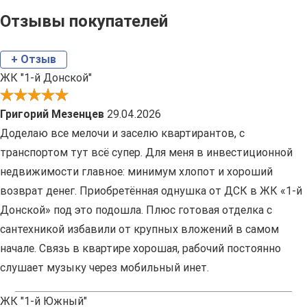
Отзывы покупателей
+ Отзыв
ЖК "1-й Донской"
Григорий Мезенцев
29.04.2026
Доделаю все мелочи и заселю квартирантов, с
транспортом тут всё супер. Для меня в инвестиционной
недвижимости главное: минимум хлопот и хороший
возврат денег. Приобретённая однушка от ДСК в ЖК «1-й
Донской» под это подошла. Плюс готовая отделка с
сантехникой избавили от крупных вложений в самом
начале. Связь в квартире хорошая, рабочий постоянно
слушает музыку через мобильный инет.
ЖК "1-й Южный"