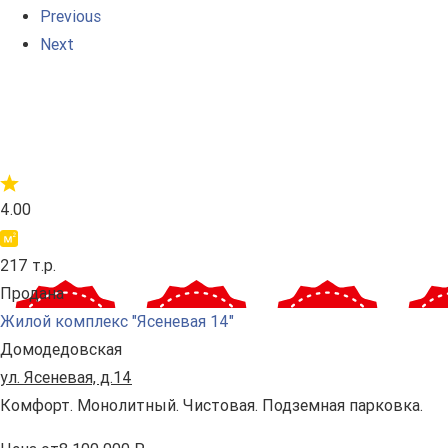
Previous
Next
4.00
217 т.р.
Продана
Жилой комплекс "Ясеневая 14"
Домодедовская
ул. Ясеневая, д.14
Комфорт. Монолитный. Чистовая. Подземная парковка.