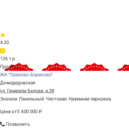
4.20
126 т.р.
Продана
ЖК "Орехово-Борисово"
Домодедовская
ул. Генерала Белова, д.28
Эконом. Панельный. Чистовая. Наземная парковка.
Цена
от
5 400 000 ₽
Позвонить