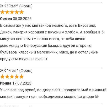
ЖК "Fresh" (Фрэш)
Семен
05.08.2025
В самом жк у нас магазинов немного, есть Вкусвилл,
Дикси, пекарня хорошая с вкусным хлебом. А вообще в 5
минутах пешком +– полно всего, от себя лично
рекомендую Белорусский базар, с другой стороны
бульвара, классный магазинчик, мясо, да и остальные
продукты вкусные очень)
ЖК "Fresh" (Фрэш)
Ирина
17.07.2025
У нас все под рукой, во дворе есть продуктовый и винный
магазин, закупиться необходимым можно во дворе 😄