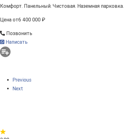
Комфорт. Панельный. Чистовая. Наземная парковка.
Цена
от
6 400 000 ₽
Позвонить
Написать
Previous
Next