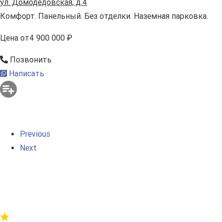
ул. Домодедовская, д.4
Комфорт. Панельный. Без отделки. Наземная парковка.
Цена
от
4 900 000 ₽
Позвонить
Написать
Previous
Next