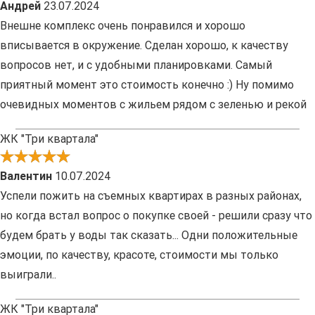
Андрей
23.07.2024
Внешне комплекс очень понравился и хорошо
вписывается в окружение. Сделан хорошо, к качеству
вопросов нет, и с удобными планировками. Самый
приятный момент это стоимость конечно :) Ну помимо
очевидных моментов с жильем рядом с зеленью и рекой
ЖК "Три квартала"
Валентин
10.07.2024
Успели пожить на съемных квартирах в разных районах,
но когда встал вопрос о покупке своей - решили сразу что
будем брать у воды так сказать... Одни положительные
эмоции, по качеству, красоте, стоимости мы только
выиграли..
ЖК "Три квартала"