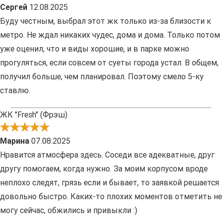
Сергей
12.08.2025
Буду честным, выбрал этот жк только из-за близости к
метро. Не ждал никаких чудес, дома и дома. Только потом
уже оценил, что и виды хорошие, и в парке можно
прогуляться, если совсем от суеты города устал. В общем,
получил больше, чем планировал. Поэтому смело 5-ку
ставлю.
ЖК "Fresh" (Фрэш)
Марина
07.08.2025
Нравится атмосфера здесь. Соседи все адекватные, друг
другу помогаем, когда нужно. За моим корпусом вроде
неплохо следят, грязь если и бывает, то заявкой решается
довольно быстро. Каких-то плохих моментов отметить не
могу сейчас, обжились и привыкли :)