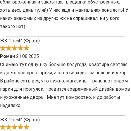
облагороженная и закрытая, площадки обустроенные,
хоть весь день гуляй) У нас еще и мангальная зона есть! У
каких знакомых из других жк не спрашивал, ни у кого
такого нет)
ЖК "Fresh" (Фрэш)
Роман
21.08.2025
Снимаю тут однушку больше полугода, квартира светлая
и довольно просторная, а окна выходят на зелёный двор.
В районе есть всё, что нужно: магазины, транспорт рядом,
парки для прогулок. Нравится современный дизайн домов
и ухоженные дворы. Мне тут комфортно, и до работы
недалеко
ЖК "Fresh" (Фрэш)