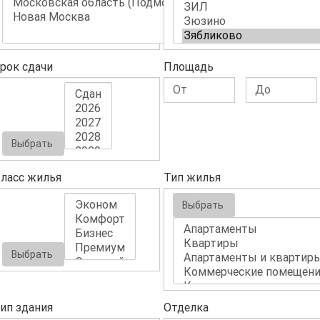
рок сдачи
Площадь
Выбрать
ласс жилья
Тип жилья
Выбрать
Выбрать
ип здания
Отделка