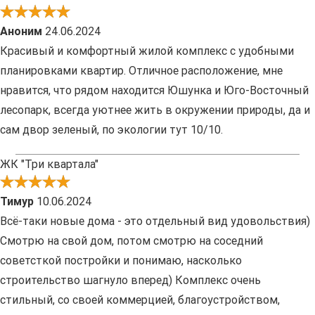
Аноним
24.06.2024
Красивый и комфортный жилой комплекс с удобными
планировками квартир. Отличное расположение, мне
нравится, что рядом находится Юшунка и Юго-Восточный
лесопарк, всегда уютнее жить в окружении природы, да и
сам двор зеленый, по экологии тут 10/10.
ЖК "Три квартала"
Тимур
10.06.2024
Всё-таки новые дома - это отдельный вид удовольствия)
Смотрю на свой дом, потом смотрю на соседний
советсткой постройки и понимаю, насколько
строительство шагнуло вперед) Комплекс очень
стильный, со своей коммерцией, благоустройством,