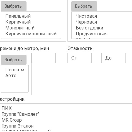
Выбрать
Выбрать
ремени до метро, мин
Этажность
Выбрать
астройщик