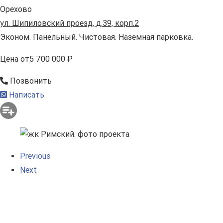
Орехово
ул. Шипиловский проезд, д.39, корп.2
Эконом. Панельный. Чистовая. Наземная парковка.
Цена
от
5 700 000 ₽
Позвонить
Написать
Previous
Next